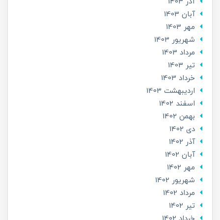
آذر 1403
آبان 1403
مهر 1403
شهریور 1403
مرداد 1403
تير 1403
خرداد 1403
ارديبهشت 1403
اسفند 1402
بهمن 1402
دی 1402
آذر 1402
آبان 1402
مهر 1402
شهریور 1402
مرداد 1402
تير 1402
خرداد 1402