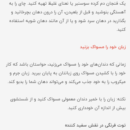
یک فنجان دم کرده سوسنبر یا نعنای غلیظ تهیه کنید. چای را به
آهستگی بنوشید و قبل از بلعیدن، آن را درون دهان بچرخانید و
بگذارید در دهان سرد شود و یا از آن مانند دهان شویه استفاده
کنید.
زبان خود را مسواک بزنید
زمانی که دندان‌های خود را مسواک می‌زنید، حواستان باشد که کار
خود را با کشیدن مسواک روی زبانتان به پایان ببرید. زبان جرم و
میکروب را به خود جذب می‌کند و می‌تواند دهان شما را بدبو کند.
نکته: زبان را با خمیر دندان معمولی مسواک کنید و از شستشوی
بیش از اندازه آن خودداری کنید.
توت فرنگی در نقش سفید کننده