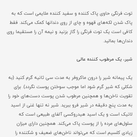
توت فرنگی حاوی پاک کننده و سفید کننده ملایمی است که به
پاک شدن لکه‌های قهوه و چای از روی دندانها کمک می‌کند. فقط
کافی است یک توت فرنگی را گاز بزنید و نیمه آن را مستقیما روی
دندان‌ها بمالید.
شیر، یک مرطوب کننده عالی
یک پیمانه شیر را درون ماکروفر به مدت سی ثانیه گرم کنید (به
شکلی که شیر گرم شود اما موجب سوختن پوست نگردد). برای
تقویت ناخن‌ها و همچنین مرطوب شدن پوست دست‌های خود را
به مدت پنج دقیقه در شیر فرو ببرید. شیر نه تنها غنی از اسید
لاتیک است و یک اسید هیدروکسی آلفای طبیعی است که
سلول‌های مرده را از پوست پاک می‌کند. همچنین دارای میزان
زیادی کلسیم است که می‌تواند ناخن‌های ضعیف و شکننده را