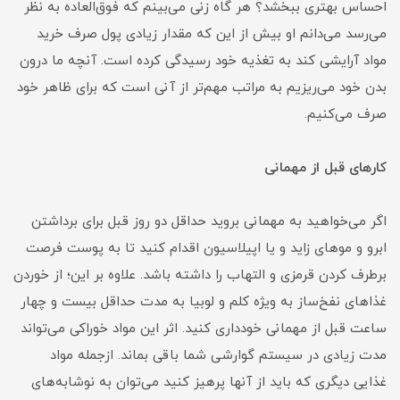
احساس بهتری ببخشد؟ هر گاه زنی می‌بینم که فوق‌العاده به نظر
می‌رسد می‌دانم او بیش از این که مقدار زیادی پول صرف خرید
مواد آرایشی کند به تغذیه خود رسیدگی کرده است. آنچه ما درون
بدن خود می‌ریزیم به مراتب مهم‌تر از آنی است که برای ظاهر خود
صرف می‌کنیم.
کارهای قبل از مهمانی
اگر می‌خواهید به مهمانی بروید حداقل دو روز قبل برای برداشتن
ابرو و موهای زاید و یا اپیلاسیون اقدام کنید تا به پوست فرصت
برطرف کردن قرمزی و التهاب را داشته باشد. علاوه بر این؛ از خوردن
غذاهای نفخ‌ساز به ویژه کلم و لوبیا به مدت حداقل بیست و چهار
ساعت قبل از مهمانی خودداری کنید. اثر این مواد خوراکی می‌تواند
مدت زیادی در سیستم گوارشی شما باقی بماند. ازجمله مواد
غذایی دیگری که باید از آنها پرهیز کنید می‌توان به نوشابه‌های