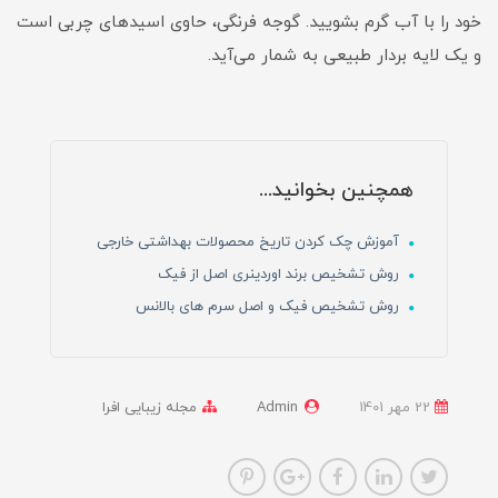
خود را با آب گرم بشویید. گوجه فرنگی، حاوی اسیدهای چربی است
و یک لایه بردار طبیعی به شمار می‌آید.
همچنین بخوانید...
آموزش چک کردن تاریخ محصولات بهداشتی خارجی
روش تشخیص برند اوردینری اصل از فیک
روش تشخیص فیک و اصل سرم های بالانس
22 مهر 1401
Admin
مجله زیبایی افرا