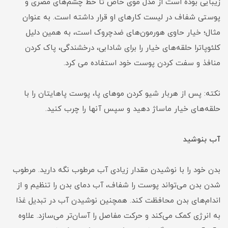
زیبایی بوده است از مدل موی خاص تا خط چشم‌های مصری و
پوستی شفاف در لیست کارهای او قرار داشته است. به عنوان
مثال؛ خیار حاوی هورمون‌های ضدچروک است، به همین دلیل
کلئوپاترا حلقه‌های خیار را برای شادابی، درخشندگی، پاک کردن
منافذ و سفت کردن پوست خود استفاده می کرد.
نکته: پس از هربار شیو کردن موهای پا، پوست پاهایتان را با
حلقه‌های خیار ماساژ دهید و سپس آنها را چرب کنید.
آب بنوشید
بدن خود را با نوشیدن مقدار زیادی آب مرطوب نگه دارید. مرطوب
شدن بدن می‌تواند پوست را شفاف، آب دمای بدن را تنظیم و از
اندام‌های بدن محافظت ‌کند. همچنین نوشیدن آب در تبدیل غذا
به انرژی کمک می‌کند و حرکت مفاصل را آسان‌تر می‌سازد. علاوه