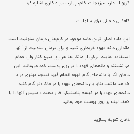
کربونات‌دار، سبزیجات خام، پیاز، سیر و کاری اشاره کرد.
کافئین درمانی برای سلولیت
این ماده اصلی ترین ماده موجود در کرم‌های درمان سلولیت است.
مقداری دانه قهوه خریداری کنید و برای درمان سلولیت از آنها
استفاده نمایید. برخی از مانکن‌ها هر روز صبح کنار وان حمام
می‌نشینند و دانه‌های قهوه را بر روی پوست خود می‌مالند. این
درمان اگر با دانه‌های گرم قهوه انجام گیرد نتیجه بهتری در بر
خواهد داشت بنابراین دانه‌های قهوه را در ماکروفر گرم کنید.
دانه‌های قهوه را در کیسه پلاستیکی قرار دهید و سپس آنها را با
کمک لیف بر روی پوست خود بمالید.
دهان شویه بسازید