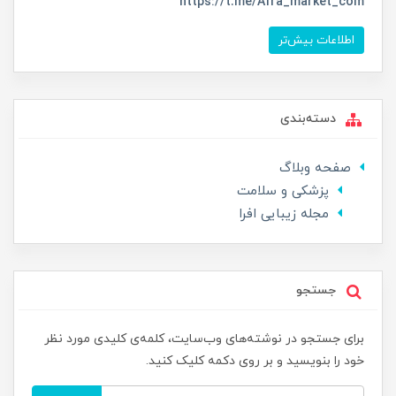
https://t.me/Afra_market_com
اطلاعات بیش‌تر
دسته‌بندی
صفحه وبلاگ
پزشکی و سلامت
مجله زیبایی افرا
جستجو
برای جستجو در نوشته‌های وب‌سایت، کلمه‌ی کلیدی مورد نظر
خود را بنویسید و بر روی دکمه کلیک کنید.