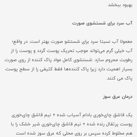
بهبود ببخشد.
آب سرد برای شستشوی صورت
معمولا آب نسبتا سرد برای شستشو صورت بهتر است. در واقع؛
آب خیلی گرم می‌تواند موجب تحریک پوست گردد و پوست را از
رطوبت محروم سازد. شستشوی کامل مواد پاک کننده از روی صورت
بسیار اهمیت دارد زیرا پاک کننده‌ها فقط کثیفی را از سطح پوست
پاک می کنند.
درمان عرق سوز
یک قاشق چای‌خوری بادام آسیاب شده + نیم قاشق چای‌خوری
پوست پرتقال رنده شده + نیم قاشق چای‌خوری شیر خشک را با
هم مخلوط کرده سپس بر روی محلی که عرق سوز شده است