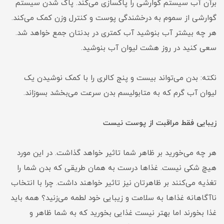
برآن آب سیستم گوارشی را پاکسازی می‌کند. پاک شدن سیستم
گوارشی از سموم به درخشندگی پوست و کنترل وزن کمک می‌کند.
هر چه بیشتر آب بنوشید آب کمتری در بدنتان جمع خواهد شد.
سعی کنید در روز هشت لیوان آب بنوشید.
نکته: بدن می‌تواند بیست و پنج کالری را با کمک نوشیدن یک
لیوان آب گرم که به متابولیسم بدن سرعت می‌بخشد بسوزاند.
زیبایی فقط مراقبت از پوست نیست
هر چه می‌خورید بر ظاهر شما تاثیر خواهد گذاشت. در این مورد
هیچ شکی نیست. غذاها درست به همان طریقی که بدن شما را
تغذیه می‌کنند بر ظاهرتان نیز تاثیر خواهند داشت. چرا با انتخاب
ناآگاهانه غذاها به سلامت و زیبایی خود لطمه می‌زنید؟ همه باید
غذا بخورند اما بهتر نیست غذایی بخورید که به شما ظاهر و