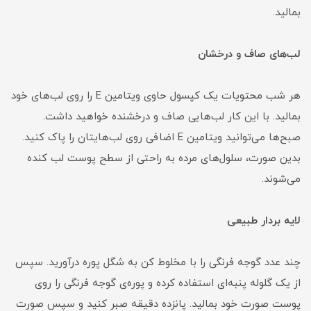
بمالید.
لب‌های صاف و درخشان
هر شب محتویات یک کپسول حاوی ویتامین E را روی لب‌های خود
بمالید. با این کار لب‌هایی صاف و درخشنده خواهید داشت.
صبح‌ها می‌توانید ویتامین E اضافی روی لب‌هایتان را پاک کنید.
بدین صورت، سلول‌های مرده به راحتی از سطح پوست لب کنده
می‌شوند.
لایه بردار طبیعی
چند عدد گوجه فرنگی را با مخلوط کن به شگل پوره درآورید. سپس
از یک گلوله پنبه‌ای استفاده کرده و پوره‌ی گوجه فرنگی را روی
پوست صورت خود بمالید. پانزده دقیقه صبر کنید و سپس صورت