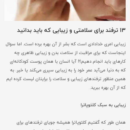
۱۳ ترفند برای سلامتی و زیبایی که باید بدانید
زیبایی امری خدادادی است که بشر از آن بهره برده است. اما سوال
اینجاست که برای مراقبت از سلامت بدن و زیبایی ظاهری چه
کارهای باید انجام دهیم؟! آیا انسان با همان پوست کودکانه‌ای
که به دنیا می‌آید عمر خود را به زیبایی سپری می‌کند یا خیر. به
همین منظور ترفندهای زیبایی و سلامت را برایتان لیست کرده ایم
که از آن بهره ببرید.
زیبایی به سبک کلئوپاترا
همان طور که گفتیم کلئوپاترا همیشه جویای ترفندهای برای