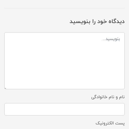
دیدگاه خود را بنویسید
نام و نام خانوادگی
پست الکترونیک