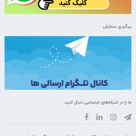
پیگیری سفارش
ما را در شبکه‌های اجتماعی دنبال کنید: