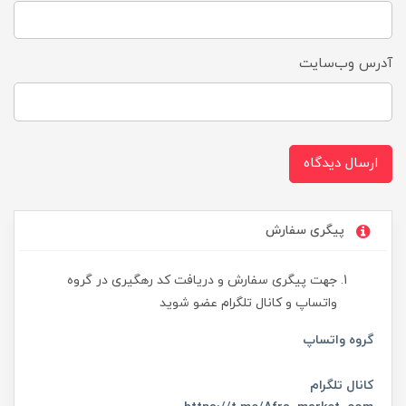
آدرس وب‌سایت
ارسال دیدگاه
پیگری سفارش
جهت پیگری سفارش و دریافت کد رهگیری در گروه
واتساپ و کانال تلگرام عضو شوید
گروه واتساپ
کانال تلگرام