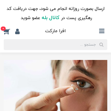
ارسال بصورت روزانه انجام می شود، جهت دریافت کد
کانال بله
رهگیری پست در
عضو شوید
0
افرا مارکت