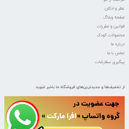
عطر و ادکلن
صفحه وبلاگ
قوانین و مقررات
محصولات کودک
درباره ما
تماس با ما
پیگیری سفارشات
از تخفیف‌ها و جدیدترین‌های فروشگاه ما باخبر شوید: