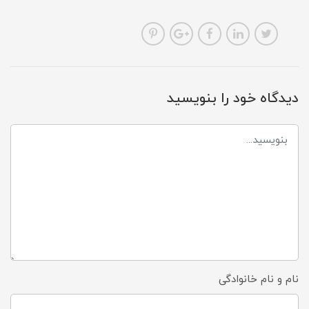
دیدگاه خود را بنویسید
نام و نام خانوادگی