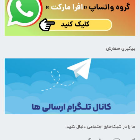
پیگیری سفارش
ما را در شبکه‌های اجتماعی دنبال کنید: