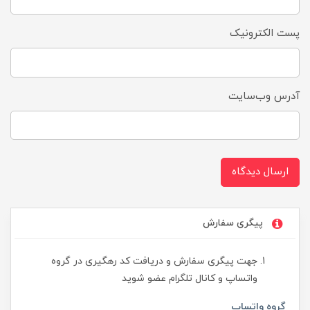
پست الکترونیک
آدرس وب‌سایت
ارسال دیدگاه
پیگری سفارش
جهت پیگری سفارش و دریافت کد رهگیری در گروه
واتساپ و کانال تلگرام عضو شوید
گروه واتساپ