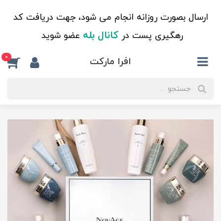
ارسال بصورت روزانه انجام می شود، جهت دریافت کد
کانال بله
رهگیری پست در
عضو شوید
0
افرا مارکت