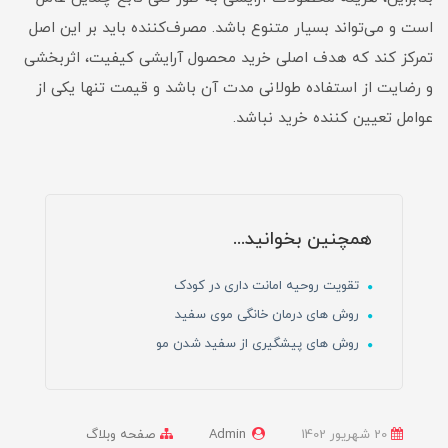
است و می‌تواند بسیار متنوع باشد. مصرف‌کننده باید بر این اصل
تمرکز کند که هدف اصلی خرید محصول آرایشی کیفیت، اثربخشی
و رضایت از استفاده طولانی مدت آن باشد و قیمت تنها یکی از
عوامل تعیین کننده خرید نباشد.
همچنین بخوانید...
تقویت روحیه امانت داری در کودک
روش های درمان خانگی موی سفید
روش های پیشگیری از سفید شدن مو
20 شهریور 1402
Admin
صفحه وبلاگ