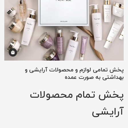
پخش تمامی لوازم و محصولات آرایشی و
بهداشتی به صورت عمده
پخش تمام محصولات
آرایشی