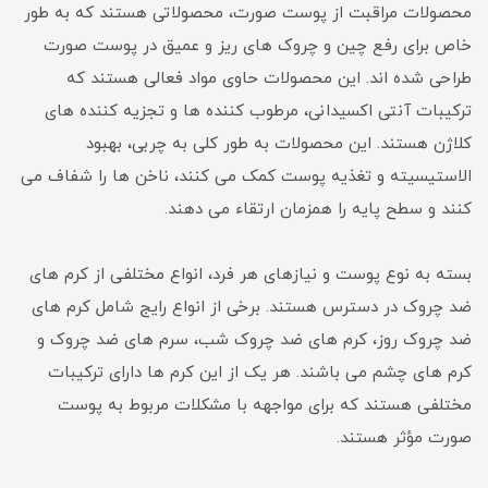
محصولات مراقبت از پوست صورت، محصولاتی هستند که به طور
خاص برای رفع چین و چروک های ریز و عمیق در پوست صورت
طراحی شده اند. این محصولات حاوی مواد فعالی هستند که
ترکیبات آنتی اکسیدانی، مرطوب کننده ها و تجزیه کننده های
کلاژن هستند. این محصولات به طور کلی به چربی، بهبود
الاستیسیته و تغذیه پوست کمک می کنند، ناخن ها را شفاف می
کنند و سطح پایه را همزمان ارتقاء می دهند.
بسته به نوع پوست و نیازهای هر فرد، انواع مختلفی از کرم های
ضد چروک در دسترس هستند. برخی از انواع رایج شامل کرم های
ضد چروک روز، کرم های ضد چروک شب، سرم های ضد چروک و
کرم های چشم می باشند. هر یک از این کرم ها دارای ترکیبات
مختلفی هستند که برای مواجهه با مشکلات مربوط به پوست
صورت مؤثر هستند.