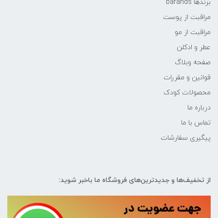
برندها barands
مراقبت از پوست
مراقبت از مو
عطر و ادکلن
صفحه وبلاگ
قوانین و مقررات
محصولات کودک
درباره ما
تماس با ما
پیگیری سفارشات
از تخفیف‌ها و جدیدترین‌های فروشگاه ما باخبر شوید: