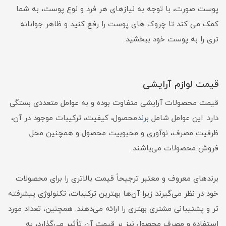
پوست صورت، با توجه به نیازهای هر فرد و نوع پوست، به شما
کمک می کند تا چروک های پوست را رفع کنید و ظاهر جوانانه
تری را به پوست خود ببخشید.
قیمت لوازم آرایشی
قیمت محصولات آرایشی متفاوت بوده و به عوامل متعددی بستگی
دارد. این عوامل شامل
برند
محصول، کیفیت، ترکیبات موجود در آن،
ظرفیت مصرف، نوآوری و محبوبیت محصول و همچنین محل
فروش محصولات می‌باشند.
برندهای معروف و معتبر ترجیحاً قیمت بالاتری را برای محصولات
خود در نظر می‌گیرند زیرا آن‌ها بهترین ترکیبات، تکنولوژی پیشرفته
تر و پشتیبانی مشتری بهتری را ارائه می‌دهند. همچنین، تعداد مورد
استفاده و مصرف محصول نیز بر قیمت آن تأثیر می‌گذارد، به