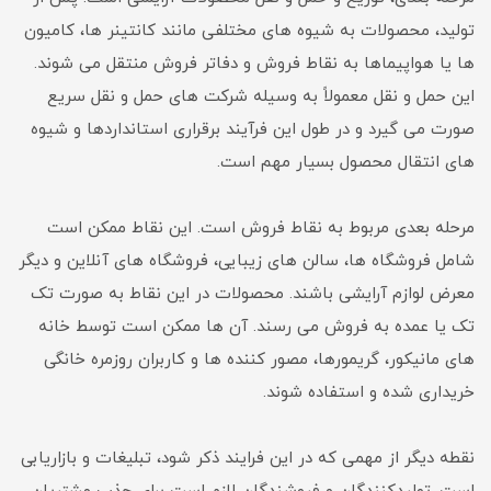
تولید، محصولات به شیوه های مختلفی مانند کانتینر ها، کامیون
ها یا هواپیماها به نقاط فروش و دفاتر فروش منتقل می شوند.
این حمل و نقل معمولاً به وسیله شرکت های حمل و نقل سریع
صورت می گیرد و در طول این فرآیند برقراری استانداردها و شیوه
های انتقال محصول بسیار مهم است.
مرحله بعدی مربوط به نقاط فروش است. این نقاط ممکن است
شامل فروشگاه ها، سالن های زیبایی، فروشگاه های آنلاین و دیگر
معرض لوازم آرایشی باشند. محصولات در این نقاط به صورت تک
تک یا عمده به فروش می رسند. آن ها ممکن است توسط خانه
های مانیکور، گریمورها، مصور کننده ها و کاربران روزمره خانگی
خریداری شده و استفاده شوند.
نقطه دیگر از مهمی که در این فرایند ذکر شود، تبلیغات و بازاریابی