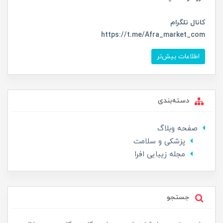
کانال تلگرام
https://t.me/Afra_market_com
اطلاعات بیش‌تر
دسته‌بندی
صفحه وبلاگ
پزشکی و سلامت
مجله زیبایی افرا
جستجو