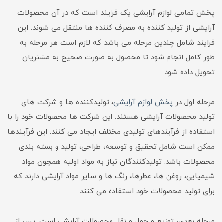
پخش تمامی لوازم آرایشی یک فرایند است که در آن محصولات
آرایشی از تولید کننده به مصرف کننده ها منتقل می شوند. این
فرایند شامل چندین مرحله می باشد که لازم است هر مرحله به
طور کامل انجام شود تا محصول به صورت صحیح به مشتریان
تحویل داده شود.
مرحله اول در
پخش لوازم آرایشی
، تولیدکننده ها و شرکت های
تولید محصولات آرایشی هستند. این شرکت ها محصولات خود را با
استفاده از فرآیندهای تولیدی مختلف ایجاد می کنند. این فرآیندها
ممکن است شامل تحقیق و توسعه، طراحی، تولید و بسته بندی
محصولات باشد. تولیدکنندگان نیاز به مواد اولیه همچون مواد
شیمیایی، روغن ها، عطرها، رنگ ها و سایر مواد آرایشی دارند که
برای تولید محصولات خود استفاده می کنند.
مرحله بعدی، توزیع و حمل و نقل محصولات آرایشی است. پس از