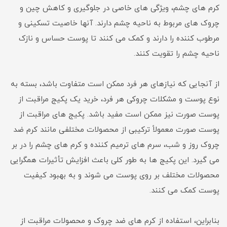
کرم های چشم، ویژگی های خاصی در جلوگیری و کاهش چین و
چروک های مربوط به ناحیه چشم دارند. آنها خاصیت تسکینی و
مرطوب کننده را دارند و کمک می کنند تا پوست حساس و نازک
ناحیه چشم را تقویت کنند.
از آنجایی که نیازهای هر فرد ممکن است متفاوت باشد، بسته به
نوع پوست و مشکلات چروکی هر فرد، خرید یک پکیج مراقبت از
پوست صورت نیز ممکن است مفید باشد. پکیج های مراقبت از
پوست صورت معمولاً ترکیبی از محصولات مختلفی مانند کرم ضد
چروک روز و شب، سرم های ترمیم کننده و کرم های چشم را در بر
می گیرد. این پکیج ها به طور کلی باعث افزایش تأثیرات همگرایی
محصولات مختلف بر روی پوست می شوند و به بهبود کیفیت
پوست کمک می کنند.
بنابراین، استفاده از کرم های ضد چروک و محصولات مراقبت از