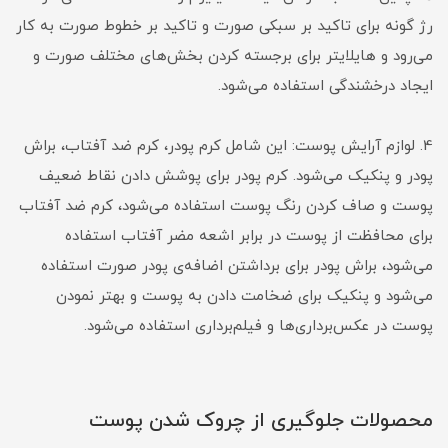
رژ گونه برای تاکید بر سبکی صورت و تاکید بر خطوط صورت به کار
می‌رود و هایلایتر برای برجسته کردن بخش‌های مختلف صورت و
ایجاد درخشندگی استفاده می‌شود.
4. لوازم آرایش پوست: این شامل کرم پودر، کرم ضد آفتاب، براش
پودر و پنکیک می‌شود. کرم پودر برای پوشش دادن نقاط ضعیف
پوست و صاف کردن رنگ پوست استفاده می‌شود، کرم ضد آفتاب
برای محافظت از پوست در برابر اشعه مضر آفتاب استفاده
می‌شود، براش پودر برای برداشتن اضافه‌ی پودر صورت استفاده
می‌شود و پنکیک برای ضخامت دادن به پوست و بهتر نمودن
پوست در عکس‌برداری‌ها و فیلم‌برداری استفاده می‌شود.
محصولات جلوگیری از چروک شدن پوست