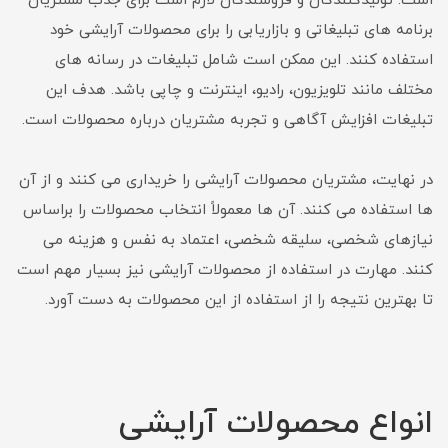
است. تولیدکنندگان و فروشندگان لازم است برای جذب مشتریان
برنامه های تبلیغاتی و بازاریابی را برای محصولات آرایشی خود
استفاده کنند. این ممکن است شامل تبلیغات در رسانه های
مختلف مانند تلویزیون، رادیو، اینترنت و چاپی باشد. هدف این
تبلیغات افزایش آگاهی و تجربه مشتریان درباره محصولات است.
در نهایت، مشتریان محصولات آرایشی را خریداری می کنند و از آن
ها استفاده می کنند. آن ها معمولاً انتخاب محصولات را براساس
نیازهای شخصی، سلیقه شخصی، اعتماد به نفس و هزینه می
کنند. مهارت در استفاده از محصولات آرایشی نیز بسیار مهم است
تا بهترین نتیجه را از استفاده از این محصولات به دست آورد.
انواع محصولات آرایشی