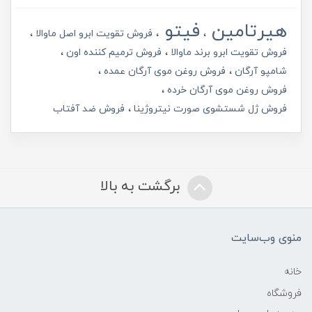
هیرتامین
فیتو
فروش تقویت ابرو اصل ماوالا
فروش تقویت ابرو برند ماوالا
فروش ترمیم کننده اون
شامپو آرگان
فروش روغن موی آرگان عمده
فروش روغن موی آرگان خرده
فروش ژل شستشوی صورت نیتروژینا
فروش ضد آفتاب
برگشت به بالا
منوی وب‌سایت
خانه
فروشگاه