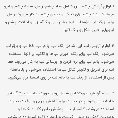
1. لوازم آرایش چشم: این شامل مداد چشم، ریمل، سایه چشم و ابرو
می‌شود. مداد چشم برای تیرگی و تعریق چشم به کار می‌رود، ریمل
برای بزرگنمایی مژه‌ها، سایه چشم برای رنگ‌آمیزی و لطافت چشم و
ابروبرای تغییر شکل و رنگ آنها.
2. لوازم آرایش لب: این شامل رنگ لب، بالم لب، خط لب و برق لب
می‌شود. رنگ لب برای رنگ آمیزی لب‌ها و تاکید بر آنها استفاده
می‌شود، بالم لب برای نرم کردن و آبرسانی لب به کار می‌رود، خط
لب برای تعریق و تغییر شکل لب‌ها استفاده می‌شود و بلافاصله
پس از استفاده از رنگ لب یا بالم لب بر روی لب‌ها قرار می‌گیرد.
3. لوازم آرایش صورت: این شامل پودر صورت، کانسیلر، رژ گونه و
هایلایتر می‌شود. پودر صورت برای کاهش چربی و براقیت صورت
استفاده می‌شود، کانسیلر برای پوشش دادن کک و لک‌ها و
همچنین کمک به درمان کیست میلیوم و آکنه استفاده می‌شود،