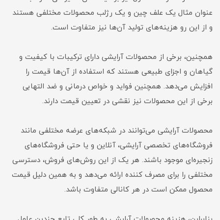
عنوان مثال یک علف چین و یک رژلب محصولات مختلفی هستند
و از این رو هزینه‌های تولید آن‌ها نیز متفاوت است.
همچنین، برخی از محصولات آرایشی دارای ترکیبات با کیفیت و
گیاهان و اجزای طبیعی هستند که استفاده از آن‌ها قیمت را
افزایش می‌دهد. همچنین فواید و خواص درمانی و ضد التهابی
برخی از این محصولات نیز نقشی در تعیین قیمت دارند.
محصولات آرایشی می‌توانند در شبکه‌های عرضه مختلفی مانند
فروشگاه‌های تخصصی آرایشی، آنلاین و یا حتی فروشگاه‌های
زنجیره‌ای موجود باشند. هر یک از این روش‌های فروش، دسترسی
مختلفی را برای مصرف کننده ارائه می‌دهد و به همین دلیل قیمت
محصول ممکن است در هر کانالی متفاوت باشد.
بنابراین، هزینه محصولات آرایشی به طور کلی تابع چندین عامل