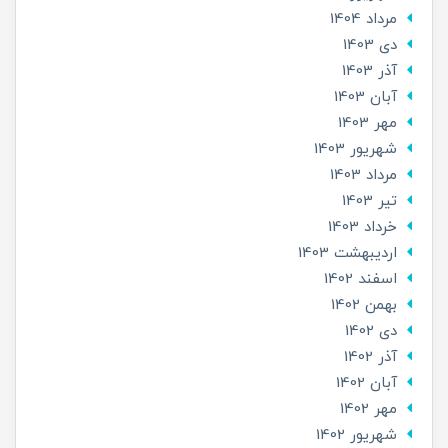
مرداد 1404
دی 1403
آذر 1403
آبان 1403
مهر 1403
شهریور 1403
مرداد 1403
تير 1403
خرداد 1403
ارديبهشت 1403
اسفند 1402
بهمن 1402
دی 1402
آذر 1402
آبان 1402
مهر 1402
شهریور 1402