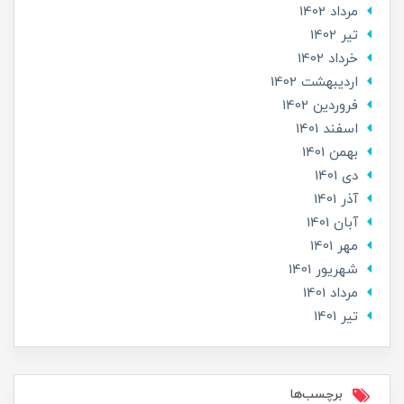
مرداد 1402
تير 1402
خرداد 1402
ارديبهشت 1402
فروردین 1402
اسفند 1401
بهمن 1401
دی 1401
آذر 1401
آبان 1401
مهر 1401
شهریور 1401
مرداد 1401
تير 1401
برچسب‌ها