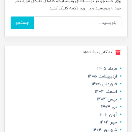
برای جستجو در نوشته‌های وب‌سایت، کلمه‌ی کلیدی مورد نظر
خود را بنویسید و بر روی دکمه کلیک کنید.
جستجو
بایگانی نوشته‌ها
مرداد 1405
ارديبهشت 1405
فروردین 1405
اسفند 1404
بهمن 1404
دی 1404
آبان 1404
مهر 1404
شهریور 1404