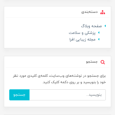
دسته‌بندی
صفحه وبلاگ
پزشکی و سلامت
مجله زیبایی افرا
جستجو
برای جستجو در نوشته‌های وب‌سایت، کلمه‌ی کلیدی مورد نظر
خود را بنویسید و بر روی دکمه کلیک کنید.
جستجو