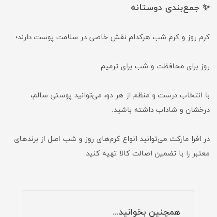
✨ جمع‌بندی دوستانه
کرم روز و کرم شب هرکدام نقش خاصی در سلامت پوست دارند؛
روز برای محافظت و شب برای ترمیم.
با انتخاب درست و منظم از هر دو، می‌توانید پوستی سالم،
درخشان و شاداب داشته باشید.
در افرا مارکت می‌توانید انواع کرم‌های روز و شب اصل از برندهای
معتبر را با تضمین اصالت کالا تهیه کنید.
همچنین بخوانید...