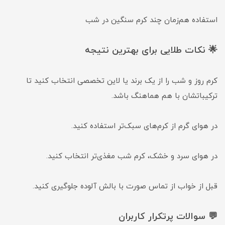
استفاده هم‌زمان چند کرم سنگین در شب
🌟 نکات طلایی برای بهترین نتیجه
کرم روز و شب را از یک برند یا لاین تخصصی انتخاب کنید تا
ترکیباتشان با هم هماهنگ باشد.
در هوای گرم از کرم‌های سبک‌تر استفاده کنید.
در هوای سرد و خشک، کرم شب مغذی‌تر انتخاب کنید.
قبل از خواب از تماس صورت با بالش آلوده جلوگیری کنید.
💬 سوالات پرتکرار کاربران