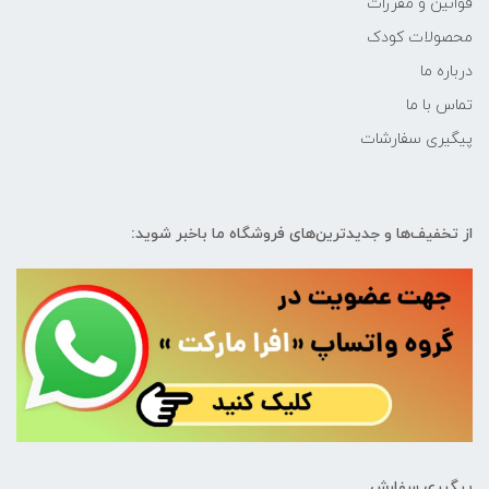
قوانین و مقررات
محصولات کودک
درباره ما
تماس با ما
پیگیری سفارشات
از تخفیف‌ها و جدیدترین‌های فروشگاه ما باخبر شوید:
پیگیری سفارش