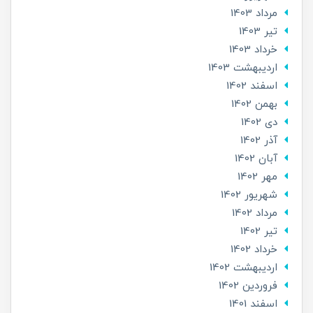
مرداد 1403
تير 1403
خرداد 1403
ارديبهشت 1403
اسفند 1402
بهمن 1402
دی 1402
آذر 1402
آبان 1402
مهر 1402
شهریور 1402
مرداد 1402
تير 1402
خرداد 1402
ارديبهشت 1402
فروردین 1402
اسفند 1401