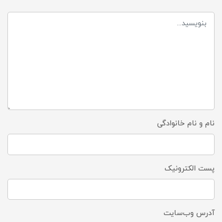
نام و نام خانوادگی
پست الکترونیک
آدرس وب‌سایت