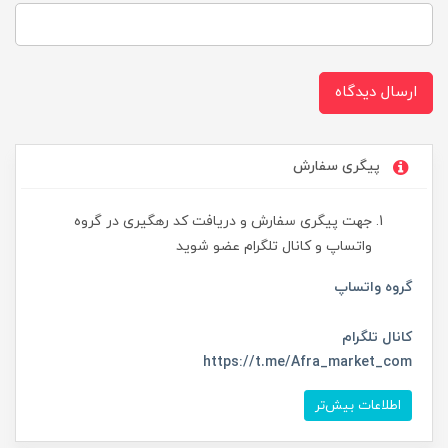
ارسال دیدگاه
پیگری سفارش
جهت پیگری سفارش و دریافت کد رهگیری در گروه
واتساپ و کانال تلگرام عضو شوید
گروه واتساپ
کانال تلگرام
https://t.me/Afra_market_com
اطلاعات بیش‌تر