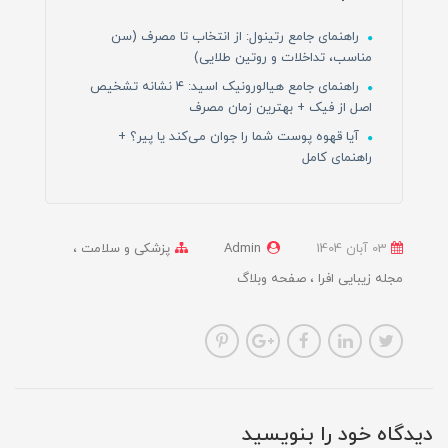
راهنمای جامع رتینول: از انتخاب تا مصرف (سن
مناسب، تداخلات و روتین طلایی)
راهنمای جامع هیالورونیک اسید: ۴ نشانه تشخیص
اصل از فیک + بهترین زمان مصرف
آیا قهوه پوست شما را جوان می‌کند یا پیر؟ +
راهنمای کامل
03 آبان 1404
Admin
پزشکی و سلامت
مجله زیبایی افرا
صفحه وبلاگ
دیدگاه خود را بنویسید