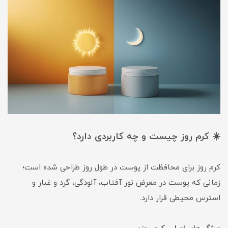
☀️ کرم روز چیست و چه کاربردی دارد؟
کرم روز برای محافظت از پوست در طول روز طراحی شده است؛
زمانی که پوست در معرض نور آفتاب، آلودگی، گرد و غبار و
استرس محیطی قرار دارد.