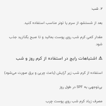
2. شب:
بعد از شستشو، از سرم یا تونر مناسب استفاده کنید.
مقدار کمی کرم شب روی پوست بمالید و تا صبح بگذارید جذب
شود.
⚠️ اشتباهات رایج در استفاده از کرم روز و شب
استفاده از کرم شب زیر آرایش (باعث چربی و برق صورت می‌شود)
بی‌توجهی به SPF در طول روز
مصرف زیاد کرم شب روی پوست چرب