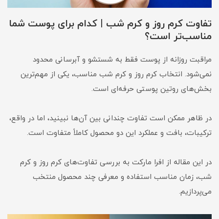
تفاوت کرم روز و کرم شب | کدام برای پوست شما
مناسب‌تر است؟
مراقبت روزانه از پوست فقط به شستشو و آبرسانی محدود
نمی‌شود. انتخاب کرم روز و کرم شب مناسب، یکی از مهم‌ترین
بخش‌های روتین پوستی حرفه‌ای است.
در ظاهر ممکن است تفاوت چندانی بین آن‌ها نبینید، اما در واقع،
ترکیبات، بافت و عملکرد این دو محصول کاملاً متفاوت است.
در این مقاله از افرا مارکت به بررسی تفاوت‌های کرم روز و کرم
شب، زمان مناسب استفاده و معرفی چند محصول منتخب
می‌پردازیم.