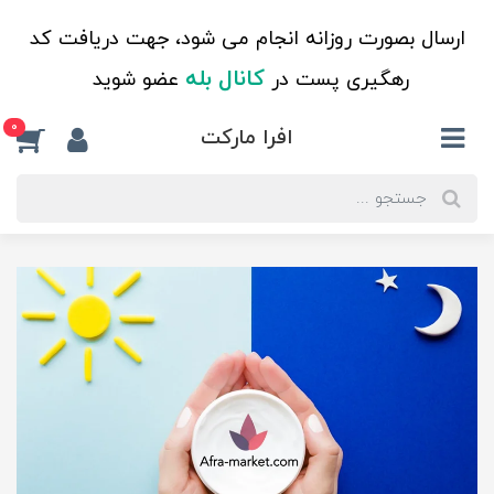
ارسال بصورت روزانه انجام می شود، جهت دریافت کد
کانال بله
رهگیری پست در
عضو شوید
0
افرا مارکت