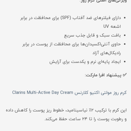
ویژگی‌های اصلی کرم روز:
دارای فیلترهای ضد آفتاب (SPF) برای محافظت در برابر
اشعه UV
بافت سبک و قابل جذب سریع
حاوی آنتی‌اکسیدان‌ها برای محافظت از پوست در برابر
رادیکال‌های آزاد
ایجاد پایه‌ای نرم و یکدست برای آرایش
✅ پیشنهاد افرا مارکت:
کرم روز مولتی اکتیو کلارنس Clarins Multi-Active Day Cream
این کرم با ترکیب ۲٪ نیاسینامید، خطوط ریز پوست را کاهش داده
و رطوبت پوست را تا ۲۴ ساعت حفظ می‌کند.