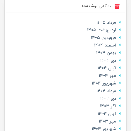
بایگانی نوشته‌ها
مرداد 1405
ارديبهشت 1405
فروردین 1405
اسفند 1404
بهمن 1404
دی 1404
آبان 1404
مهر 1404
شهریور 1404
مرداد 1404
دی 1403
آذر 1403
آبان 1403
مهر 1403
شهریور 1403