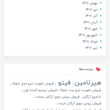
بهمن 1401
دی 1401
آذر 1401
آبان 1401
مهر 1401
شهریور 1401
مرداد 1401
تير 1401
برچسب‌ها
هیرتامین
فیتو
فروش تقویت ابرو اصل ماوالا
فروش تقویت ابرو برند ماوالا
فروش ترمیم کننده اون
شامپو آرگان
فروش روغن موی آرگان عمده
فروش روغن موی آرگان خرده