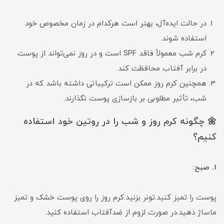
در حالت ایده‌آل، بهتر است هرکدام در زمان مخصوص خود
استفاده شوند.
کرم شب معمولاً فاقد SPF است و در روز نمی‌تواند از پوست
در برابر آفتاب محافظت کند.
همچنین کرم روز ممکن است ترکیباتی داشته باشد که در
شب، تأثیر مطلوبی بر بازسازی پوست نگذارند.
🌼 چگونه کرم روز و شب را در روتین خود استفاده
کنیم؟
1. صبح:
پوست را تمیز کنید.تونر بزنید.کرم روز را روی پوست خشک و تمیز
ماساژ دهید.در صورت لزوم از ضدآفتاب استفاده کنید.