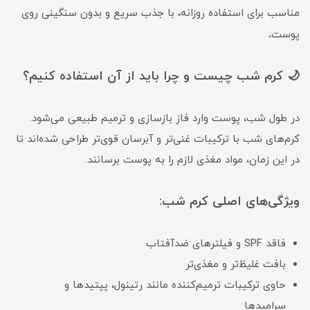
مناسب برای استفاده روزانه، با جذب سریع و بدون سنگینی روی
.
پوست
🌙 کرم شب چیست و چرا باید از آن استفاده کنیم؟
در طول شب، پوست وارد فاز بازسازی و ترمیم طبیعی می‌شود.
کرم‌های شب با ترکیبات غنی‌تر و آبرسان قوی‌تر طراحی شده‌اند تا
در این زمان، مواد مغذی لازم را به پوست برسانند.
ویژگی‌های اصلی کرم شب:
فاقد SPF و فیلترهای ضدآفتاب
بافت غلیظ‌تر و مغذی‌تر
حاوی ترکیبات ترمیم‌کننده مانند رتینول، پپتیدها و
سرامیدها