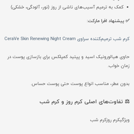
کمک به ترمیم آسیب‌های ناشی از روز (نور، آلودگی، خشکی)
✅ پیشنهاد افرا مارکت:
کرم شب ترمیم‌کننده سراوی CeraVe Skin Renewing Night Cream
حاوی هیالورونیک اسید و پپتید کمپلکس برای بازسازی پوست در
زمان خواب.
بدون عطر، مناسب انواع پوست حتی پوست حساس.
⚖️ تفاوت‌های اصلی کرم روز و کرم شب
ویژگیکرم روزکرم شب