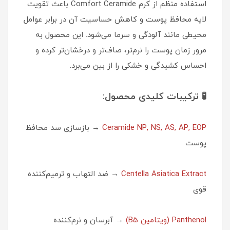
استفاده منظم از کرم Comfort Ceramide باعث تقویت
لایه محافظ پوست و کاهش حساسیت آن در برابر عوامل
محیطی مانند آلودگی و سرما می‌شود. این محصول به
مرور زمان پوست را نرم‌تر، صاف‌تر و درخشان‌تر کرده و
احساس کشیدگی و خشکی را از بین می‌برد.
🧪 ترکیبات کلیدی محصول:
Ceramide NP, NS, AS, AP, EOP
→ بازسازی سد محافظ
پوست
Centella Asiatica Extract
→ ضد التهاب و ترمیم‌کننده
قوی
Panthenol (ویتامین B5)
→ آبرسان و نرم‌کننده