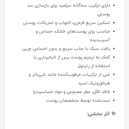
دارای ترکیب سه‌گانه سرامید برای بازسازی سد
پوستی
تسکین سریع قرمزی، التهاب و تحریکات پوستی
مناسب برای پوست‌های خشک، حساس و
آسیب‌دیده
بافت سبک با جذب سریع و بدون احساس چربی
کمک به ترمیم پوست پس از لایه‌برداری یا
استفاده از رتینول
غنی از ترکیبات مرطوب‌کننده مانند شی‌باتر و
هیالورونیک اسید
فاقد الکل، عطر مصنوعی و مواد حساسیت‌زا
تست‌شده توسط متخصصان پوست
✨ اثر بخشی: