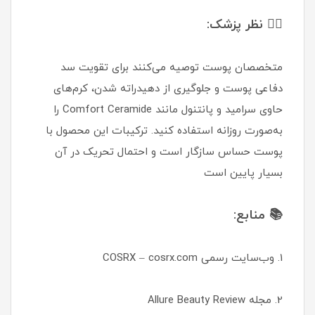
👩‍⚕️ نظر پزشک:
متخصصان پوست توصیه می‌کنند برای تقویت سد
دفاعی پوست و جلوگیری از دهیدراته شدن، کرم‌های
حاوی سرامید و پانتنول مانند Comfort Ceramide را
به‌صورت روزانه استفاده کنید. ترکیبات این محصول با
پوست حساس سازگار است و احتمال تحریک در آن
بسیار پایین است
📚 منابع:
1. وب‌سایت رسمی COSRX – cosrx.com
2. مجله Allure Beauty Review