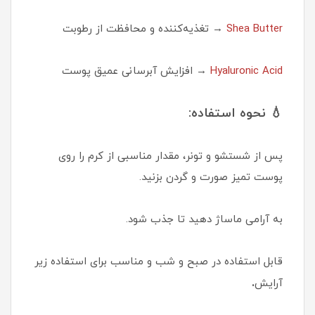
Shea Butter
→ تغذیه‌کننده و محافظت از رطوبت
Hyaluronic Acid
→ افزایش آبرسانی عمیق پوست
💧 نحوه استفاده:
پس از شستشو و تونر، مقدار مناسبی از کرم را روی
پوست تمیز صورت و گردن بزنید.
به آرامی ماساژ دهید تا جذب شود.
قابل استفاده در صبح و شب و مناسب برای استفاده زیر
.
آرایش