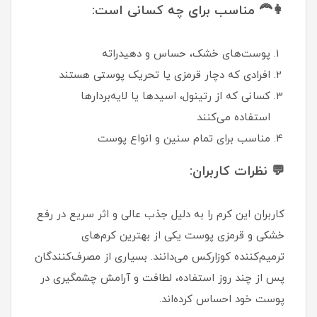
👩‍🦰 مناسب برای چه کسانی است:
پوست‌های خشک، حساس و دهیدراته
افرادی که دچار قرمزی یا تحریک پوستی هستند
کسانی که از رتینول، اسیدها یا لایه‌بردارها
استفاده می‌کنند
مناسب برای تمام سنین و انواع پوست
💬 نظرات کاربران:
کاربران این کرم را به دلیل جذب عالی و اثر سریع در رفع
خشکی و قرمزی پوست یکی از بهترین کرم‌های
ترمیم‌کننده کوزارکس می‌دانند. بسیاری از مصرف‌کنندگان
پس از چند روز استفاده، لطافت و آرامش چشمگیری در
پوست خود احساس کرده‌اند.