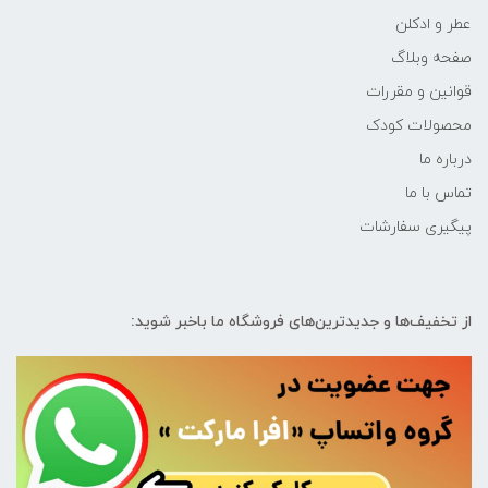
عطر و ادکلن
صفحه وبلاگ
قوانین و مقررات
محصولات کودک
درباره ما
تماس با ما
پیگیری سفارشات
از تخفیف‌ها و جدیدترین‌های فروشگاه ما باخبر شوید: