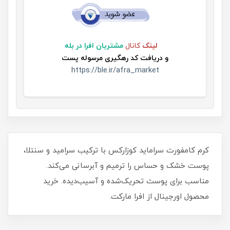
لینک
کانال
مشتریان افرا در بله
و
دریافت کد رهگیری مرسوله پست
https://ble.ir/afra_market
کرم کامفورت سراماید کوزارکس با ترکیب سرامید و سنتلا،
پوست خشک و حساس را ترمیم و آبرسانی می‌کند.
مناسب برای پوست تحریک‌شده و آسیب‌دیده. خرید
محصول اورجینال از افرا مارکت.