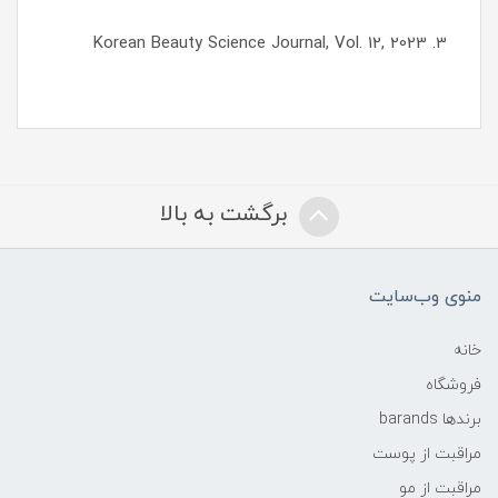
3. Korean Beauty Science Journal, Vol. 12, 2023
برگشت به بالا
منوی وب‌سایت
خانه
فروشگاه
برندها barands
مراقبت از پوست
مراقبت از مو