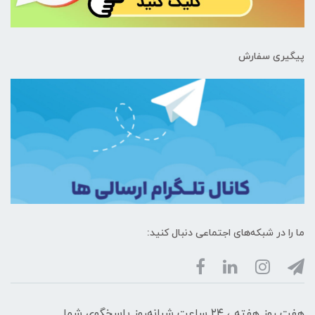
پیگیری سفارش
ما را در شبکه‌های اجتماعی دنبال کنید:
هفت روز هفته ، ۲۴ ساعت شبانه‌روز پاسخگوی شما