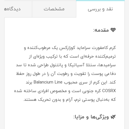
نقد و بررسی
مشخصات
دیدگاه‌ها
🩵 مقدمه:
کرم کامفورت سراماید کوزارکس یک مرطوب‌کننده و
ترمیم‌کننده حرفه‌ای است که با ترکیب ویژه‌ای از
سرامیدها، سنتلا آسیاتیکا و پانتنول طراحی شده تا سد
دفاعی پوست را تقویت و رطوبت آن را در طول روز حفظ
کند. این کرم از سری محبوب Balancium Line برند
COSRX کره جنوبی است و مخصوص افرادی ساخته شده
که به‌دنبال پوستی نرم، آرام و بدون تحریک هستند.
🌿 ویژگی‌ها و مزایا: