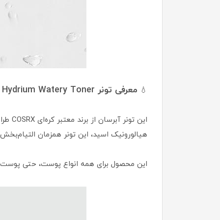
معرفی تونر COSRX Hydrium Watery Toner
💧
هیالورونیک اسید، این تونر همزمان التیام‌بخ
این محصول برای همه انواع پوست، حتی پوست