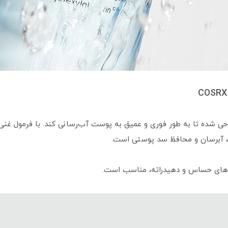
ش، آبرسان و محافظ سد پوستی است.
‌های حساس و دهیدراته، مناسب است.