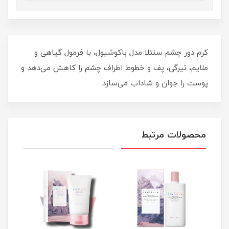
کرم دور چشم سنتلا مدل باکوشیول، با فرمول گیاهی و
ملایم، تیرگی، پف و خطوط اطراف چشم را کاهش می‌دهد و
پوست را جوان و شاداب می‌سازد.
محصولات مرتبط