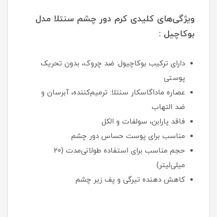
ویژگی‌های کلیدی کرم دور چشم سنتلا مدل
بوکاچیل :
دارای ترکیب بوکاچیول: ضد چروک، بدون تحریک
پوستی
عصاره ماداگاسکار سنتلا: ترمیم‌کننده، آبرسان و
ضد التهاب
فاقد پارابن، سولفات و الکل
مناسب برای پوست حساس دور چشم
حجم مناسب برای استفاده طولانی‌مدت (۲۰
میلی‌لیتر)
کاهش دهنده تیرگی و پف زیر چشم