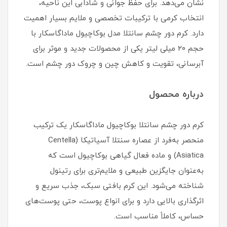
نشان می‌دهد. برای حفظ جوانی و شادابی این ناحیه،
انتخاب کرمی با ترکیبات تخصصی و ملایم بسیار اهمیت
دارد. کرم دور چشم سانتلا مدل بوکاچیول ماداگاسکار با
حجم ۲۰ میلی لیتر یکی از محصولات جدید و موثر برای
آبرسانی، تقویت و کاهش چین و چروک دور چشم است.
درباره محصول
کرم دور چشم سانتلا بوکاچیول ماداگاسکار یک ترکیب
منحصر به‌فرد از عصاره سنتلا آسیاتیکا (Centella
Asiatica) و ماده فعال گیاهی بوکاچیول است که
به‌عنوان جایگزین طبیعی و ملایم‌تری برای رتینول
شناخته می‌شود. این کرم بافتی سبک، جذب سریع و
اثرگذاری بالایی دارد و برای انواع پوست، حتی پوست‌های
حساس، کاملاً مناسب است.