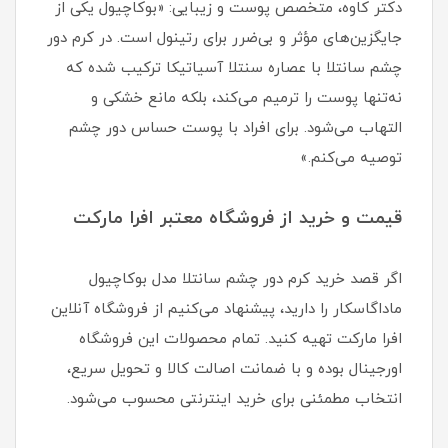
دکتر کاوه، متخصص پوست و زیبایی: «بوکاچیول یکی از
جایگزین‌های مؤثر و بی‌ضرر برای رتینول است. در کرم دور
چشم سانتلا با عصاره سنتلا آسیاتیکا ترکیب شده که
نه‌تنها پوست را ترمیم می‌کند، بلکه مانع خشکی و
التهاب می‌شود. برای افراد با پوست حساس دور چشم
توصیه می‌کنم.»
قیمت و خرید از فروشگاه معتبر افرا مارکت
اگر قصد خرید کرم دور چشم سانتلا مدل بوکاچیول
ماداگاسکار را دارید، پیشنهاد می‌کنیم از فروشگاه آنلاین
افرا مارکت تهیه کنید. تمام محصولات این فروشگاه
اورجینال بوده و با ضمانت اصالت کالا و تحویل سریع،
انتخاب مطمئنی برای خرید اینترنتی محسوب می‌شود.