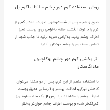
روش استفاده کرم دور چشم سانتلا باکوچیل :
صبح و شب، پس از شست‌وشوی صورت، مقدار کمی از
کرم را با نوک انگشت حلقه به‌آرامی روی پوست تمیز
اطراف چشم بزنید. به‌آرامی ضربه بزنید تا جذب شود. از
تماس مستقیم با چشم خودداری کنید.
اثر بخشی کرم دور چشم بوکاچیول
ماداگاسکار:
با استفاده منظم از این کرم، پس از دو هفته می‌توان
کاهش تیرگی، لطافت بیشتر و آبرسانی عمیق پوست
اطراف چشم را مشاهده کرد. پس از یک ماه، خطوط ریز
کم‌رنگ‌تر شده و پوست اطراف چشم جوان‌تر به‌نظر