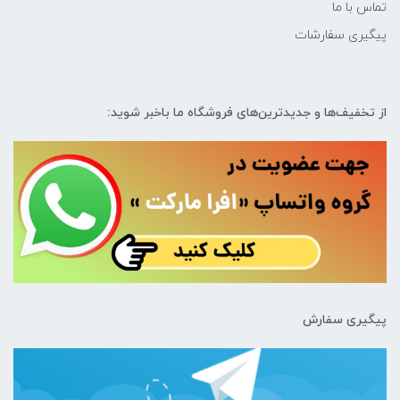
تماس با ما
پیگیری سفارشات
از تخفیف‌ها و جدیدترین‌های فروشگاه ما باخبر شوید:
پیگیری سفارش