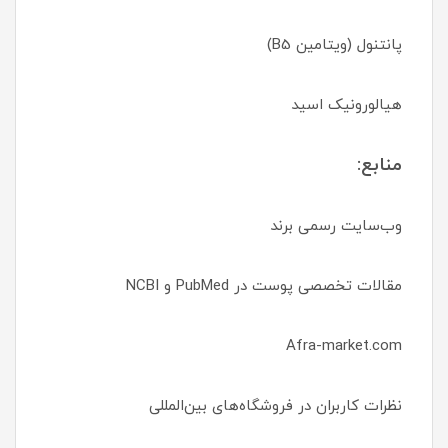
پانتنول (ویتامین B5)
هیالورونیک اسید
منابع:
وب‌سایت رسمی برند
مقالات تخصصی پوست در PubMed و NCBI
Afra-market.com
نظرات کاربران در فروشگاه‌های بین‌المللی