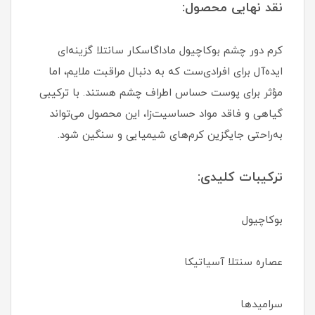
نقد نهایی محصول:
کرم دور چشم بوکاچیول ماداگاسکار سانتلا گزینه‌ای
ایده‌آل برای افرادی‌ست که به دنبال مراقبت ملایم، اما
مؤثر برای پوست حساس اطراف چشم هستند. با ترکیبی
گیاهی و فاقد مواد حساسیت‌زا، این محصول می‌تواند
به‌راحتی جایگزین کرم‌های شیمیایی و سنگین شود.
ترکیبات کلیدی:
بوکاچیول
عصاره سنتلا آسیاتیکا
سرامیدها