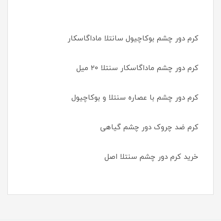
کرم دور چشم بوکاچیول سانتلا ماداگاسکار
کرم دور چشم ماداگاسکار سنتلا ۲۰ میل
کرم دور چشم با عصاره سنتلا و بوکاچیول
کرم ضد چروک دور چشم گیاهی
خرید کرم دور چشم سنتلا اصل