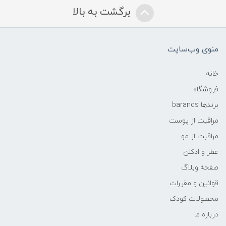
برگشت به بالا
منوی وب‌سایت
خانه
فروشگاه
برندها barands
مراقبت از پوست
مراقبت از مو
عطر و ادکلن
صفحه وبلاگ
قوانین و مقررات
محصولات کودک
درباره ما