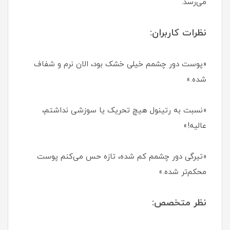
می‌رسد.
نظرات کاربران:
«پوست دور چشمم خیلی خشک بود، الان نرم و شفاف
شده.»
«نسبت به رتینول هیچ تحریک یا سوزشی نداشتم،
عالیه!»
«تیرگی دور چشمم کم شده، تازه حس می‌کنم پوست
محکم‌تر شده.»
نظر متخصص: