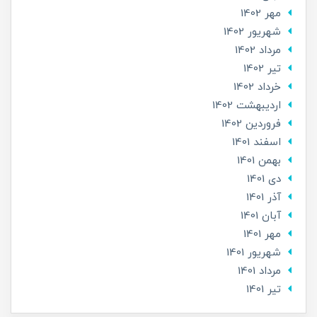
مهر 1402
شهریور 1402
مرداد 1402
تير 1402
خرداد 1402
ارديبهشت 1402
فروردین 1402
اسفند 1401
بهمن 1401
دی 1401
آذر 1401
آبان 1401
مهر 1401
شهریور 1401
مرداد 1401
تير 1401