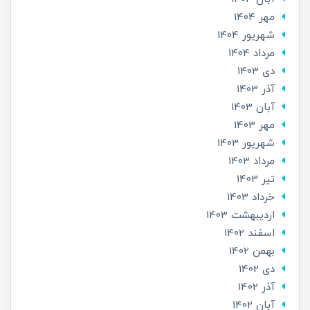
مهر 1404
شهریور 1404
مرداد 1404
دی 1403
آذر 1403
آبان 1403
مهر 1403
شهریور 1403
مرداد 1403
تير 1403
خرداد 1403
ارديبهشت 1403
اسفند 1402
بهمن 1402
دی 1402
آذر 1402
آبان 1402