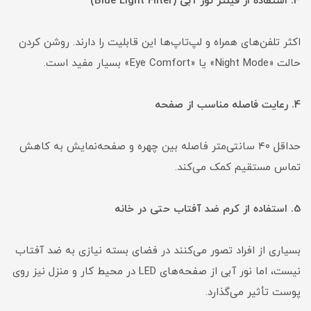
3. استفاده از فیلتر نور آبی (Blue Light Filter)
اکثر تلفن‌های همراه و لپ‌تاپ‌ها این قابلیت را دارند. روشن کردن
حالت «Night Mode» یا «Eye Comfort» بسیار مفید است.
4. رعایت فاصله مناسب از صفحه
حداقل ۴۰ سانتی‌متر فاصله بین چهره و صفحه‌نمایش به کاهش
تماس مستقیم کمک می‌کند.
5. استفاده از کرم ضد آفتاب حتی در خانه
بسیاری از افراد تصور می‌کنند در فضای بسته نیازی به ضد آفتاب
نیست، اما نور آبی از صفحه‌های LED در محیط کار و منزل نیز روی
پوست تأثیر می‌گذارد.