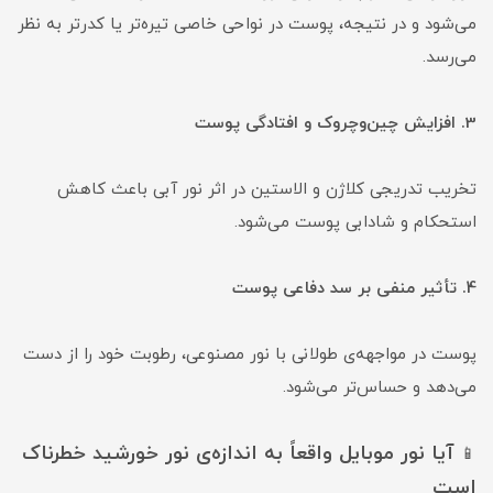
می‌شود و در نتیجه، پوست در نواحی خاصی تیره‌تر یا کدرتر به نظر
می‌رسد.
3. افزایش چین‌وچروک و افتادگی پوست
تخریب تدریجی کلاژن و الاستین در اثر نور آبی باعث کاهش
استحکام و شادابی پوست می‌شود.
4. تأثیر منفی بر سد دفاعی پوست
پوست در مواجهه‌ی طولانی با نور مصنوعی، رطوبت خود را از دست
می‌دهد و حساس‌تر می‌شود.
آیا نور موبایل واقعاً به اندازه‌ی نور خورشید خطرناک
📱
است