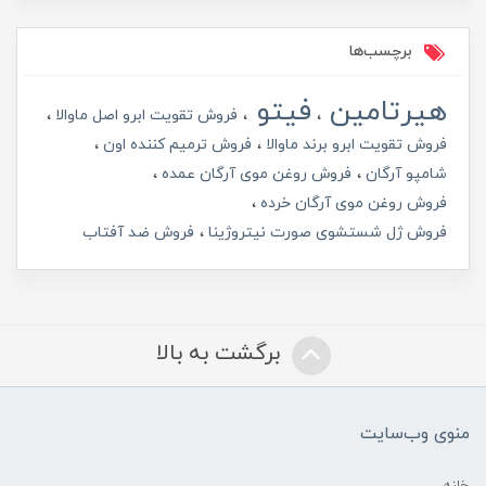
برچسب‌ها
هیرتامین
فیتو
فروش تقویت ابرو اصل ماوالا
فروش تقویت ابرو برند ماوالا
فروش ترمیم کننده اون
شامپو آرگان
فروش روغن موی آرگان عمده
فروش روغن موی آرگان خرده
فروش ژل شستشوی صورت نیتروژینا
فروش ضد آفتاب
برگشت به بالا
منوی وب‌سایت