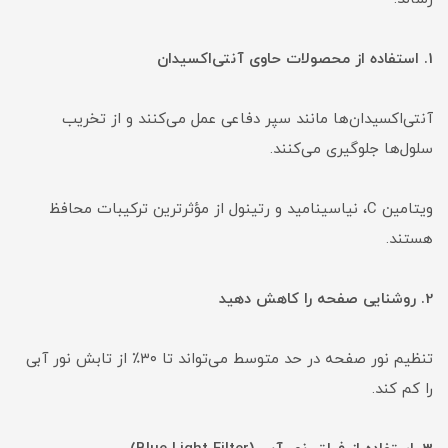
1. استفاده از محصولات حاوی آنتی‌اکسیدان
آنتی‌اکسیدان‌ها مانند سپر دفاعی عمل می‌کنند و از تخریب
سلول‌ها جلوگیری می‌کنند.
ویتامین C، نیاسینامید و رتینول از مؤثرترین ترکیبات محافظ
هستند.
2. روشنایی صفحه را کاهش دهید
تنظیم نور صفحه در حد متوسط می‌تواند تا ۳۰٪ از تابش نور آبی
را کم کند.