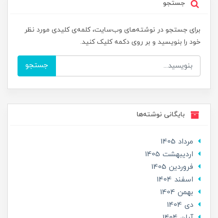
جستجو
برای جستجو در نوشته‌های وب‌سایت، کلمه‌ی کلیدی مورد نظر
خود را بنویسید و بر روی دکمه کلیک کنید.
جستجو
بایگانی نوشته‌ها
مرداد 1405
ارديبهشت 1405
فروردین 1405
اسفند 1404
بهمن 1404
دی 1404
آبان 1404