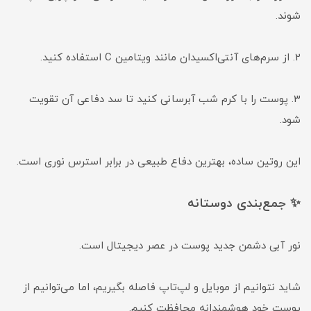
شوند.
2. از سرم‌های آنتی‌اکسیدان مانند ویتامین C استفاده کنید.
3. پوست را با کرم شب آبرسانی کنید تا سد دفاعی آن تقویت
شود.
این روتین ساده، بهترین دفاع طبیعی در برابر استرس نوری است.
✨ جمع‌بندی دوستانه
نور آبی دشمن جدید پوست در عصر دیجیتال است.
شاید نتوانیم از موبایل و لپ‌تاپ فاصله بگیریم، اما می‌توانیم از
پوست خود هوشمندانه محافظت کنیم.