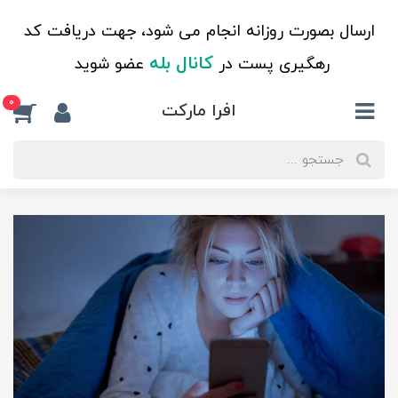
ارسال بصورت روزانه انجام می شود، جهت دریافت کد
کانال بله
رهگیری پست در
عضو شوید
0
افرا مارکت