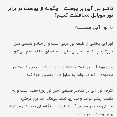
تأثیر نور آبی بر پوست | چگونه از پوست در برابر
نور موبایل محافظت کنیم؟
نور آبی چیست؟
💡
نور آبی بخشی از طیف نور مرئی است و از منابع طبیعی مثل
خورشید و منابع مصنوعی مثل صفحه‌های LED ساطع می‌شود.
طول موج آن بین 380 تا 500 نانومتر است — یعنی درست در
محدوده‌ای که می‌تواند به سلول‌های پوستی نفوذ کند.
اگرچه نور آبی در مقادیر طبیعی (مثل نور روز) مفید است و به
تنظیم ریتم خواب و بیداری کمک می‌کند، اما قرار گرفتن
طولانی‌مدت در معرض آن از طریق دستگاه‌های دیجیتال می‌تواند
برای پوست مضر باشد.