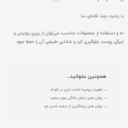
با رعایت چند نکته‌ی سا
ده و استفاده از محصولات مناسب، می‌توان از پیری زودرس و
تیرگی پوست جلوگیری کرد و شادابی طبیعی آن را حفظ نمود.
همچنین بخوانید...
تقویت روحیه امانت داری در کودک
روش های درمان خانگی موی سفید
روش های پیشگیری از سفید شدن مو