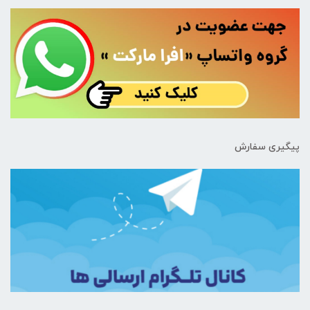
پیگیری سفارش