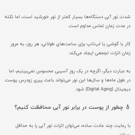
شدت نور آبی دستگاه‌ها بسیار کمتر از نور خورشید است، اما نکته
در مدت زمان تماس مداوم است.
کار با گوشی یا لپ‌تاپ برای ساعت‌های طولانی، هر روز، به مرور
زمان اثرات تجمعی ایجاد می‌کند.
به عبارت دیگر، اگرچه در یک روز آسیبی محسوس نمی‌بینیم، اما
در طول ماه‌ها و سال‌ها این نور می‌تواند باعث پیری زودرس پوست
دیجیتال (Digital Aging) شود.
💧 چطور از پوست در برابر نور آبی محافظت کنیم؟
با رعایت چند عادت ساده، می‌توان اثرات نور آبی را به حداقل
رساند: