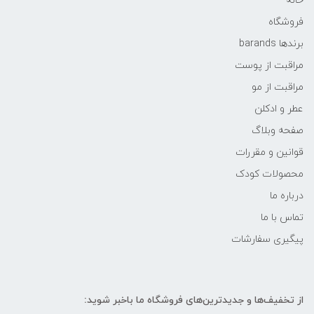
خانه
فروشگاه
برندها barands
مراقبت از پوست
مراقبت از مو
عطر و ادکلن
صفحه وبلاگ
قوانین و مقررات
محصولات کودک
درباره ما
تماس با ما
پیگیری سفارشات
از تخفیف‌ها و جدیدترین‌های فروشگاه ما باخبر شوید: