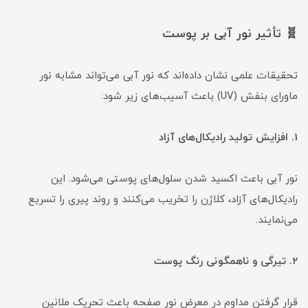
🧬 تأثیر نور آبی بر پوست
تحقیقات علمی نشان داده‌اند که نور آبی می‌تواند مشابه نور
ماورای بنفش (UV) باعث آسیب‌های زیر شود:
1. افزایش تولید رادیکال‌های آزاد
نور آبی باعث اکسید شدن سلول‌های پوستی می‌شود. این
رادیکال‌های آزاد، کلاژن را تخریب می‌کنند و روند پیری را تسریع
می‌نمایند.
2. تیرگی و ناهمگونی رنگ پوست
قرار گرفتن مداوم در معرض نور صفحه باعث تحریک ملانین