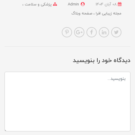
08 آبان 1404
Admin
پزشکی و سلامت
مجله زیبایی افرا
صفحه وبلاگ
دیدگاه خود را بنویسید