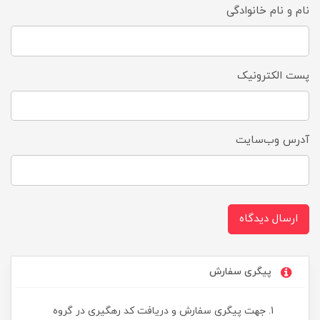
نام و نام خانوادگی
پست الکترونیک
آدرس وب‌سایت
ارسال دیدگاه
پیگری سفارش
جهت پیگری سفارش و دریافت کد رهگیری در گروه