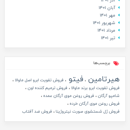
آذر 1401
آبان 1401
مهر 1401
شهریور 1401
مرداد 1401
تير 1401
برچسب‌ها
هیرتامین
فیتو
فروش تقویت ابرو اصل ماوالا
فروش تقویت ابرو برند ماوالا
فروش ترمیم کننده اون
شامپو آرگان
فروش روغن موی آرگان عمده
فروش روغن موی آرگان خرده
فروش ژل شستشوی صورت نیتروژینا
فروش ضد آفتاب