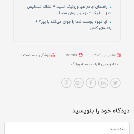
راهنمای جامع هیالورونیک اسید: ۴ نشانه تشخیص
اصل از فیک + بهترین زمان مصرف
آیا قهوه پوست شما را جوان می‌کند یا پیر؟ +
راهنمای کامل
15 بهمن 1404
Admin
پزشکی و سلامت
مجله زیبایی افرا
صفحه وبلاگ
دیدگاه خود را بنویسید