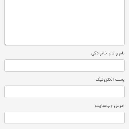
نام و نام خانوادگی
پست الکترونیک
آدرس وب‌سایت