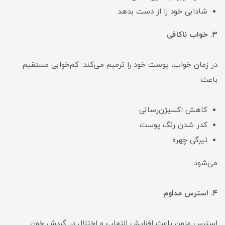
شادابی خود را از دست بدهد
۳. خواب ناکافی
در زمان خواب، پوست خود را ترمیم می‌کند. کم‌خوابی مستقیم
باعث:
کاهش اکسیژن‌رسانی
کدر شدن رنگ پوست
تیرگی چهره
می‌شود.
۴. استرس مداوم
استرس مزمن باعث افزایش التهاب و اختلال در گردش خون