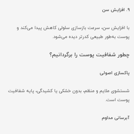
۹. افزایش سن
با افزایش سن، سرعت بازسازی سلولی کاهش پیدا می‌کند و
پوست به‌طور طبیعی کدرتر دیده می‌شود.
چطور شفافیت پوست را برگردانیم؟
پاکسازی اصولی
شستشوی ملایم و منظم، بدون خشکی یا کشیدگی، پایه شفافیت
پوست است.
آبرسانی مداوم