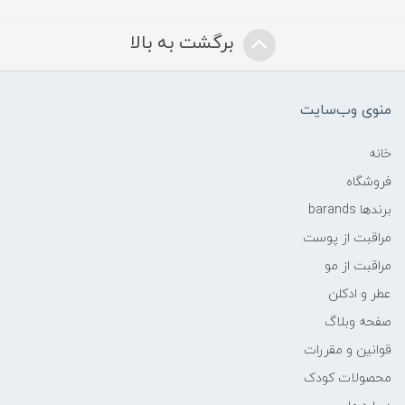
برگشت به بالا
منوی وب‌سایت
خانه
فروشگاه
برندها barands
مراقبت از پوست
مراقبت از مو
عطر و ادکلن
صفحه وبلاگ
قوانین و مقررات
محصولات کودک