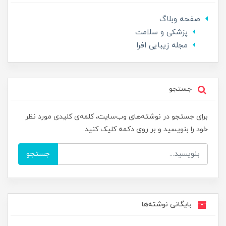
صفحه وبلاگ
پزشکی و سلامت
مجله زیبایی افرا
جستجو
برای جستجو در نوشته‌های وب‌سایت، کلمه‌ی کلیدی مورد نظر
خود را بنویسید و بر روی دکمه کلیک کنید.
جستجو
بایگانی نوشته‌ها