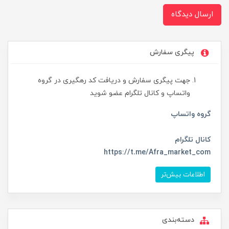
ارسال دیدگاه
پیگری سفارش
جهت پیگری سفارش و دریافت کد رهگیری در گروه
واتساپ و کانال تلگرام عضو شوید
گروه واتساپ
کانال تلگرام
https://t.me/Afra_market_com
اطلاعات بیش‌تر
دسته‌بندی