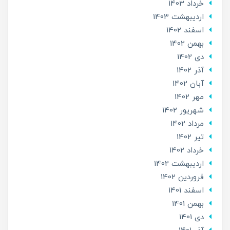
خرداد 1403
ارديبهشت 1403
اسفند 1402
بهمن 1402
دی 1402
آذر 1402
آبان 1402
مهر 1402
شهریور 1402
مرداد 1402
تير 1402
خرداد 1402
ارديبهشت 1402
فروردین 1402
اسفند 1401
بهمن 1401
دی 1401