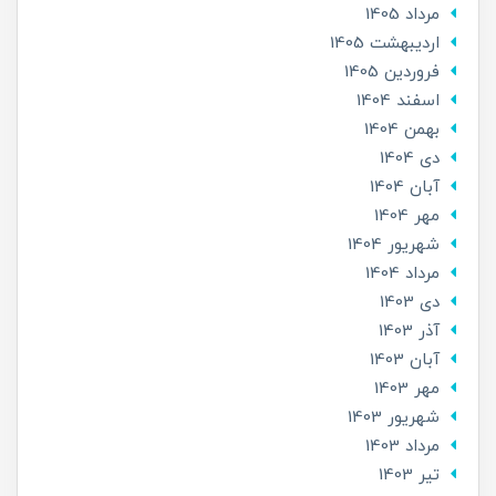
مرداد 1405
ارديبهشت 1405
فروردین 1405
اسفند 1404
بهمن 1404
دی 1404
آبان 1404
مهر 1404
شهریور 1404
مرداد 1404
دی 1403
آذر 1403
آبان 1403
مهر 1403
شهریور 1403
مرداد 1403
تير 1403