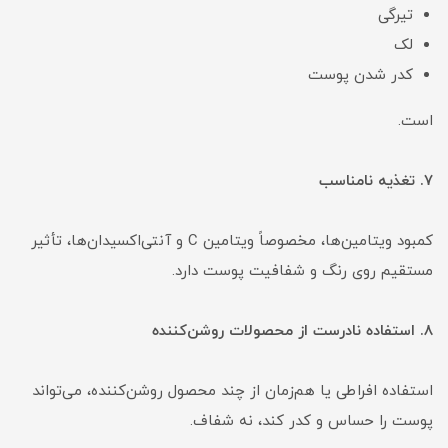
تیرگی
لک
کدر شدن پوست
است.
۷. تغذیه نامناسب
کمبود ویتامین‌ها، مخصوصاً ویتامین C و آنتی‌اکسیدان‌ها، تأثیر
مستقیم روی رنگ و شفافیت پوست دارد.
۸. استفاده نادرست از محصولات روشن‌کننده
استفاده افراطی یا هم‌زمان از چند محصول روشن‌کننده، می‌تواند
پوست را حساس و کدر کند، نه شفاف.