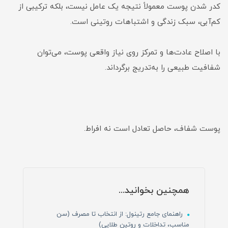
کدر شدن پوست معمولاً نتیجه یک عامل نیست، بلکه ترکیبی از
کم‌آبی، سبک زندگی و اشتباهات روتینی است.
با اصلاح عادت‌ها و تمرکز روی نیاز واقعی پوست، می‌توان
شفافیت طبیعی را به‌تدریج برگرداند.
پوست شفاف، حاصل تعادل است نه افراط.
همچنین بخوانید...
راهنمای جامع رتینول: از انتخاب تا مصرف (سن
مناسب، تداخلات و روتین طلایی)