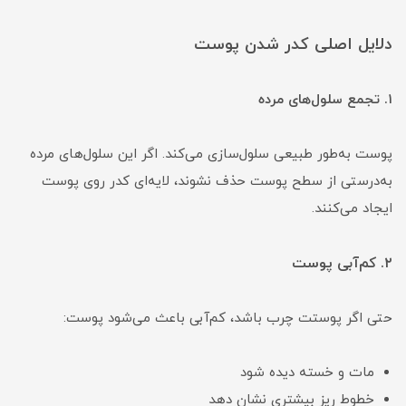
دلایل اصلی کدر شدن پوست
۱. تجمع سلول‌های مرده
پوست به‌طور طبیعی سلول‌سازی می‌کند. اگر این سلول‌های مرده
به‌درستی از سطح پوست حذف نشوند، لایه‌ای کدر روی پوست
ایجاد می‌کنند.
۲. کم‌آبی پوست
حتی اگر پوستت چرب باشد، کم‌آبی باعث می‌شود پوست:
مات و خسته دیده شود
خطوط ریز بیشتری نشان دهد