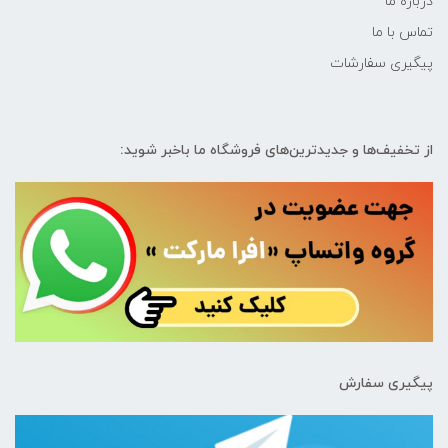
درباره ما
تماس با ما
پیگیری سفارشات
از تخفیف‌ها و جدیدترین‌های فروشگاه ما باخبر شوید:
پیگیری سفارش