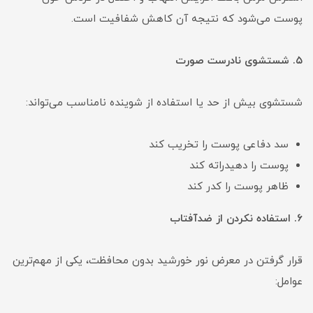
پوست می‌شود که نتیجه آن کاهش شفافیت است.
۵. شستشوی نادرست صورت
شستشوی بیش از حد یا استفاده از شوینده نامناسب می‌تواند:
سد دفاعی پوست را تخریب کند
پوست را دهیدراته کند
ظاهر پوست را کدر کند
۶. استفاده نکردن از ضدآفتاب
قرار گرفتن در معرض نور خورشید بدون محافظت، یکی از مهم‌ترین
عوامل: