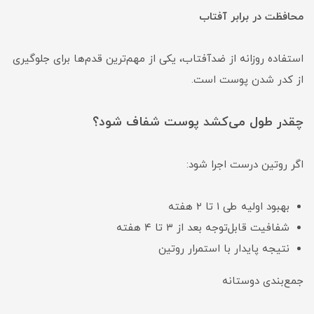
محافظت در برابر آفتاب
استفاده روزانه از ضدآفتاب، یکی از مهم‌ترین قدم‌ها برای جلوگیری
از کدر شدن پوست است.
چقدر طول می‌کشد پوست شفاف شود؟
اگر روتین درست اجرا شود:
بهبود اولیه طی ۱ تا ۲ هفته
شفافیت قابل‌توجه بعد از ۳ تا ۴ هفته
نتیجه پایدار با استمرار روتین
جمع‌بندی دوستانه