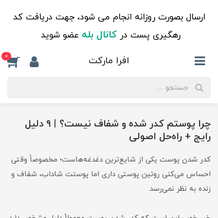
ارسال بصورت روزانه انجام می شود، جهت دریافت کد
کانال بله
رهگیری پست در
عضو شوید
0
افرا مارکت
چرا پوستم کدر شده و شفاف نیست؟ | ۹ دلیل
رایج + راه‌حل اصولی
کدر شدن پوست یکی از شایع‌ترین دغدغه‌هاست؛ مخصوصاً وقتی
احساس می‌کنی روتین پوستی داری اما پوستت شاداب، شفاف و
زنده به نظر نمی‌رسد.