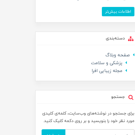
اطلاعات بیش‌تر
دسته‌بندی
صفحه وبلاگ
پزشکی و سلامت
مجله زیبایی افرا
جستجو
برای جستجو در نوشته‌های وب‌سایت، کلمه‌ی کلیدی
مورد نظر خود را بنویسید و بر روی دکمه کلیک کنید.