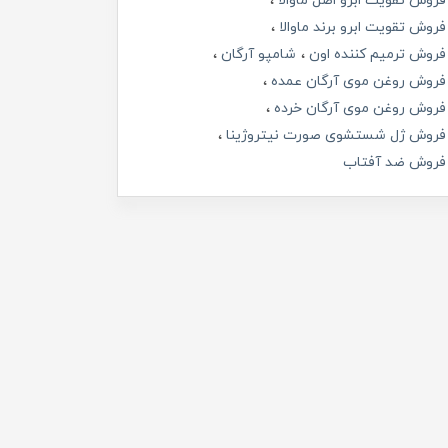
فروش تقویت ابرو اصل ماوالا
فروش تقویت ابرو برند ماوالا
فروش ترمیم کننده اون
شامپو آرگان
فروش روغن موی آرگان عمده
فروش روغن موی آرگان خرده
فروش ژل شستشوی صورت نیتروژینا
فروش ضد آفتاب