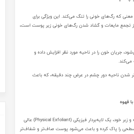
عنی که رگ‌های خونی را تنگ می‌کند. این ویژگی برای
 که ناشی از تجمع مایعات و گشاد شدن رگ‌های خونی زیر پوست است،
ود، جریان خون را در ناحیه مورد نظر افزایش داده و
می‌کند.
 شدن ناحیه دور چشم در عرض چند دقیقه، که باعث
دانه‌های قهوه آسیاب شده، به دلیل بافت دانه‌دانه و زبر خود، یک لایه‌بردار فیزیکی (Physical Exfoliant) عالی
 سطحی را پاک کرده و باعث می‌شود پوست صاف‌تر و شفاف‌تر