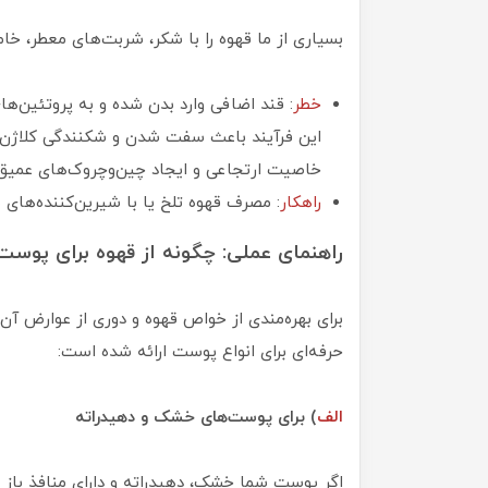
بسیاری از ما قهوه را با شکر، شربت‌های معطر، خ
خطر
: قند اضافی وارد بدن شده و به پروتئین‌ها
این فرآیند باعث سفت شدن و شکنندگی کلاژن 
خاصیت ارتجاعی و ایجاد چین‌وچروک‌های عمیق
راهکار
: مصرف قهوه تلخ یا با شیرین‌کننده‌های 
راهنمای عملی: چگونه از قهوه برای پوست
برای بهره‌مندی از خواص قهوه و دوری از عوارض آن،
حرفه‌ای برای انواع پوست ارائه شده است:
الف
) برای پوست‌های خشک و دهیدراته
اگر پوست شما خشک، دهیدراته و دارای منافذ باز اس