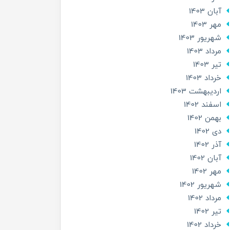
آبان 1403
مهر 1403
شهریور 1403
مرداد 1403
تير 1403
خرداد 1403
ارديبهشت 1403
اسفند 1402
بهمن 1402
دی 1402
آذر 1402
آبان 1402
مهر 1402
شهریور 1402
مرداد 1402
تير 1402
خرداد 1402