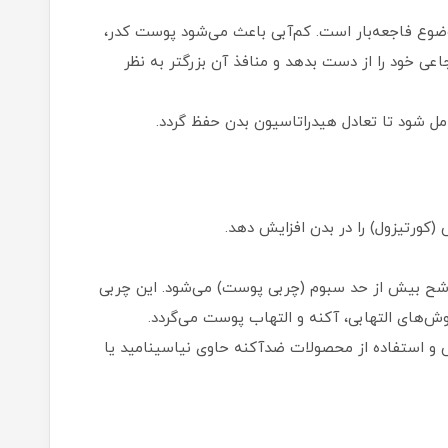
ضوع فاجعه‌بار است. کم‌آبی باعث می‌شود پوست کدر،
ی خود را از دست بدهد و منافذ آن بزرگتر به نظر
امل شود تا تعادل هیدراتاسیون بدن حفظ گردد.
کورتیزول) را در بدن افزایش دهد.
ترشح بیش از حد سبوم (چربی پوست) می‌شود. این چربی
وش‌های التهابی، آکنه و التهاب پوست می‌گردد.
و استفاده از محصولات ضدآکنه حاوی نیاسینامید یا