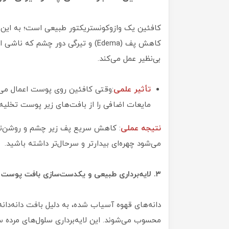
کافئین یک وازوکونستریکتور طبیعی است؛ به این م
کاهش پف (Edema) و تیرگی دور چشم
بی‌نظیر عمل می‌کند.
تأثیر علمی
:وقتی کافئین روی پوست اعمال می‌ش
مایعات اضافی را از بافت‌های زیر پوست تخلیه 
نتیجه عملی
: کاهش سریع پف زیر چشم و روشن‌تر
می‌شود چهره‌ای بیدارتر و سرحال‌تر داشته باشید.
۳. لایه‌برداری طبیعی و یکدست‌سازی بافت پوست با قهوه
محسوب می‌شوند. این لایه‌برداری سلول‌های مرده