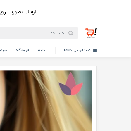
ارسال بصورت رو
دسته‌بندی کالاها
خانه
فروشگاه
سبدخ