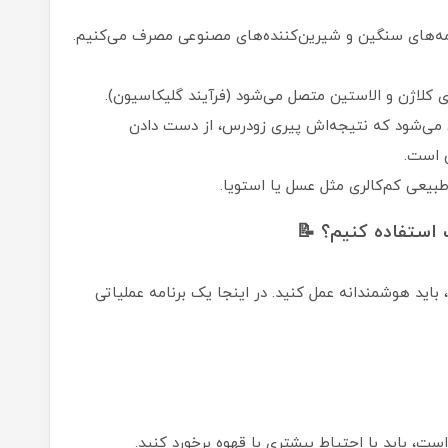
امه‌های سنگین و شیرین‌کننده‌های مصنوعی مصرف می‌کنیم.
ی کلاژن و الاستین متصل می‌شود (فرآیند گلیکاسیون).
می‌شود که نتیجه‌اش پیری زودرس، از دست دادن
 است.
طبیعی کم‌کالری مثل عسل یا استویا.
 استفاده کنیم؟ 📝
 باید هوشمندانه عمل کنید. در اینجا یک برنامه عملیاتی
ت، باید با احتیاط بیشتری با قهوه برخورد کنید.