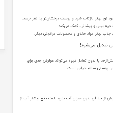
د نور بهتر بازتاب شود و پوست درخشان‌تر به نظر برسد.
احیه بینی و پیشانی، کمک می‌کند.
جذب بهتر مواد مغذی و محصولات مراقبتی دیگر.
 تبدیل می‌شود!
‌ازحد یا بدون تعادل قهوه می‌تواند عوارض جدی برای
ن پوستی سالم حیاتی است.
طبیعی است. مصرف بیش از حد آن بدون جبران آب بدن، باعث دفع بیشتر آب از