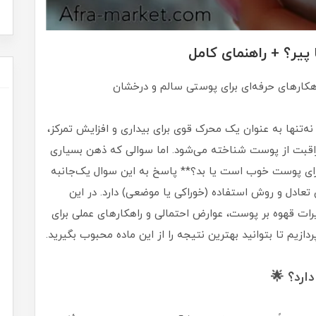
 پیر؟ + راهنمای کامل
هکارهای حرفه‌ای برای پوستی سالم و درخشان
‌تنها به عنوان یک محرک قوی برای بیداری و افزایش تمرکز،
راقبت از پوست شناخته می‌شود. اما سوالی که ذهن بسیاری
ه برای پوست خوب است یا بد؟** پاسخ به این سوال یک‌جانبه
ادل و روش استفاده (خوراکی یا موضعی) دارد. در این
ات قهوه بر پوست، عوارض احتمالی و راهکارهای عملی برای
ازیم تا بتوانید بهترین نتیجه را از این ماده محبوب بگیرید.
ارد؟ 🌟