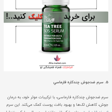
5. سرم ضدجوش چندکاره فارماسي
سرم ضدجوش چندکاره فارماسی، با ترکیبات موثر خود، به درمان
جوش، کاهش لک‌ها و بهبود بافت پوست کمک می‌کند. این سرم