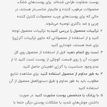
پوست متفاوت طراحی شده‌اند. برای پوست‌های خشک،
محصولات مرطوب کننده و ملایم‌تر مناسب‌تر هستند، در
حالی که برای پوست‌های چرب، محصولات کنترل کننده
چربی و ضد باکتری توصیه می‌شوند.
ترکیبات محصول را بررسی کنید
:به ترکیبات محصول توجه
کنید و از استفاده از محصولاتی که حاوی ترکیبات آلرژی‌زا
برای شما هستند، خودداری کنید.
تست پچ انجام دهید
: قبل از استفاده از محصول روی کل
صورت، آن را روی قسمت کوچکی از پوست تست کنید تا از
عدم وجود حساسیت یا آلرژی اطمینان حاصل کنید.
به طور مداوم از محصول استفاده کنید
: برای مشاهده نتایج
مطلوب، باید به طور مداوم و طبق دستورالعمل محصول از آن
استفاده کنید.
با پزشک یا متخصص پوست مشورت کنید
: در صورت
داشتن جوش‌های شدید یا مشکلات پوستی دیگر، حتما با