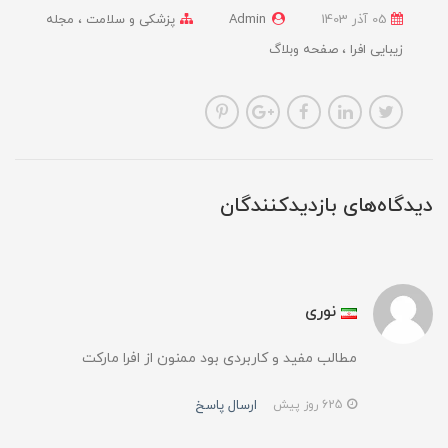
05 آذر 1403
Admin
پزشکی و سلامت
مجله
زیبایی افرا
صفحه وبلاگ
دیدگاه‌های بازدیدکنندگان
نوری
مطالب مفید و کاربردی بود ممنون از افرا مارکت
ارسال پاسخ
625 روز پیش