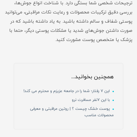
ترجیحات شخصی شما بستگی دارد. با شناخت انواع جوش‌ها،
بررسی دقیق ترکیبات محصولات و رعایت نکات مراقبتی، می‌توانید
پوستی شفاف و سالم داشته باشید. به یاد داشته باشید که در
صورت داشتن جوش‌های شدید یا مشکلات پوستی دیگر، حتما با
پزشک یا متخصص پوست مشورت کنید.
همچنین بخوانید...
این ۷ رفتار؛ شما را در جامعه عزیزم و محترم می کند!
با این 7نفر مسافرت نرو
پوست خشک چیست ؟ | روتین مراقبتی و معرفی
محصولات مناسب