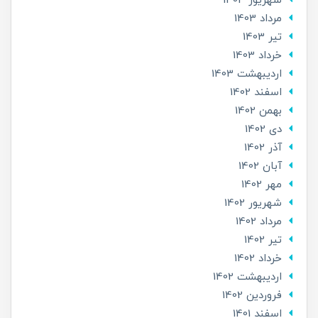
شهریور 1403
مرداد 1403
تير 1403
خرداد 1403
ارديبهشت 1403
اسفند 1402
بهمن 1402
دی 1402
آذر 1402
آبان 1402
مهر 1402
شهریور 1402
مرداد 1402
تير 1402
خرداد 1402
ارديبهشت 1402
فروردین 1402
اسفند 1401