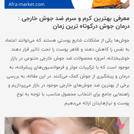
معرفی بهترین کرم و سرم ضد جوش خارجی :
درمان جوش درکوتاه ترین زمان
جوش‌ها یکی از مشکلات شایع پوستی هستند که می‌توانند اعتماد
به نفس را کاهش دهند و ظاهر پوست را تحت تاثیر قرار دهند.
خوشبختانه، امروزه محصولات ضد جوش خارجی متنوعی در بازار
موجود است که با ترکیبات موثر و فرمولاسیون‌های پیشرفته، به
درمان و پیشگیری از جوش کمک می‌کنند. در این مقاله، به بررسی
برخی از بهترین ضد جوش‌های خارجی موجود در بازار می‌پردازیم و
راهنمایی جامع برای انتخاب محصول مناسب با توجه به نوع
پوست و نیازهایتان ارائه می‌دهیم.