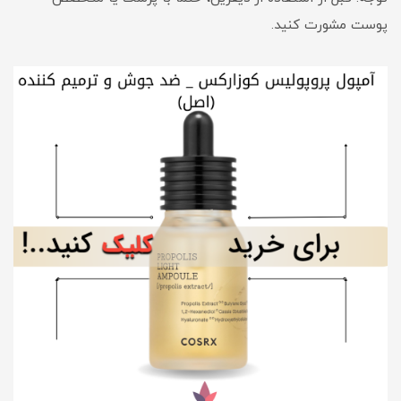
پوست مشورت کنید.