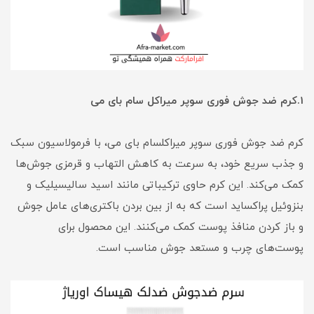
1.
کرم ضد جوش فوری سوپر میراکل سام بای می
کرم ضد جوش فوری سوپر میراکلسام بای می، با فرمولاسیون سبک
و جذب سریع خود، به سرعت به کاهش التهاب و قرمزی جوش‌ها
کمک می‌کند. این کرم حاوی ترکیباتی مانند اسید سالیسیلیک و
بنزوئیل پراکساید است که به از بین بردن باکتری‌های عامل جوش
و باز کردن منافذ پوست کمک می‌کنند. این محصول برای
پوست‌های چرب و مستعد جوش مناسب است.