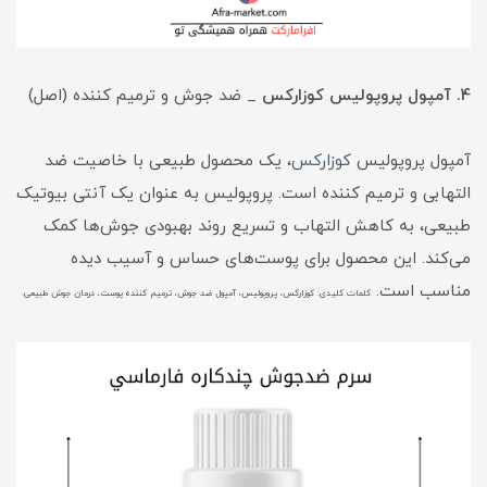
4. آمپول پروپولیس کوزارکس
_ ضد جوش و ترمیم کننده (اصل)
آمپول پروپولیس
کوزارکس
، یک محصول طبیعی با خاصیت ضد
التهابی و ترمیم کننده است. پروپولیس به عنوان یک آنتی بیوتیک
طبیعی، به کاهش التهاب و تسریع روند بهبودی جوش‌ها کمک
می‌کند. این محصول برای پوست‌های حساس و آسیب دیده
مناسب است.
کلمات کلیدی: کوزارکس، پروپولیس، آمپول ضد جوش، ترمیم کننده پوست، درمان جوش طبیعی.