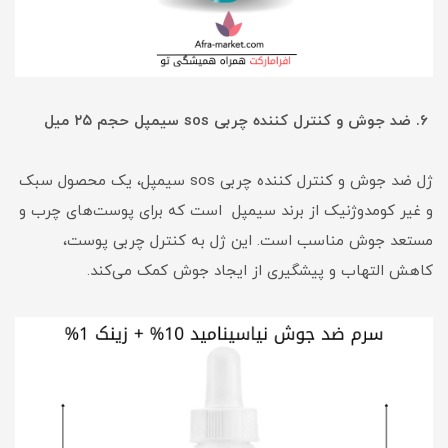
6.
ضد جوش و کنترل کننده چربی sos سیمپل حجم ۲۵ میل
ژل ضد جوش و کنترل کننده چربی sos سیمپل، یک محصول سبک
و غیر کومدوژنیک از برند سیمپل است که برای پوست‌های چرب و
مستعد جوش مناسب است. این ژل به کنترل چربی پوست،
کاهش التهاب و پیشگیری از ایجاد جوش کمک می‌کند.