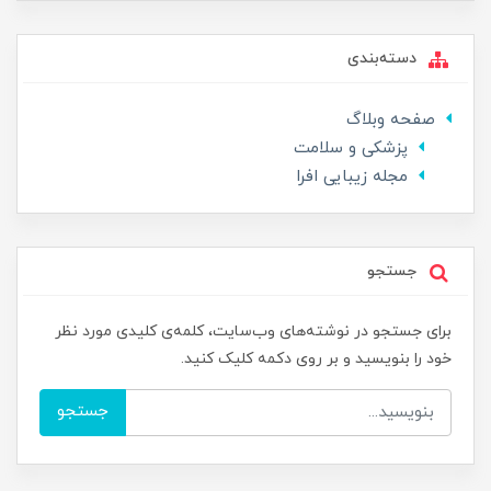
دسته‌بندی
صفحه وبلاگ
پزشکی و سلامت
مجله زیبایی افرا
جستجو
برای جستجو در نوشته‌های وب‌سایت، کلمه‌ی کلیدی مورد نظر
خود را بنویسید و بر روی دکمه کلیک کنید.
جستجو