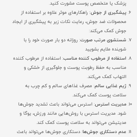
پزشک یا متخصص پوست مشورت کنید.
پیشگیری از جوش:
راهکارهای موثر
علاوه بر استفاده از
محصولات ضد جوش، رعایت نکات زیر به پیشگیری از ایجاد
جوش کمک می‌کند:
شستش
وی مرتب صورت
: روزانه دو بار صورت خود را با
شوینده ملایم بشویید
استفاده از مرطوب کننده مناسب
: استفاده از مرطوب کننده
مناسب به حفظ رطوبت پوست و جلوگیری از خشکی و
التهاب کمک می‌کند.
ژیم غذایی سالم
: مصرف غذاهای سالم و کم چرب به
سلامت پوست کمک می‌کند.
مدیریت استرس
: استرس می‌تواند باعث تشدید جوش‌ها
شود. مدیریت استرس با روش‌هایی مانند ورزش، یوگا و
مدیتیشن می‌تواند به سلامت پوست کمک کند.
عدم دستکاری جوش‌ها
: دستکاری جوش‌ها می‌تواند باعث