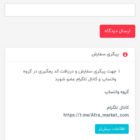
ارسال دیدگاه
پیگری سفارش
جهت پیگری سفارش و دریافت کد رهگیری در گروه
واتساپ و کانال تلگرام عضو شوید
گروه واتساپ
کانال تلگرام
https://t.me/Afra_market_com
اطلاعات بیش‌تر