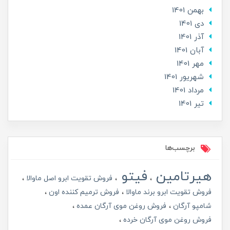
بهمن 1401
دی 1401
آذر 1401
آبان 1401
مهر 1401
شهریور 1401
مرداد 1401
تير 1401
برچسب‌ها
هیرتامین
فیتو
فروش تقویت ابرو اصل ماوالا
فروش تقویت ابرو برند ماوالا
فروش ترمیم کننده اون
شامپو آرگان
فروش روغن موی آرگان عمده
فروش روغن موی آرگان خرده