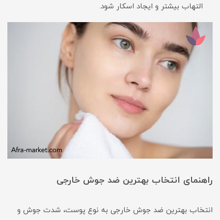
التهاب بیشتر و ایجاد اسکار شود.
راهنمای انتخاب بهترین ضد جوش خارجی
انتخاب بهترین ضد جوش خارجی به نوع پوست، شدت جوش و