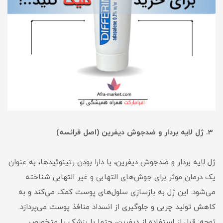
3. ژل لایه بردار و ضدجوش دیفرین (اصل فرانسه)
ژل لایه بردار و ضدجوش دیفرین، با دارا بودن رتینوئیدها، به عنوان
یک درمان موثر برای جوش‌های التهابی و غیر التهابی شناخته
می‌شود. این ژل به بازسازی سلول‌های پوست کمک می‌کند و به
کاهش تولید چربی و جلوگیری از انسداد منافذ پوست می‌پردازد.
توجه: قبل از استفاده از دیفرین، حتما با پزشک یا متخصص