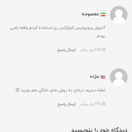
معصومه
آمپول پروپولیس کوزارکس رو استفاده کردم واقعا راضی
بودم
ارسال پاسخ
625 روز پیش
مژده
لطفاً درمرود درمان به روش های خانگی هم بزارید 😍
ارسال پاسخ
625 روز پیش
دیدگاه خود را بنویسید