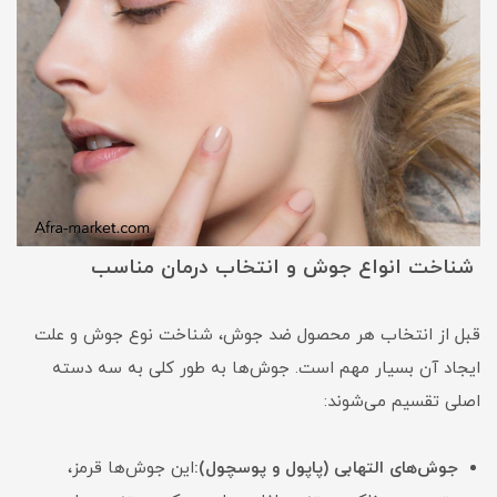
شناخت انواع جوش و انتخاب درمان مناسب
قبل از انتخاب هر محصول ضد جوش، شناخت نوع جوش و علت
ایجاد آن بسیار مهم است. جوش‌ها به طور کلی به سه دسته
اصلی تقسیم می‌شوند:
جوش‌های التهابی (پاپول و پوسچول):
این جوش‌ها قرمز،