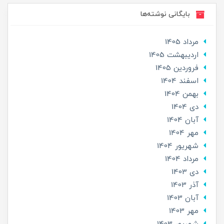
بایگانی نوشته‌ها
مرداد 1405
ارديبهشت 1405
فروردین 1405
اسفند 1404
بهمن 1404
دی 1404
آبان 1404
مهر 1404
شهریور 1404
مرداد 1404
دی 1403
آذر 1403
آبان 1403
مهر 1403