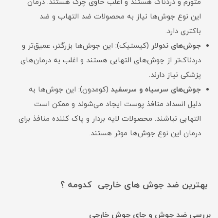
متورم و دردناک هستند و اغلب حاوی چرک هستند. درمان
این نوع جوش‌ها نیاز به محصولات ضد التهاب و ضد
باکتری دارد.
جوش‌های ندولار
(کیستیک): این جوش‌ها بزرگتر، عمیق‌تر و
دردناک‌تر از جوش‌های التهابی هستند و اغلب به درمان‌های
پزشکی نیاز دارند.
جوش‌های سرسیاه و سرسفید
(کومدون): این جوش‌ها به
دلیل انسداد منافذ پوست ایجاد می‌شوند و ممکن است
التهابی نباشند. محصولات لایه بردار و پاک کننده منافذ برای
درمان این نوع جوش‌ها موثر هستند.
بهترین ضد جوش های خارجی کدومه ؟
بررسی ضد جوش و جای جوش خارجی