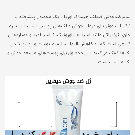
سرم ضدجوش ضدلک هیساک اوریاژ، یک محصول پیشرفته با
ترکیبات موثر برای درمان جوش و لک‌های پوستی است. این سرم
حاوی ترکیباتی مانند اسید هیالورونیک، نیاسینامید و عصاره‌های
گیاهی است که به کاهش التهاب، ترمیم پوست و روشن شدن
لک‌ها کمک می‌کنند. این محصول برای پوست‌های مستعد جوش و
لک مناسب است.