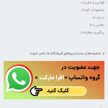
قوانین و مقررات
محصولات کودک
درباره ما
تماس با ما
پیگیری سفارشات
از تخفیف‌ها و جدیدترین‌های فروشگاه ما باخبر شوید: