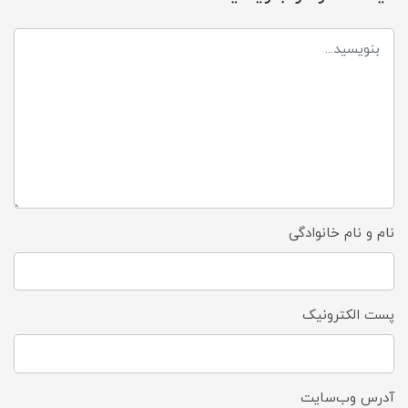
نام و نام خانوادگی
پست الکترونیک
آدرس وب‌سایت