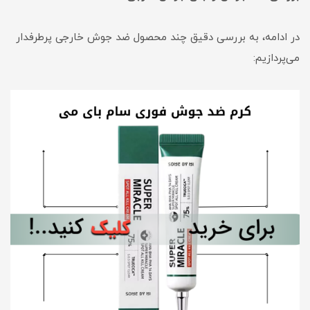
در ادامه، به بررسی دقیق چند محصول ضد جوش خارجی پرطرفدار
می‌پردازیم: