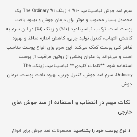
سرم ضد جوش نیاسینامید 10% + زینک 1% The Ordinary یک
محصول بسیار محبوب و موثر برای درمان جوش و بهبود بافت
پوست است. ترکیب نیاسینامید (10%) و زینک (1%) در این سرم به
کاهش التهاب، کنترل تولید چربی، کاهش اندازه منافذ و بهبود
ظاهر کلی پوست کمک می‌کند. این سرم برای انواع پوست مناسب
است و می‌تواند به عنوان بخشی از روتین مراقبت از پوست
استفاده شود. **کلمات کلیدی:** نیاسینامید، زینک، The
Ordinary، سرم ضد جوش، کنترل چربی، بهبود بافت پوست، درمان
جوش.
نکات مهم در انتخاب و استفاده از ضد جوش های
خارجی
نوع پوست خود را بشناسید
: محصولات ضد جوش برای انواع