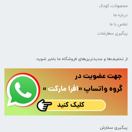
محصولات کودک
درباره ما
تماس با ما
پیگیری سفارشات
از تخفیف‌ها و جدیدترین‌های فروشگاه ما باخبر شوید:
پیگیری سفارش