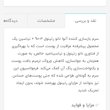
نقد و بررسی
مشخصات
دیدگاه‌ها
سرم بازسازی کننده آنوا نانو رتینول 0.3% + نیاسین یک
محصول پیشرفته مراقبت از پوست است که با بهره‌گیری
از فناوری نانو رتینول و نیاسینامید خالص، به صورت
همزمان به جوانسازی، کاهش چروک، ترمیم بافت پوست
و یکنواخت‌سازی رنگ آن کمک می‌کند. فرمولاسیون این
سرم به گونه‌ای طراحی شده که حتی پوست‌های حساس
نیز بتوانند از مزایای رتینول بهره‌مند شوند، بدون ایجاد
تحریک شدید.
مزایا و فواید
✅