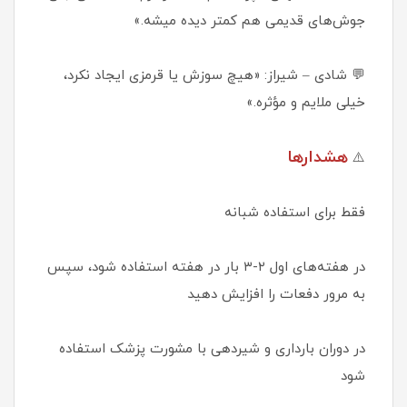
جوش‌های قدیمی هم کمتر دیده میشه.»
💬 شادی – شیراز: «هیچ سوزش یا قرمزی ایجاد نکرد،
خیلی ملایم و مؤثره.»
هشدارها
⚠️
فقط برای استفاده شبانه
در هفته‌های اول ۲-۳ بار در هفته استفاده شود، سپس
به مرور دفعات را افزایش دهید
در دوران بارداری و شیردهی با مشورت پزشک استفاده
شود