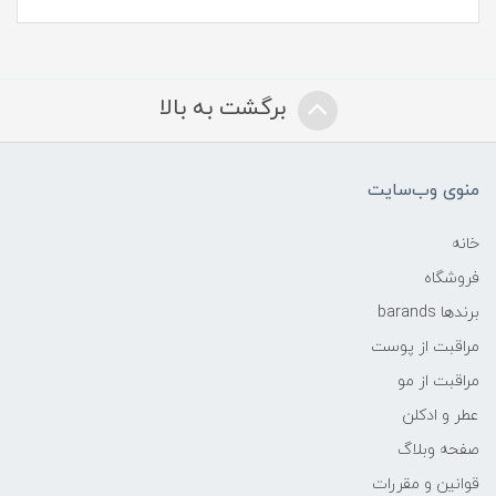
برگشت به بالا
منوی وب‌سایت
خانه
فروشگاه
برندها barands
مراقبت از پوست
مراقبت از مو
عطر و ادکلن
صفحه وبلاگ
قوانین و مقررات