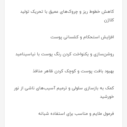
کاهش خطوط ریز و چروک‌های عمیق با تحریک تولید
کلاژن
افزایش استحکام و کشسانی پوست
روشن‌سازی و یکنواخت کردن رنگ پوست با نیاسینامید
بهبود بافت پوست و کوچک کردن ظاهر منافذ
کمک به بازسازی سلولی و ترمیم آسیب‌های ناشی از نور
خورشید
فرمول ملایم و مناسب برای استفاده شبانه