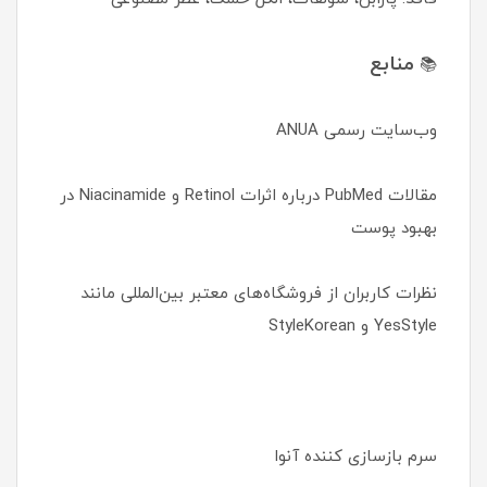
منابع
📚
وب‌سایت رسمی ANUA
مقالات PubMed درباره اثرات Retinol و Niacinamide در
بهبود پوست
نظرات کاربران از فروشگاه‌های معتبر بین‌المللی مانند
YesStyle و StyleKorean
سرم بازسازی کننده آنوا