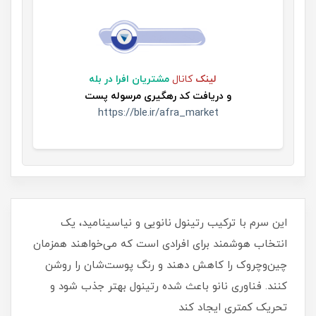
لینک
کانال
مشتریان افرا در بله
و
دریافت کد رهگیری مرسوله پست
https://ble.ir/afra_market
این سرم با ترکیب رتینول نانویی و نیاسینامید، یک
انتخاب هوشمند برای افرادی است که می‌خواهند همزمان
چین‌وچروک را کاهش دهند و رنگ پوست‌شان را روشن
کنند. فناوری نانو باعث شده رتینول بهتر جذب شود و
تحریک کمتری ایجاد کند