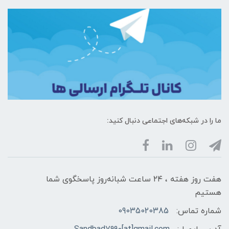
ما را در شبکه‌های اجتماعی دنبال کنید:
هفت روز هفته ، ۲۴ ساعت شبانه‌روز پاسخگوی شما
هستیم
شماره تماس:
09035020385