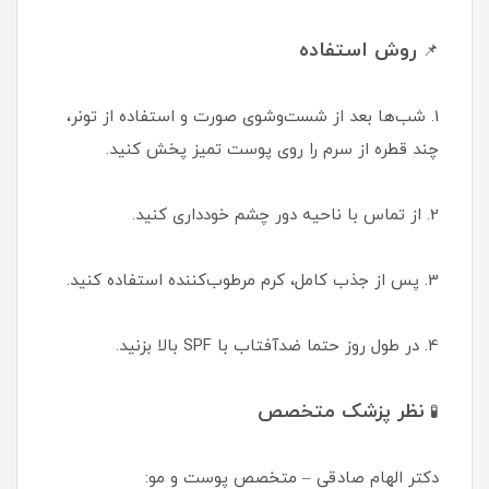
روش استفاده
📌
1. شب‌ها بعد از شست‌وشوی صورت و استفاده از تونر،
چند قطره از سرم را روی پوست تمیز پخش کنید.
2. از تماس با ناحیه دور چشم خودداری کنید.
3. پس از جذب کامل، کرم مرطوب‌کننده استفاده کنید.
4. در طول روز حتما ضدآفتاب با SPF بالا بزنید.
نظر پزشک متخصص
🧪
دکتر الهام صادقی – متخصص پوست و مو: