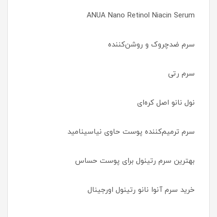
ANUA Nano Retinol Niacin Serum
سرم ضدچروک و روشن‌کننده
سرم رتی
نول نانو اصل کره‌ای
سرم ترمیم‌کننده پوست حاوی نیاسینامید
بهترین سرم رتینول برای پوست حساس
خرید سرم آنوا نانو رتینول اورجینال