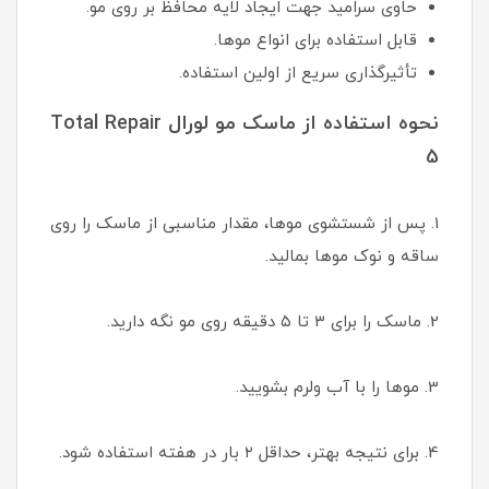
حاوی سرامید جهت ایجاد لایه محافظ بر روی مو.
قابل استفاده برای انواع موها.
تأثیرگذاری سریع از اولین استفاده.
نحوه استفاده از ماسک مو لورال Total Repair
5
1. پس از شستشوی موها، مقدار مناسبی از ماسک را روی
ساقه و نوک موها بمالید.
2. ماسک را برای ۳ تا ۵ دقیقه روی مو نگه دارید.
3. موها را با آب ولرم بشویید.
4. برای نتیجه بهتر، حداقل ۲ بار در هفته استفاده شود.