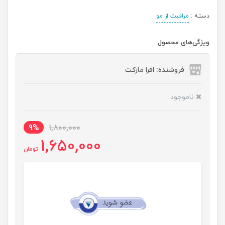
دسته :
مراقبت از مو
ویژگی‌های محصول
فروشنده: افرا مارکت
ناموجود
9%
1,800,000
1,650,000
تومان