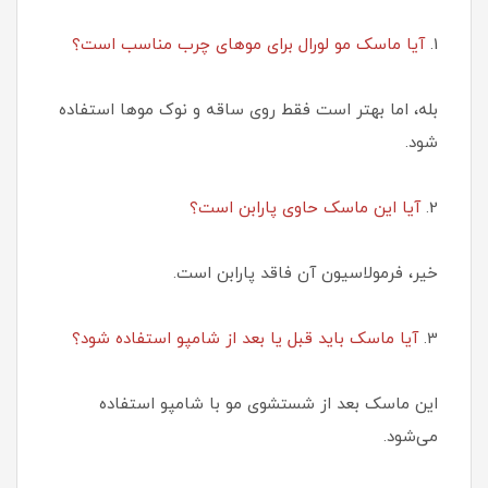
1.
آیا ماسک مو لورال برای موهای چرب مناسب است؟
بله، اما بهتر است فقط روی ساقه و نوک موها استفاده
شود.
2.
آیا این ماسک حاوی پارابن است؟
خیر، فرمولاسیون آن فاقد پارابن است.
3.
آیا ماسک باید قبل یا بعد از شامپو استفاده شود؟
این ماسک بعد از شستشوی مو با شامپو استفاده
می‌شود.