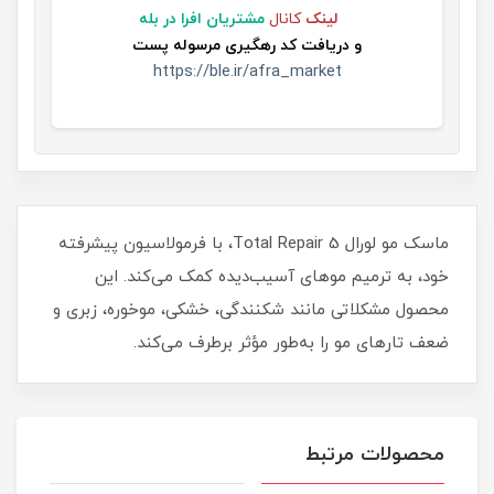
لینک
کانال
مشتریان افرا در بله
و
دریافت کد رهگیری مرسوله پست
https://ble.ir/afra_market
ماسک مو لورال Total Repair 5، با فرمولاسیون پیشرفته
خود، به ترمیم موهای آسیب‌دیده کمک می‌کند. این
محصول مشکلاتی مانند شکنندگی، خشکی، موخوره، زبری و
ضعف تارهای مو را به‌طور مؤثر برطرف می‌کند.
محصولات مرتبط