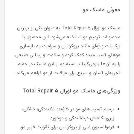
معرفی ماسک مو
ماسک مو لورال Total Repair 5 به عنوان یکی از برترین
محصولات ترمیم مو شناخته می‌شود. این محصول با
ترکیبات ویژه‌ای مانند پروکراتین و سرامید، به بازسازی
موهای آسیب‌دیده کمک کرده و سلامت و زیبایی طبیعی
را به آن‌ها بازمی‌گرداند. استفاده از این ماسک در حمام،
تجربه‌ای آسان و سریع برای مراقبت از مو فراهم می‌کند.
ویژگی‌های ماسک مو لورال Total Repair 5
ترمیم آسیب‌های مو در ۵ بُعد: شکنندگی، خشکی،
زبری، کاهش درخشندگی و موخوره.
فرمولاسیون غنی از پروکراتین برای تقویت فیبر مو.