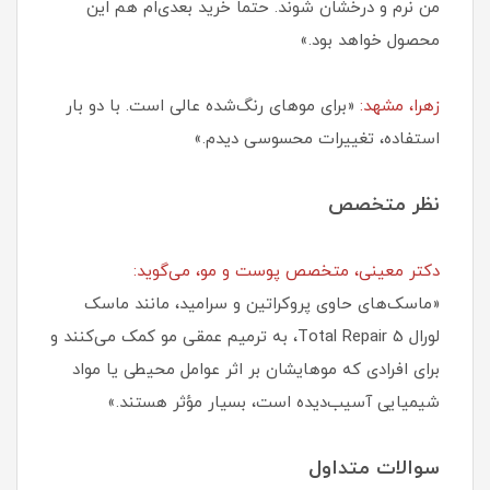
من نرم و درخشان شوند. حتماً خرید بعدی‌ام هم این
محصول خواهد بود.»
زهرا، مشهد:
«برای موهای رنگ‌شده عالی است. با دو بار
استفاده، تغییرات محسوسی دیدم.»
نظر متخصص
دکتر معینی، متخصص پوست و مو، می‌گوید:
«ماسک‌های حاوی پروکراتین و سرامید، مانند ماسک
لورال Total Repair 5، به ترمیم عمقی مو کمک می‌کنند و
برای افرادی که موهایشان بر اثر عوامل محیطی یا مواد
شیمیایی آسیب‌دیده است، بسیار مؤثر هستند.»
سوالات متداول