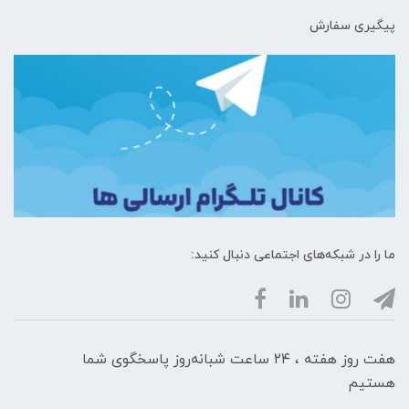
پیگیری سفارش
ما را در شبکه‌های اجتماعی دنبال کنید:
هفت روز هفته ، ۲۴ ساعت شبانه‌روز پاسخگوی شما
هستیم