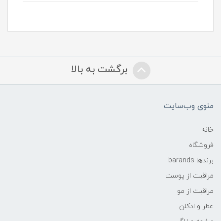
برگشت به بالا
منوی وب‌سایت
خانه
فروشگاه
برندها barands
مراقبت از پوست
مراقبت از مو
عطر و ادکلن