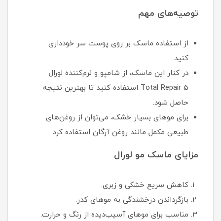
توصیه‌های مهم
از استفاده ماسک بر روی پوست سر خودداری
کنید.
در کنار این ماسک، از شامپو و نرم‌کننده لورال
Total Repair 5 استفاده کنید تا بهترین نتیجه
حاصل شود.
برای موهای بسیار خشک، می‌توان از روغن‌های
طبیعی مکمل مانند روغن آرگان استفاده کرد.
مزایای ماسک مو لورال
کاهش سریع خشکی و زبری.
بازگرداندن درخشندگی به موهای کدر.
مناسب برای موهای آسیب‌دیده از رنگ و حرارت.