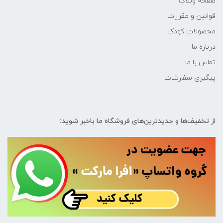
صفحه وبلاگ
قوانین و مقررات
محصولات کودک
درباره ما
تماس با ما
پیگیری سفارشات
از تخفیف‌ها و جدیدترین‌های فروشگاه ما باخبر شوید: