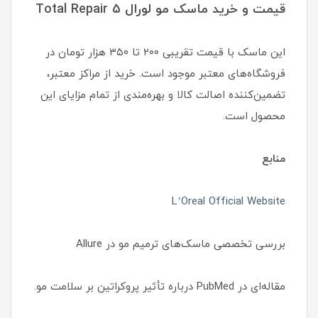
قیمت و خرید ماسک مو لورال Total Repair 5
این ماسک با قیمت تقریبی ۲۰۰ تا ۳۵۰ هزار تومان در
فروشگاه‌های معتبر موجود است. خرید از مراکز معتبر،
تضمین‌کننده اصالت کالا و بهره‌مندی از تمام مزایای این
محصول است.
منابع
L’Oreal Official Website
بررسی تخصصی ماسک‌های ترمیم مو در Allure
مقاله‌ای در PubMed درباره تأثیر پروکراتین بر سلامت مو.