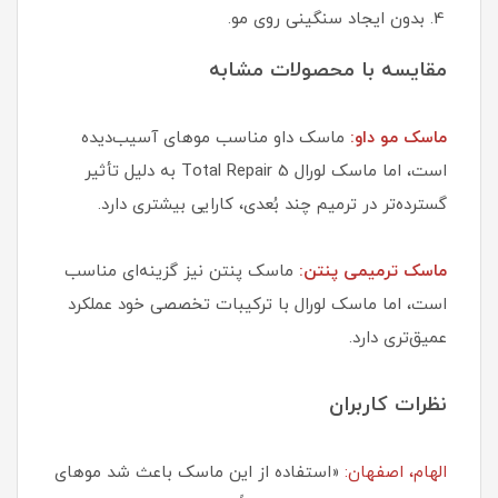
بدون ایجاد سنگینی روی مو.
مقایسه با محصولات مشابه
ماسک مو داو:
ماسک داو مناسب موهای آسیب‌دیده
است، اما ماسک لورال Total Repair 5 به دلیل تأثیر
گسترده‌تر در ترمیم چند بُعدی، کارایی بیشتری دارد.
ماسک ترمیمی پنتن:
ماسک پنتن نیز گزینه‌ای مناسب
است، اما ماسک لورال با ترکیبات تخصصی خود عملکرد
عمیق‌تری دارد.
نظرات کاربران
الهام، اصفهان:
«استفاده از این ماسک باعث شد موهای