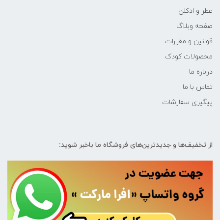
عطر و ادکلن
صفحه وبلاگ
قوانین و مقررات
محصولات کودک
درباره ما
تماس با ما
پیگیری سفارشات
از تخفیف‌ها و جدیدترین‌های فروشگاه ما باخبر شوید: