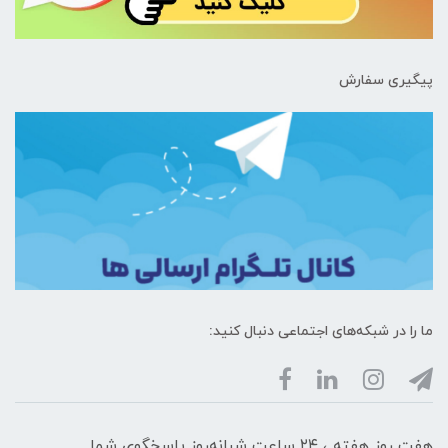
پیگیری سفارش
ما را در شبکه‌های اجتماعی دنبال کنید:
هفت روز هفته ، ۲۴ ساعت شبانه‌روز پاسخگوی شما