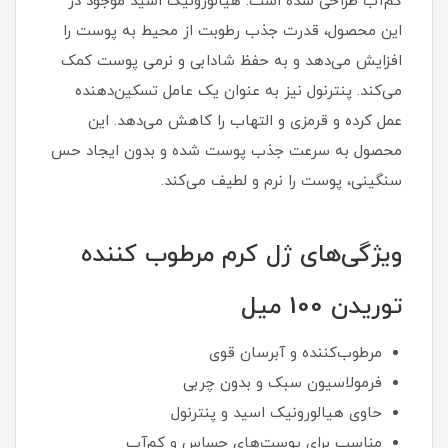
کم‌آب طراحی شده است. هیالورونیک اسید موجود در
این محصول، قدرت جذب رطوبت از محیط به پوست را
افزایش می‌دهد و به حفظ شادابی و نرمی پوست کمک
می‌کند. پنترنول نیز به عنوان یک عامل تسکین‌دهنده
عمل کرده و قرمزی و التهاب را کاهش می‌دهد. این
محصول به سرعت جذب پوست شده و بدون ایجاد حس
سنگینی، پوست را نرم و لطیف می‌کند.
ویژگی‌های ژل کرم مرطوب کننده
توریدن 100 میل
مرطوب‌کننده و آبرسان قوی
فرمولاسیون سبک و بدون چربی
حاوی هیالورونیک اسید و پنترنول
مناسب برای پوست‌های حساس و کم‌آب