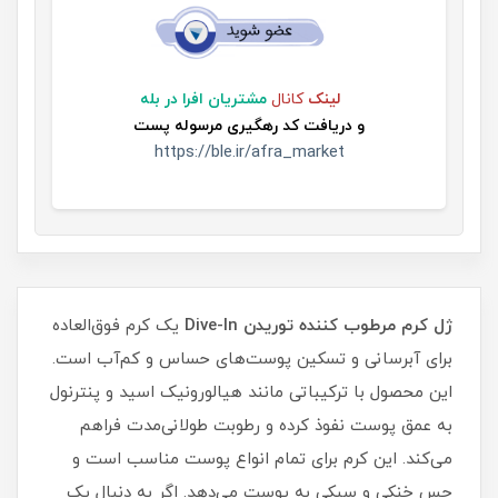
لینک
کانال
مشتریان افرا در بله
و
دریافت کد رهگیری مرسوله پست
https://ble.ir/afra_market
ژل کرم مرطوب کننده توریدن Dive-In
یک کرم فوق‌العاده
برای آبرسانی و تسکین پوست‌های حساس و کم‌آب است.
این محصول با ترکیباتی مانند هیالورونیک اسید و پنترنول
به عمق پوست نفوذ کرده و رطوبت طولانی‌مدت فراهم
می‌کند. این کرم برای تمام انواع پوست مناسب است و
حس خنکی و سبکی به پوست می‌دهد. اگر به دنبال یک