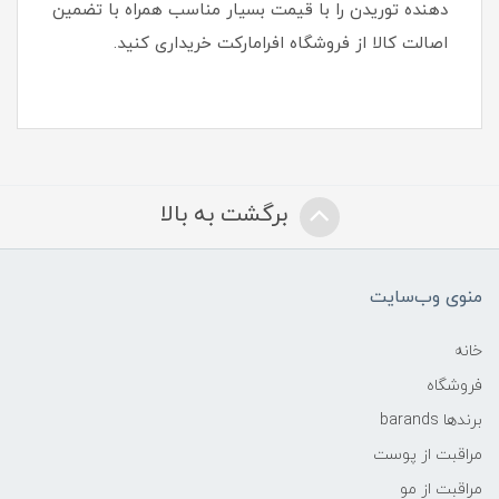
دهنده توریدن را با قیمت بسیار مناسب همراه با تضمین
اصالت کالا از فروشگاه افرامارکت خریداری کنید.
برگشت به بالا
منوی وب‌سایت
خانه
فروشگاه
برندها barands
مراقبت از پوست
مراقبت از مو