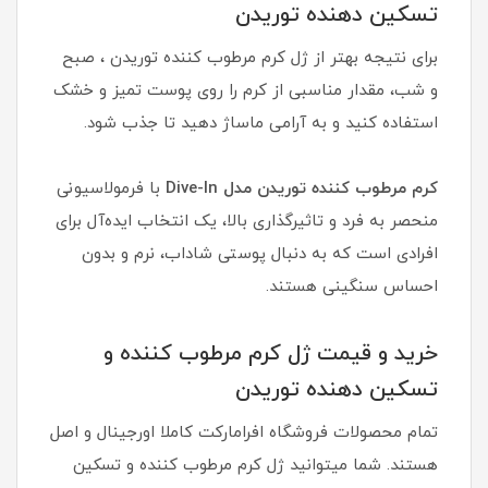
تسکین دهنده توریدن
برای نتیجه بهتر از ژل کرم مرطوب کننده توریدن ، صبح
و شب، مقدار مناسبی از کرم را روی پوست تمیز و خشک
استفاده کنید و به آرامی ماساژ دهید تا جذب شود.
کرم مرطوب کننده توریدن مدل Dive-In
با فرمولاسیونی
منحصر به فرد و تاثیرگذاری بالا، یک انتخاب ایده‌آل برای
افرادی است که به دنبال پوستی شاداب، نرم و بدون
احساس سنگینی هستند.
خرید و قیمت ژل کرم مرطوب کننده و
تسکین دهنده توریدن
تمام محصولات فروشگاه افرامارکت کاملا اورجینال و اصل
هستند. شما میتوانید ژل کرم مرطوب کننده و تسکین