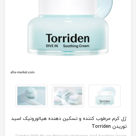
ژل کرم مرطوب کننده و تسکین دهنده هیالورونیک اسید
توریدن Torriden