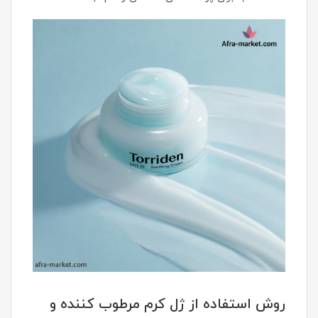
روش استفاده از ژل کرم مرطوب کننده و