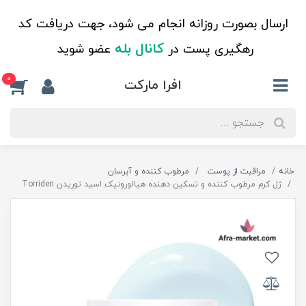
ارسال بصورت روزانه انجام می شود، جهت دریافت کد
کانال بله
رهگیری پست در
عضو شوید
0
افرا مارکت
خانه
مراقبت از پوست
مرطوب کننده و آبرسان
ژل کرم مرطوب کننده و تسکین دهنده هیالورونیک اسید توریدن Torriden