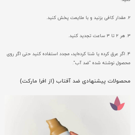
2. مقدار کافی بزنید و با ملایمت پخش کنید.
3. هر ۲ تا ۳ ساعت تجدید کنید.
4. اگر عرق کرده یا شنا کرده‌اید، مجدد استفاده کنید حتی اگر روی
محصول نوشته شده "ضد آب".
محصولات پیشنهادی ضد آفتاب (از افرا مارکت)