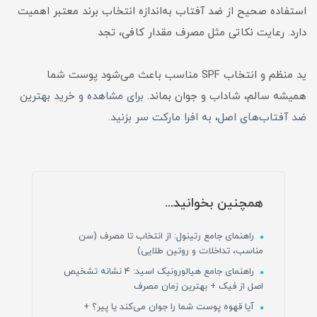
استفاده صحیح از ضد آفتاب به‌اندازه انتخاب برند معتبر اهمیت
دارد. رعایت نکاتی مثل مصرف مقدار کافی، تجد
ید منظم و انتخاب SPF مناسب باعث می‌شود پوست شما
همیشه سالم، شاداب و جوان بماند.
برای مشاهده و خرید بهترین
ضد آفتاب‌های اصل، به افرا مارکت سر بزنید.
همچنین بخوانید...
راهنمای جامع رتینول: از انتخاب تا مصرف (سن
مناسب، تداخلات و روتین طلایی)
راهنمای جامع هیالورونیک اسید: ۴ نشانه تشخیص
اصل از فیک + بهترین زمان مصرف
آیا قهوه پوست شما را جوان می‌کند یا پیر؟ +