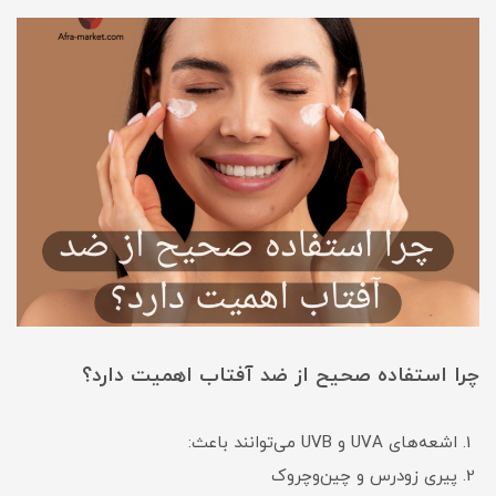
چرا استفاده صحیح از ضد آفتاب اهمیت دارد؟
اشعه‌های UVA و UVB می‌توانند باعث:
پیری زودرس و چین‌وچروک