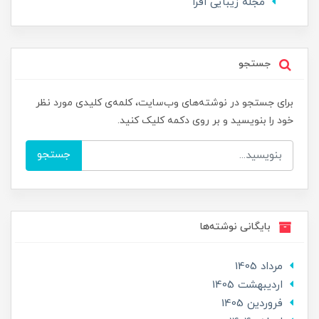
مجله زیبایی افرا
جستجو
برای جستجو در نوشته‌های وب‌سایت، کلمه‌ی کلیدی مورد نظر
خود را بنویسید و بر روی دکمه کلیک کنید.
جستجو
بایگانی نوشته‌ها
مرداد 1405
ارديبهشت 1405
فروردین 1405