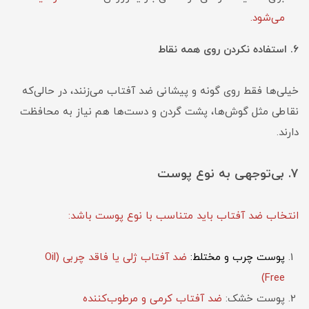
می‌شود.
۶. استفاده نکردن روی همه نقاط
خیلی‌ها فقط روی گونه و پیشانی ضد آفتاب می‌زنند، در حالی‌که
نقاطی مثل گوش‌ها، پشت گردن و دست‌ها هم نیاز به محافظت
دارند.
۷. بی‌توجهی به نوع پوست
انتخاب ضد آفتاب باید متناسب با نوع پوست باشد:
پوست چرب و مختلط:
ضد آفتاب ژلی یا فاقد چربی (Oil
Free)
پوست خشک:
ضد آفتاب کرمی و مرطوب‌کننده