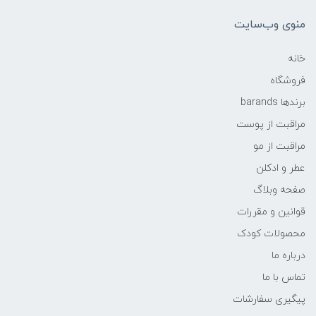
منوی وب‌سایت
خانه
فروشگاه
برندها barands
مراقبت از پوست
مراقبت از مو
عطر و ادکلن
صفحه وبلاگ
قوانین و مقررات
محصولات کودک
درباره ما
تماس با ما
پیگیری سفارشات