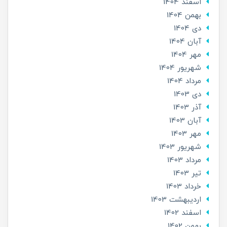
اسفند 1404
بهمن 1404
دی 1404
آبان 1404
مهر 1404
شهریور 1404
مرداد 1404
دی 1403
آذر 1403
آبان 1403
مهر 1403
شهریور 1403
مرداد 1403
تير 1403
خرداد 1403
ارديبهشت 1403
اسفند 1402
بهمن 1402