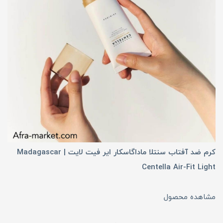
کرم ضد آفتاب سنتلا ماداگاسکار ایر فیت لایت | Madagascar
Centella Air-Fit Light
مشاهده محصول