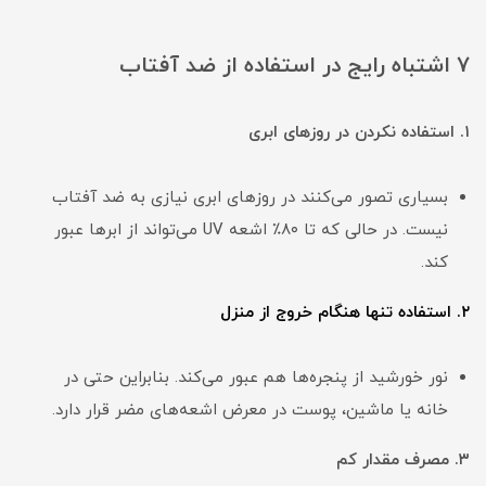
۷ اشتباه رایج در استفاده از ضد آفتاب
۱. استفاده نکردن در روزهای ابری
بسیاری تصور می‌کنند در روزهای ابری نیازی به ضد آفتاب
نیست. در حالی که تا ۸۰٪ اشعه UV می‌تواند از ابرها عبور
کند.
۲. استفاده تنها هنگام خروج از منزل
نور خورشید از پنجره‌ها هم عبور می‌کند. بنابراین حتی در
خانه یا ماشین، پوست در معرض اشعه‌های مضر قرار دارد.
۳. مصرف مقدار کم