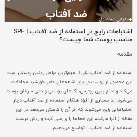
اشتباهات رایج در استفاده از ضد آفتاب | SPF
مناسب پوست شما چیست؟
مقدمه
استفاده از ضد آفتاب یکی از مهم‌ترین مراحل روتین پوستی است.
این محصول از پوست در برابر اشعه‌های مضر خورشید محافظت
می‌کند و مانع پیری زودرس، لک‌های پوستی و حتی سرطان پوست
می‌شود. اما بسیاری از افراد هنگام استفاده از ضد آفتاب دچار
اشتباهاتی رایج می‌شوند که اثر آن را کاهش می‌دهد. در این
مقاله از افرا مارکت، این خطاها را بررسی کرده و روش درست
استفاده از ضد آفتاب را توضیح می‌دهیم.