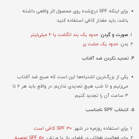
برای اینکه SPF درج‌شده روی محصول اثر واقعی داشته
باشد، باید مقدار کافی استفاده کنید:
صورت و گردن
: حدود یک بند انگشت یا ۲ میلی‌لیتر
بدن
: حدود یک مشت پر
۴. تمدید نکردن ضد آفتاب
یکی از بزرگ‌ترین اشتباه‌ها این است که صبح ضد آفتاب
می‌زنیم و تا شب هیچ تمدیدی نداریم. در واقع باید هر ۲ تا
۳ ساعت آن را تجدید کنیم.
۵. انتخاب SPF نامناسب
برای استفاده روزمره در شهر:
SPF 30 کافی است
.
برای فعالیت طولانی در فضای باز یا ورزش:
SPF 50 توصیه