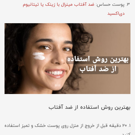
پوست حساس:
ضد آفتاب مینرال با زینک یا تیتانیوم
دی‌اکسید
بهترین روش استفاده از ضد آفتاب
۱. ۲۰ دقیقه قبل از خروج از منزل روی پوست خشک و تمیز استفاده
کنید.