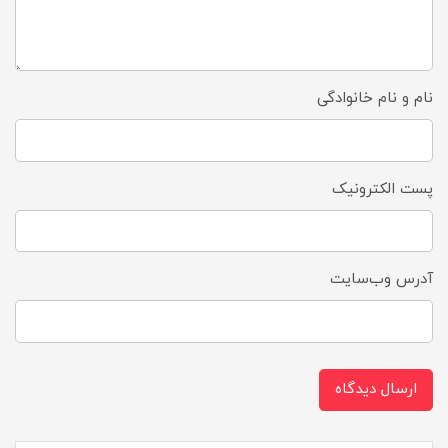
نام و نام خانوادگی
پست الکترونیک
آدرس وب‌سایت
ارسال دیدگاه