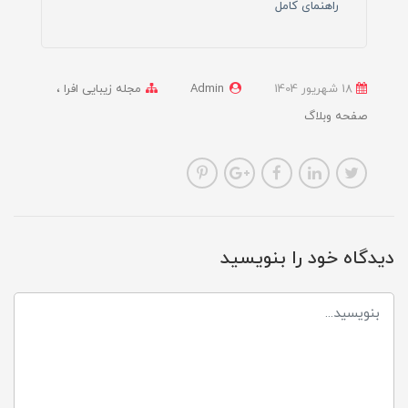
راهنمای کامل
18 شهریور 1404
Admin
مجله زیبایی افرا
صفحه وبلاگ
دیدگاه خود را بنویسید