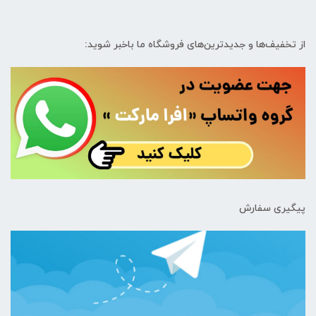
از تخفیف‌ها و جدیدترین‌های فروشگاه ما باخبر شوید:
پیگیری سفارش