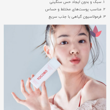
سبک و بدون ایجاد حس سنگینی
مناسب پوست‌های مختلط و حساس
فرمولاسیون گیاهی با جذب سریع