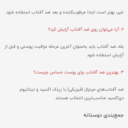
خیر، بهتر است ابتدا مرطوب‌کننده و بعد ضد آفتاب استفاده شود.
۲. آیا می‌توان روی ضد آفتاب آرایش کرد؟
بله، ضد آفتاب باید به‌عنوان آخرین مرحله مراقبت پوستی و قبل از
آرایش استفاده شود.
۳. بهترین ضد آفتاب برای پوست حساس چیست؟
ضد آفتاب‌های مینرال (فیزیکی) با زینک اکسید و تیتانیوم
دی‌اکسید مناسب‌ترین انتخاب هستند.
جمع‌بندی
دوستانه