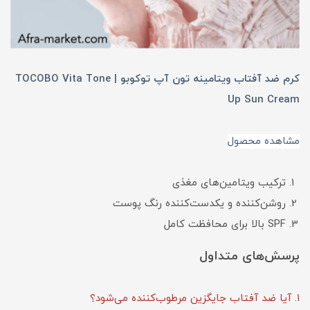
کرم ضد آفتاب ویتامینه تون آپ توکوبو | TOCOBO Vita Tone
Up Sun Cream
م
شاهده محصول
ترکیب ویتامین‌های مغذی
روشن‌کننده و یکدست‌کننده رنگ پوست
SPF بالا برای محافظت کامل
پرسش‌های متداول
۱. آیا ضد آفتاب جایگزین مرطوب‌کننده می‌شود؟