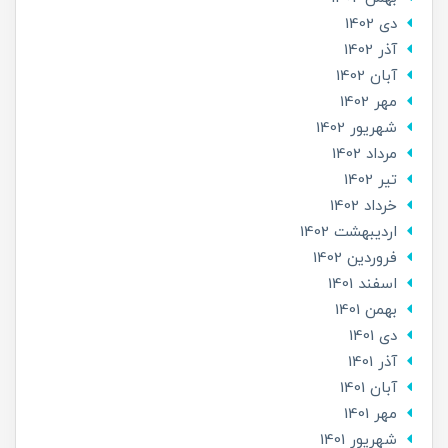
دی 1402
آذر 1402
آبان 1402
مهر 1402
شهریور 1402
مرداد 1402
تير 1402
خرداد 1402
ارديبهشت 1402
فروردین 1402
اسفند 1401
بهمن 1401
دی 1401
آذر 1401
آبان 1401
مهر 1401
شهریور 1401