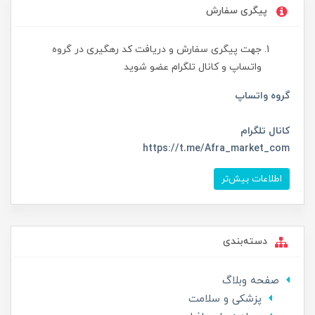
پیگری سفارش
جهت پیگری سفارش و دریافت کد رهگیری در گروه
واتساپ و کانال تلگرام عضو شوید
گروه واتساپ
کانال تلگرام
https://t.me/Afra_market_com
اطلاعات بیش‌تر
دسته‌بندی
صفحه وبلاگ
پزشکی و سلامت