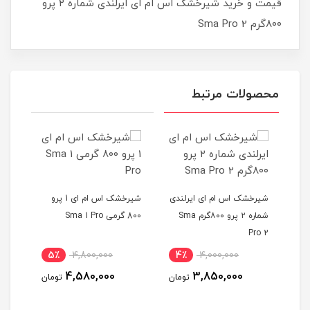
قیمت و خرید شیرخشک اس ام ای ایرلندی شماره ۲ پرو
۸۰۰گرم Sma Pro 2
محصولات مرتبط
شیرخشک اس ام ای ایرلندی
شیرخشک اس ام ای 1 پرو
شماره ۲ پرو ۸۰۰گرم Sma
800 گرمی Sma 1 Pro
Pro 2
ندی
5٪
4,800,000
4٪
4,000,000
4,580,000
3,850,000
تومان
تومان
00gr
4