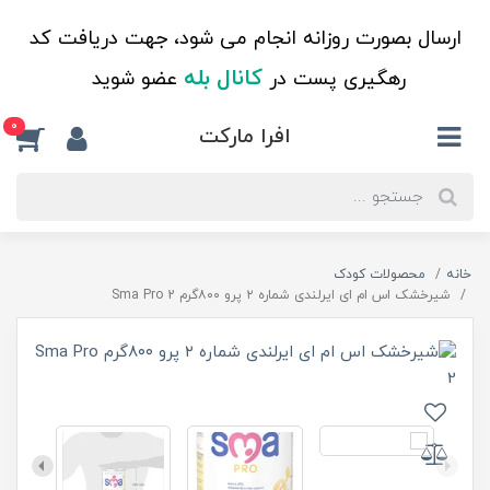
ارسال بصورت روزانه انجام می شود، جهت دریافت کد
کانال بله
رهگیری پست در
عضو شوید
0
افرا مارکت
خانه
محصولات کودک
شیرخشک اس ام ای ایرلندی شماره ۲ پرو ۸۰۰گرم Sma Pro 2