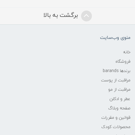
برگشت به بالا
منوی وب‌سایت
خانه
فروشگاه
برندها barands
مراقبت از پوست
مراقبت از مو
عطر و ادکلن
صفحه وبلاگ
قوانین و مقررات
محصولات کودک