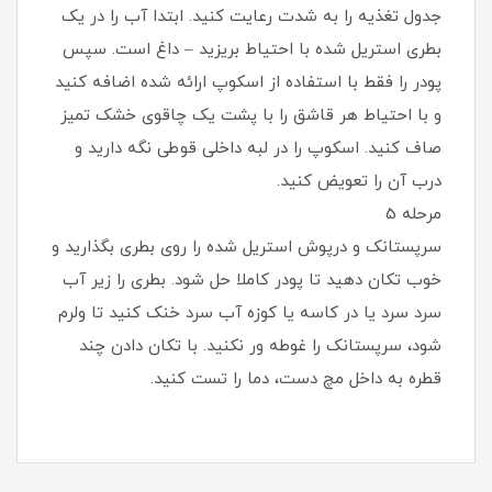
جدول تغذیه را به شدت رعایت کنید. ابتدا آب را در یک
بطری استریل شده با احتیاط بریزید – داغ است. سپس
پودر را فقط با استفاده از اسکوپ ارائه شده اضافه کنید
و با احتیاط هر قاشق را با پشت یک چاقوی خشک تمیز
صاف کنید. اسکوپ را در لبه داخلی قوطی نگه دارید و
درب آن را تعویض کنید.
مرحله 5
سرپستانک و درپوش استریل شده را روی بطری بگذارید و
خوب تکان دهید تا پودر کاملا حل شود. بطری را زیر آب
سرد سرد یا در کاسه یا کوزه آب سرد خنک کنید تا ولرم
شود، سرپستانک را غوطه ور نکنید. با تکان دادن چند
قطره به داخل مچ دست، دما را تست کنید.