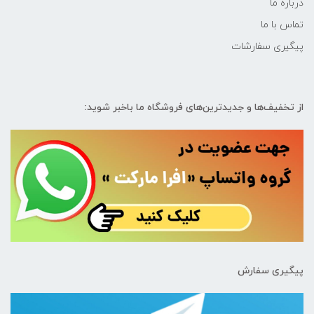
درباره ما
تماس با ما
پیگیری سفارشات
از تخفیف‌ها و جدیدترین‌های فروشگاه ما باخبر شوید:
پیگیری سفارش