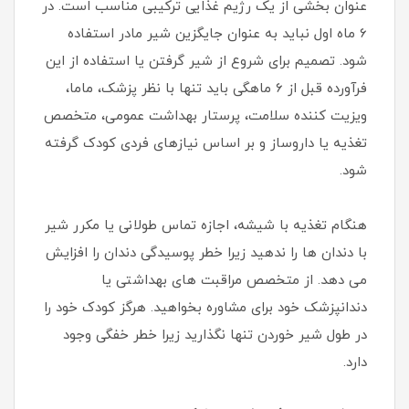
عنوان بخشی از یک رژیم غذایی ترکیبی مناسب است. در
6 ماه اول نباید به عنوان جایگزین شیر مادر استفاده
شود. تصمیم برای شروع از شیر گرفتن یا استفاده از این
فرآورده قبل از 6 ماهگی باید تنها با نظر پزشک، ماما،
ویزیت کننده سلامت، پرستار بهداشت عمومی، متخصص
تغذیه یا داروساز و بر اساس نیازهای فردی کودک گرفته
شود.
هنگام تغذیه با شیشه، اجازه تماس طولانی یا مکرر شیر
با دندان ها را ندهید زیرا خطر پوسیدگی دندان را افزایش
می دهد. از متخصص مراقبت های بهداشتی یا
دندانپزشک خود برای مشاوره بخواهید. هرگز کودک خود را
در طول شیر خوردن تنها نگذارید زیرا خطر خفگی وجود
دارد.