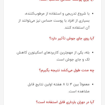
با شروع تدریجی و استفاده از مرطوب‌کننده،
بسیاری از افراد با پوست حساس نیز می‌توانند از
آن استفاده کنند.
آیا روی جای جوش تأثیر دارد؟
بله، یکی از مهم‌ترین کاربردهای اسکینورن کاهش
لک و جای جوش است.
چه مدت طول می‌کشد نتیجه بگیرم؟
معمولاً بین ۴ تا ۸ هفته اولین نتایج قابل
مشاهده است.
آیا در دوران بارداری قابل استفاده است؟