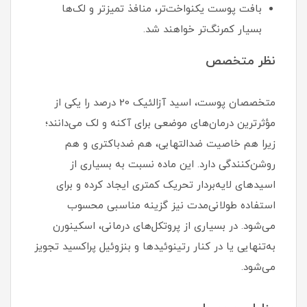
بافت پوست یکنواخت‌تر، منافذ تمیزتر و لک‌ها
بسیار کمرنگ‌تر خواهند شد.
نظر متخصص
متخصصان پوست، اسید آزالئیک 20 درصد را یکی از
مؤثرترین درمان‌های موضعی برای آکنه و لک می‌دانند؛
زیرا هم خاصیت ضدالتهابی، هم ضدباکتری و هم
روشن‌کنندگی دارد. این ماده نسبت به بسیاری از
اسیدهای لایه‌بردار تحریک کمتری ایجاد کرده و برای
استفاده طولانی‌مدت نیز گزینه مناسبی محسوب
می‌شود. در بسیاری از پروتکل‌های درمانی، اسکینورن
به‌تنهایی یا در کنار رتینوئیدها و بنزوئیل پراکسید تجویز
می‌شود.