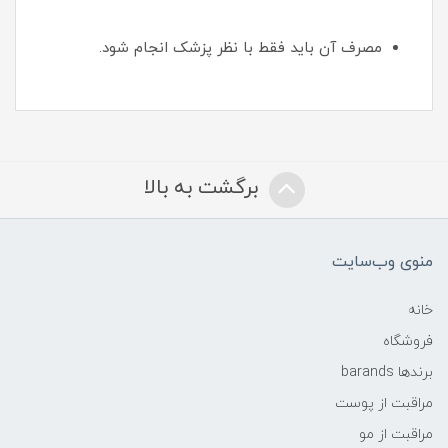
مصرف آن باید فقط با نظر پزشک انجام شود.
برگشت به بالا
منوی وب‌سایت
خانه
فروشگاه
برندها barands
مراقبت از پوست
مراقبت از مو