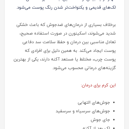
لک‌های قدیمی و یکنواخت‌تر شدن رنگ پوست می‌شود.
برخلاف بسیاری از درمان‌های ضدجوش که باعث خشکی
شدید می‌شوند، اسکینورن در صورت استفاده صحیح،
تعادل مناسبی بین درمان و حفظ سلامت سد دفاعی
پوست ایجاد می‌کند. به همین دلیل برای افرادی که
پوست چرب، مختلط یا مستعد آکنه دارند، یکی از بهترین
گزینه‌های درمانی محسوب می‌شود.
این کرم برای درمان:
جوش‌های التهابی
جوش‌های سرسیاه و سرسفید
جای جوش
لک بعد از آکنه