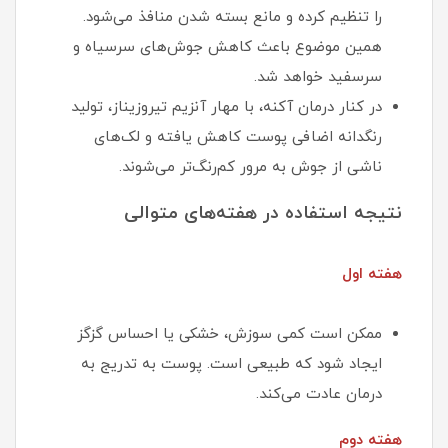
را تنظیم کرده و مانع بسته شدن منافذ می‌شود.
همین موضوع باعث کاهش جوش‌های سرسیاه و
سرسفید خواهد شد.
در کنار درمان آکنه، با مهار آنزیم تیروزیناز، تولید
رنگدانه اضافی پوست کاهش یافته و لک‌های
ناشی از جوش به مرور کم‌رنگ‌تر می‌شوند.
نتیجه استفاده در هفته‌های متوالی
هفته اول
ممکن است کمی سوزش، خشکی یا احساس گزگز
ایجاد شود که طبیعی است. پوست به تدریج به
درمان عادت می‌کند.
هفته دوم