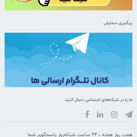
پیگیری سفارش
ما را در شبکه‌های اجتماعی دنبال کنید:
هفت روز هفته ، ۲۴ ساعت شبانه‌روز پاسخگوی شما