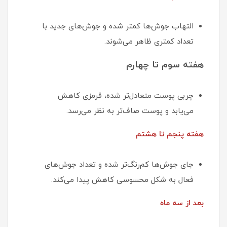
التهاب جوش‌ها کمتر شده و جوش‌های جدید با
تعداد کمتری ظاهر می‌شوند.
هفته سوم تا چهارم
چربی پوست متعادل‌تر شده، قرمزی کاهش
می‌یابد و پوست صاف‌تر به نظر می‌رسد.
هفته پنجم تا هشتم
جای جوش‌ها کم‌رنگ‌تر شده و تعداد جوش‌های
فعال به شکل محسوسی کاهش پیدا می‌کند.
بعد از سه ماه