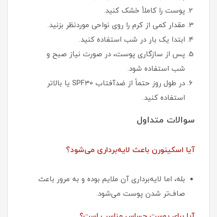
پوست را کاملاً خشک کنید.
مقدار کمی از کرم را روی نواحی موردنظر بزنید.
ابتدا یک بار در شب استفاده کنید.
پس از سازگاری پوست، در صورت نیاز صبح و
شب استفاده شود.
در طول روز حتماً از ضدآفتاب SPF30 یا بالاتر
استفاده کنید.
سوالات متداول
آیا اسکینورن باعث لایه‌برداری می‌شود؟
بله، اما لایه‌برداری آن ملایم بوده و به مرور باعث
صاف‌تر شدن پوست می‌شود.
آیا برای پوست حساس مناسب است؟