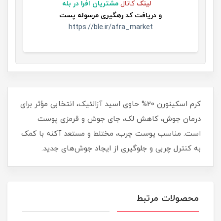
لینک
کانال
مشتریان افرا در بله
و
دریافت کد رهگیری مرسوله پست
https://ble.ir/afra_market
کرم اسکینورن 20% حاوی اسید آزالئیک، انتخابی مؤثر برای
درمان جوش، کاهش لک، جای جوش و قرمزی پوست
است. مناسب پوست چرب، مختلط و مستعد آکنه با کمک
به کنترل چربی و جلوگیری از ایجاد جوش‌های جدید.
محصولات مرتبط