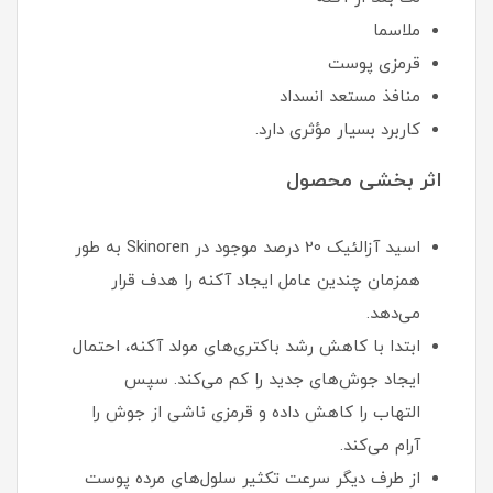
ملاسما
قرمزی پوست
منافذ مستعد انسداد
کاربرد بسیار مؤثری دارد.
اثر بخشی محصول
اسید آزالئیک 20 درصد موجود در Skinoren به طور
همزمان چندین عامل ایجاد آکنه را هدف قرار
می‌دهد.
ابتدا با کاهش رشد باکتری‌های مولد آکنه، احتمال
ایجاد جوش‌های جدید را کم می‌کند. سپس
التهاب را کاهش داده و قرمزی ناشی از جوش را
آرام می‌کند.
از طرف دیگر سرعت تکثیر سلول‌های مرده پوست