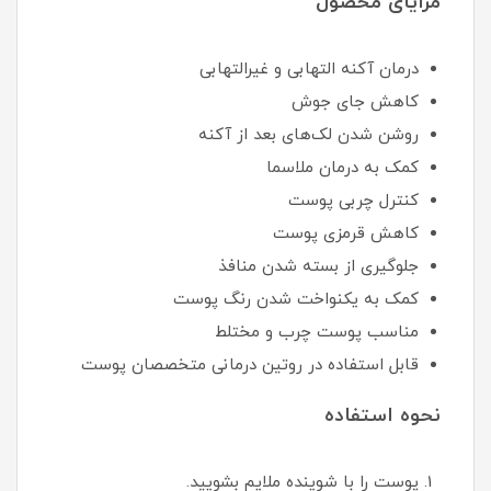
مزایای محصول
درمان آکنه التهابی و غیرالتهابی
کاهش جای جوش
روشن شدن لک‌های بعد از آکنه
کمک به درمان ملاسما
کنترل چربی پوست
کاهش قرمزی پوست
جلوگیری از بسته شدن منافذ
کمک به یکنواخت شدن رنگ پوست
مناسب پوست چرب و مختلط
قابل استفاده در روتین درمانی متخصصان پوست
نحوه استفاده
پوست را با شوینده ملایم بشویید.