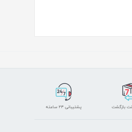
پشتیبانی ۲۴ ساعته