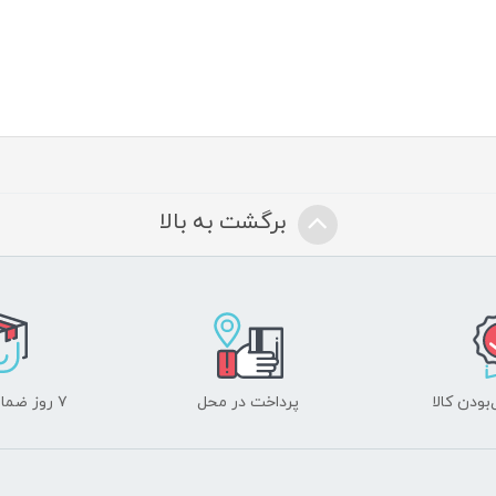
برگشت به بالا
ودن کالا
پرداخت در محل
۷ روز ضمانت بازگشت