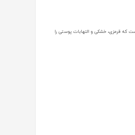
ن‌دهنده و آبرسان پوست است که قرمزی، خشکی و التهابات پوستی را