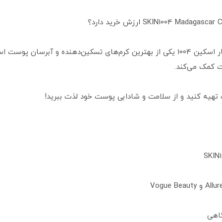
کرم مرطوب‌کننده تسکین‌دهنده سنتلا ماداگاسکار اسکین 1004 یکی از بهترین کرم‌های تسکی
 کمک می‌کند.
رکت تهیه کنید و از سلامت و شادابی پوست خود لذت ببرید!