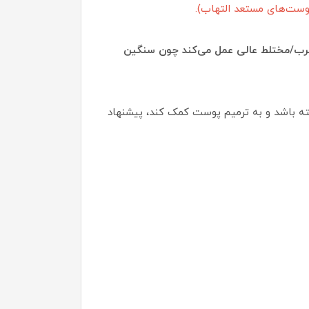
 چرب/مختلط عالی عمل می‌کند چون سنگین
ته باشد و به ترمیم پوست کمک کند، پیشنهاد