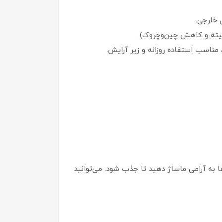
 به آرامی ماساژ دهید تا جذب شود. می‌توانید