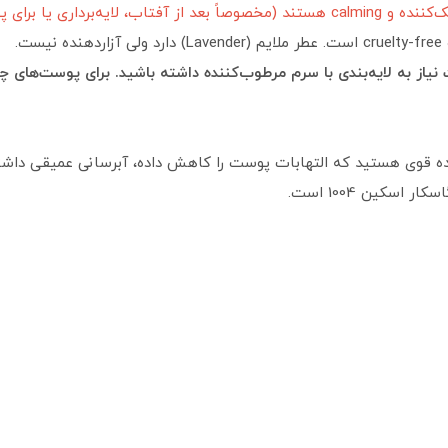
پوست‌های مستعد التهاب).
از به لایه‌بندی با سرم مرطوب‌کننده داشته باشید. برای پوست‌های
نده قوی هستید که التهابات پوست را کاهش داده، آبرسانی عمیقی داش
اسکین 1004 است.