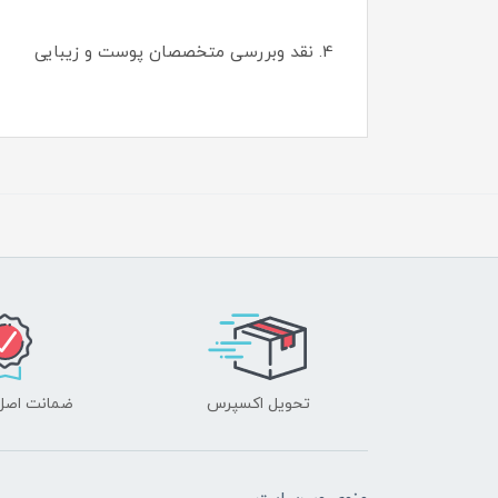
4. نقد وبررسی متخصصان پوست و زیبایی
تحویل اکسپرس
ضمانت اصل‌ب