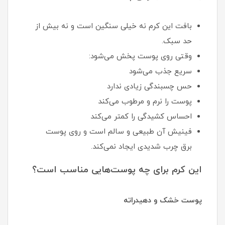
بافت این کرم نه خیلی سنگین است و نه بیش از
حد سبک.
وقتی روی پوست پخش می‌شود:
سریع جذب می‌شود
حس چسبندگی زیادی ندارد
پوست را نرم و مرطوب می‌کند
احساس کشیدگی را کمتر می‌کند
فینیش آن طبیعی و سالم است و روی پوست
برق چرب شدیدی ایجاد نمی‌کند.
این کرم برای چه پوست‌هایی مناسب است؟
پوست خشک و دهیدراته