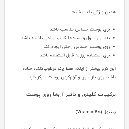
همین ویژگی باعث شده:
برای پوست حساس مناسب باشد
بعد از رتینول و اسیدها کاربرد زیادی داشته باشد
روی پوست احساس راحتی ایجاد کند
برای استفاده روزانه قابل استفاده باشد
این کرم بیشتر از اینکه فقط یک مرطوب‌کننده ساده
باشد، روی بازسازی و آرام‌کردن پوست تمرکز دارد.
ترکیبات کلیدی و تاثیر آن‌ها روی پوست
پنتنول (Vitamin B5)