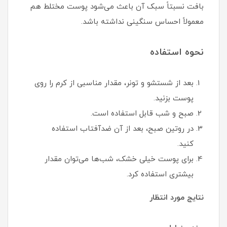
بافت نسبتاً سبک آن باعث می‌شود پوست مختلط هم
معمولاً احساس سنگینی نداشته باشد.
نحوه استفاده
بعد از شستشو و تونر، مقدار مناسبی از کرم را روی
پوست بزنید.
صبح و شب قابل استفاده است.
در روتین صبح، بعد از آن ضدآفتاب استفاده
کنید.
برای پوست خیلی خشک، شب‌ها می‌توان مقدار
بیشتری استفاده کرد.
نتایج مورد انتظار