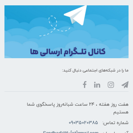
ما را در شبکه‌های اجتماعی دنبال کنید:
هفت روز هفته ، ۲۴ ساعت شبانه‌روز پاسخگوی شما
هستیم
شماره تماس:
09035020385