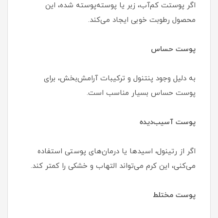
اگر پوستت کم‌آب، زبر یا پوسته‌پوسته شده، این
محصول رطوبت خوبی ایجاد می‌کند.
پوست حساس
به دلیل وجود پنتنول و ترکیبات آرامش‌بخش، برای
پوست حساس بسیار مناسب است.
پوست آسیب‌دیده
اگر از رتینول، اسیدها یا درمان‌های پوستی استفاده
می‌کنی، این کرم می‌تواند التهاب و خشکی را کمتر کند.
پوست مختلط