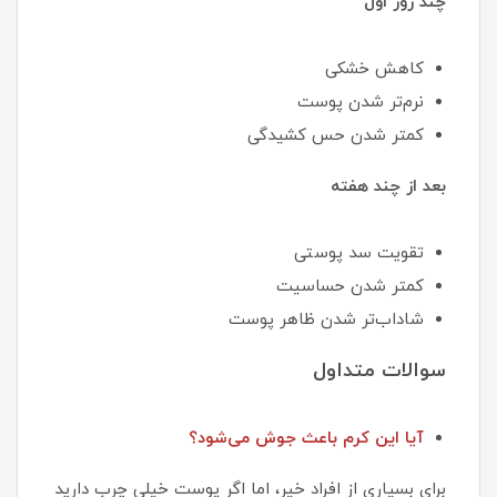
چند روز اول
کاهش خشکی
نرم‌تر شدن پوست
کمتر شدن حس کشیدگی
بعد از چند هفته
تقویت سد پوستی
کمتر شدن حساسیت
شاداب‌تر شدن ظاهر پوست
سوالات متداول
آیا این کرم باعث جوش می‌شود؟
برای بسیاری از افراد خیر، اما اگر پوست خیلی چرب دارید