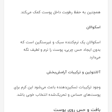
همچنین به حفظ رطوبت داخل پوست کمک می‌کند.
اسکوالان
اسکوالان یک نرم‌کننده سبک و غیرسنگین است که
بدون ایجاد حس چربی، پوست را نرم و لطیف نگه
می‌دارد.
آلانتوئین و ترکیبات آرامش‌بخش
وجود ترکیبات تسکین‌دهنده باعث می‌شود این کرم برای
پوست‌های حساس و تحریک‌شده انتخاب خوبی باشد.
بافت و حس روی پوست