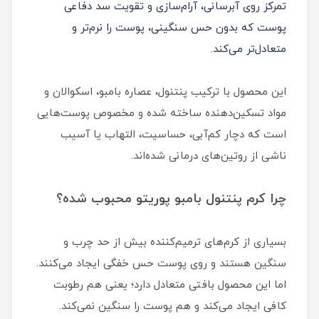
تمرکز روی آبرسانی، آرام‌سازی و تقویت سد دفاعی
پوست که بدون حس سنگینی، پوست را نرم‌تر و
متعادل‌تر می‌کند.
این محصول با ترکیب پنتنول، عصاره بامبو، اسکوالان و
مواد تسکین‌دهنده ساخته شده و مخصوص پوست‌هایی
است که دچار کم‌آبی، حساسیت، التهاب یا آسیب
ناشی از روتین‌های درمانی شده‌اند.
چرا کرم پنتنول بامبو پوریتو محبوب شده؟
بسیاری از کرم‌های ترمیم‌کننده بیش از حد چرب و
سنگین هستند و روی پوست حس خفگی ایجاد می‌کنند.
اما این محصول بافتی متعادل دارد؛ یعنی هم رطوبت
کافی ایجاد می‌کند و هم پوست را سنگین نمی‌کند.