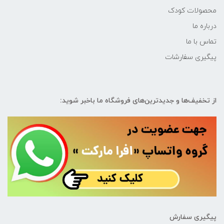
محصولات کودک
درباره ما
تماس با ما
پیگیری سفارشات
از تخفیف‌ها و جدیدترین‌های فروشگاه ما باخبر شوید:
پیگیری سفارش