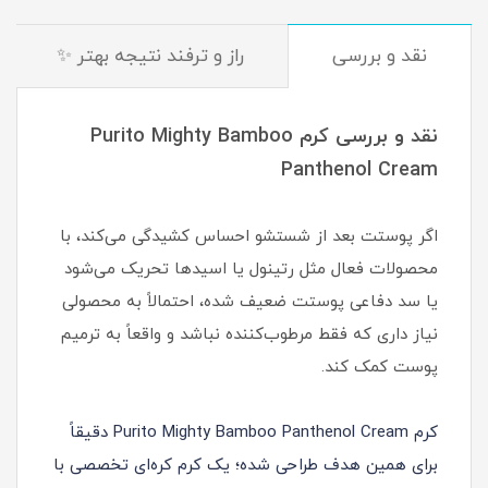
نقد و بررسی
راز و ترفند نتیجه بهتر ✨
نقد و بررسی کرم Purito Mighty Bamboo
Panthenol Cream
اگر پوستت بعد از شستشو احساس کشیدگی می‌کند، با
محصولات فعال مثل رتینول یا اسیدها تحریک می‌شود
یا سد دفاعی پوستت ضعیف شده، احتمالاً به محصولی
نیاز داری که فقط مرطوب‌کننده نباشد و واقعاً به ترمیم
پوست کمک کند.
کرم Purito Mighty Bamboo Panthenol Cream دقیقاً
برای همین هدف طراحی شده؛ یک کرم کره‌ای تخصصی با