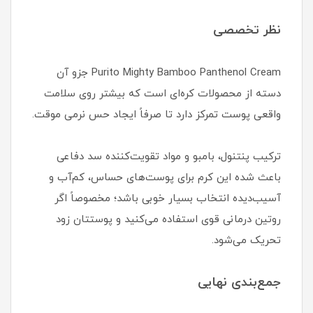
نظر تخصصی
Purito Mighty Bamboo Panthenol Cream جزو آن
دسته از محصولات کره‌ای است که بیشتر روی سلامت
واقعی پوست تمرکز دارد تا صرفاً ایجاد حس نرمی موقت.
ترکیب پنتنول، بامبو و مواد تقویت‌کننده سد دفاعی
باعث شده این کرم برای پوست‌های حساس، کم‌آب و
آسیب‌دیده انتخاب بسیار خوبی باشد؛ مخصوصاً اگر
روتین درمانی قوی استفاده می‌کنید و پوستتان زود
تحریک می‌شود.
جمع‌بندی نهایی