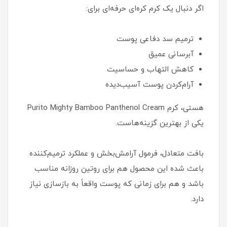
اگر دنبال یک کرم کره‌ای حرفه‌ای برای:
ترمیم سد دفاعی پوست
آبرسانی عمیق
کاهش التهاب و حساسیت
آرام‌کردن پوست آسیب‌دیده
هستی، کرم Purito Mighty Bamboo Panthenol Cream
یکی از بهترین گزینه‌هاست.
بافت متعادل، فرمول آرامش‌بخش و عملکرد ترمیم‌کننده
باعث شده این محصول هم برای روتین روزانه مناسب
باشد و هم برای زمانی که پوست واقعاً به بازسازی نیاز
دارد.