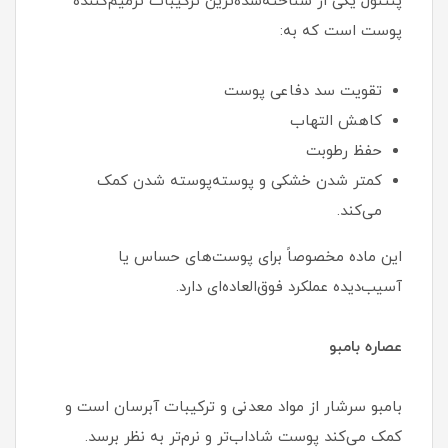
پنتنول یکی از شناخته‌شده‌ترین ترکیبات ترمیم‌کننده
پوست است که به:
تقویت سد دفاعی پوست
کاهش التهاب
حفظ رطوبت
کمتر شدن خشکی و پوسته‌پوسته شدن کمک
می‌کند.
این ماده مخصوصاً برای پوست‌های حساس یا
آسیب‌دیده عملکرد فوق‌العاده‌ای دارد.
عصاره بامبو
بامبو سرشار از مواد معدنی و ترکیبات آبرسان است و
کمک می‌کند پوست شاداب‌تر و نرم‌تر به نظر برسد.