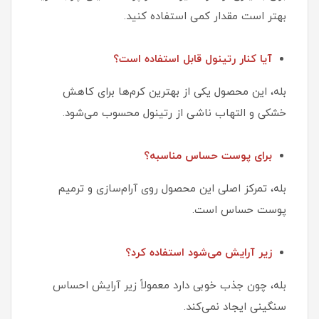
بهتر است مقدار کمی استفاده کنید.
آیا کنار رتینول قابل استفاده است؟
بله، این محصول یکی از بهترین کرم‌ها برای کاهش
خشکی و التهاب ناشی از رتینول محسوب می‌شود.
برای پوست حساس مناسبه؟
بله، تمرکز اصلی این محصول روی آرام‌سازی و ترمیم
پوست حساس است.
زیر آرایش می‌شود استفاده کرد؟
بله، چون جذب خوبی دارد معمولاً زیر آرایش احساس
سنگینی ایجاد نمی‌کند.