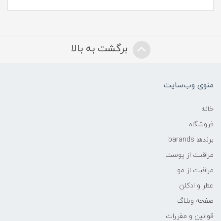
برگشت به بالا
منوی وب‌سایت
خانه
فروشگاه
برندها barands
مراقبت از پوست
مراقبت از مو
عطر و ادکلن
صفحه وبلاگ
قوانین و مقررات