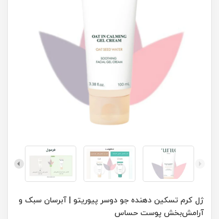
ژل کرم تسکین دهنده جو دوسر پیوریتو | آبرسان سبک و
آرامش‌بخش پوست حساس