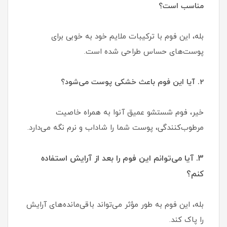
مناسب است؟
بله، این فوم با ترکیبات ملایم خود به خوبی برای
پوست‌های حساس طراحی شده است.
2. آیا این فوم باعث خشکی پوست می‌شود؟
خیر، فوم شستشو عمیق آنوا به همراه خاصیت
مرطوب‌کنندگی، پوست شما را شاداب و نرم نگه می‌دارد.
3. آیا می‌توانم این فوم را بعد از آرایش استفاده
کنم؟
بله، این فوم به طور مؤثر می‌تواند باقی‌مانده‌های آرایش
را پاک کند.