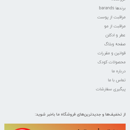
برندها barands
مراقبت از پوست
مراقبت از مو
عطر و ادکلن
صفحه وبلاگ
قوانین و مقررات
محصولات کودک
درباره ما
تماس با ما
پیگیری سفارشات
از تخفیف‌ها و جدیدترین‌های فروشگاه ما باخبر شوید: