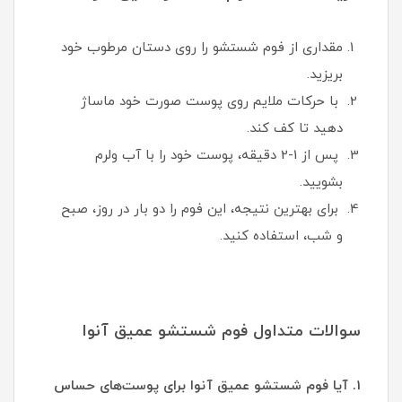
مقداری از فوم شستشو را روی دستان مرطوب خود
بریزید.
با حرکات ملایم روی پوست صورت خود ماساژ
دهید تا کف کند.
پس از 1-2 دقیقه، پوست خود را با آب ولرم
بشویید.
برای بهترین نتیجه، این فوم را دو بار در روز، صبح
و شب، استفاده کنید.
سوالات متداول فوم شستشو عمیق آنوا
1. آیا فوم شستشو عمیق آنوا برای پوست‌های حساس