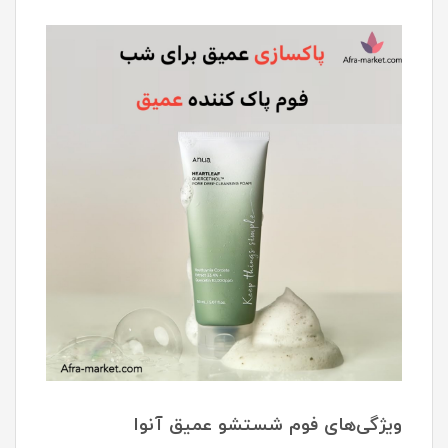
ویژگی‌های فوم شستشو عمیق آنوا