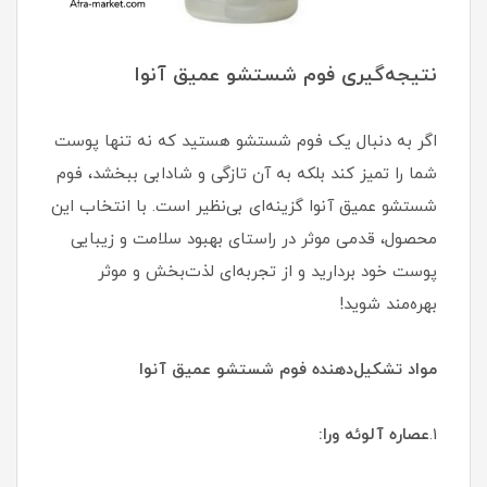
نتیجه‌گیری فوم شستشو عمیق آنوا
اگر به دنبال یک فوم شستشو هستید که نه تنها پوست
شما را تمیز کند بلکه به آن تازگی و شادابی ببخشد، فوم
شستشو عمیق آنوا گزینه‌ای بی‌نظیر است. با انتخاب این
محصول، قدمی موثر در راستای بهبود سلامت و زیبایی
پوست خود بردارید و از تجربه‌ای لذت‌بخش و موثر
بهره‌مند شوید!
مواد تشکیل‌دهنده فوم شستشو عمیق آنوا
1.
عصاره آلوئه ورا: