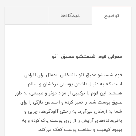
توضیح
دیدگاه‌ها
معرفی فوم شستشو عمیق آنوا
فوم شستشو عمیق آنوا، انتخابی ایده‌آل برای افرادی
است که به دنبال داشتن پوستی درخشان و سالم
هستند. این فوم با ترکیبی از مواد موثر و طبیعی، به طور
عمیق پوست شما را تمیز کرده و احساس تازگی را برای
شما به ارمغان می‌آورد. به راحتی آلودگی‌ها، چربی و
باقی‌مانده‌های آرایش را از روی پوست پاک کرده و به
بهبود کیفیت و سلامت پوست کمک می‌کند.