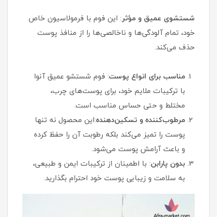
شستشوی عمیق و مؤثر
: این فوم با فرمولاسیون خاص
خود، تمام آلودگی‌ها و ناخالصی‌ها را از منافذ پوست
حذف می‌کند.
مناسب برای انواع پوست
: فوم شستشو عمیق آنوا
با ترکیبات ملایم خود، برای پوست‌های چرب،
مختلط و حتی حساس مناسب است.
مرطوب‌کننده و تسکین‌دهنده
:این محصول نه تنها
پوست را تمیز می‌کند بلکه رطوبت آن را حفظ کرده
و باعث آرامش پوست می‌شود.
بدون پارابن
: با اطمینان از ترکیبات ایمن و طبیعی،
به سلامت و زیبایی پوست خود احترام بگذارید.