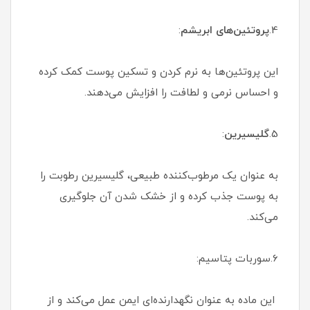
4.
پروتئین‌های ابریشم
:
این پروتئین‌ها به نرم کردن و تسکین پوست کمک کرده
و احساس نرمی و لطافت را افزایش می‌دهند.
5.
گلیسیرین
:
به عنوان یک مرطوب‌کننده طبیعی، گلیسیرین رطوبت را
به پوست جذب کرده و از خشک شدن آن جلوگیری
می‌کند.
6.سوربات پتاسیم:
این ماده به عنوان نگهدارنده‌ای ایمن عمل می‌کند و از