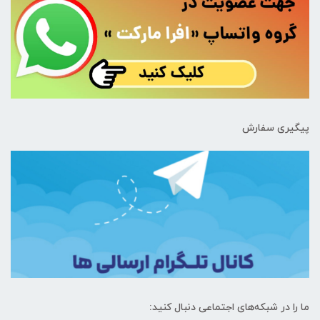
پیگیری سفارش
ما را در شبکه‌های اجتماعی دنبال کنید: