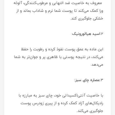
معروف به خاصیت ضد التهابی و مرطوب‌کنندگی، آلوئه
ورا کمک می‌کند تا پوست شما نرم و شاداب بماند و از
خشکی جلوگیری کند.
2.
اسید هیالورونیک
:
این ماده به عمق پوست نفوذ کرده و رطوبت را حفظ
می‌کند، در نتیجه پوستی با ظاهری پر و جوان‌تر به شما
می‌دهد.
3.
عصاره چای سبز:
با خاصیت آنتی‌اکسیدانی خود، چای سبز به مبارزه با
رادیکال‌های آزاد کمک کرده و از پیری زودرس پوست
جلوگیری می‌کند.