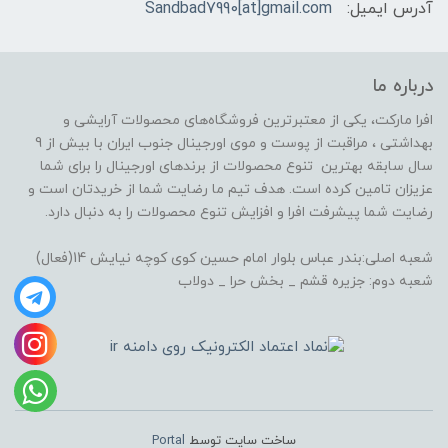
آدرس ایمیل:
Sandbad7990[at]gmail.com
درباره ما
افرا مارکت، یکی از معتبرترین فروشگاه‌های محصولات آرایشی و
بهداشتی ، مراقبت از پوست و موی اورجینال جنوب ایران با بیش از 9
سال سابقه بهترین تنوع محصولات از برندهای اورجینال را برای شما
عزیزان تامین کرده است. هدف تیم ما رضایت شما از خریدتان است و
رضایت شما پیشرفت افرا و افزایش تنوع محصولات را به دنبال دارد.
شعبه اصلی:بندر عباس بلوار امام حسین کوی کوچه نیایش 14(فعال)
شعبه دوم: جزیره قشم _ بخش حرا _ دولاب
ساخت سایت توسط
Portal