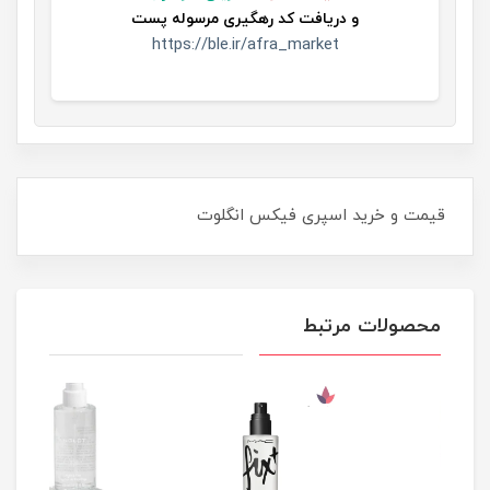
و
دریافت کد رهگیری مرسوله پست
https://ble.ir/afra_market
قیمت و خرید اسپری فیکس انگلوت
محصولات مرتبط