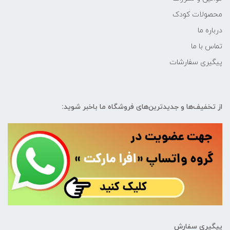
محصولات کودک
درباره ما
تماس با ما
پیگیری سفارشات
از تخفیف‌ها و جدیدترین‌های فروشگاه ما باخبر شوید:
پیگیری سفارش