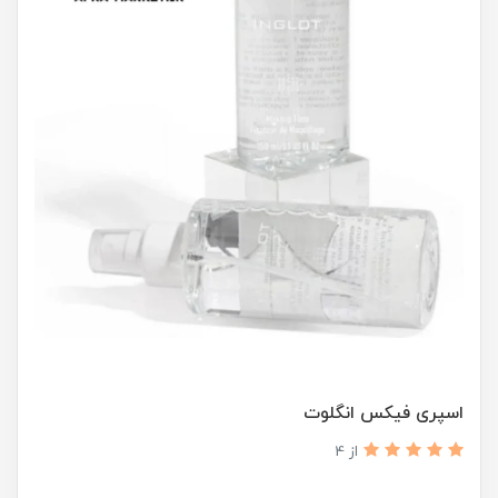
اسپری فیکس انگلوت
از 4