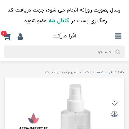
ارسال بصورت روزانه انجام می شود، جهت دریافت کد
کانال بله
رهگیری پست در
عضو شوید
0
افرا مارکت
خانه
فهرست محصولات
اسپری فیکس انگلوت