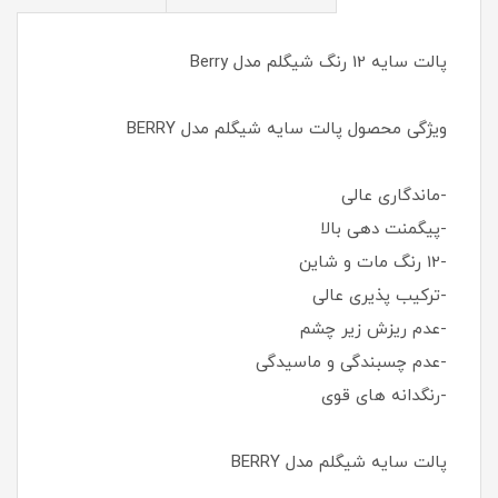
پالت سایه 12 رنگ شیگلم مدل Berry
ویژگی محصول پالت سایه شیگلم مدل BERRY
-ماندگاری عالی
-پیگمنت دهی بالا
-12 رنگ مات و شاین
-ترکیب پذیری عالی
-عدم ریزش زیر چشم
-عدم چسبندگی و ماسیدگی
-رنگدانه های قوی
پالت سایه شیگلم مدل BERRY