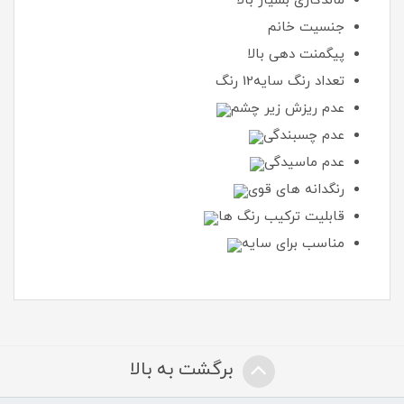
ماندگاری بسیار بالا
جنسیت خانم
پیگمنت دهی بالا
تعداد رنگ سایه12 رنگ
عدم ریزش زیر چشم
عدم چسبندگی
عدم ماسیدگی
رنگدانه های قوی
قابلیت ترکیب رنگ ها
مناسب برای سایه
برگشت به بالا