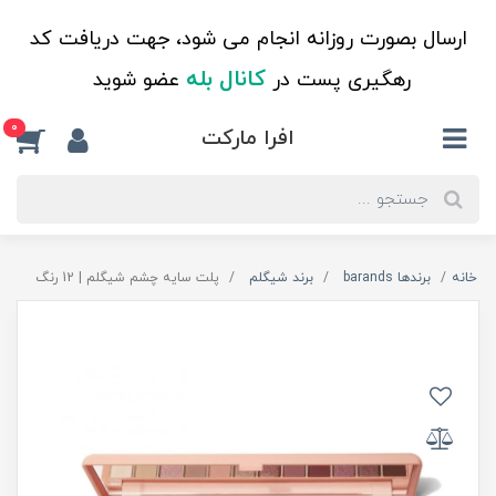
ارسال بصورت روزانه انجام می شود، جهت دریافت کد
کانال بله
رهگیری پست در
عضو شوید
0
افرا مارکت
خانه
برندها barands
برند شیگلم
پلت سایه چشم شیگلم | 12 رنگ