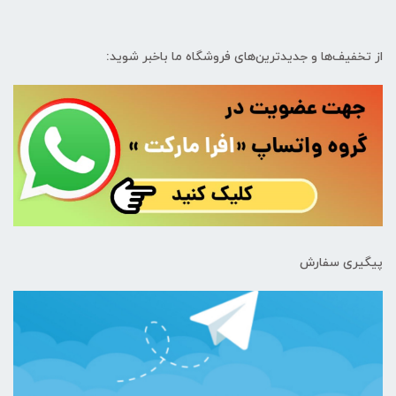
از تخفیف‌ها و جدیدترین‌های فروشگاه ما باخبر شوید:
پیگیری سفارش