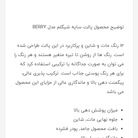
توضیح محصول پالت سایه شیگلم مدل BERRY
12 رنگ مات و شاین و پرکاربرد در این پالت طراحی شده
است. رنگ ها از روشن تا تیره متغیر هستند و هر رنگ را
می توان به صورت جداگانه یا ترکیبی استفاده کرد که
برای هر رنگ پوستی جذاب است. ترکیب پذیری عالی،
پیگمنت دهی بالا و ماندگاری عالی از مزایای این محصول
می باشد.
میزان پوشش دهی بالا
جلوه نهایی مات, شاین
بافت محصول جامد, پودر فشرده