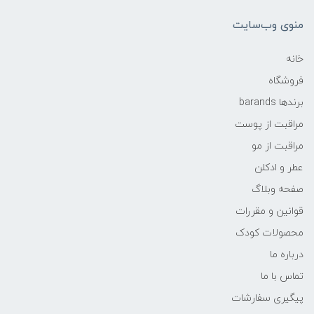
منوی وب‌سایت
خانه
فروشگاه
برندها barands
مراقبت از پوست
مراقبت از مو
عطر و ادکلن
صفحه وبلاگ
قوانین و مقررات
محصولات کودک
درباره ما
تماس با ما
پیگیری سفارشات