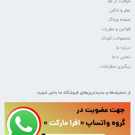
مراقبت از مو
عطر و ادکلن
صفحه وبلاگ
قوانین و مقررات
محصولات کودک
درباره ما
تماس با ما
پیگیری سفارشات
از تخفیف‌ها و جدیدترین‌های فروشگاه ما باخبر شوید: