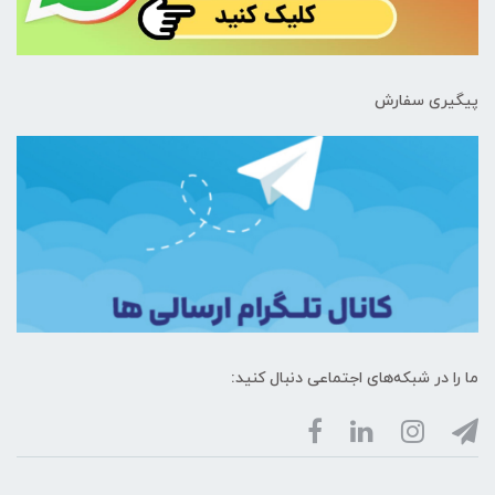
پیگیری سفارش
ما را در شبکه‌های اجتماعی دنبال کنید: