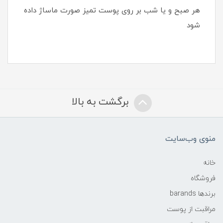
هر صبح و یا شب بر روی پوست تمیز صورت ماساژ داده
شود
برگشت به بالا
منوی وب‌سایت
خانه
فروشگاه
برندها barands
مراقبت از پوست