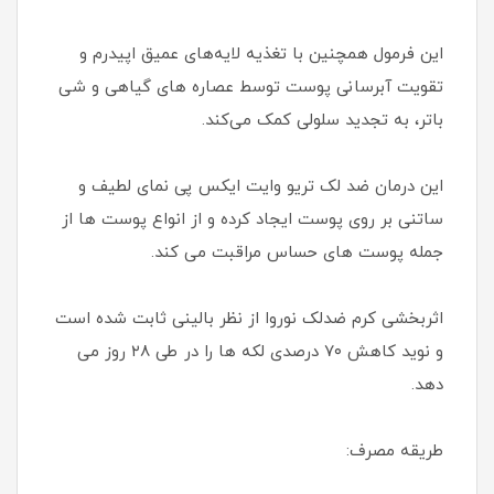
این فرمول همچنین با تغذیه لایه‌های عمیق اپیدرم و
تقویت آبرسانی پوست توسط عصاره های گیاهی و شی
باتر، به تجدید سلولی کمک می‌کند.
این درمان ضد لک تریو وایت ایکس پی نمای لطیف و
ساتنی بر روی پوست ایجاد کرده و از انواع پوست ها از
جمله پوست های حساس مراقبت می کند.
اثربخشی کرم ضدلک نوروا از نظر بالینی ثابت شده است
و نوید کاهش ۷۰ درصدی لکه ها را در طی ۲۸ روز می
دهد.
طریقه مصرف: