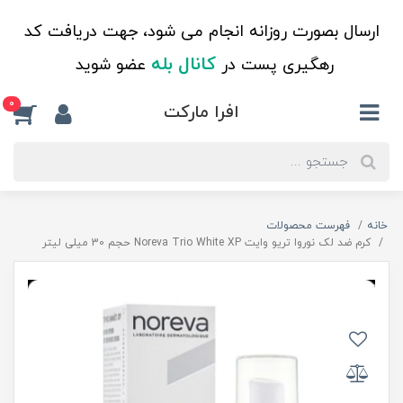
ارسال بصورت روزانه انجام می شود، جهت دریافت کد
کانال بله
رهگیری پست در
عضو شوید
0
افرا مارکت
خانه
فهرست محصولات
کرم ضد لک نوروا تریو وایت Noreva Trio White XP حجم 30 میلی لیتر