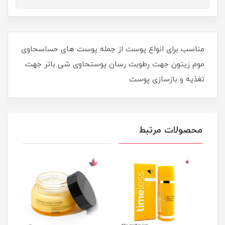
مناسب برای انواع پوست از جمله پوست های حساسحاوی
موم زیتون جهت رطوبت رسان پوستحاوی شی باتر جهت
تغذیه و بازسازی پوست
محصولات مرتبط