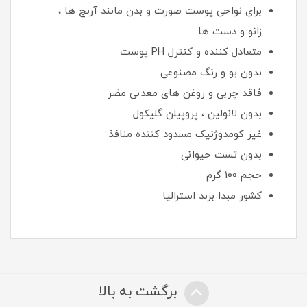
برای نواحی پوست صورت و بدن مانند آرنج ها ،
زانو و دست ها
متعادل کننده و کنترل PH پوست
بدون بو و رنگ مصنوعی
فاقد چربی و روغن های معدنی مضر
بدون لانولین ، پروپیلن گلیکول
غیر کومدوژنیک مسدود کننده منافذ
بدون تست حیوانی
حجم 100 گرم
کشور مبدا برند استرالیا
برگشت به بالا