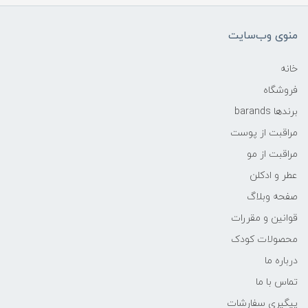
منوی وب‌سایت
خانه
فروشگاه
برندها barands
مراقبت از پوست
مراقبت از مو
عطر و ادکلن
صفحه وبلاگ
قوانین و مقررات
محصولات کودک
درباره ما
تماس با ما
پیگیری سفارشات