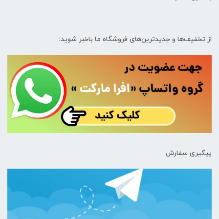
از تخفیف‌ها و جدیدترین‌های فروشگاه ما باخبر شوید:
پیگیری سفارش