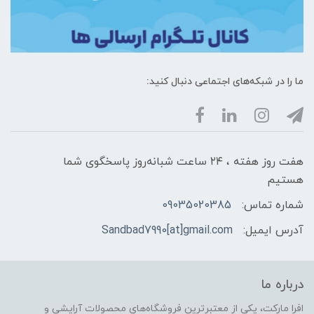
ما را در شبکه‌های اجتماعی دنبال کنید:
هفت روز هفته ، ۲۴ ساعت شبانه‌روز پاسخگوی شما
هستیم
شماره تماس:
09035020385
آدرس ایمیل:
Sandbad7990[at]gmail.com
درباره ما
افرا مارکت، یکی از معتبرترین فروشگاه‌های محصولات آرایشی و