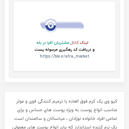
لینک
کانال
مشتریان افرا در بله
و
دریافت کد رهگیری مرسوله پست
https://ble.ir/afra_market
کیو وی یک کرم فوق العاده با ترمیم کنندگی قوی و موثر
مناسب انواع پوست به ویژه پوست های حساس و برای
تمامی افراد خانواده نوزادان ، میانسالان و سالمندان است.
یک نرم کننده استاندارد که برای انواع پوست های معمولی