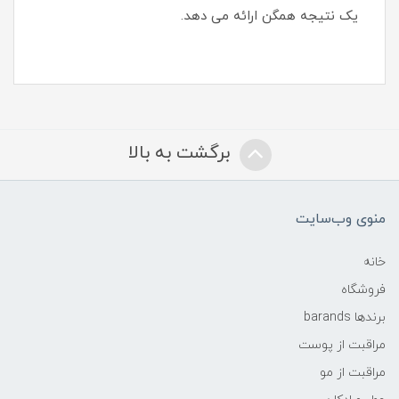
یک نتیجه همگن ارائه می دهد.
برگشت به بالا
منوی وب‌سایت
خانه
فروشگاه
برندها barands
مراقبت از پوست
مراقبت از مو