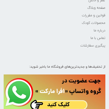
عطر و ادکلن
صفحه وبلاگ
قوانین و مقررات
محصولات کودک
درباره ما
تماس با ما
پیگیری سفارشات
از تخفیف‌ها و جدیدترین‌های فروشگاه ما باخبر شوید: