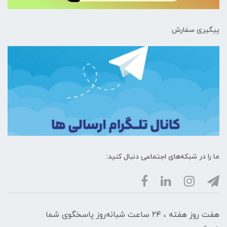
پیگیری سفارش
ما را در شبکه‌های اجتماعی دنبال کنید:
هفت روز هفته ، ۲۴ ساعت شبانه‌روز پاسخگوی شما