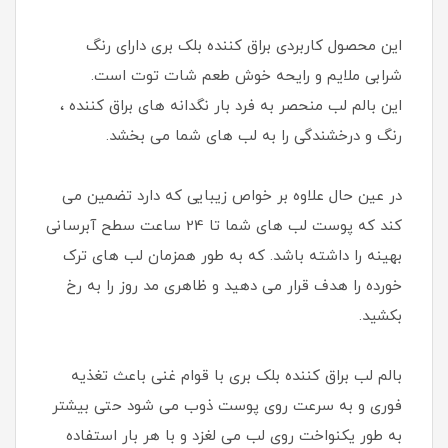
این محصول کاربردی براق کننده بلک بری دارای رنگ
شرابی ملایم و رایحه خوش طعم شات توت است.
این بالم لب منحصر به فرد بار نگدانه های براق کننده ،
رنگ و درخشندگی را به لب های شما می بخشد.
در عین حال علاوه بر خواص زیبایی که دارد تضمین می
کند که پوست لب های شما تا 24 ساعت سطح آبرسانی
بهینه را داشته باشد. که به طور همزمان لب های ترک
خورده را هدف قرار می دهید و ظاهری مد روز را به رخ
بکشید.
بالم لب براق کننده بلک بری با قوام غنی باعث تغذیه
فوری و به سرعت روی پوست ذوب می شود حتی بیشتر
به طور یکنواخت روی لب می لغزد و با هر بار استفاده