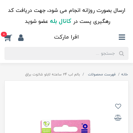
ارسال بصورت روزانه انجام می شود، جهت دریافت کد
کانال بله
رهگیری پست در
عضو شوید
0
افرا مارکت
خانه
فهرست محصولات
بالم لب 24 ساعته لابلو شاتوت براق