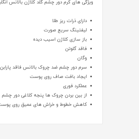
ویژگی های کرم دور چشم گلد کلاژن بالانس انگ
دارای ذرات ریز طلا
لیفتینگ سریع صورت
باز سازی کلاژن اسیب دیده
فاقد گلوتن
وگان
سرم دور چشم ضد چروک بالانس فاقد پارابن
ایجاد بافت صاف روی پوست
عملکرد فوری
از بین بردن چروک ها پنجه کلاغی دور چشم
کاهش خطوط و خراش های عمیق روی پوست