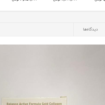
دیدگاه‌ها