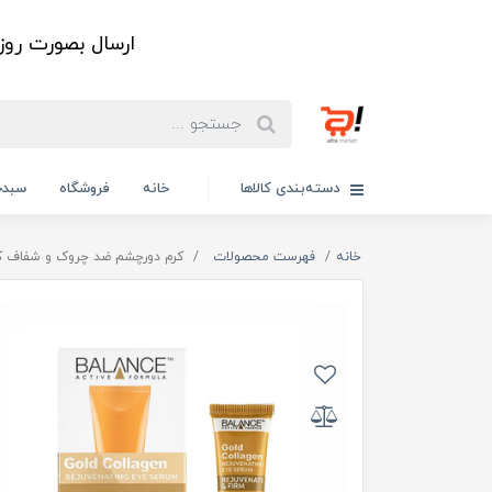
ارسال بصورت رو
دسته‌بندی کالاها
خانه
فروشگاه
سبدخ
خانه
فهرست محصولات
کرم دورچشم ضد چروک و شفاف کنن