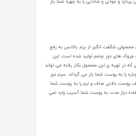
دازد و جوانی و شادابی را به چهره شما باز
حصولی شگفت انگیز از برند بالانس به رفع
و چروک های دور چشم تولید شده است. این
 که در تهیه ی این محصول بکار رفته می تواند
ره را به پوست شما باز می گرداند. سرم دور
ط و چین و چروکهای عمیق و ظریف پوست بافتی صاف و نرم را به پوست شما
ستفاده دراز مدت به پوست شما آسیب وارد نمی