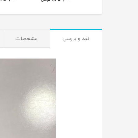
نقد و بررسی
مشخصات