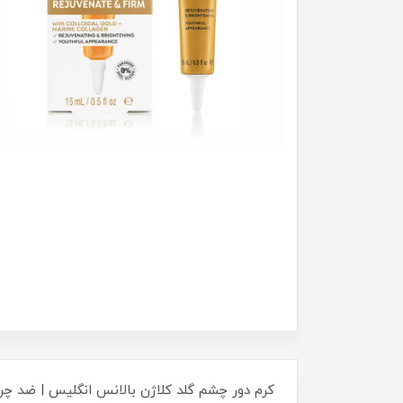
کرم دور چشم گلد کلاژن بالانس انگلیس | ضد چر