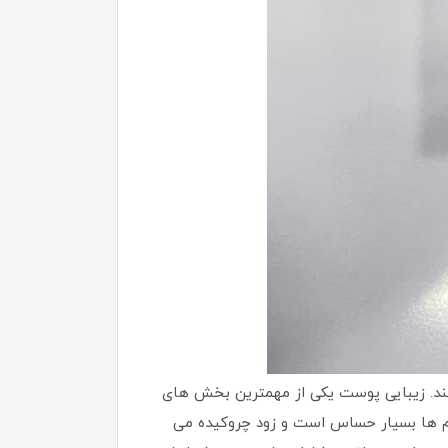
نند. زیبایی پوست یکی از مهمترین بخش های
شم ها بسیار حساس است و زود چروکیده می