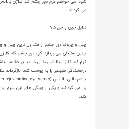
شود. می خواهم کرم دور چشم گلد کلاژن بالانس 
می گرداند
دلایل چین و چروک؟
چین و چروک دور چشم از متداول ترین چین و چ
چنین مشکلی می پردازد. کرم دور چشم گلد کلاژ
کرم گلد کلاژن بالانس دارای ذرات ریز طلا می 
درخشندگی طبیعی را به پوست شما بازگرداند علا
باز می گردانند و یکی از ویژگی های این سرم ای
کند.