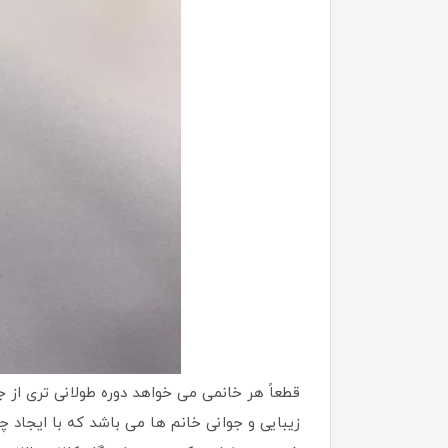
قطعاً هر خانمی می خواهد دوره طولانی تری از
زیبایی و جوانی خانم ها می باشد که با ایجاد