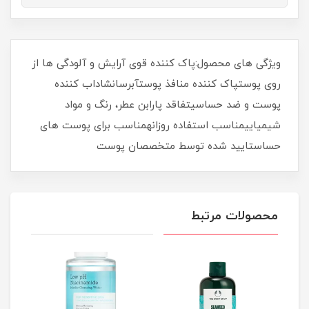
ویژگی های محصول:پاک کننده قوی آرایش و آلودگی ها از
روی پوستپاک کننده منافذ پوستآبرسانشاداب کننده
پوست و ضد حساسیتفاقد پارابن عطر، رنگ و مواد
شیمیاییمناسب استفاده روزانهمناسب برای پوست های
حساستایید شده توسط متخصصان پوست
محصولات مرتبط