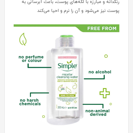
رنگدانه و مبارزه با لکه‌‏های پوست، باعث آبرسانی به
پوست نیز می‏‌شود و آن را نرم و احیا می‌‏کند