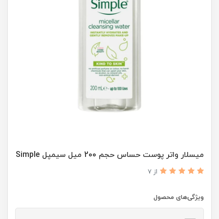
میسلار واتر پوست حساس حجم 200 میل سیمپل Simple
از 7
ویژگی‌های محصول