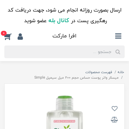
ارسال بصورت روزانه انجام می شود، جهت دریافت کد
کانال بله
رهگیری پست در
عضو شوید
0
افرا مارکت
خانه
فهرست محصولات
میسلار واتر پوست حساس حجم 200 میل سیمپل Simple