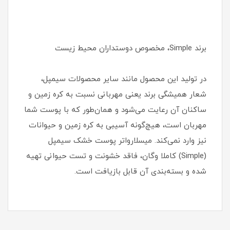
برند Simple، مخصوص دوست‏داران محیط زیست
در تولید این محصول مانند سایر محصولات سیمپل،
شعار همیشگی برند یعنی مهربانی نسبت به کره زمین و
ساکنان آن رعایت می‎‌شود و همان‌طور که با پوست شما
مهربان است، هیچ‌‎گونه آسیبی به کره زمین و حیوانات
نیز وارد نمی‎‌کند. میسلارواتر پوست خشک سیمپل
(Simple) کاملا وگان، فاقد خشونت و تست حیوانی تهیه
شده و بسته‌‎بندی آن قابل بازیافت است.