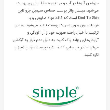
حل‌‎شدن آن‌‏ها در آب و در نتیجه حذف از روی پوست
می‎‌شود. میسلار واتر پوست حساس سیمپل جزو لاین
Kind To Skin است که فاقد مواد صابونی و با
فرمولاسیون بدون تحریک پوست تولید می‏‌شود. به این
ترتیب با خیال راحت صورت خود را از آلودگی و
آرایش‌‎های روزانه پاک کنید. به دلیل عدم نیاز به آبکشی
می‌توانید در هر جایی که هستید، پوست خود را تمیز و
تازه کنید.