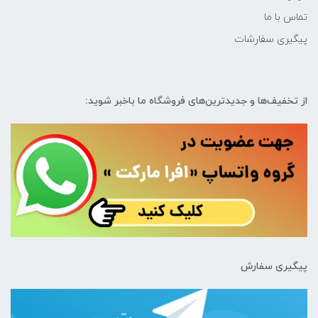
تماس با ما
پیگیری سفارشات
از تخفیف‌ها و جدیدترین‌های فروشگاه ما باخبر شوید:
پیگیری سفارش