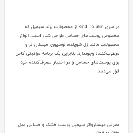
در سری Kind To Skin از محصولات برند سیمپل که
مخصوص پوست‏‌های حساس طراحی شده است، انواع
محصولات مانند ژل شوینده، لوسیون، میسلارواتر و
مرطوب‌‏کننده وجوددارد. بنابراین یک برنامه مراقبتی کامل
برای پوست‏‌های حساس را در اختیار مصرف‏‌کننده خود
قرار می‌‏دهد.
معرفی میسلارواتر سیمپل پوست خشک و حساس مدل