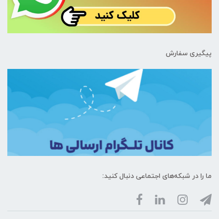
پیگیری سفارش
ما را در شبکه‌های اجتماعی دنبال کنید: