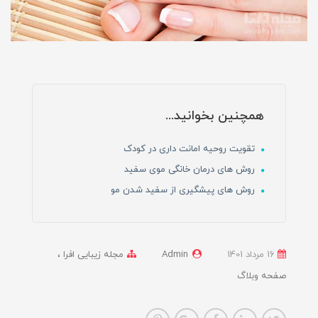
همچنین بخوانید...
تقویت روحیه امانت داری در کودک
روش های درمان خانگی موی سفید
روش های پیشگیری از سفید شدن مو
16 مرداد 1401
Admin
مجله زیبایی افرا
صفحه وبلاگ