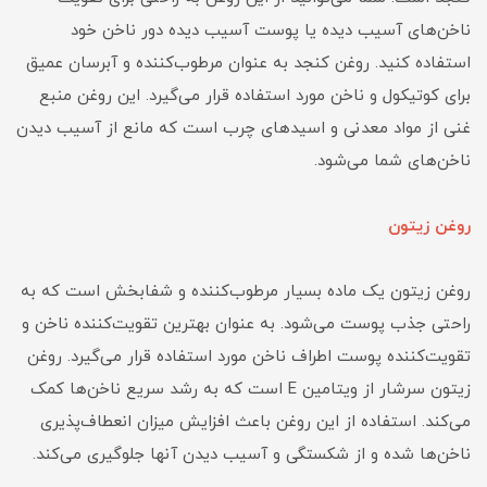
ناخن‌های آسیب دیده یا پوست آسیب دیده دور ناخن خود
استفاده کنید. روغن کنجد به عنوان مرطوب‌کننده و آبرسان عمیق
برای کوتیکول و ناخن مورد استفاده قرار می‌گیرد. این روغن منبع
غنی از مواد معدنی و اسیدهای چرب است که مانع از آسیب دیدن
ناخن‌های شما می‌شود.
روغن زیتون
روغن زیتون یک ماده بسیار مرطوب‌کننده و شفابخش است که به
راحتی جذب پوست می‌شود. به عنوان بهترین تقویت‌کننده ناخن و
تقویت‌کننده پوست اطراف ناخن مورد استفاده قرار می‌گیرد. روغن
زیتون سرشار از ویتامین E است که به رشد سریع ناخن‌ها کمک
می‌کند. استفاده از این روغن باعث افزایش میزان انعطاف‌پذیری
ناخن‌ها شده و از شکستگی و آسیب دیدن آنها جلوگیری می‌کند.