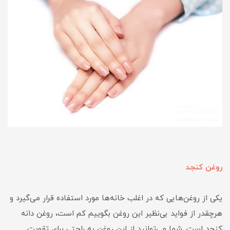
روغن کنجد
یکی از روغن‌هایی که در اغلب خانه‌ها مورد استفاده قرار می‌گیرد و
هرچقدر از فواید بی‌نظیر این روغن بگوییم کم است، روغن دانه
کنجد است. شما می‌توانید از این روغن به راحتی برای تقویت