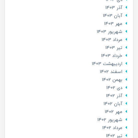
آذر 1403
آبان 1403
مهر 1403
شهریور 1403
مرداد 1403
تير 1403
خرداد 1403
ارديبهشت 1403
اسفند 1402
بهمن 1402
دی 1402
آذر 1402
آبان 1402
مهر 1402
شهریور 1402
مرداد 1402
تير 1402