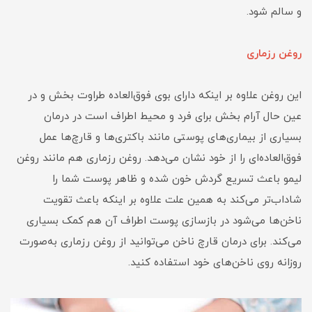
و سالم شود.
روغن رزماری
این روغن علاوه بر اینکه دارای بوی فوق‌العاده طراوت بخش و در
عین حال آرام بخش برای فرد و محیط اطراف است در درمان
بسیاری از بیماری‌های پوستی مانند باکتری‌ها و قارچ‌ها عمل
فوق‌العاده‌ای را از خود نشان می‌دهد. روغن رزماری هم مانند روغن
لیمو باعث تسریع گردش خون شده و ظاهر پوست شما را
شاداب‌تر می‌کند به همین علت علاوه بر اینکه باعث تقویت
ناخن‌ها می‌شود در بازسازی پوست اطراف آن هم کمک بسیاری
می‌کند. برای درمان قارچ ناخن می‌توانید از روغن رزماری به‌صورت
روزانه روی ناخن‌های خود استفاده کنید.