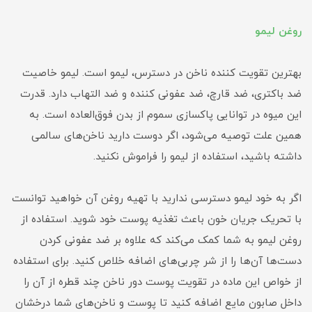
روغن لیمو
بهترین تقویت کننده ناخن در دسترس، لیمو است. لیمو خاصیت
ضد باکتری، ضد قارچ، ضد عفونی کننده و ضد التهاب دارد. قدرت
این میوه در توانایی پاکسازی سموم از بدن فوق‌العاده است. به
همین علت توصیه می‌شود، اگر دوست دارید ناخن‌های سالمی
داشته باشید، استفاده از لیمو را فراموش نکنید.
اگر به خود لیمو دسترسی ندارید با تهیه روغن آن خواهید توانست
با تحریک جریان خون باعث تغذیه پوست خود شوید. استفاده از
روغن لیمو به شما کمک می‌کند که علاوه بر ضد عفونی کردن
دست‌ها آن‌ها را از شر چربی‌های اضافه خلاص کنید. برای استفاده
از خواص این ماده در تقویت پوست دور ناخن چند قطره از آن را
داخل صابون مایع اضافه کنید تا پوست و ناخن‌های شما درخشان