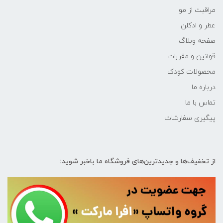
مراقبت از مو
عطر و ادکلن
صفحه وبلاگ
قوانین و مقررات
محصولات کودک
درباره ما
تماس با ما
پیگیری سفارشات
از تخفیف‌ها و جدیدترین‌های فروشگاه ما باخبر شوید: