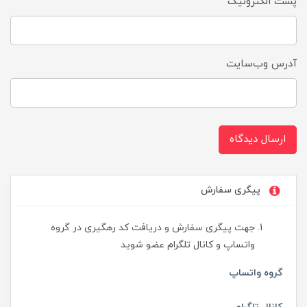
پست الکترونیک
آدرس وب‌سایت
ارسال دیدگاه
پیگری سفارش
جهت پیگری سفارش و دریافت کد رهگیری در گروه
واتساپ و کانال تلگرام عضو شوید
گروه واتساپ