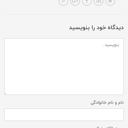
دیدگاه خود را بنویسید
نام و نام خانوادگی