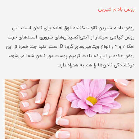
روغن بادام شیرین
روغن بادام شیرین تقویت‌کننده فوق‌العاده برای ناخن است. این
روغن گیاهی سرشار از آنتی‌اکسیدان‌های ضروری، اسیدهای چرب
امگا ۶ و ۹ و انواع ویتامین‌های گروه B است. تنها چند قطره از این
روغن علاوه بر این که باعث ترمیم پوست دور ناخن شما می‌شود،
درخشندگی ناخن‌ها را هم به همراه دارد.