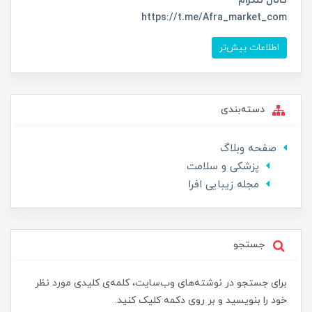
کانال تلگرام
https://t.me/Afra_market_com
اطلاعات بیش‌تر
دسته‌بندی
صفحه وبلاگ
پزشکی و سلامت
مجله زیبایی افرا
جستجو
برای جستجو در نوشته‌های وب‌سایت، کلمه‌ی کلیدی مورد نظر
خود را بنویسید و بر روی دکمه کلیک کنید.