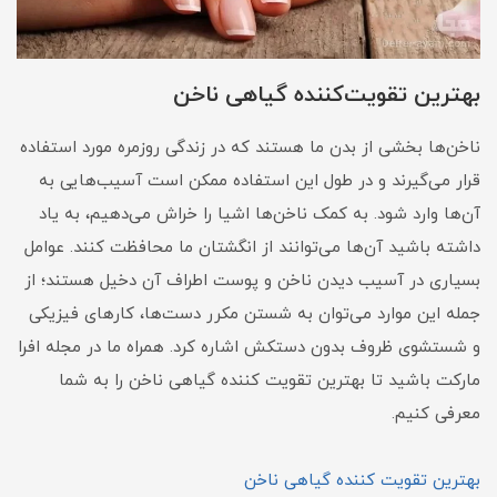
بهترین تقویت‌کننده گیاهی ناخن
ناخن‌ها بخشی از بدن ما هستند که در زندگی روزمره مورد استفاده
قرار می‌گیرند و در طول این استفاده ممکن است آسیب‌هایی به
آن‌ها وارد شود. به کمک ناخن‌ها اشیا را خراش می‌دهیم، به یاد
داشته باشید آن‌ها می‌توانند از انگشتان ما محافظت کنند. عوامل
بسیاری در آسیب دیدن ناخن و پوست اطراف آن دخیل هستند؛ از
جمله این موارد می‌توان به شستن مکرر دست‌ها، کارهای فیزیکی
و شستشوی ظروف بدون دستکش اشاره کرد. همراه ما در مجله افرا
مارکت باشید تا بهترین تقویت کننده گیاهی ناخن را به شما
معرفی کنیم.
بهترین تقویت کننده گیاهی ناخن