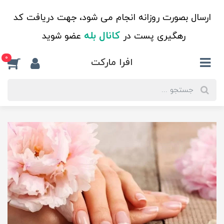
ارسال بصورت روزانه انجام می شود، جهت دریافت کد
کانال بله
رهگیری پست در
عضو شوید
0
افرا مارکت