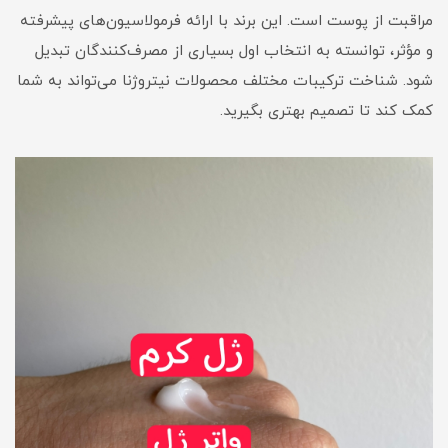
مراقبت از پوست است. این برند با ارائه فرمولاسیون‌های پیشرفته
و مؤثر، توانسته به انتخاب اول بسیاری از مصرف‌کنندگان تبدیل
شود. شناخت ترکیبات مختلف محصولات نیتروژنا می‌تواند به شما
کمک کند تا تصمیم بهتری بگیرید.