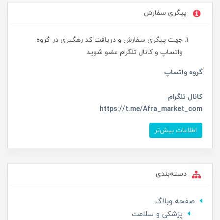
پیگری سفارش
جهت پیگری سفارش و دریافت کد رهگیری در گروه
واتساپ و کانال تلگرام عضو شوید
گروه واتساپ
کانال تلگرام
https://t.me/Afra_market_com
اطلاعات بیش‌تر
دسته‌بندی
صفحه وبلاگ
پزشکی و سلامت