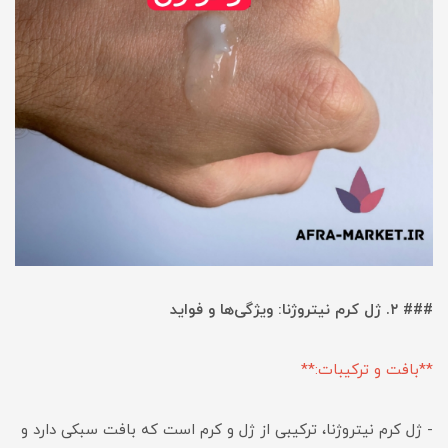
### ۲.
ژل کرم نیتروژنا
: ویژگی‌ها و فواید
**بافت و ترکیبات:**
- ژل کرم نیتروژنا، ترکیبی از ژل و کرم است که بافت سبکی دارد و