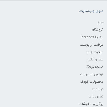
منوی وب‌سایت
خانه
فروشگاه
برندها barands
مراقبت از پوست
مراقبت از مو
عطر و ادکلن
صفحه وبلاگ
قوانین و مقررات
محصولات کودک
درباره ما
تماس با ما
پیگیری سفارشات