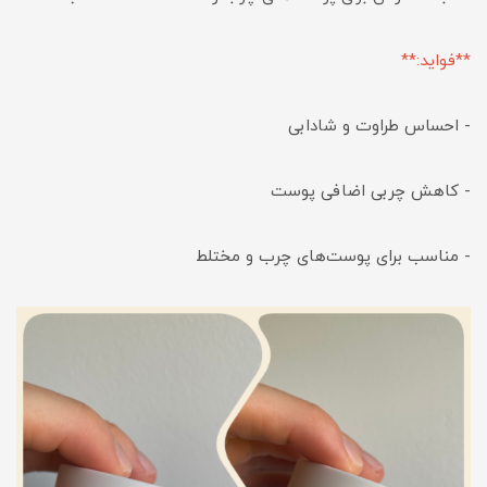
**فواید:**
- احساس طراوت و شادابی
- کاهش چربی اضافی پوست
- مناسب برای پوست‌های چرب و مختلط