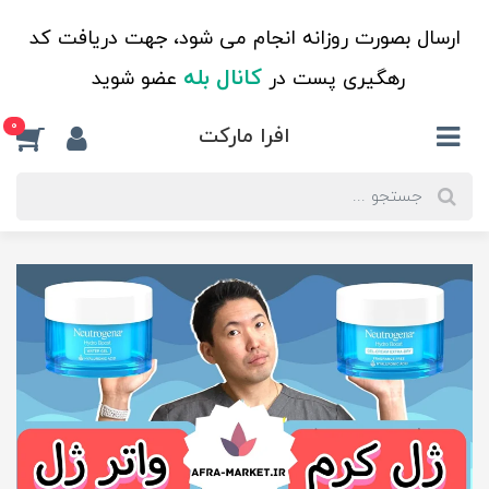
ارسال بصورت روزانه انجام می شود، جهت دریافت کد
کانال بله
رهگیری پست در
عضو شوید
0
افرا مارکت