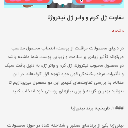
تفاوت ژل کرم و واتر ژل نیتروژنا
مقدمه
در دنیای محصولات مراقبت از پوست، انتخاب محصول مناسب
می‌تواند تأثیر زیادی بر سلامت و زیبایی پوست شما داشته باشد.
دو محصول محبوب نیتروژنا، ژل کرم و واتر ژل، به دلیل بافت سبک
و تأثیرات مرطوب‌کنندگی قوی مورد توجه قرار گرفته‌اند. در این
مقاله، به بررسی تفاوت‌های کلیدی این دو محصول می‌پردازیم تا
بتوانید بهترین گزینه را برای نیازهای پوستی خود انتخاب کنید.
### ۱. تاریخچه برند نیتروژنا
نیتروژنا یکی از برندهای معتبر و شناخته شده در حوزه محصولات