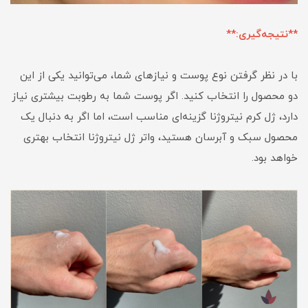
**نتیجه‌گیری:**
با در نظر گرفتن نوع پوست و نیازهای شما، می‌توانید یکی از این
دو محصول را انتخاب کنید. اگر پوست شما به رطوبت بیشتری نیاز
دارد، ژل کرم نیتروژنا گزینه‌ای مناسب است، اما اگر به دنبال یک
محصول سبک و آبرسان هستید، واتر ژل نیتروژنا انتخاب بهتری
خواهد بود.