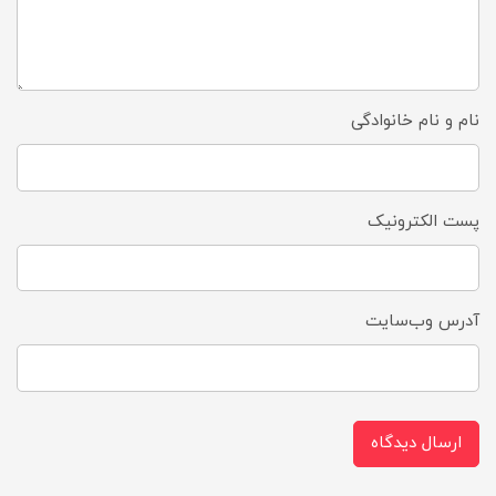
نام و نام خانوادگی
پست الکترونیک
آدرس وب‌سایت
ارسال دیدگاه