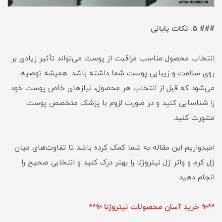
### ۵. نکات پایانی
انتخاب محصول مناسب مراقبت از پوست می‌تواند تأثیر زیادی بر
روی سلامت و زیبایی پوست شما داشته باشد. همیشه توصیه
می‌شود که قبل از انتخاب هر محصول، نیازهای خاص پوست خود
را شناسایی کنید و در صورت لزوم با پزشک متخصص پوست
مشورت کنید.
امیدواریم این مقاله به شما کمک کرده باشد تا تفاوت‌های میان
ژل کرم و واتر ژل نیتروژنا را بهتر درک کنید و انتخابی صحیح را
انجام دهید.
**✨ خرید آسان محصولات نیتروژنا ✨**