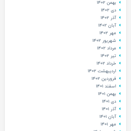
بهمن 1402
دی 1402
آذر 1402
آبان 1402
مهر 1402
شهریور 1402
مرداد 1402
تير 1402
خرداد 1402
ارديبهشت 1402
فروردین 1402
اسفند 1401
بهمن 1401
دی 1401
آذر 1401
آبان 1401
مهر 1401