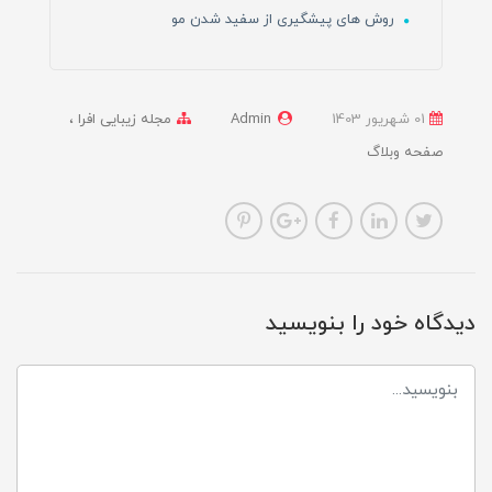
روش های پیشگیری از سفید شدن مو
01 شهریور 1403
Admin
مجله زیبایی افرا
صفحه وبلاگ
دیدگاه خود را بنویسید