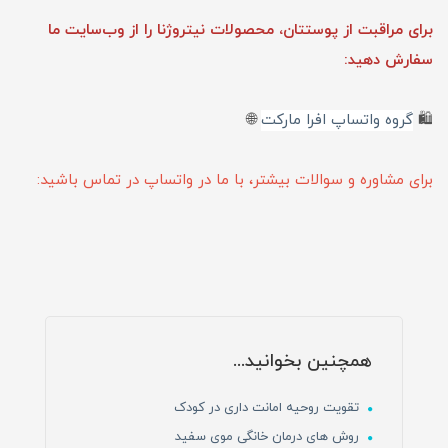
برای مراقبت از پوستتان، محصولات نیتروژنا را از وب‌سایت ما
سفارش دهید:
🛍️
گروه واتساپ افرا مارکت
🌐
برای مشاوره و سوالات بیشتر، با ما در واتساپ در تماس باشید:
همچنین بخوانید...
تقویت روحیه امانت داری در کودک
روش های درمان خانگی موی سفید