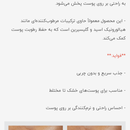
به راحتی بر روی پوست پخش می‌شود.
- این محصول معمولاً حاوی ترکیبات مرطوب‌کننده‌ای مانند
هیالورونیک اسید و گلیسیرین است که به حفظ رطوبت پوست
کمک می‌کند.
**فواید:**
- جذب سریع و بدون چربی
- مناسب برای پوست‌های خشک تا مختلط
- احساس راحتی و نرم‌کنندگی بر روی پوست