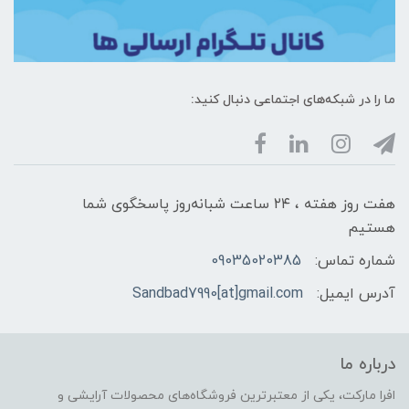
ما را در شبکه‌های اجتماعی دنبال کنید:
هفت روز هفته ، ۲۴ ساعت شبانه‌روز پاسخگوی شما
هستیم
شماره تماس:
09035020385
آدرس ایمیل:
Sandbad7990[at]gmail.com
درباره ما
افرا مارکت، یکی از معتبرترین فروشگاه‌های محصولات آرایشی و