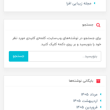
مجله زیبایی افرا
جستجو
برای جستجو در نوشته‌های وب‌سایت، کلمه‌ی کلیدی مورد نظر
خود را بنویسید و بر روی دکمه کلیک کنید.
جستجو
بایگانی نوشته‌ها
مرداد 1405
ارديبهشت 1405
فروردین 1405