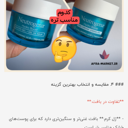
### ۴. مقایسه و انتخاب بهترین گزینه
**تفاوت در بافت:**
- **ژل کرم:** بافت غنی‌تر و سنگین‌تری دارد که برای پوست‌های
خشک مناسب‌تر است.