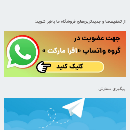
از تخفیف‌ها و جدیدترین‌های فروشگاه ما باخبر شوید:
پیگیری سفارش