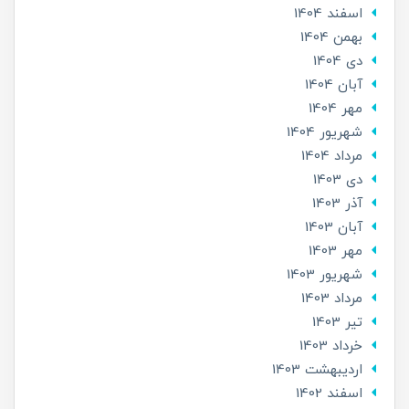
اسفند 1404
بهمن 1404
دی 1404
آبان 1404
مهر 1404
شهریور 1404
مرداد 1404
دی 1403
آذر 1403
آبان 1403
مهر 1403
شهریور 1403
مرداد 1403
تير 1403
خرداد 1403
ارديبهشت 1403
اسفند 1402