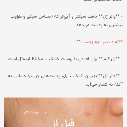
- **واتر ژل:** بافت سبکتر و آبی‌تر که احساس سبکی و طراوت
بیشتری به پوست می‌دهد.
**تفاوت در نوع پوست:**
- **ژل کرم:** برای افرادی با پوست خشک یا مختلط ایده‌آل است.
- **واتر ژل:** بهترین انتخاب برای پوست‌های چرب و حساس به
آکنه به شمار می‌آید.