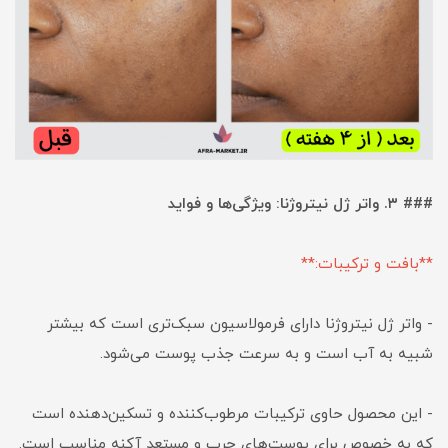
### ۳. واتر ژل نیتروژنا: ویژگی‌ها و فواید
**بافت و ترکیبات:**
- واتر ژل نیتروژنا دارای فرمولاسیون سبک‌تری است که بیشتر
شبیه به آب است و به سرعت جذب پوست می‌شود.
- این محصول حاوی ترکیبات مرطوب‌کننده و تسکین‌دهنده است
که به خصوص برای پوست‌های چرب و مستعد آکنه مناسب است.