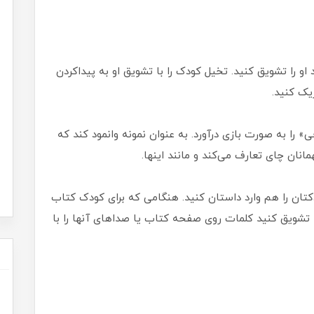
و را تشویق کنید. تخیل کودک را با تشویق او به پیداکردن
یک کنید.
 را به صورت بازی درآورد. به عنوان نمونه وانمود کند که
مانان چای تعارف می‌کند و مانند اینها.
تان را هم وارد داستان کنید. هنگامی که برای کودک کتاب
ا تشویق کنید کلمات روی صفحه کتاب یا صداهای آنها را با