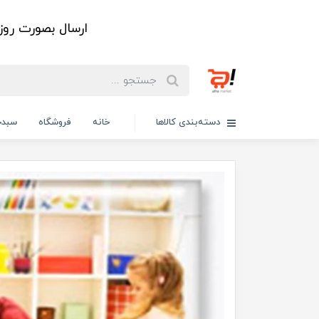
ارسال بصورت رو
دسته‌بندی کالاها
خانه
فروشگاه
سبدخ