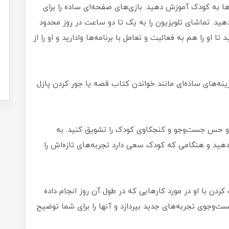
ها به کودک آموزش دهید. بازی‌های صفحه‌ای ساده را برای
هید. تماشای تلویزیون را به یک تا دو ساعت در روز محدود
 او را هم به فعالیت و تعامل با برنامه‌ها وادارید و او را از
نه‌های ساده‌ای مانند خواندن کتاب قصه یا جور کردن پازل
ید و حس جست‌وجو و کنجکاوی کودک را تشویق کنید. به
دهید و هنگامی که کودک سعی دارد تجربه‌های تازه‌اش را
کردن با او در مورد کارهایی که در طول آن روز انجام داده
‌وجوی تجربه‌های جدید بپردازد و آنها را برای شما توضیح