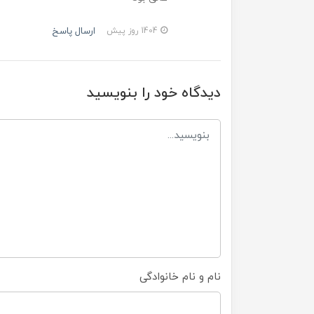
ارسال پاسخ
1404 روز پیش
دیدگاه خود را بنویسید
نام و نام خانوادگی