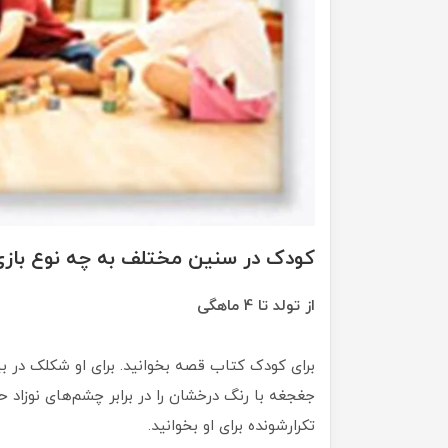
کودک در سنین مختلف به چه نوع بازی ن
از تولد تا 4 ماهگی
برای کودک کتاب قصه بخوانید. برای او شکلک در بی
جغجغه با رنگ درخشان را در برابر چشم‌های نوزاد حر
تکرارشونده برای او بخوانید.