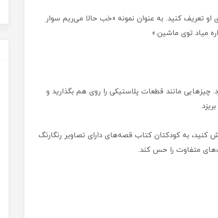
ی او تعریف کنید. به عنوان نمونه «خب حالا می‌ریم سوار
ره میاد توی ماشین.»
. چیزهایی مانند قطعات پلاستیکی را روی هم بگذارید و
ریزد.
کنید، به کودکتان کتاب‌ قصه‌های دارای تصاویر رنگارنگ
‌های متفاوت را حس کند.