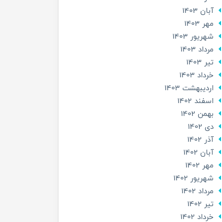
آبان 1403
مهر 1403
شهریور 1403
مرداد 1403
تير 1403
خرداد 1403
ارديبهشت 1403
اسفند 1402
بهمن 1402
دی 1402
آذر 1402
آبان 1402
مهر 1402
شهریور 1402
مرداد 1402
تير 1402
خرداد 1402