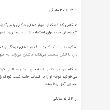
از 24 تا 36 ماهگی
هنگامی که کودکتان مهارت‌های حرکتی را می‌آموزد ا
شیوه‌های جدید برای استفاده از اسباب‌بازی‌ها تحر
به کودکتان کمک کنید تا فعالیت‌های «زندگی واقعی»
دارد با تلفن صحبت می‌کند،‌ ماشین می‌راند،‌ به میه
هنگام خواندن کتاب قصه با پرسیدن سوالاتی کودک
می‌خوانید توجه او را به کلمات جلب کنید. کودک ر
تصاویر آنها ربط دهد.
از 3 تا 5 سالگی