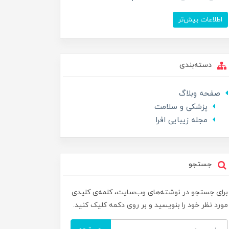
اطلاعات بیش‌تر
دسته‌بندی
صفحه وبلاگ
پزشکی و سلامت
مجله زیبایی افرا
جستجو
برای جستجو در نوشته‌های وب‌سایت، کلمه‌ی کلیدی
مورد نظر خود را بنویسید و بر روی دکمه کلیک کنید.