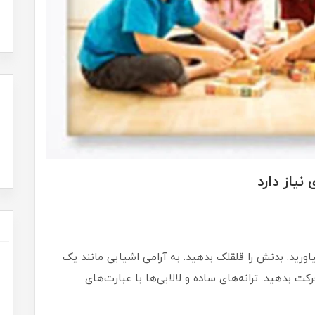
یاز دارد
اورید. بدنش را قلقلک بدهید. به آرامی اشیایی مانند یک
کت بدهید. ترانه‌های ساده و لالایی‌ها با عبارت‌های