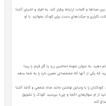
ین صداها و کلمات ارتباط برقرار کند. به افراد و اشیای آشنا
جملات تکراری و حرکت‌های دست برای کودک بخوانید. با او
ام دهید. به عنوان نمونه «ماشین زرد یا گل قرمز را پیدا
کودکتان را با وسایل نوشتن مانند مداد شمعی و کاغذ آشنا
ید از او سوال‌های «کجا و چی» بپرسید. کودک را تشویق
اع کند.