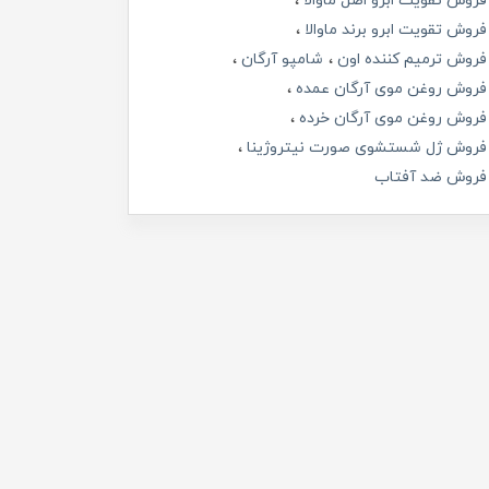
فروش تقویت ابرو اصل ماوالا
فروش تقویت ابرو برند ماوالا
فروش ترمیم کننده اون
شامپو آرگان
فروش روغن موی آرگان عمده
فروش روغن موی آرگان خرده
فروش ژل شستشوی صورت نیتروژینا
فروش ضد آفتاب