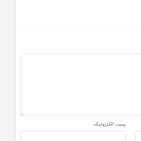
پست الکترونیک