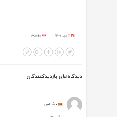
11 مهر 1401
Admin
دیدگاه‌های بازدیدکنندگان
ناشناس
عالی بود