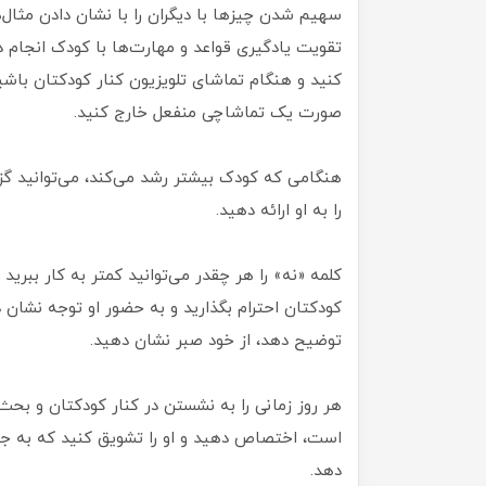
سهیم شدن چیزها با دیگران را با نشان دادن مثال‌
تقویت یادگیری قواعد و مهارت‌ها با کودک انجام د
کنید و هنگام تماشای تلویزیون کنار کودکتان باشید تا
صورت یک تماشاچی منفعل خارج کنید.
هنگامی که کودک بیشتر رشد می‌کند، می‌توانید گزی
را به او ارائه دهید.
کلمه «نه» را هر چقدر می‌توانید کمتر به کار ببر
کودکتان احترام بگذارید و به حضور او توجه نشان 
توضیح دهد، از خود صبر نشان دهید.
هر روز زمانی را به نشستن در کنار کودکتان و بحث 
است، ‌اختصاص دهید و او را تشویق کنید که به جست
دهد.