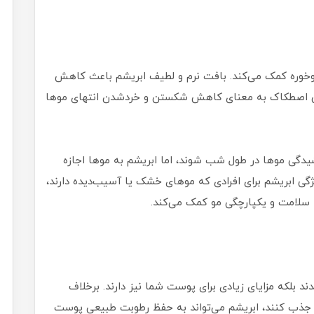
 موخوره کمک می‌کند. بافت نرم و لطیف ابریشم باعث کاهش
ش اصطکاک به معنای کاهش شکستن و خردشدن انتهای موها
دگی موها در طول شب شوند، اما ابریشم به موها اجازه
گی ابریشم برای افرادی که موهای خشک یا آسیب‌دیده دارند،
سلامت و یکپارچگی مو کمک می‌کند.
ند بلکه مزایای زیادی برای پوست شما نیز دارند. برخلاف
 جذب کنند، ابریشم می‌تواند به حفظ رطوبت طبیعی پوست