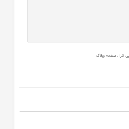
ی افرا
صفحه وبلاگ