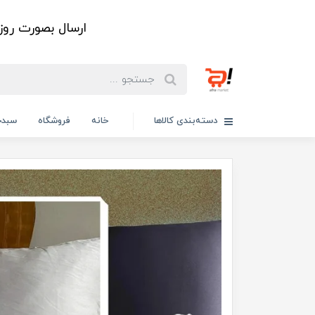
ارسال بصورت رو
دسته‌بندی کالاها
خانه
فروشگاه
سبدخ