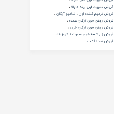
فروش تقویت ابرو اصل ماوالا
فروش تقویت ابرو برند ماوالا
فروش ترمیم کننده اون
شامپو آرگان
فروش روغن موی آرگان عمده
فروش روغن موی آرگان خرده
فروش ژل شستشوی صورت نیتروژینا
فروش ضد آفتاب