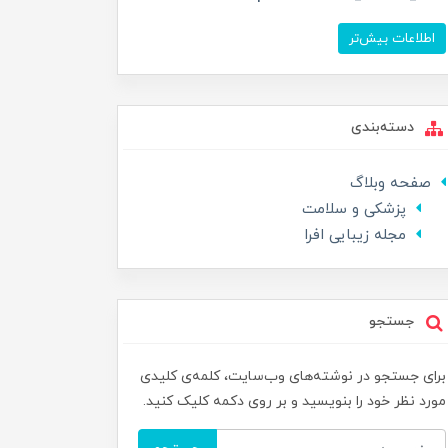
اطلاعات بیش‌تر
دسته‌بندی
صفحه وبلاگ
پزشکی و سلامت
مجله زیبایی افرا
جستجو
برای جستجو در نوشته‌های وب‌سایت، کلمه‌ی کلیدی
مورد نظر خود را بنویسید و بر روی دکمه کلیک کنید.