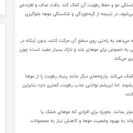
کستگی مو و حفظ رطوبت آن کمک کند. بافت صاف و لغزنده‌ی
شود، در نتیجه از گره‌خوردگی و شکستگی موها جلوگیری
زه می‌دهد به راحتی روی سطح آن حرکت کنند، بدون اینکه در
ی به خصوص برای موهای بلند و نازک بسیار مفید است؛ چون
ی می‌کند.
ک می‌کند. پارچه‌های دیگر مانند پنبه، رطوبت را از موها
ند. اما ابریشم توانایی جذب رطوبت کمتری دارد؛ بنابراین
نند.
‌تر بمانند. به‌ویژه برای افرادی که موهای خشک یا
‌تواند به بهبود وضعیت موها و کاهش نیاز به محصولات