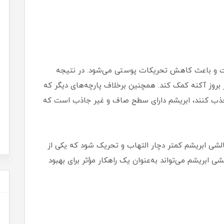
 و باعث کاهش تحریکات پوستی می‌شود. در نتیجه
ز بروز آکنه کمک کند. همچنین برخلاف پارچه‌های دیگر که
جذب کنند، ابریشم دارای سطح صاف و غیر جاذب است که
لشی ابریشم کمتر دچار التهاب و تحریک شود که یکی از
شی ابریشم می‌تواند به‌عنوان یک راهکار مؤثر برای بهبود