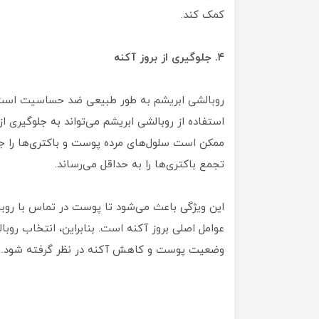
کمک کند.
۴. جلوگیری از بروز آکنه
روبالشی ابریشم به طور طبیعی ضد حساسیت است
استفاده از روبالشی ابریشم می‌تواند به جلوگیری ا
ممکن است سلول‌های مرده پوست و باکتری‌ها را 
تجمع باکتری‌ها را به حداقل می‌رساند.
این ویژگی باعث می‌شود تا پوست در تماس با روبا
عوامل اصلی بروز آکنه است. بنابراین، انتخاب روبال
وضعیت پوست و کاهش آکنه در نظر گرفته شود.