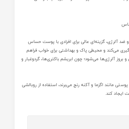
 ضد آلرژی، گزینه‌ای عالی برای افرادی با پوست حساس
گیری می‌کند و محیطی پاک و بهداشتی برای خواب فراهم
روز آلرژی‌ها می‌شود؛ چون ابریشم باکتری‌ها، گردوغبار و
ستی مانند اگزما و آکنه رنج می‌برند، استفاده از روبالشی
 ایجاد کند.