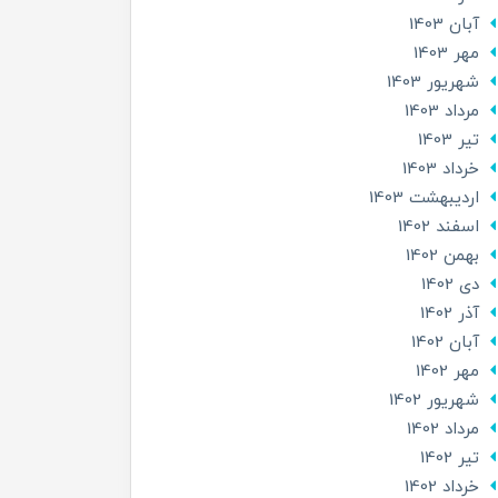
آبان 1403
مهر 1403
شهریور 1403
مرداد 1403
تير 1403
خرداد 1403
ارديبهشت 1403
اسفند 1402
بهمن 1402
دی 1402
آذر 1402
آبان 1402
مهر 1402
شهریور 1402
مرداد 1402
تير 1402
خرداد 1402