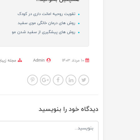
تقویت روحیه امانت داری در کودک
روش های درمان خانگی موی سفید
روش های پیشگیری از سفید شدن مو
10 مرداد 1403
Admin
مجله زیبای
دیدگاه خود را بنویسید