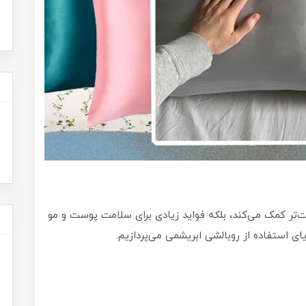
حت‌تر کمک می‌کند، بلکه فواید زیادی برای سلامت پوست و مو
ایای استفاده از روبالشی ابریشمی می‌پردازیم.