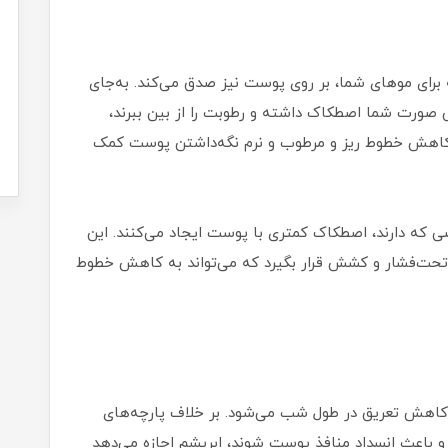
 برای موهای شما، بر روی پوست نیز صدق می‌کند. به‌جای
صورت شما اصطکاک داشته و رطوبت را از بین ببرند،
ه کاهش خطوط ریز و مرطوب و نرم نگه‌داشتن پوست کمک
ی که دارند، اصطکاک کمتری با پوست ایجاد می‌کنند. این
حت‌فشار و کشش قرار بگیرد که می‌تواند به کاهش خطوط
ب کاهش تعریق در طول شب می‌شود. بر خلاف پارچه‌های
باعث انسداد منافذ پوست شوند، ابریشم اجازه می‌دهد