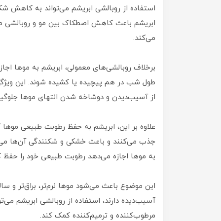
استفاده از روبالشی ابریشم می‌تواند به کاهش ش
ابریشم باعث کاهش اصطکاک بین مو و روبالشی می‌
می‌کند.
برخلاف روبالشی‌های معمولی، ابریشم به موها اجا
طول شب در هم پیچیده یا کشیده شوند. این ویژگ
از آسیب‌دیدن و دوشاخه شدن انتهای موها جلوگیر
علاوه بر این، ابریشم به حفظ رطوبت طبیعی موها کم
جذب می‌کنند و باعث خشکی و شکنندگی آن‌ها می‌شو
به موها اجازه می‌دهد رطوبت طبیعی خود را حفظ ک
این موضوع باعث می‌شود موها نرم‌تر، براق‌تر و سالم
آسیب‌دیده دارند، استفاده از روبالشی ابریشم می
مرطوب‌کننده و ترمیم‌کننده کمک کند.