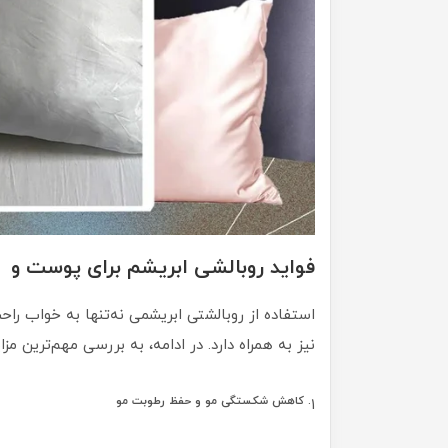
فواید روبالشی ابریشم برای پوست و
استفاده از روبالشتی ابریشمی نه‌تنها به خواب را
نیز به همراه دارد. در ادامه، به بررسی مهم‌ترین مز
. کاهش شکستگی مو و حفظ رطوبت مو
۱