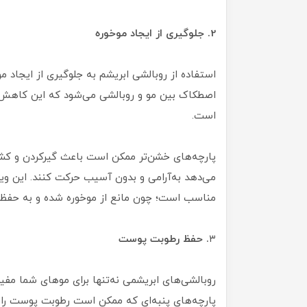
2. جلوگیری از ایجاد موخوره
استفاده از روبالشی ابریشم به جلوگیری از ایجاد
اصطکاک بین مو و روبالشی می‌شود که این کاه
است.
پارچه‌های خشن‌تر ممکن است باعث گیرکردن و کشی
می‌دهد به‌آرامی و بدون آسیب حرکت کنند. این ویژ
مناسب است؛ چون مانع از موخوره شده و به حفظ 
۳
. حفظ رطوبت پوست
روبالشی‌های ابریشمی نه‌تنها برای موهای شما مفید
پارچه‌های پنبه‌ای که ممکن است رطوبت پوست را