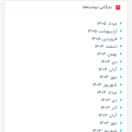
بایگانی نوشته‌ها
مرداد 1405
ارديبهشت 1405
فروردین 1405
اسفند 1404
بهمن 1404
دی 1404
آبان 1404
مهر 1404
شهریور 1404
مرداد 1404
دی 1403
آذر 1403
آبان 1403
مهر 1403
شهریور 1403