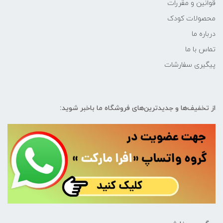
قوانین و مقررات
محصولات کودک
درباره ما
تماس با ما
پیگیری سفارشات
از تخفیف‌ها و جدیدترین‌های فروشگاه ما باخبر شوید: