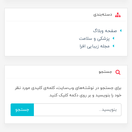
دسته‌بندی
صفحه وبلاگ
پزشکی و سلامت
مجله زیبایی افرا
جستجو
برای جستجو در نوشته‌های وب‌سایت، کلمه‌ی کلیدی مورد نظر
خود را بنویسید و بر روی دکمه کلیک کنید.
جستجو