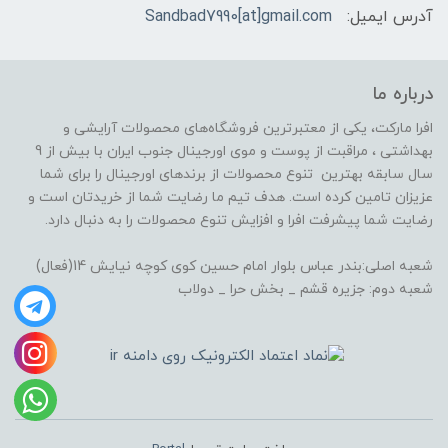
آدرس ایمیل:
Sandbad7990[at]gmail.com
درباره ما
افرا مارکت، یکی از معتبرترین فروشگاه‌های محصولات آرایشی و
بهداشتی ، مراقبت از پوست و موی اورجینال جنوب ایران با بیش از 9
سال سابقه بهترین تنوع محصولات از برندهای اورجینال را برای شما
عزیزان تامین کرده است. هدف تیم ما رضایت شما از خریدتان است و
رضایت شما پیشرفت افرا و افزایش تنوع محصولات را به دنبال دارد.
شعبه اصلی:بندر عباس بلوار امام حسین کوی کوچه نیایش 14(فعال)
شعبه دوم: جزیره قشم _ بخش حرا _ دولاب