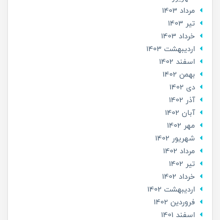
مرداد 1403
تير 1403
خرداد 1403
ارديبهشت 1403
اسفند 1402
بهمن 1402
دی 1402
آذر 1402
آبان 1402
مهر 1402
شهریور 1402
مرداد 1402
تير 1402
خرداد 1402
ارديبهشت 1402
فروردین 1402
اسفند 1401