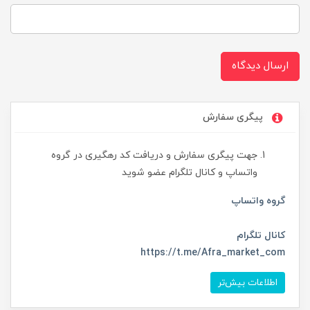
ارسال دیدگاه
پیگری سفارش
جهت پیگری سفارش و دریافت کد رهگیری در گروه
واتساپ و کانال تلگرام عضو شوید
گروه واتساپ
کانال تلگرام
https://t.me/Afra_market_com
اطلاعات بیش‌تر