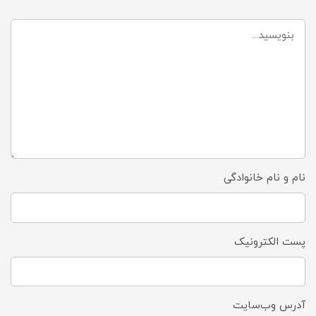
نام و نام خانوادگی
پست الکترونیک
آدرس وب‌سایت