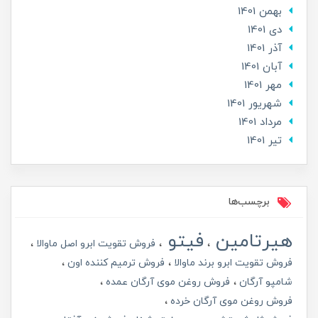
بهمن 1401
دی 1401
آذر 1401
آبان 1401
مهر 1401
شهریور 1401
مرداد 1401
تير 1401
برچسب‌ها
هیرتامین
فیتو
فروش تقویت ابرو اصل ماوالا
فروش تقویت ابرو برند ماوالا
فروش ترمیم کننده اون
شامپو آرگان
فروش روغن موی آرگان عمده
فروش روغن موی آرگان خرده