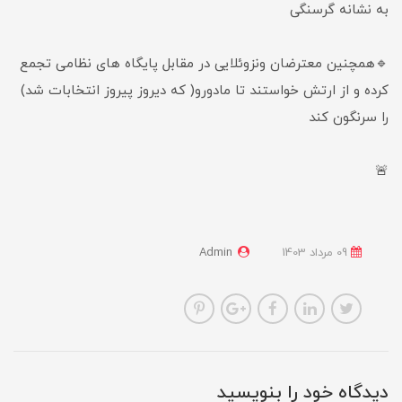
به نشانه گرسنگی
🔹همچنین معترضان ونزوئلایی در مقابل پایگاه های نظامی تجمع
کرده و از ارتش خواستند تا مادورو( که دیروز پیروز انتخابات شد)
را سرنگون کند
🚨
09 مرداد 1403
Admin
دیدگاه خود را بنویسید