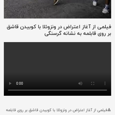
فیلمی از آغاز اعتراض در ونزوئلا با کوبیدن قاشق
بر روی قابلمه به نشانه گرسنگی
🔺فیلمی از آغاز اعتراض در ونزوئلا با کوبیدن قاشق بر روی قابلمه