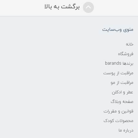
برگشت به بالا
منوی وب‌سایت
خانه
فروشگاه
برندها barands
مراقبت از پوست
مراقبت از مو
عطر و ادکلن
صفحه وبلاگ
قوانین و مقررات
محصولات کودک
درباره ما