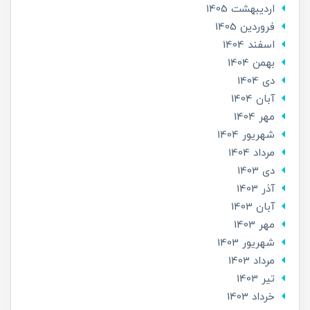
ارديبهشت 1405
فروردین 1405
اسفند 1404
بهمن 1404
دی 1404
آبان 1404
مهر 1404
شهریور 1404
مرداد 1404
دی 1403
آذر 1403
آبان 1403
مهر 1403
شهریور 1403
مرداد 1403
تير 1403
خرداد 1403