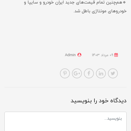
🔹هم‌چنین تمام ‎قیمت‌های جدید ایران خودرو و سایپا و
خودروهای مونتاژی باطل شد.
09 مرداد 1403
Admin
دیدگاه خود را بنویسید