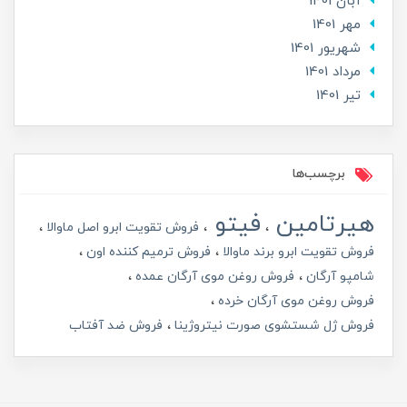
آبان 1401
مهر 1401
شهریور 1401
مرداد 1401
تير 1401
برچسب‌ها
هیرتامین
فیتو
فروش تقویت ابرو اصل ماوالا
فروش تقویت ابرو برند ماوالا
فروش ترمیم کننده اون
شامپو آرگان
فروش روغن موی آرگان عمده
فروش روغن موی آرگان خرده
فروش ژل شستشوی صورت نیتروژینا
فروش ضد آفتاب