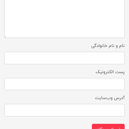
نام و نام خانوادگی
پست الکترونیک
آدرس وب‌سایت