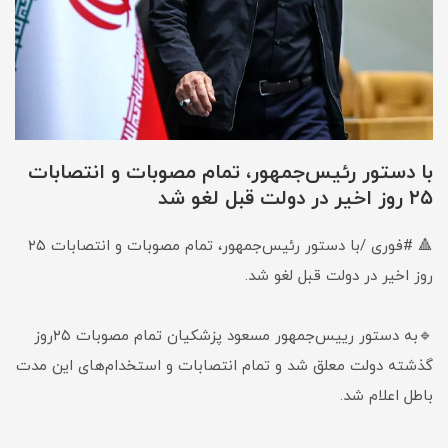
با دستور رئیس‌جمهور، تمام مصوبات و انتصابات
۲۵ روز اخیر در دولت قبل لغو شد
🔺 #فوری /با دستور رئیس‌جمهور، تمام مصوبات و انتصابات ۲۵
روز اخیر در دولت قبل لغو شد.
🔹به دستور رییس‌جمهور مسعود پزشکیان تمام ‎مصوبات ۲۵روز
گذشته دولت ‎معلق شد و تمام انتصابات و استخدام‌های این مدت