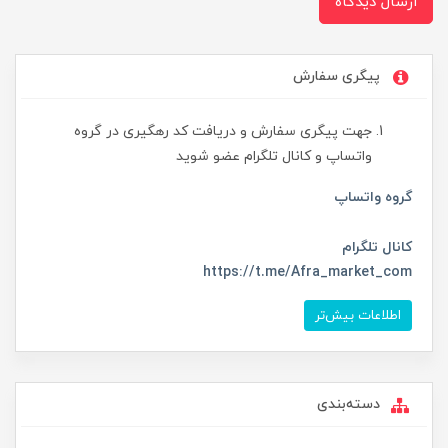
ارسال دیدگاه
پیگری سفارش
جهت پیگری سفارش و دریافت کد رهگیری در گروه
واتساپ و کانال تلگرام عضو شوید
گروه واتساپ
کانال تلگرام
https://t.me/Afra_market_com
اطلاعات بیش‌تر
دسته‌بندی