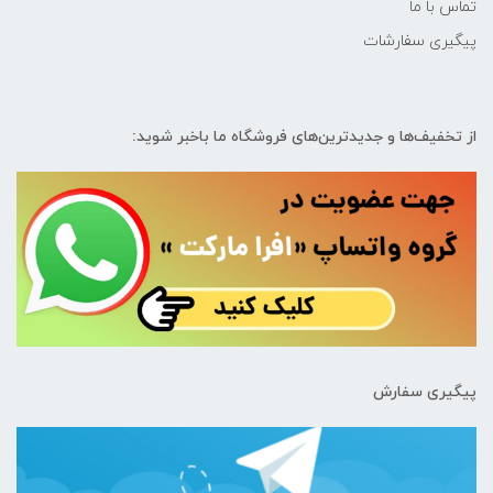
تماس با ما
پیگیری سفارشات
از تخفیف‌ها و جدیدترین‌های فروشگاه ما باخبر شوید:
پیگیری سفارش