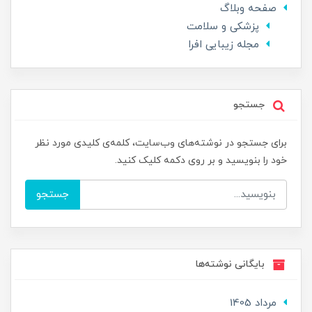
صفحه وبلاگ
پزشکی و سلامت
مجله زیبایی افرا
جستجو
برای جستجو در نوشته‌های وب‌سایت، کلمه‌ی کلیدی مورد نظر
خود را بنویسید و بر روی دکمه کلیک کنید.
جستجو
بایگانی نوشته‌ها
مرداد 1405