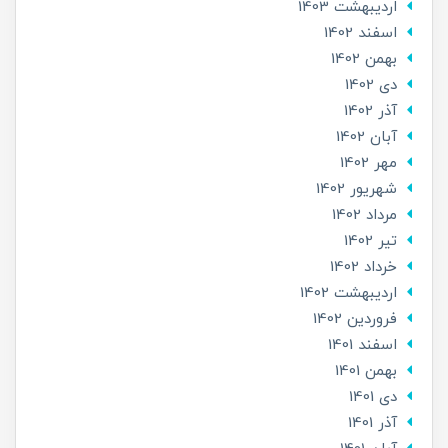
ارديبهشت 1403
اسفند 1402
بهمن 1402
دی 1402
آذر 1402
آبان 1402
مهر 1402
شهریور 1402
مرداد 1402
تير 1402
خرداد 1402
ارديبهشت 1402
فروردین 1402
اسفند 1401
بهمن 1401
دی 1401
آذر 1401