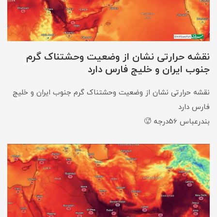
نقشه حرارتی نشان از وضعیت وحشتناک گرم
جنوب ایران و خلیج فارس دارد
نقشه حرارتی نشان از وضعیت وحشتناک گرم جنوب ایران و خلیج
فارس دارد
بندرعباس 56درجه 🥵