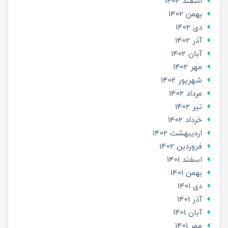
اسفند 1402
بهمن 1402
دی 1402
آذر 1402
آبان 1402
مهر 1402
شهریور 1402
مرداد 1402
تير 1402
خرداد 1402
ارديبهشت 1402
فروردین 1402
اسفند 1401
بهمن 1401
دی 1401
آذر 1401
آبان 1401
مهر 1401