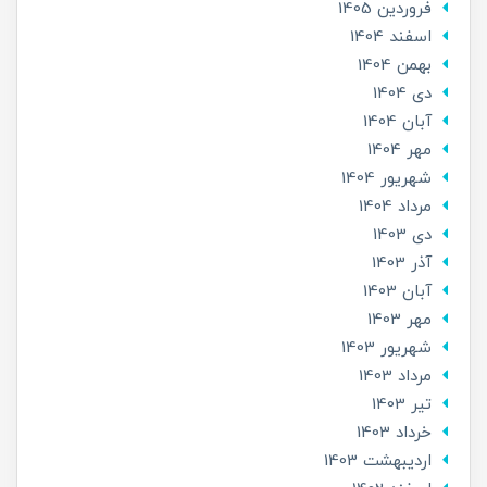
فروردین 1405
اسفند 1404
بهمن 1404
دی 1404
آبان 1404
مهر 1404
شهریور 1404
مرداد 1404
دی 1403
آذر 1403
آبان 1403
مهر 1403
شهریور 1403
مرداد 1403
تير 1403
خرداد 1403
ارديبهشت 1403