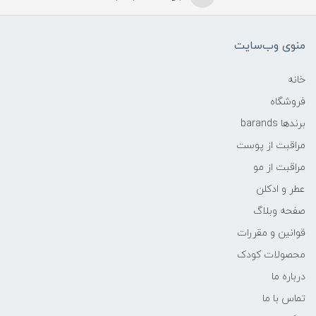
منوی وب‌سایت
خانه
فروشگاه
برندها barands
مراقبت از پوست
مراقبت از مو
عطر و ادکلن
صفحه وبلاگ
قوانین و مقررات
محصولات کودک
درباره ما
تماس با ما