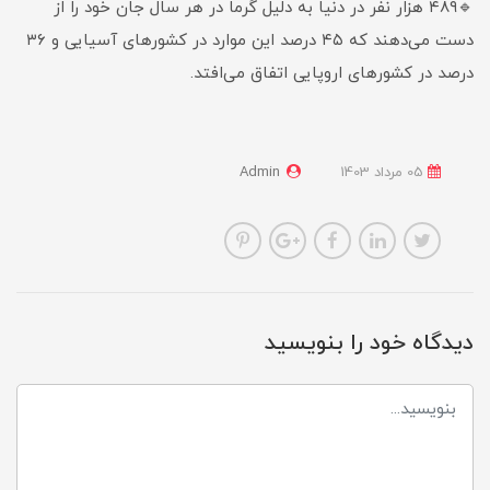
🔹۴۸۹ هزار نفر در دنیا به دلیل گرما در هر سال جان خود را از
دست می‌دهند که ۴۵ درصد این موارد در کشورهای آسیایی و ۳۶
درصد در کشورهای اروپایی اتفاق می‌افتد.
05 مرداد 1403
Admin
دیدگاه خود را بنویسید