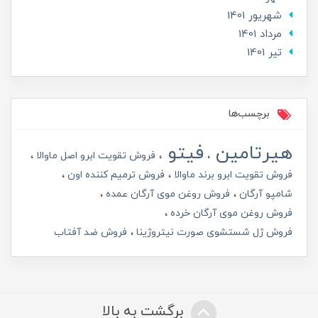
شهریور 1401
مرداد 1401
تير 1401
برچسب‌ها
هیرتامین
فیتو
فروش تقویت ابرو اصل ماوالا
فروش تقویت ابرو برند ماوالا
فروش ترمیم کننده اون
شامپو آرگان
فروش روغن موی آرگان عمده
فروش روغن موی آرگان خرده
فروش ژل شستشوی صورت نیتروژینا
فروش ضد آفتاب
برگشت به بالا