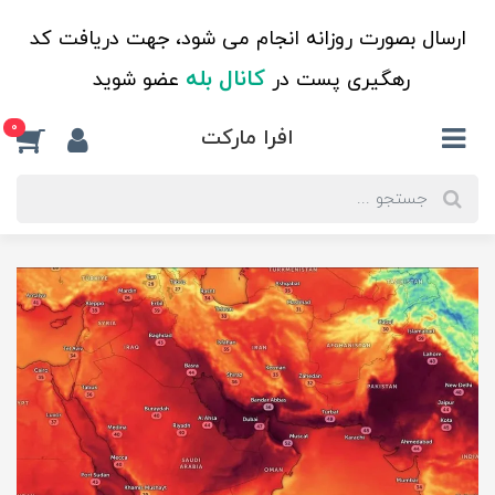
ارسال بصورت روزانه انجام می شود، جهت دریافت کد
کانال بله
رهگیری پست در
عضو شوید
0
افرا مارکت