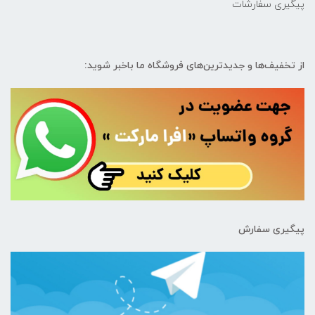
پیگیری سفارشات
از تخفیف‌ها و جدیدترین‌های فروشگاه ما باخبر شوید:
پیگیری سفارش