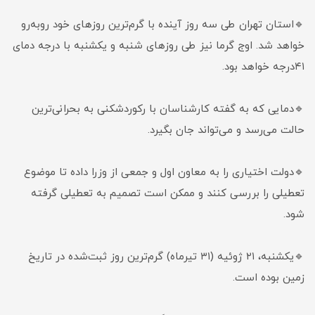
🔹استان تهران طی سه روز آینده با گرم‌ترین روزهای خود روبه‌رو
خواهد شد‌. اوج گرما نیز طی روزهای شنبه و یکشنبه با درجه دمای
۴۱درجه خواهد بود.
🔹دمایی که به گفته کارشناسان با رکورد‌شکنی به بحرانی‌ترین
حالت می‌رسد و می‌تواند جان بگیرد.
🔹دولت اختیاری را به معاون اول و جمعی از وزرا داده تا موضوع
تعطیلی را بررسی کنند و ممکن است تصمیم به تعطیلی گرفته
شود.
🔹یکشنبه، ۲۱ ژوئیه (۳۱ تیرماه) گرم‌ترین روز ثبت‌شده در تاریخ
زمین بوده است.