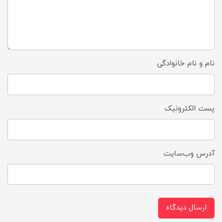
نام و نام خانوادگی
پست الکترونیک
آدرس وب‌سایت
ارسال دیدگاه