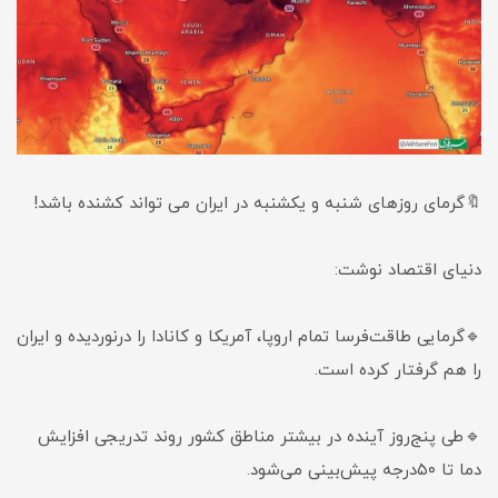
🔖گرمای روزهای شنبه و یکشنبه در ایران می تواند کشنده باشد!
دنیای اقتصاد نوشت:
🔹گرمایی طاقت‌فرسا تمام اروپا، آمریکا و کانادا را درنوردیده و ایران
را هم گرفتار کرده است.
🔹طی پنج‌روز آینده در بیشتر مناطق کشور روند تدریجی افزایش
دما تا ۵۰درجه پیش‌بینی می‌شود.