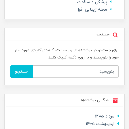
پزشکی و سلامت
مجله زیبایی افرا
جستجو
برای جستجو در نوشته‌های وب‌سایت، کلمه‌ی کلیدی مورد نظر
خود را بنویسید و بر روی دکمه کلیک کنید.
جستجو
بایگانی نوشته‌ها
مرداد 1405
ارديبهشت 1405