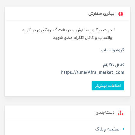
پیگری سفارش
جهت پیگری سفارش و دریافت کد رهگیری در گروه
واتساپ و کانال تلگرام عضو شوید
گروه واتساپ
کانال تلگرام
https://t.me/Afra_market_com
اطلاعات بیش‌تر
دسته‌بندی
صفحه وبلاگ