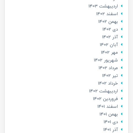
ارديبهشت 1403
اسفند 1402
بهمن 1402
دی 1402
آذر 1402
آبان 1402
مهر 1402
شهریور 1402
مرداد 1402
تير 1402
خرداد 1402
ارديبهشت 1402
فروردین 1402
اسفند 1401
بهمن 1401
دی 1401
آذر 1401