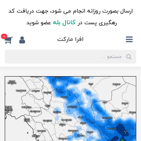
ارسال بصورت روزانه انجام می شود، جهت دریافت کد
کانال بله
رهگیری پست در
عضو شوید
0
افرا مارکت