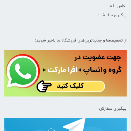
تماس با ما
پیگیری سفارشات
از تخفیف‌ها و جدیدترین‌های فروشگاه ما باخبر شوید:
پیگیری سفارش