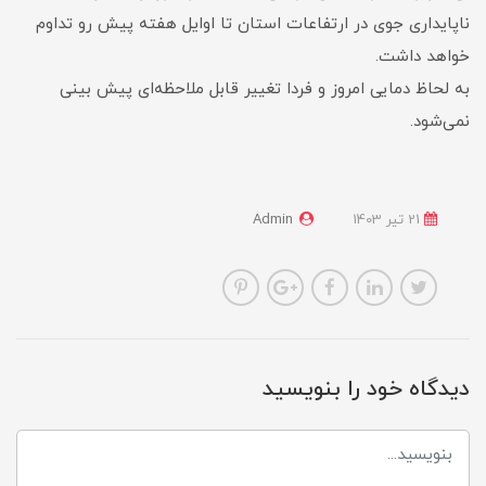
ناپایداری جوی در ارتفاعات استان تا اوایل هفته پیش رو تداوم
خواهد داشت.
به لحاظ دمایی امروز و فردا تغییر قابل ملاحظه‌ای پیش بینی
نمی‌شود.
21 تير 1403
Admin
دیدگاه خود را بنویسید