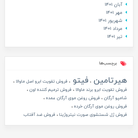
آبان 1401
مهر 1401
شهریور 1401
مرداد 1401
تير 1401
برچسب‌ها
هیرتامین
فیتو
فروش تقویت ابرو اصل ماوالا
فروش تقویت ابرو برند ماوالا
فروش ترمیم کننده اون
شامپو آرگان
فروش روغن موی آرگان عمده
فروش روغن موی آرگان خرده
فروش ژل شستشوی صورت نیتروژینا
فروش ضد آفتاب