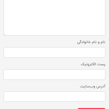
نام و نام خانوادگی
پست الکترونیک
آدرس وب‌سایت