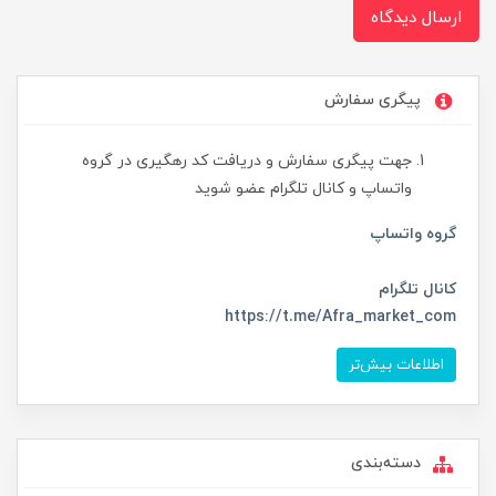
ارسال دیدگاه
پیگری سفارش
جهت پیگری سفارش و دریافت کد رهگیری در گروه
واتساپ و کانال تلگرام عضو شوید
گروه واتساپ
کانال تلگرام
https://t.me/Afra_market_com
اطلاعات بیش‌تر
دسته‌بندی