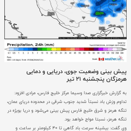
پیش بینی وضعیت جوی، دریایی و دمایی
هرمزگان پنجشنبه ۲۱ تیر
به گزارش خبرگزاری صدا وسیما مرکز خلیج فارس، مرادی افزود:
تداوم وزش باد نسبتاً شدید جنوب شرقی در محدوده دریای عمان،
تنگه هرمز و شرق خلیج فارس پیش بینی می‌شود و دریا بویژه در
تنگه هرمز، نسبتا مواج خواهد بود.
وی گفت: بیشینه سرعت باد گاهی تا ۴۰ کیلومتر بر ساعت و