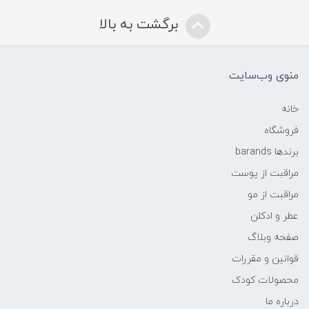
برگشت به بالا
منوی وب‌سایت
خانه
فروشگاه
برندها barands
مراقبت از پوست
مراقبت از مو
عطر و ادکلن
صفحه وبلاگ
قوانین و مقررات
محصولات کودک
درباره ما