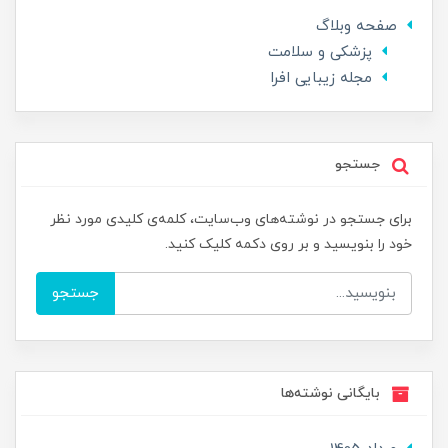
صفحه وبلاگ
پزشکی و سلامت
مجله زیبایی افرا
جستجو
برای جستجو در نوشته‌های وب‌سایت، کلمه‌ی کلیدی مورد نظر
خود را بنویسید و بر روی دکمه کلیک کنید.
جستجو
بایگانی نوشته‌ها