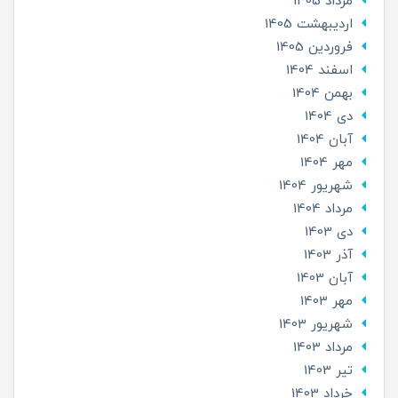
مرداد 1405
ارديبهشت 1405
فروردین 1405
اسفند 1404
بهمن 1404
دی 1404
آبان 1404
مهر 1404
شهریور 1404
مرداد 1404
دی 1403
آذر 1403
آبان 1403
مهر 1403
شهریور 1403
مرداد 1403
تير 1403
خرداد 1403