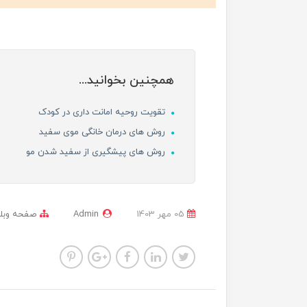
همچنین بخوانید...
تقویت روحیه امانت داری در کودک
روش های درمان خانگی موی سفید
روش های پیشگیری از سفید شدن مو
05 مهر 1403
Admin
صفحه وبل