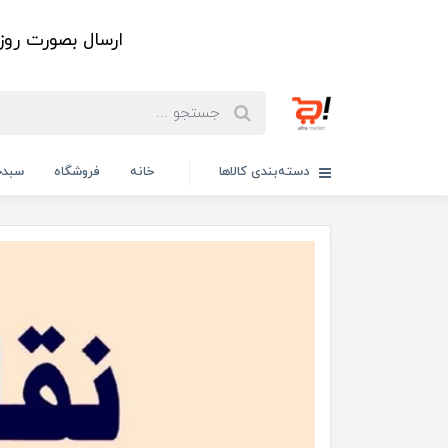
ارسال بصورت رو
دسته‌بندی کالاها
خانه
فروشگاه
سبدخ