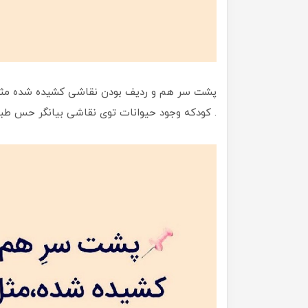
پشت سر هم و ردیف بودن نقاشی کشیده شده مثل 
. کودکه وجود حیوانات توی نقاشی بیانگر حس طب