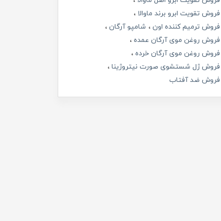
فروش تقویت ابرو اصل ماوالا
فروش تقویت ابرو برند ماوالا
فروش ترمیم کننده اون
شامپو آرگان
فروش روغن موی آرگان عمده
فروش روغن موی آرگان خرده
فروش ژل شستشوی صورت نیتروژینا
فروش ضد آفتاب