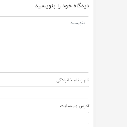
دیدگاه خود را بنویسید
نام و نام خانوادگی
آدرس وب‌سایت