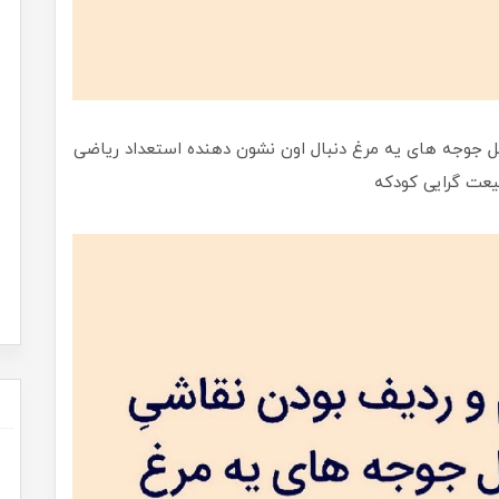
جوجه های یه مرغ دنبال اون نشون دهنده استعداد ریاضی
یعت گرایی کودکه