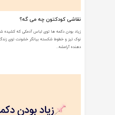
نقاشی کودکتون چه می گه؟
زیاد بودن دکمه ها توی لباس آدمکی که کشیده شد
نوک تیز و خطوط شکسته بیانگر خشونت توی زندگی
دهنده آرامشه...