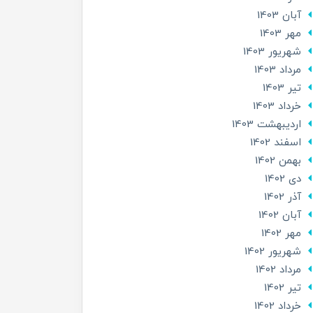
آبان 1403
مهر 1403
شهریور 1403
مرداد 1403
تير 1403
خرداد 1403
ارديبهشت 1403
اسفند 1402
بهمن 1402
دی 1402
آذر 1402
آبان 1402
مهر 1402
شهریور 1402
مرداد 1402
تير 1402
خرداد 1402