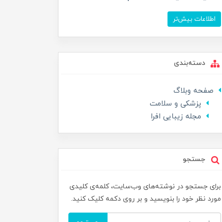
اطلاعات بیش‌تر
دسته‌بندی
صفحه وبلاگ
پزشکی و سلامت
مجله زیبایی افرا
جستجو
برای جستجو در نوشته‌های وب‌سایت، کلمه‌ی کلیدی
مورد نظر خود را بنویسید و بر روی دکمه کلیک کنید.