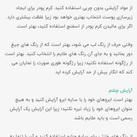
از مواد آرایشی بدون چربی استفاده کنید. کرم پودر برای ایجاد
زیرسازی پوست انتخاب بهتری خواهد بود زیرا غلظت بیشتری دارد.
اگر برای مالیدن کرم پودر از اسفنج استفاده کنید، بهتر است.
وقتی حرف از رنگ لب می شود، بهتر است که از رنگ های جیغ
دور بمانید و به جای آن رنگ های ملایم را انتخاب کنید. بهتر است
از رژگونه استفاده نکنید؛ زیرا رژگونه طوری صورت را نمایان می
کند که انگار بیش از حد آرایش کرده اید.
آرایش چشم
بهتر است ابروهای خود را با سایه ابرو آرایش کنید و به هیچ
عنوان ابروهای خود را زیاد تیره نکنید؛ زیرا این آرایش یک آرایش
رسمی است و باید ملایم باشد.
از رنگ های خنثی برای سایه چشم استفاده کنید و آن را تنها به