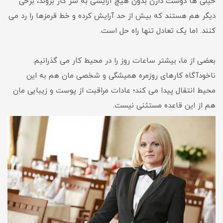
خیلی ها دوست دارن بدون هیچ آرایشی به سر کار بروند، برخی
دیگر هم هستند که بیش از حد آرایش کرده و خط قرمزها را رد می
کنند. اما یک تعادل تنها راه حل است.
بعضی از ما، بیشتر ساعات روز را در محیط کار می گذرانیم.
ناخودآگاه کارهای روزمره همیشگی و شخصی مان هم به این
محیط انتقال پیدا می کند؛ عادات مراقبت از پوست و زیبایی مان
هم از این قاعده مستثنی نیست.