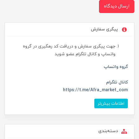
ارسال دیدگاه
پیگری سفارش
جهت پیگری سفارش و دریافت کد رهگیری در گروه
واتساپ و کانال تلگرام عضو شوید
گروه واتساپ
کانال تلگرام
https://t.me/Afra_market_com
اطلاعات بیش‌تر
دسته‌بندی