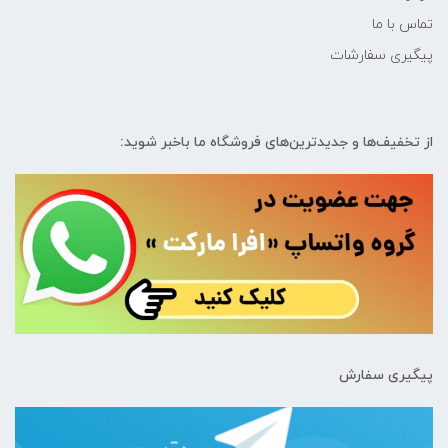
تماس با ما
پیگیری سفارشات
از تخفیف‌ها و جدیدترین‌های فروشگاه ما باخبر شوید:
پیگیری سفارش