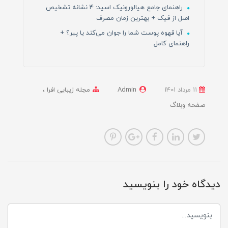
راهنمای جامع هیالورونیک اسید: ۴ نشانه تشخیص
اصل از فیک + بهترین زمان مصرف
آیا قهوه پوست شما را جوان می‌کند یا پیر؟ +
راهنمای کامل
11 مرداد 1401
Admin
مجله زیبایی افرا
صفحه وبلاگ
دیدگاه خود را بنویسید