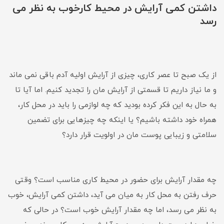
داشتن کمی آرایش در محیط کارخوب به نظر می
رسد
از یک صبح تا عصر کاری، چیزی از آرایش اولیه آدم باقی نمی ماند
و ما نیاز داریم تا قسمتی از آرایش مان را تجدید کنیم. اما آیا تا
به حال به این فکر کرده بودید که چه لوازمی را باید در محل کار،
همراه خود داشته باشیم؟ یا اینکه چه چیزهایی برای تضمین
سلامتی و زیبایی پوست مان در اولویت قرار دارد؟
چه مقدار آرایش برای حضور در محیط کاری مناسب است؟ وقتی
حرف رفتن به محل کار به میان می آید، داشتن کمی آرایش، خوب
به نظر می رسد، اما چه مقدار آرایش خوب است؟ در حالی که