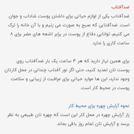
ضدآفتاب
ضدآفتاب یکی از لوازم حیاتی برای داشتن پوست شاداب و جوان
است. ضدآفتابی که صبح به صورت می زنیم و با آن خانه را ترک
می کنیم، توانایی دفاع از پوست در برابر اشعه های مضر برای 8
ساعت کاری را ندارد.
برای همین نیاز دارید که هر 4 ساعت یک بار ضدآفتاب روی
پوست تان تمدید کنید، حتی اگر نور آفتاب چندانی در محل کارتان
وجود ندارد، این ها موارد حیاتی برای مراقبت از زیبایی و سلامت
پوست در محیط کار است.
نحوه آرایش چهره برای محیط کار
راز آرایش چهره در محل کار این است که چهره تان طبیعی به نظر
برسد و آرایش تان تمام روز باقی بماند.