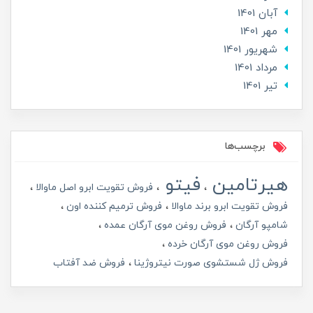
آبان 1401
مهر 1401
شهریور 1401
مرداد 1401
تير 1401
برچسب‌ها
هیرتامین
فیتو
فروش تقویت ابرو اصل ماوالا
فروش تقویت ابرو برند ماوالا
فروش ترمیم کننده اون
شامپو آرگان
فروش روغن موی آرگان عمده
فروش روغن موی آرگان خرده
فروش ژل شستشوی صورت نیتروژینا
فروش ضد آفتاب