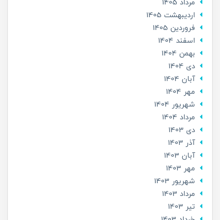
مرداد 1405
ارديبهشت 1405
فروردین 1405
اسفند 1404
بهمن 1404
دی 1404
آبان 1404
مهر 1404
شهریور 1404
مرداد 1404
دی 1403
آذر 1403
آبان 1403
مهر 1403
شهریور 1403
مرداد 1403
تير 1403
خرداد 1403