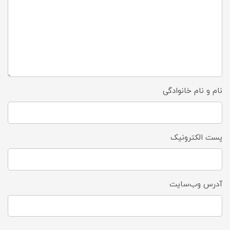
نام و نام خانوادگی
پست الکترونیک
آدرس وب‌سایت