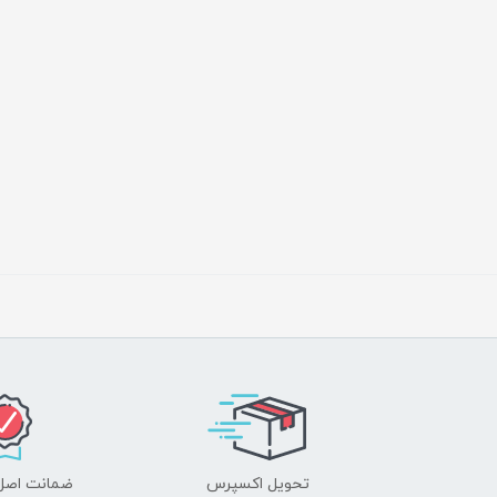
تحویل اکسپرس
ضمانت اصل‌ب