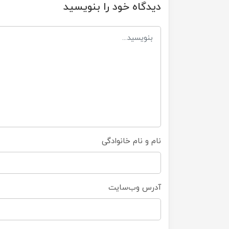
دیدگاه خود را بنویسید
نام و نام خانوادگی
آدرس وب‌سایت