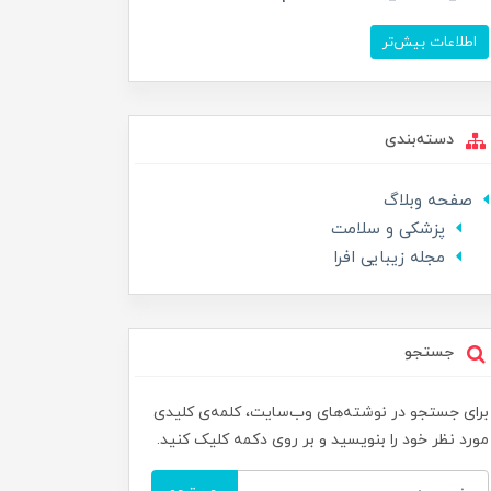
اطلاعات بیش‌تر
دسته‌بندی
صفحه وبلاگ
پزشکی و سلامت
مجله زیبایی افرا
جستجو
برای جستجو در نوشته‌های وب‌سایت، کلمه‌ی کلیدی
مورد نظر خود را بنویسید و بر روی دکمه کلیک کنید.