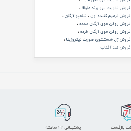
فروش تقویت ابرو اصل ماوالا
فروش تقویت ابرو برند ماوالا
فروش ترمیم کننده اون
شامپو آرگان
فروش روغن موی آرگان عمده
فروش روغن موی آرگان خرده
فروش ژل شستشوی صورت نیتروژینا
فروش ضد آفتاب
پشتیبانی ۲۴ ساعته