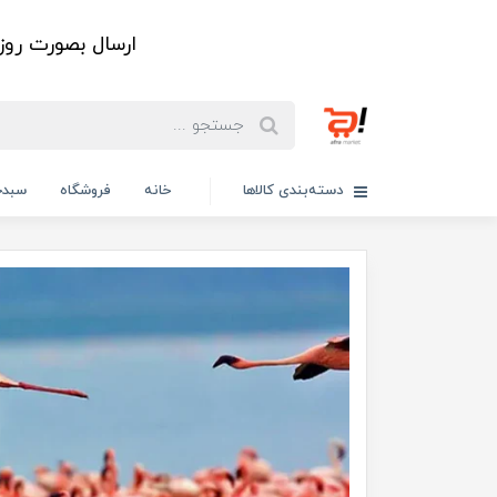
ارسال بصورت رو
دسته‌بندی کالاها
خانه
فروشگاه
سبدخ