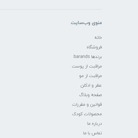
منوی وب‌سایت
خانه
فروشگاه
برندها barands
مراقبت از پوست
مراقبت از مو
عطر و ادکلن
صفحه وبلاگ
قوانین و مقررات
محصولات کودک
درباره ما
تماس با ما