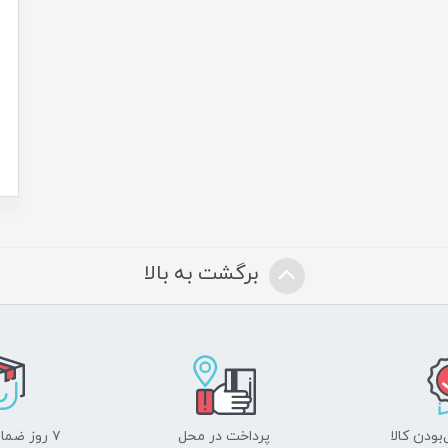
برگشت به بالا
ودن کالا
پرداخت در محل
۷ روز ضمانت بازگشت