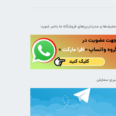
تخفیف‌ها و جدیدترین‌های فروشگاه ما باخبر شوید:
یری سفارش