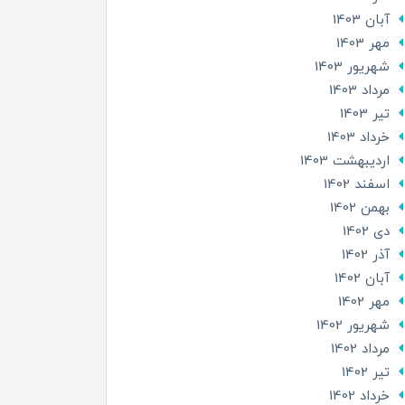
آبان 1403
مهر 1403
شهریور 1403
مرداد 1403
تير 1403
خرداد 1403
ارديبهشت 1403
اسفند 1402
بهمن 1402
دی 1402
آذر 1402
آبان 1402
مهر 1402
شهریور 1402
مرداد 1402
تير 1402
خرداد 1402