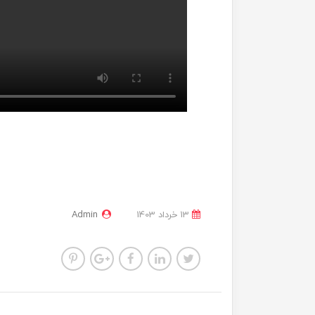
13 خرداد 1403
Admin