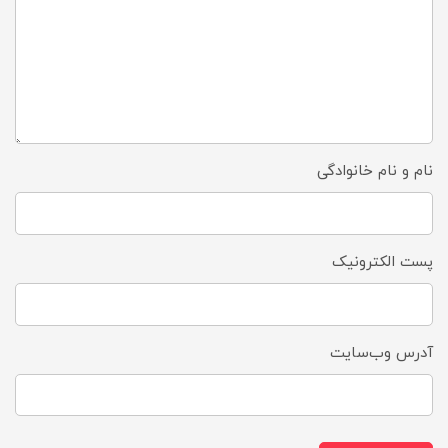
نام و نام خانوادگی
پست الکترونیک
آدرس وب‌سایت