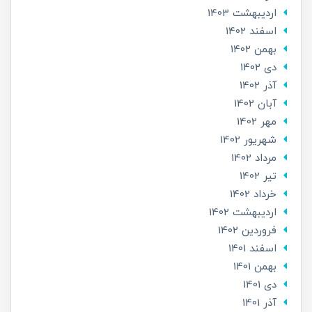
ارديبهشت 1403
اسفند 1402
بهمن 1402
دی 1402
آذر 1402
آبان 1402
مهر 1402
شهریور 1402
مرداد 1402
تير 1402
خرداد 1402
ارديبهشت 1402
فروردین 1402
اسفند 1401
بهمن 1401
دی 1401
آذر 1401