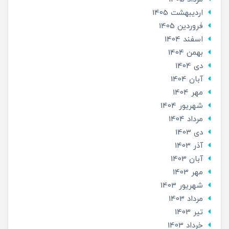
ارديبهشت 1405
فروردین 1405
اسفند 1404
بهمن 1404
دی 1404
آبان 1404
مهر 1404
شهریور 1404
مرداد 1404
دی 1403
آذر 1403
آبان 1403
مهر 1403
شهریور 1403
مرداد 1403
تير 1403
خرداد 1403