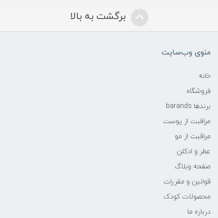
برگشت به بالا
منوی وب‌سایت
خانه
فروشگاه
برندها barands
مراقبت از پوست
مراقبت از مو
عطر و ادکلن
صفحه وبلاگ
قوانین و مقررات
محصولات کودک
درباره ما