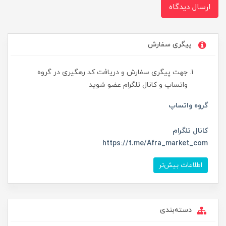
ارسال دیدگاه
پیگری سفارش
جهت پیگری سفارش و دریافت کد رهگیری در گروه
واتساپ و کانال تلگرام عضو شوید
گروه واتساپ
کانال تلگرام
https://t.me/Afra_market_com
اطلاعات بیش‌تر
دسته‌بندی