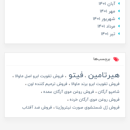
آبان 1401
مهر 1401
شهریور 1401
مرداد 1401
تير 1401
برچسب‌ها
هیرتامین
فیتو
فروش تقویت ابرو اصل ماوالا
فروش تقویت ابرو برند ماوالا
فروش ترمیم کننده اون
شامپو آرگان
فروش روغن موی آرگان عمده
فروش روغن موی آرگان خرده
فروش ژل شستشوی صورت نیتروژینا
فروش ضد آفتاب