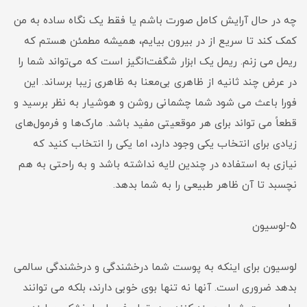
چه در حال آرایش کامل صورت باشم یا فقط یک نگاه ساده به من
کمک کند تا سریع از در بیرون بیایم، همیشه مطمئن هستم که
ریمل می زنم. ریمل یک ابزار شگفت‌انگیز است که می‌تواند شما را
در عرض چند ثانیه از ظاهری بی‌معنا به ظاهری زیبا برساند. این
فورا باعث می شود شما چشمانی روشن و هوشیار به نظر برسید و
قطعاً می تواند برای هر موقعیتی مفید باشد. مارک‌ها و فرمول‌های
زیادی برای انتخاب یکی وجود دارد، اما یکی را انتخاب کنید که
نیازی به استفاده در چندین لایه نداشته باشد و به راحتی به هم
نچسبد تا آن ظاهر طبیعی را به شما بدهد.
5-لوسیون
لوسیون برای اینکه به پوست شما درخشندگی و درخشندگی سالمی
بدهد ضروری است. آنها نه تنها بوی خوبی دارند، بلکه می توانند