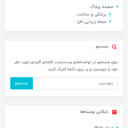
صفحه وبلاگ
پزشکی و سلامت
مجله زیبایی افرا
جستجو
برای جستجو در نوشته‌های وب‌سایت، کلمه‌ی کلیدی مورد نظر
خود را بنویسید و بر روی دکمه کلیک کنید.
جستجو
بایگانی نوشته‌ها
مرداد 1405