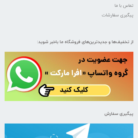
تماس با ما
پیگیری سفارشات
از تخفیف‌ها و جدیدترین‌های فروشگاه ما باخبر شوید:
پیگیری سفارش