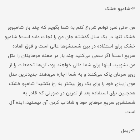
3-شامپو خشک
من حتی نمی توانم شروع کنم به شما بگویم که چند بار شامپوی
خشک تنها در یک سال گذشته جان من را نجات داده است! شامپو
خشک برای استفاده در بین شستشوها عالی است و فوق العاده
سریع است! اگر سعی می‌کنید چند بار در هفته موهایتان را مثل
من بشویید، اینها برای شما عالی خواهند بود، آن‌ها تجمعات را از
روی سرتان پاک می‌کنند و به شما اجازه می‌دهند جدیدترین مدل
موی زیبای خود را برای یک روز بیشتر به رخ بکشید! شامپو خشک
همچنین برای استفاده بعد از تمرین در صورتی که قادر به
شستشوی سریع موهای خود و شاداب کردن آن نیستید، ایده آل
است.
4-ریمل