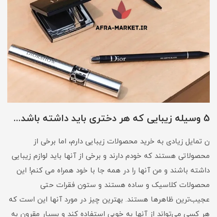
5 وسیله زیبایی که هر دختری باید داشته باشد...
ن تمایل زیادی به خرید محصولات زیبایی دارم، اما برخی از
محصولاتی هستند که خودم دارند و برخی از آنها باید لوازم زیبایی
داشته باشند و من آنها را در همه جا با خود همراه می کنم! این
محصولات کلاسیک و ساده هستند و ستون فقرات حتی
عجیب‌ترین ظاهرها هستند. بهترین چیز در مورد آنها این است که
هر کسی می‌تواند از آنها به خوبی استفاده کند و بسیار مقرون به