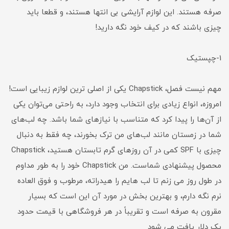
صرفه هستند. این لوازم آرایشی بی انتها هستند، و قطعا باید
چیزی باشند که در کیف خود نگه دارید!
1-چپستیک
مهم نیست فصل، Chapstick یکی از اصلی ترین لوازم زیبایی است!
امروزه، انواع زیادی برای انتخاب وجود دارد، به راحتی می‌توان یکی
از آن‌ها را پیدا کرد که متناسب با نیازهای شما باشد. چه لب‌های
شما در زمستان مانند لب‌های من ترک بخورند، چه فقط به دنبال
چیزی با SPF کمی در آن روزهای گرم تابستان هستید، Chapstick
محصول پیشنهادی شماست. من Chapstick خود را به طور مداوم
در طول روز می زنم تا لب هایم را هیدراته، مرطوب و فوق العاده
نرم نگه دارم، و بهترین بخش در مورد آن این است که بسیار
مقرون به صرفه است و تقریباً در هر فروشگاهی با قیمت حدود
یک دلار یافت می شود