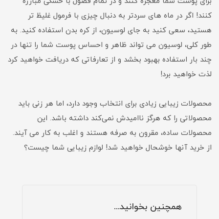
برای پوست شما معجزه کنند و در تمام فصول با خشکی مبارزه
کنند! اگر در ماه های سردتر به دنبال چیزی با فرمول غلیظ تر
هستید، سعی کنید به جای لوسیون، از کره بدن استفاده کنید. به
طور کلی، لوسیون می تواند ظاهر و احساس پوست شما را تنها در
چند بار استفاده بهبود بخشد و از تعارفاتی که دریافت خواهید کرد
لذت خواهید برد!
محصولات زیبایی زیادی برای انتخاب وجود دارد، اما هر زنی باید
محصولاتی را که هرگز ناامیدش نمی‌کند داشته باشد. این
محصولات ساده، مقرون به صرفه هستند و اغلب به کار می آیند.
از خرید آنها خوشحال خواهید شد! لوازم زیبایی شما چیست؟
همچنین بخوانید...