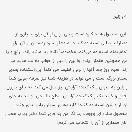
2-وازلین
این محصول همه کاره است و می توان از آن برای بسیاری از
مصارف زیبایی استفاده کرد. در ماه‌های سرد زمستان از آن برای
تمام بدنم استفاده می‌کنم، مخصوصاً نقاط زبر مانند زانو، آرنج و پا.
من همچنین مقدار زیادی وازلین را قبل از خواب به لب هایم می
زنم. صبح روز بعد آنها را نرم و لطیف می کند! این استفاده بعدی
بسیار بزرگ است و می تواند در هزینه شما نیز صرفه جویی کند!
وازلین به عنوان پاک کننده آرایش نیز عمل می کند. به جای بیرون
رفتن و خرید یک پاک کننده آرایش سطح بالا، می توانید به جای
آن از وازلین استفاده کنید! کاربردهای بسیار زیادی برای چنین
محصول ساده ای وجود دارد، اگر من به جای شما دختر بودم، همین
الان مقداری از آن را انتخاب می کردم!