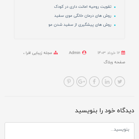
تقویت روحیه امانت داری در کودک
روش های درمان خانگی موی سفید
روش های پیشگیری از سفید شدن مو
12 خرداد 1403
Admin
مجله زیبایی افرا
صفحه وبلاگ
دیدگاه خود را بنویسید