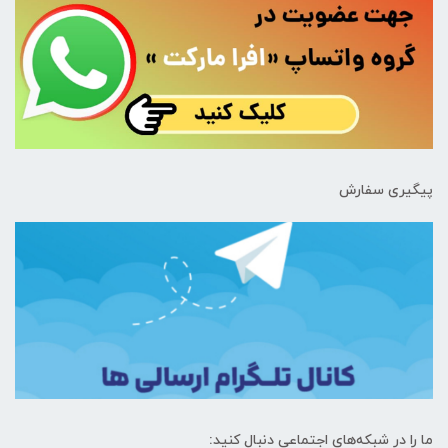
پیگیری سفارش
ما را در شبکه‌های اجتماعی دنبال کنید: