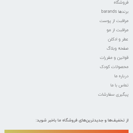
فروشگاه
برندها barands
مراقبت از پوست
مراقبت از مو
عطر و ادکلن
صفحه وبلاگ
قوانین و مقررات
محصولات کودک
درباره ما
تماس با ما
پیگیری سفارشات
از تخفیف‌ها و جدیدترین‌های فروشگاه ما باخبر شوید: