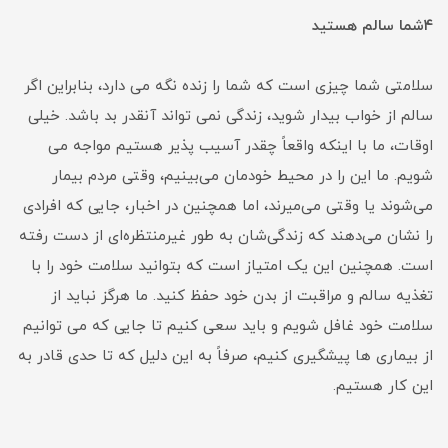
۴
شما سالم هستید
سلامتی شما چیزی است که شما را زنده نگه می دارد، بنابراین اگر
سالم از خواب بیدار شوید، زندگی نمی تواند آنقدر بد باشد. خیلی
اوقات، ما با اینکه واقعاً چقدر آسیب پذیر هستیم مواجه می
شویم. ما این را در محیط خودمان می‌بینیم، وقتی مردم بیمار
می‌شوند یا وقتی می‌میرند، اما همچنین در اخبار، جایی که افرادی
را نشان می‌دهند که زندگی‌شان به طور غیرمنتظره‌ای از دست رفته
است. همچنین این یک امتیاز است که بتوانید سلامت خود را با
تغذیه سالم و مراقبت از بدن خود حفظ کنید. ما هرگز نباید از
سلامت خود غافل شویم و باید سعی کنیم تا جایی که می توانیم
از بیماری ها پیشگیری کنیم، صرفاً به این دلیل که تا حدی قادر به
این کار هستیم.