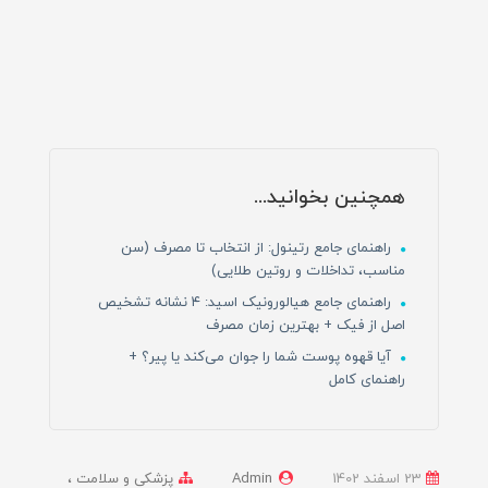
همچنین بخوانید...
راهنمای جامع رتینول: از انتخاب تا مصرف (سن
مناسب، تداخلات و روتین طلایی)
راهنمای جامع هیالورونیک اسید: ۴ نشانه تشخیص
اصل از فیک + بهترین زمان مصرف
آیا قهوه پوست شما را جوان می‌کند یا پیر؟ +
راهنمای کامل
23 اسفند 1402
Admin
پزشکی و سلامت