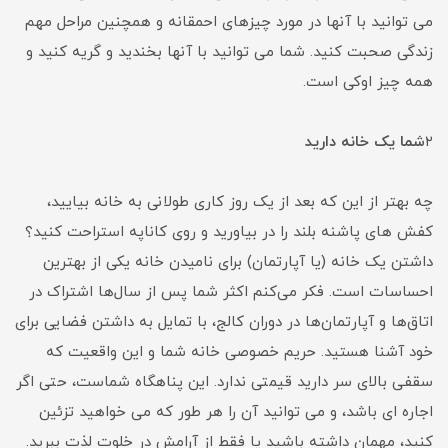
می توانید با آنها در مورد چیزهای احمقانه و همچنین مراحل مهم
زندگی صحبت کنید. شما می توانید با آنها بخندید و گریه کنید و
همه چیز اوکی است.
۲
شما یک خانه دارید
چه بهتر از این که بعد از یک روز کاری طولانی به خانه بیایید،
کفش های پاشنه بلند را در بیاورید و روی کاناپه استراحت کنید؟
داشتن یک خانه (یا آپارتمان) برای نامیدن خانه یکی از بهترین
احساسات است. فکر می‌کنم اکثر شما پس از سال‌ها اشتراک در
اتاق‌ها و آپارتمان‌ها در دوران کالج، با تمایل به داشتن فضایی برای
خود آشنا هستید. حریم خصوصی خانه شما و این واقعیت که
سقفی بالای سر دارید قیمتی ندارد. این پناهگاه شماست، حتی اگر
اجاره ای باشد، و می توانید آن را هر طور که می خواهید تزئین
کنید، مهمان داشته باشید یا فقط از آرامش در خلوت لذت ببرید.