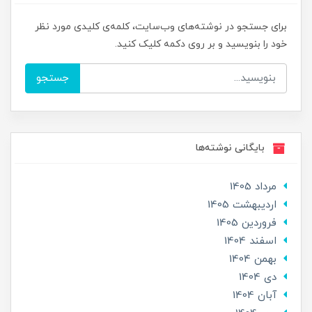
برای جستجو در نوشته‌های وب‌سایت، کلمه‌ی کلیدی مورد نظر
خود را بنویسید و بر روی دکمه کلیک کنید.
جستجو
بایگانی نوشته‌ها
مرداد 1405
ارديبهشت 1405
فروردین 1405
اسفند 1404
بهمن 1404
دی 1404
آبان 1404