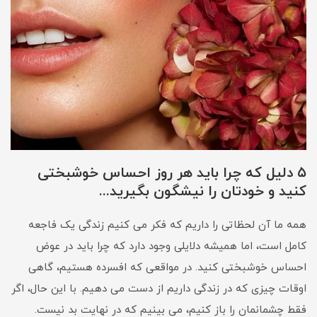
۵ دلیل که چرا باید هر روز احساس خوشبختی
کنید و خودتان را نیشگون بگیرید...
همه ما آن لحظاتی را داریم که فکر می کنیم زندگی یک فاجعه
کامل است، اما همیشه دلایلی وجود دارد که چرا باید در عوض
احساس خوشبختی کنید. در مواقعی که افسرده هستیم، گاهی
اوقات چیزی که در زندگی داریم از دست می دهیم. با این حال، اگر
فقط چشمانمان را باز کنیم، می بینیم که در نهایت بد نیست.