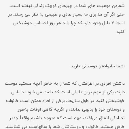
شمردن موهبت های شما در چیزهای کوچک زندگی نهفته است،
حتی اگر آن ها برای ما بسیار عادی و طبیعی به نظر می رسند. در
اینجا 7 دلیل وجود دارد که چرا باید هر روز احساس خوشبختی
کنید.
۱
شما خانواده و دوستانی دارید
داشتن افرادی در اطرافتان که شما را به خاطر آنچه هستید دوست
دارند، یکی از مهم ترین دلایلی است که باعث می شود احساس
خوشبختی کنید. در طول سال‌ها، برخی از افراد ممکن است خانواده
و دوستان خود را بدیهی بدانند، و اگرچه گاهی اوقات به‌طور
تصادفی اتفاق می‌افتد، مهم است که متوجه باشیم واقعاً چقدر
خاص هستند. خانواده و دوستانتان شما را سالهاست می شناسند.