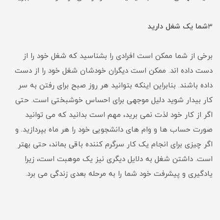
۳
شما یک شغل دارید
برخی از شما ممکن است افرادی را بشناسید که شغل خود را از
دست داده اند. ممکن است دیگران خودشان شغل خود را از دست
داده باشند. بنابراین اینکه بتوانید هر روز صبح برای رفتن به سر
کار بیدار شوید دلیل موجهی برای احساس خوشبختی است. حتی
اگر از کار خود لذت نمی برید، مهم است بدانید که می توانید
صورت حساب ها و وام های دانشجویی خود را هر ماه بپردازید. و
اگر چیزی برای انجام یک کار سرگرم کننده باقی بماند، حتی بهتر
است. داشتن شغل به دلایل دیگری نیز یک موهبت است، زیرا
یادگیری و پیشرفت خود شما را به مرحله بعدی زندگی می برد.