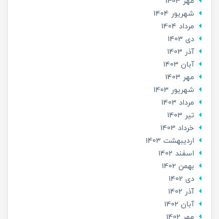
مهر 1404
شهریور 1404
مرداد 1404
دی 1403
آذر 1403
آبان 1403
مهر 1403
شهریور 1403
مرداد 1403
تير 1403
خرداد 1403
ارديبهشت 1403
اسفند 1402
بهمن 1402
دی 1402
آذر 1402
آبان 1402
مهر 1402