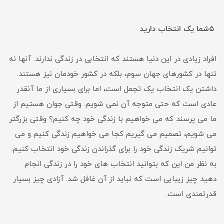
۵
شما یک انتخاب دارید
افراد زیادی در این دنیا هستند که انتخابی در زندگی ندارند. آنها نه
تنها در کشورهای جهان سوم، بلکه در کشور خودمان نیز هستند.
داشتن یک انتخاب یک تجمل است، اما برای بسیاری از ما آنقدر
عادی است که حتی متوجه آن نمی شویم. وقتی جوان هستیم از
ما می پرسند که می خواهیم با زندگی خود چه کنیم؟ وقتی بزرگتر
می شویم، تصمیم می گیریم کجا می خواهیم زندگی کنیم و می
توانیم شریک زندگی خود را برای گذراندن زندگی خود انتخاب کنیم.
به نظر من این که بتوانید انتخاب های خود را در زندگی انجام
دهید چیز زیبایی است که نباید از آن غافل شد. آزادی چیز بسیار
قدرتمندی است.