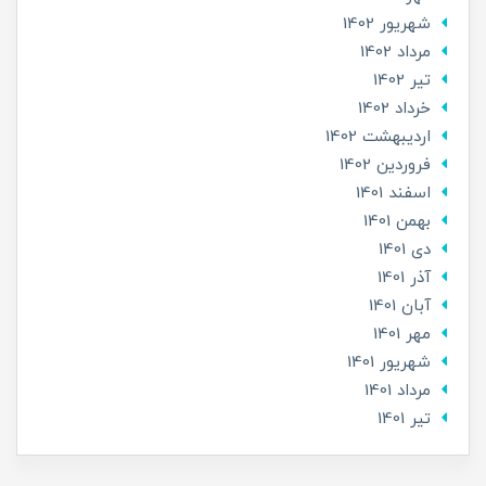
شهریور 1402
مرداد 1402
تير 1402
خرداد 1402
ارديبهشت 1402
فروردین 1402
اسفند 1401
بهمن 1401
دی 1401
آذر 1401
آبان 1401
مهر 1401
شهریور 1401
مرداد 1401
تير 1401