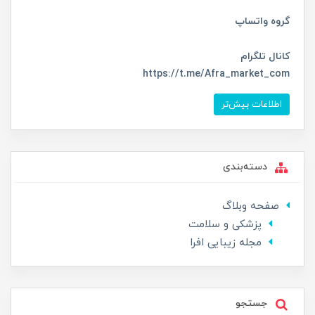
گروه واتساپ
کانال تلگرام
https://t.me/Afra_market_com
اطلاعات بیش‌تر
دسته‌بندی
صفحه وبلاگ
پزشکی و سلامت
مجله زیبایی افرا
جستجو