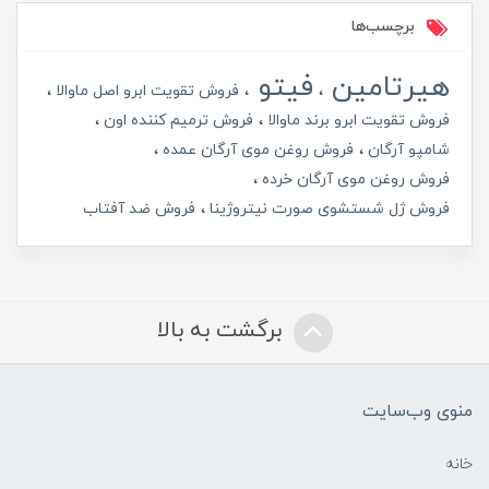
برچسب‌ها
هیرتامین
فیتو
فروش تقویت ابرو اصل ماوالا
فروش تقویت ابرو برند ماوالا
فروش ترمیم کننده اون
شامپو آرگان
فروش روغن موی آرگان عمده
فروش روغن موی آرگان خرده
فروش ژل شستشوی صورت نیتروژینا
فروش ضد آفتاب
برگشت به بالا
منوی وب‌سایت
خانه