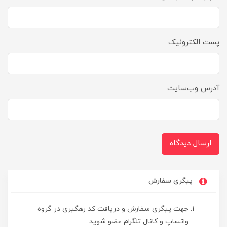
پست الکترونیک
آدرس وب‌سایت
ارسال دیدگاه
پیگری سفارش
جهت پیگری سفارش و دریافت کد رهگیری در گروه
واتساپ و کانال تلگرام عضو شوید