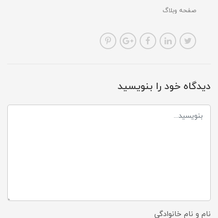
صفحه وبلاگ
دیدگاه خود را بنویسید
نام و نام خانوادگی