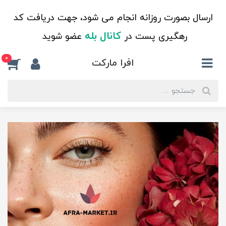
ارسال بصورت روزانه انجام می شود، جهت دریافت کد
کانال بله
رهگیری پست در
عضو شوید
0
افرا مارکت