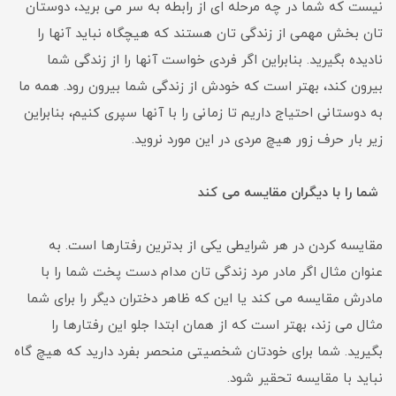
نیست که شما در چه مرحله ای از رابطه به سر می برید، دوستان
تان بخش مهمی از زندگی تان هستند که هیچگاه نباید آنها را
نادیده بگیرید. بنابراین اگر فردی خواست آنها را از زندگی شما
بیرون کند، بهتر است که خودش از زندگی شما بیرون رود. همه ما
به دوستانی احتیاج داریم تا زمانی را با آنها سپری کنیم، بنابراین
زیر بار حرف زور هیچ مردی در این مورد نروید.
شما را با دیگران مقایسه می کند
مقایسه کردن در هر شرایطی یکی از بدترین رفتارها است. به
عنوان مثال اگر مادر مرد زندگی تان مدام دست پخت شما را با
مادرش مقایسه می کند یا این که ظاهر دختران دیگر را برای شما
مثال می زند، بهتر است که از همان ابتدا جلو این رفتارها را
بگیرید. شما برای خودتان شخصیتی منحصر بفرد دارید که هیچ گاه
نباید با مقایسه تحقیر شود.