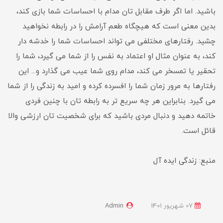
باشید. اما اگر طرف مقابل تان مدام با احساسات شما بازی کند،
بدین معنی است که هیچگاه طعم آرامش را در رابطه نخواهید
چشید. رفتارهای مختلفی می تواند احساسات شما را خدشه دار
کند، به عنوان مثال او اعتماد به نفس را از شما می گیرد، شما را
تحقیر یا تمسخر می کند، مدام روی شما عیب می گذارد و... این
رفتارها به مرور زمان شما را افسرده کرده و امید به زندگی را از شما
می گیرد. بنابراین هر چه سریع تر به رابطه تان با چنین فردی
خاتمه دهید و دنبال مردی باشید که برای شخصیت تان ارزشی والا
قائل است.
منبع: زندگی ایده آل
07 شهریور 1401
Admin