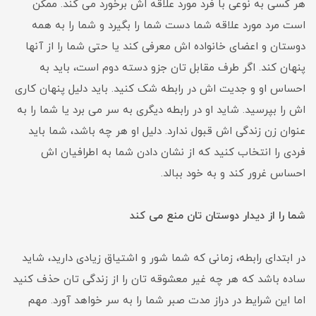
هر کسی به نوعی با فرد مورد علاقه اش برخورد می کند. ممکن
است مرد مورد علاقه شما دست شما را بگیرد و شما را به همه
دوستان و اعضای خانواده اش معرفی کند یا حتی شما را از آنها
پنهان کند. اگر طرف مقابل تان جزو دسته دوم است، باید به
احساس او و جدیت اش در رابطه شک کنید. باید دلیل پنهان کاری
اش را بپرسید. شاید او در رابطه دیگری به سر می برد یا شما را به
عنوان زن زندگی اش قبول ندارد. دلیل او هر چه باشد، شما باید
فردی را انتخاب کنید که از نشان دادن شما به اطرافیان اش
احساس غرور کند و به خود ببالد.
شما را از دیدار دوستان تان منع می کند
در ابتدای رابطه، زمانی که شما شور و اشتیاق زیادی دارید، شاید
ساده باشد که هر چه غیر معشوقه تان را از زندگی تان حذف کنید
اما این شرایط در دراز مدت صبر شما را به سر خواهد آورد. مهم