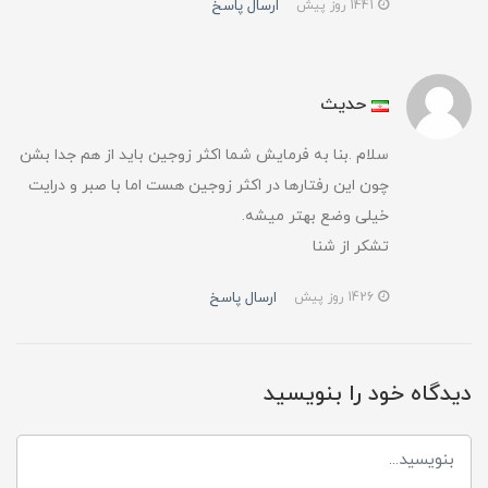
ارسال پاسخ
1441 روز پیش
حدیث
سلام .بنا به فرمایش شما اکثر زوجین باید از هم جدا بشن
چون این رفتارها در اکثر زوجین هست اما با صبر و درایت
خیلی وضع بهتر میشه.
تشکر از شنا
ارسال پاسخ
1426 روز پیش
دیدگاه خود را بنویسید