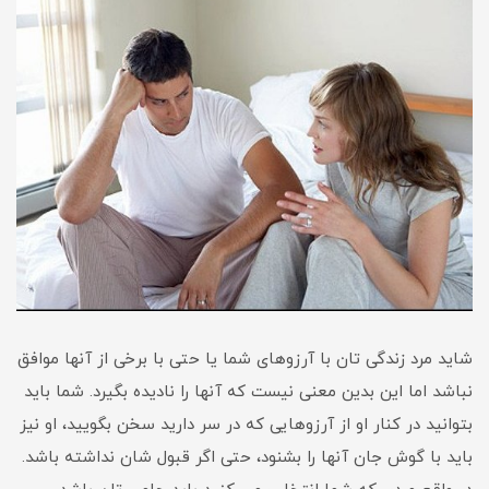
شاید مرد زندگی تان با آرزوهای شما یا حتی با برخی از آنها موافق
نباشد اما این بدین معنی نیست که آنها را نادیده بگیرد. شما باید
بتوانید در کنار او از آرزوهایی که در سر دارید سخن بگویید، او نیز
باید با گوش جان آنها را بشنود، حتی اگر قبول شان نداشته باشد.