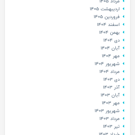
مرداد 1405
ارديبهشت 1405
فروردین 1405
اسفند 1404
بهمن 1404
دی 1404
آبان 1404
مهر 1404
شهریور 1404
مرداد 1404
دی 1403
آذر 1403
آبان 1403
مهر 1403
شهریور 1403
مرداد 1403
تير 1403
خرداد 1403