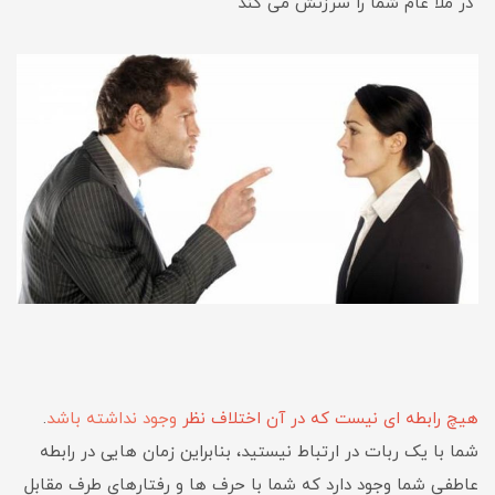
در ملا عام شما را سرزنش می کند
هیچ رابطه ای نیست که در آن اختلاف نظر
وجود نداشته باشد
.
شما با یک ربات در ارتباط نیستید، بنابراین زمان هایی در رابطه
عاطفی شما وجود دارد که شما با حرف ها و رفتارهای طرف مقابل