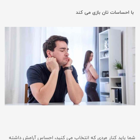
با احساسات تان بازی می کند
شما باید کنار مردی که انتخاب می کنید، احساس آرامش داشته