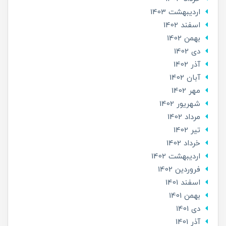
ارديبهشت 1403
اسفند 1402
بهمن 1402
دی 1402
آذر 1402
آبان 1402
مهر 1402
شهریور 1402
مرداد 1402
تير 1402
خرداد 1402
ارديبهشت 1402
فروردین 1402
اسفند 1401
بهمن 1401
دی 1401
آذر 1401