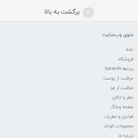
برگشت به بالا
منوی وب‌سایت
خانه
فروشگاه
برندها barands
مراقبت از پوست
مراقبت از مو
عطر و ادکلن
صفحه وبلاگ
قوانین و مقررات
محصولات کودک
درباره ما