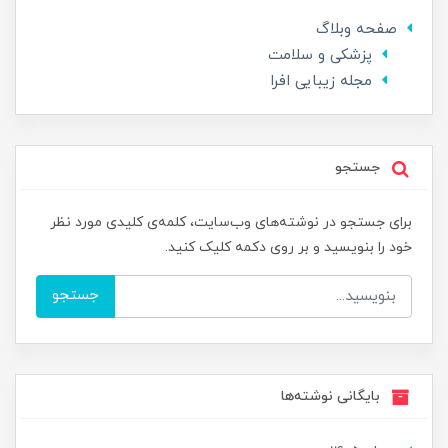
صفحه وبلاگ
پزشکی و سلامت
مجله زیبایی افرا
جستجو
برای جستجو در نوشته‌های وب‌سایت، کلمه‌ی کلیدی مورد نظر
خود را بنویسید و بر روی دکمه کلیک کنید.
جستجو
بایگانی نوشته‌ها