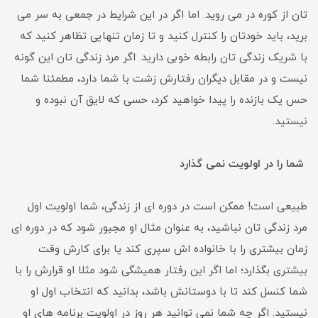
تان از کوره در می روید. اما اگر در این شرایط در جمعی به سر می
برید، باید خودتان را کنترل کنید و تا زمان تنهایی تظاهر کنید که
با شریک زندگی تان رابطه خوبی دارید. اگر مرد زندگی تان این گونه
نیست و در مقابل دیگران رفتارش زشت با شما دارد، مطمئنا شما
حس یک بازنده را پیدا خواهید کرد، حسی که لایق آن نبوده و
نیستید.
شما را در اولویت نمی گذارد
طبیعی است! ممکن است در دوره ای از زندگی، شما اولویت اول
مرد زندگی تان نباشید، به عنوان مثال او مجبور شود که در دوره ای
زمان بیشتری را با خانواده اش سپری کند یا برای کارش وقت
بیشتری بگذارد؛ اما اگر این رفتار همیشگی شود مثلا او قرارش را با
شما کنسل کند تا با دوستانش باشد، بدانید که انتخاب اول او
نیستید. اگر چه شما نمی توانید هر روز در اولویت برنامه های او