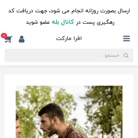
ارسال بصورت روزانه انجام می شود، جهت دریافت کد
کانال بله
رهگیری پست در
عضو شوید
0
افرا مارکت