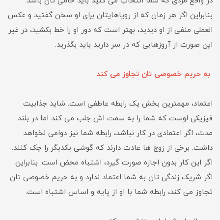
در واقع مردی که شما انتخاب می کنید باید حامی تان باشد.
بنابراین اگر هر زمان که از رویاهایتان برای او سخن گفتید و عکس
العملی منفی از او دیدید، بهتر است که دور او را خط بکشید، در غیر
این صورت از آروزهایی که در سر دارید باید بگذرید.
به حریم خصوصی تان تجاوز می کند
اعتماد، مهمترین بخش یک رابطه عاطفی است. شاید جذابیت
فیزیکی اوست که شما را به سمت اش جلب می کند اما در بلند
مدت، اگر اعتمادی در کار نباشد، رابطه شما نیز دوامی نخواهد
داشت. برخی از زوج ها عادت دارند که گوشی یکدیگر را چک کنند.
اگر این کار بدون اجازه صورت گیرد، اشتباه محض است. بنابراین
اگر شریک زندگی تان به شما اعتماد ندارد و به حریم خصوصی تان
تجاوز می کند، رابطه شما با او از پایه و اساس اشتباه است.