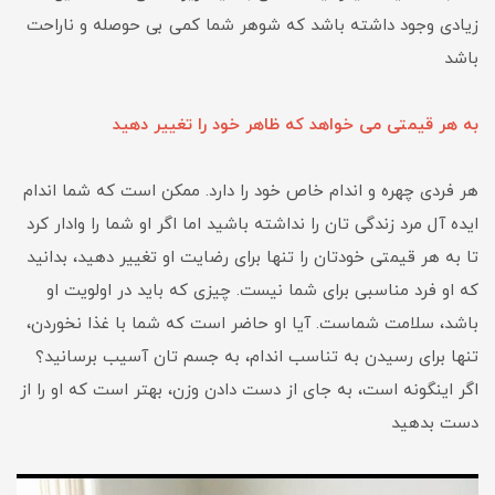
زیادی وجود داشته باشد که شوهر شما کمی بی حوصله و ناراحت
باشد
به هر قیمتی می خواهد که ظاهر خود را تغییر دهید
هر فردی چهره و اندام خاص خود را دارد. ممکن است که شما اندام
ایده آل مرد زندگی تان را نداشته باشید اما اگر او شما را وادار کرد
تا به هر قیمتی خودتان را تنها برای رضایت او تغییر دهید، بدانید
که او فرد مناسبی برای شما نیست. چیزی که باید در اولویت او
باشد، سلامت شماست. آیا او حاضر است که شما با غذا نخوردن،
تنها برای رسیدن به تناسب اندام، به جسم تان آسیب برسانید؟
اگر اینگونه است، به جای از دست دادن وزن، بهتر است که او را از
دست بدهید