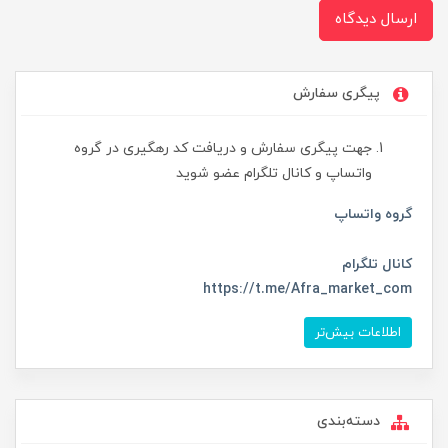
ارسال دیدگاه
پیگری سفارش
جهت پیگری سفارش و دریافت کد رهگیری در گروه
واتساپ و کانال تلگرام عضو شوید
گروه واتساپ
کانال تلگرام
https://t.me/Afra_market_com
اطلاعات بیش‌تر
دسته‌بندی