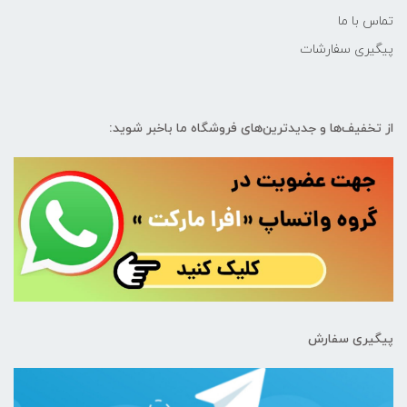
تماس با ما
پیگیری سفارشات
از تخفیف‌ها و جدیدترین‌های فروشگاه ما باخبر شوید:
پیگیری سفارش