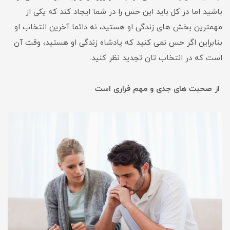
باشید اما در کل باید این حس را در شما ایجاد کند که یکی از
مهمترین بخش های زندگی او هستید، نه دائما آخرین انتخاب او.
بنابراین اگر حس نمی کنید که پادشاه زندگی او هستید، وقت آن
است که در انتخاب تان تجدید نظر کنید.
از صحبت های جدی و مهم فراری است