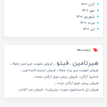
آبان 1401
مهر 1401
شهریور 1401
مرداد 1401
تير 1401
برچسب‌ها
هیرتامین
فیتو
فروش تقویت ابرو اصل ماوالا
فروش تقویت ابرو برند ماوالا
فروش ترمیم کننده اون
شامپو آرگان
فروش روغن موی آرگان عمده
فروش روغن موی آرگان خرده
فروش ژل شستشوی صورت نیتروژینا
فروش ضد آفتاب