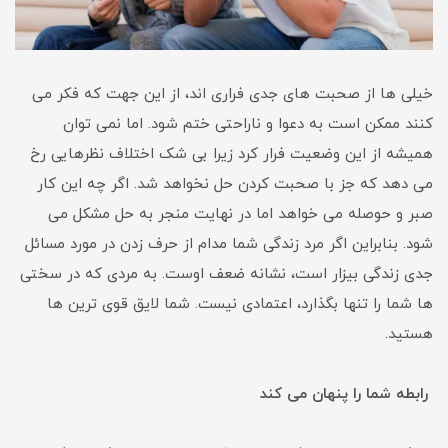
خیلی ها از صحبت های جدی فراری اند، از این جهت که فکر می
کنند ممکن است به دعوا و ناراحتی ختم شود. اما نمی توان
همیشه از این وضعیت فرار کرد زیرا بی شک اختلاف نظرهایی رخ
می دهد که جز با صحبت کردن حل نخواهد شد. اگر چه این کار
صبر و حوصله می خواهد اما در نهایت منجر به حل مشکل می
شود. بنابراین اگر مرد زندگی شما مدام از حرف زدن در مورد مسائل
جدی زندگی بیزار است، نشانه ضعف اوست. به مردی که در سختی
ها شما را تنها بگذارد، اعتمادی نیست. شما لایق قوی ترین ها
هستید.
رابطه شما را پنهان می کند