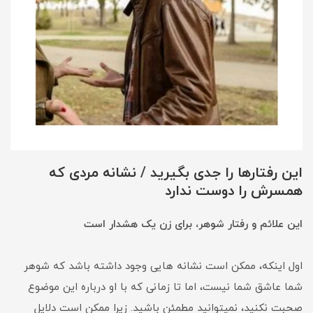
این رفتارها را جدی بگیرید / نشانه مردی که
همسرش را دوست ندارد
این علائم و رفتار شوهر، برای زن یک هشدار است
اول اینکه، ممکن است نشانه هایی وجود داشته باشد که شوهر
شما عاشق شما نیست، اما تا زمانی که با او درباره این موضوع
صحبت نکنید، نمیتوانید مطمئن باشید. زیرا ممکن است دلایل