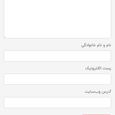
نام و نام خانوادگی
پست الکترونیک
آدرس وب‌سایت