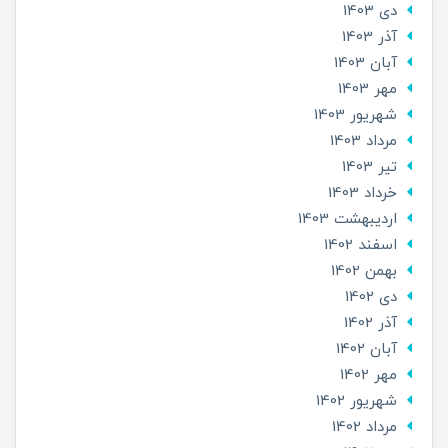
دی 1403
آذر 1403
آبان 1403
مهر 1403
شهریور 1403
مرداد 1403
تير 1403
خرداد 1403
ارديبهشت 1403
اسفند 1402
بهمن 1402
دی 1402
آذر 1402
آبان 1402
مهر 1402
شهریور 1402
مرداد 1402