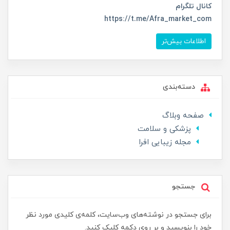
کانال تلگرام
https://t.me/Afra_market_com
اطلاعات بیش‌تر
دسته‌بندی
صفحه وبلاگ
پزشکی و سلامت
مجله زیبایی افرا
جستجو
برای جستجو در نوشته‌های وب‌سایت، کلمه‌ی کلیدی مورد نظر
خود را بنویسید و بر روی دکمه کلیک کنید.