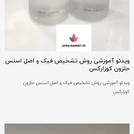
ویدئو آموزشی روش تشخیص فیک و اصل اسنس
حلزون کوزارکس
ویدئو آموزشی روش تشخیص فیک و اصل اسنس حلزون
کوزارکس