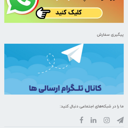
پیگیری سفارش
ما را در شبکه‌های اجتماعی دنبال کنید: