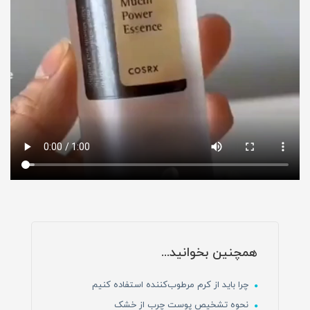
همچنین بخوانید...
چرا باید از کرم مرطوب‌کننده استفاده کنیم
نحوه تشخیص پوست چرب از خشک