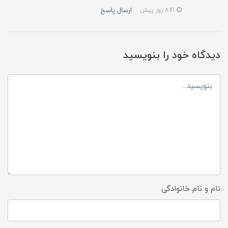
ارسال پاسخ
871 روز پیش
دیدگاه خود را بنویسید
نام و نام خانوادگی