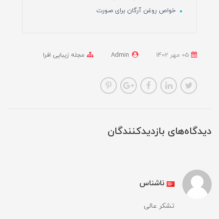
خواص روغن آرگان برای صورت
05 مهر 1402
Admin
مجله زیبایی افرا
دیدگاه‌های بازدیدکنندگان
ناشناس
تشکر عالی