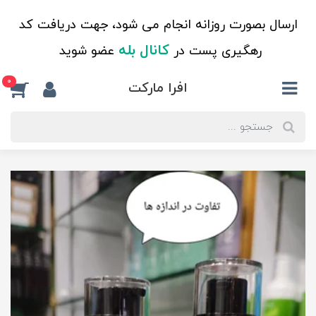
ارسال بصورت روزانه انجام می شود، جهت دریافت کد
کانال بله
رهگیری پست در
عضو شوید
0
افرا مارکت