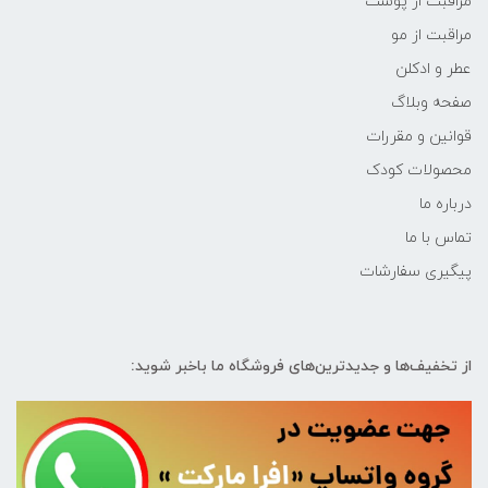
مراقبت از پوست
مراقبت از مو
عطر و ادکلن
صفحه وبلاگ
قوانین و مقررات
محصولات کودک
درباره ما
تماس با ما
پیگیری سفارشات
از تخفیف‌ها و جدیدترین‌های فروشگاه ما باخبر شوید: