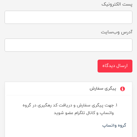
پست الکترونیک
آدرس وب‌سایت
ارسال دیدگاه
پیگری سفارش
جهت پیگری سفارش و دریافت کد رهگیری در گروه
واتساپ و کانال تلگرام عضو شوید
گروه واتساپ