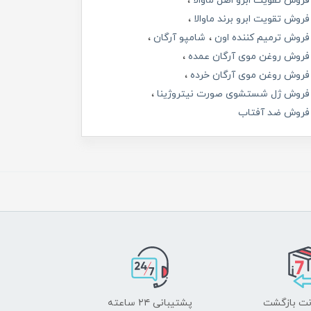
فروش تقویت ابرو اصل ماوالا
فروش تقویت ابرو برند ماوالا
فروش ترمیم کننده اون
شامپو آرگان
فروش روغن موی آرگان عمده
فروش روغن موی آرگان خرده
فروش ژل شستشوی صورت نیتروژینا
فروش ضد آفتاب
پشتیبانی ۲۴ ساعته