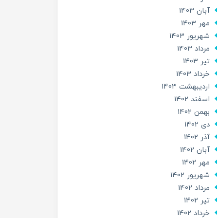
آبان 1403
مهر 1403
شهریور 1403
مرداد 1403
تير 1403
خرداد 1403
ارديبهشت 1403
اسفند 1402
بهمن 1402
دی 1402
آذر 1402
آبان 1402
مهر 1402
شهریور 1402
مرداد 1402
تير 1402
خرداد 1402