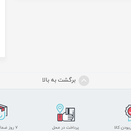
برگشت به بالا
ودن کالا
پرداخت در محل
۷ روز ضمانت بازگشت