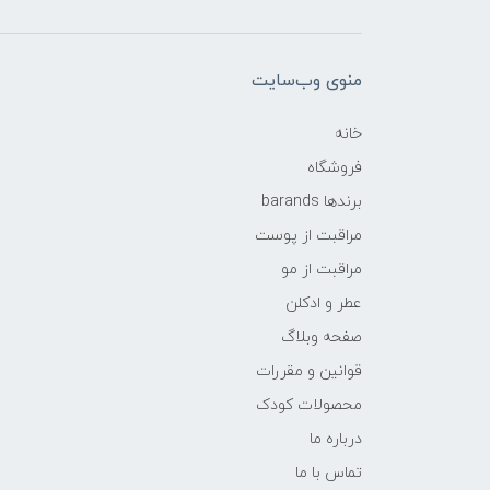
منوی وب‌سایت
خانه
فروشگاه
برندها barands
مراقبت از پوست
مراقبت از مو
عطر و ادکلن
صفحه وبلاگ
قوانین و مقررات
محصولات کودک
درباره ما
تماس با ما