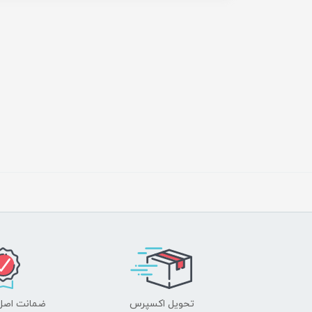
تحویل اکسپرس
ضمانت اصل‌ب