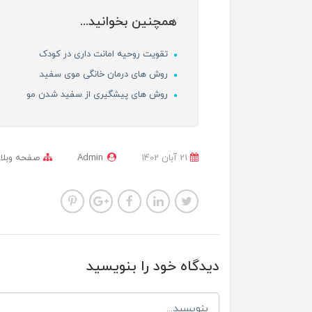
همچنین بخوانید...
تقویت روحیه امانت داری در کودک
روش های درمان خانگی موی سفید
روش های پیشگیری از سفید شدن مو
21 آبان 1402
Admin
صفحه وبلا
دیدگاه خود را بنویسید