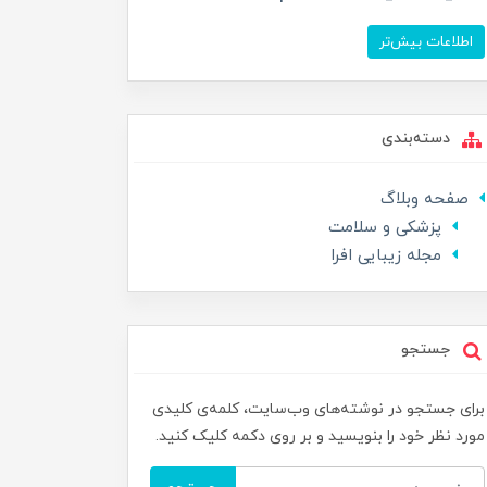
اطلاعات بیش‌تر
دسته‌بندی
صفحه وبلاگ
پزشکی و سلامت
مجله زیبایی افرا
جستجو
برای جستجو در نوشته‌های وب‌سایت، کلمه‌ی کلیدی
مورد نظر خود را بنویسید و بر روی دکمه کلیک کنید.