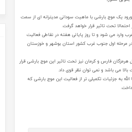
ر ورود یک موج بارشی با ماهیت سودانی مدیترانه ای از سمت
احتمالا تحت تاثیر قرار خواهد گرفت.
رب وارد می شود و تا روز پایانی هفته در نقاطی فعالیت
ر مرحله اول جنوب غرب کشور استان بوشهر و خوزستان
هرمزگان فارس و کرمان نیز تحت تاثیر این موج بارشی قرار
 بالا می باشد و نمی توان نظر قوی داد.
لله به جزئیات تکمیلی تر از فعالیت این موج بارشی که
داخت.