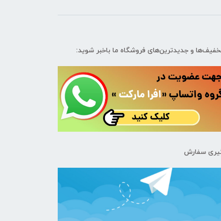
تخفیف‌ها و جدیدترین‌های فروشگاه ما باخبر شوید:
یری سفارش