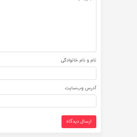
نام و نام خانوادگی
آدرس وب‌سایت
ارسال دیدگاه