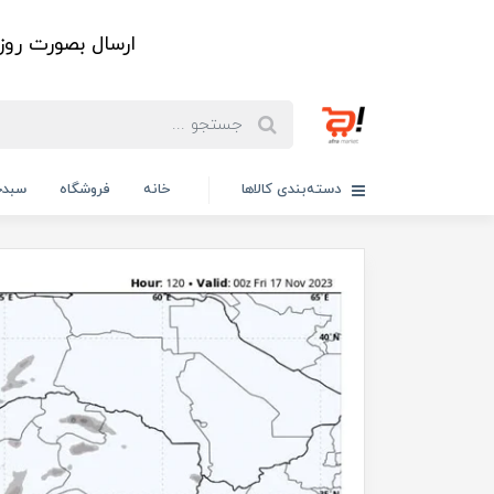
ارسال بصورت رو
دسته‌بندی کالاها
خانه
فروشگاه
سبدخ