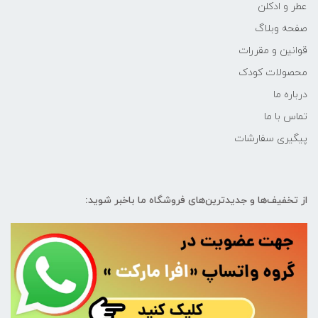
عطر و ادکلن
صفحه وبلاگ
قوانین و مقررات
محصولات کودک
درباره ما
تماس با ما
پیگیری سفارشات
از تخفیف‌ها و جدیدترین‌های فروشگاه ما باخبر شوید: