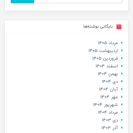
بایگانی نوشته‌ها
مرداد 1405
ارديبهشت 1405
فروردین 1405
اسفند 1404
بهمن 1404
دی 1404
آبان 1404
مهر 1404
شهریور 1404
مرداد 1404
دی 1403
آذر 1403