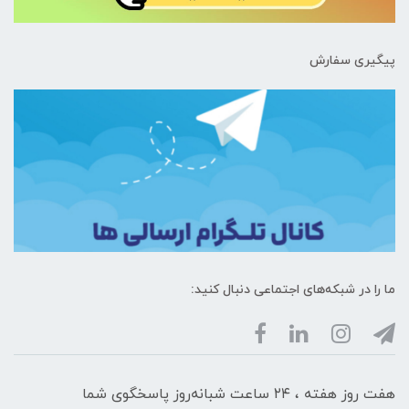
پیگیری سفارش
ما را در شبکه‌های اجتماعی دنبال کنید:
هفت روز هفته ، ۲۴ ساعت شبانه‌روز پاسخگوی شما