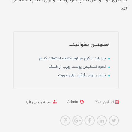
جلوگیری کرده و مثل یک پرایمر، پوست را برای میکاپ آماده می
کند.
همچنین بخوانید...
چرا باید از کرم مرطوب‌کننده استفاده کنیم
نحوه تشخیص پوست چرب از خشک
خواص روغن آرگان برای صورت
09 آبان 1402
Admin
مجله زیبایی افرا