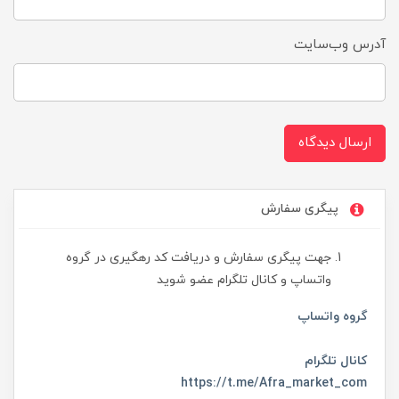
آدرس وب‌سایت
ارسال دیدگاه
پیگری سفارش
جهت پیگری سفارش و دریافت کد رهگیری در گروه
واتساپ و کانال تلگرام عضو شوید
گروه واتساپ
کانال تلگرام
https://t.me/Afra_market_com