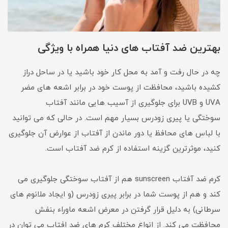
بهترین ضد آفتاب های دنیا همراه با ویژگی
چه در حال رفت و آمد به محل کار خود باشید یا در ساحل دراز
کشیده باشید، محافظت از پوست خود در برابر اشعه های مضر
UVA و UVB برای جلوگیری از آسیب هایی مانند آفتاب
سوختگی یا پیری زودرس بسیار مهم است. در حالی که می توانید
با لباس های محافظ یا دور ماندن از آفتاب از عوارض آن جلوگیری
کنید، موثرترین گزینه استفاده از کرم ضد آفتاب است.
کرم ضد آفتاب sunscreen هم از آفتاب سوختگی جلوگیری می
کند و هم از پوست شما در برابر پیری زودرس (و ایجاد ملانوم های
سرطانی) به دلیل قرار گرفتن در معرض اشعه ماوراء بنفش
محافظت می کند. از انواع مختلف کرم های ضد افتاب می توان در