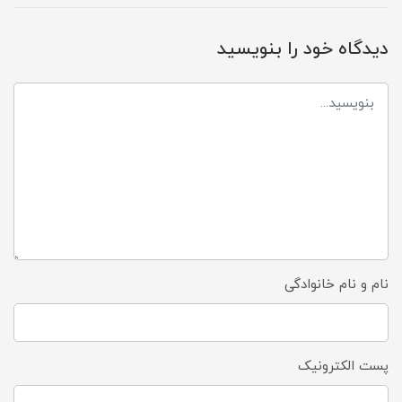
دیدگاه خود را بنویسید
نام و نام خانوادگی
پست الکترونیک