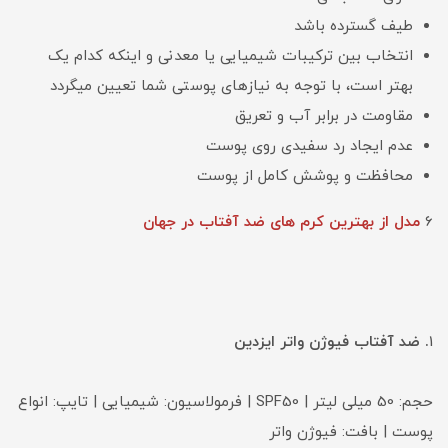
طیف گسترده باشد
انتخاب بین ترکیبات شیمیایی یا معدنی و اینکه کدام یک
بهتر است، با توجه به نیازهای پوستی شما تعیین میگردد
مقاومت در برابر آب و تعریق
عدم ایجاد رد سفیدی روی پوست
محافظت و پوشش کامل از پوست
6
مدل از بهترین کرم های ضد آفتاب در جهان
1
. ضد آفتاب فیوژن واتر ایزدین
حجم: 50 میلی لیتر | SPF50 | فرمولاسیون: شیمیایی | تایپ: انواع
پوست | بافت: فیوژن واتر