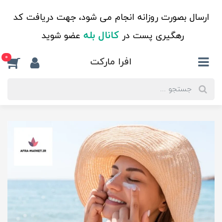
ارسال بصورت روزانه انجام می شود، جهت دریافت کد
کانال بله
رهگیری پست در
عضو شوید
0
افرا مارکت