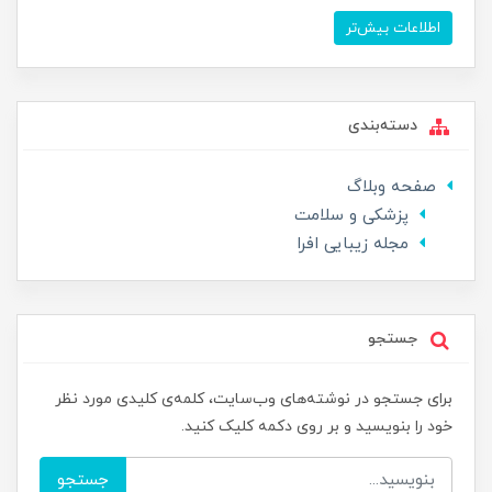
اطلاعات بیش‌تر
دسته‌بندی
صفحه وبلاگ
پزشکی و سلامت
مجله زیبایی افرا
جستجو
برای جستجو در نوشته‌های وب‌سایت، کلمه‌ی کلیدی مورد نظر
خود را بنویسید و بر روی دکمه کلیک کنید.
جستجو