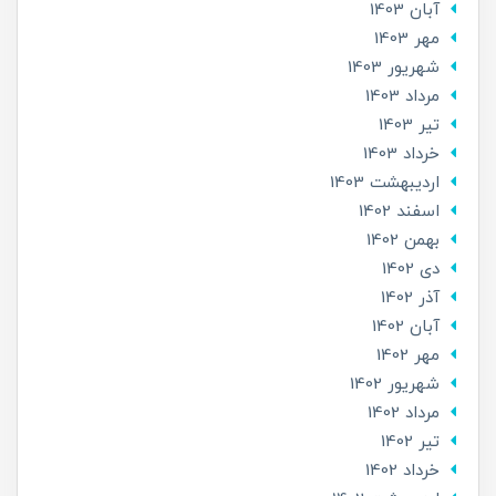
آبان 1403
مهر 1403
شهریور 1403
مرداد 1403
تير 1403
خرداد 1403
ارديبهشت 1403
اسفند 1402
بهمن 1402
دی 1402
آذر 1402
آبان 1402
مهر 1402
شهریور 1402
مرداد 1402
تير 1402
خرداد 1402