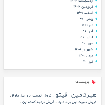
ارديبهشت 1402
فروردین 1402
اسفند 1401
بهمن 1401
دی 1401
آذر 1401
آبان 1401
مهر 1401
شهریور 1401
مرداد 1401
تير 1401
برچسب‌ها
هیرتامین
فیتو
فروش تقویت ابرو اصل ماوالا
فروش تقویت ابرو برند ماوالا
فروش ترمیم کننده اون