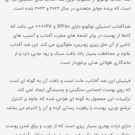
است که برنده جوایز متعددی در سال 2022 و 2023 شده است.
ضدآفتاب استیکی توکوبو دارای SPF50 و PA++++ می باشد که
کاملا از پوست در برابر اشعه های مخرب آفتاب و آسیب های
ناشی از آن مثل پیری زودرس، جلوگیری می کند. این ضد آفتاب
علاوه بر محافظت بسیار بالا، بافت سبک و زود جذبی دارد و از
ماندگاری طولانی مدتی برخوردار است.
فینیش این ضد آفتاب، مات است و بافت آن به گونه ای است
که روی پوست احساس سنگینی و چسبندگی ایجاد نمی کند.
ترکیبات این محصول به گونه ای طراحی شده که علاوه بر کنترل
ترشح چربی، پوست را رطوبت رسانی کرده و آن را التیام می بخشد.
دارای ذرات پودری بسیار ریزی است که از چرب و براق شدن پوست