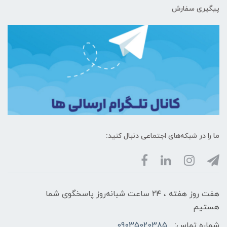
پیگیری سفارش
ما را در شبکه‌های اجتماعی دنبال کنید:
هفت روز هفته ، ۲۴ ساعت شبانه‌روز پاسخگوی شما
هستیم
شماره تماس:
09035020385