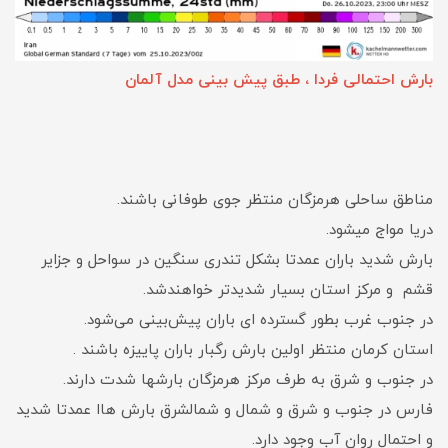
بارش احتمالی فردا ، طبق پیش بینی مدل آلمان
مناطق ساحلی هرمزگان منتظر جوی طوفانی باشند.
دریا مواج میشود.
بارش شدید باران عمدتا بشکل تندری سنگین در سواحل و جزایر
قشم و مرکز استان بسیار شدیدتر خواهندشد.
در جنوب غرب بطور گسترده ای باران پیش‌بینی می‌شود.
استان کرمان منتظر اولین بارش رگبار باران پاییزه باشند .
در جنوب و شرق به طرف مرکز هرمزگان بارشها شدت دارند.
فارس در جنوب و شرق و شمال و شمالشرق بارش هاا عمدتا شدید
و احتمال روان آب وجود دارد.