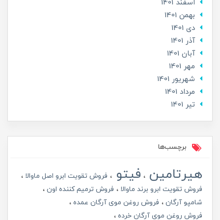
اسفند 1401
بهمن 1401
دی 1401
آذر 1401
آبان 1401
مهر 1401
شهریور 1401
مرداد 1401
تير 1401
برچسب‌ها
هیرتامین
فیتو
فروش تقویت ابرو اصل ماوالا
فروش تقویت ابرو برند ماوالا
فروش ترمیم کننده اون
شامپو آرگان
فروش روغن موی آرگان عمده
فروش روغن موی آرگان خرده