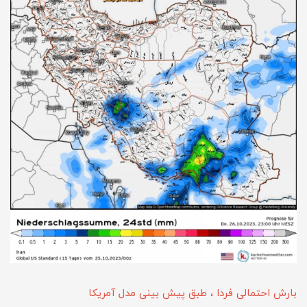
بارش احتمالی فردا ، طبق پیش بینی مدل آمریکا