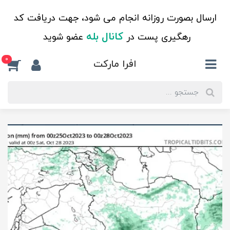
ارسال بصورت روزانه انجام می شود، جهت دریافت کد
کانال بله
رهگیری پست در
عضو شوید
0
افرا مارکت