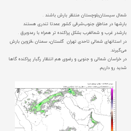
شمال سیستان‌بلوچستان منتظر بارش باشند .
بارشها در مناطق جنوب‌شرقی کشور عمدتا تندری هستند
بارشدر غرب و شمالغرب بشکل پراکنده تر همراه با رعدوبرق .
در استانهای شمالی تاحدی تهران گلستان، سمنان ،قزوین بارش
می‌گیرند.
در خراسان شمالی و جنوبی و رضوی هم انتظار رگبار پراکنده گاها
شدید رو داریم.