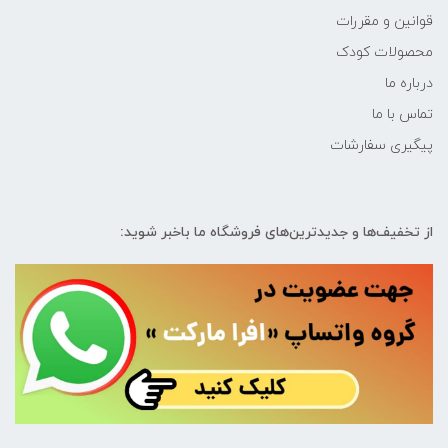
قوانین و مقررات
محصولات کودک
درباره ما
تماس با ما
پیگیری سفارشات
از تخفیف‌ها و جدیدترین‌های فروشگاه ما باخبر شوید: