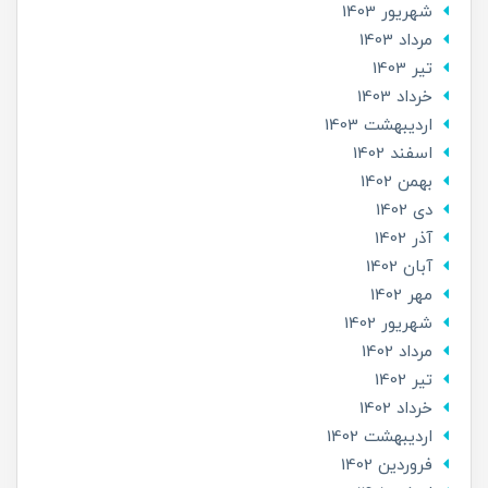
شهریور 1403
مرداد 1403
تير 1403
خرداد 1403
ارديبهشت 1403
اسفند 1402
بهمن 1402
دی 1402
آذر 1402
آبان 1402
مهر 1402
شهریور 1402
مرداد 1402
تير 1402
خرداد 1402
ارديبهشت 1402
فروردین 1402