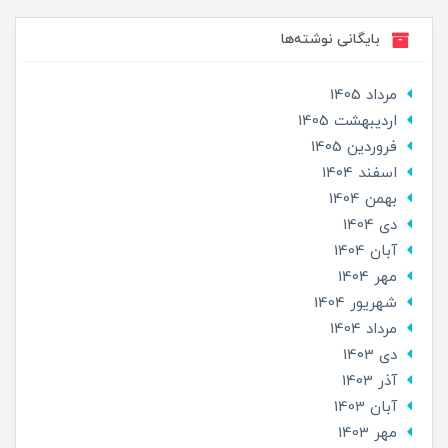
بایگانی نوشته‌ها
مرداد 1405
ارديبهشت 1405
فروردین 1405
اسفند 1404
بهمن 1404
دی 1404
آبان 1404
مهر 1404
شهریور 1404
مرداد 1404
دی 1403
آذر 1403
آبان 1403
مهر 1403