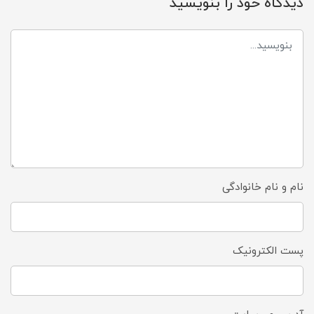
دیدگاه خود را بنویسید
نام و نام خانوادگی
پست الکترونیک