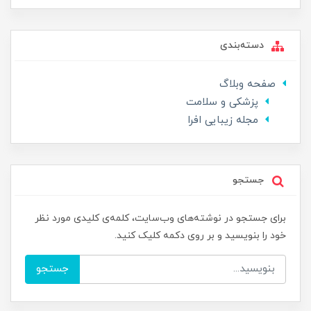
دسته‌بندی
صفحه وبلاگ
پزشکی و سلامت
مجله زیبایی افرا
جستجو
برای جستجو در نوشته‌های وب‌سایت، کلمه‌ی کلیدی مورد نظر
خود را بنویسید و بر روی دکمه کلیک کنید.
جستجو