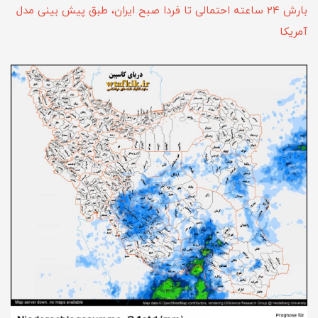
بارش 24 ساعته احتمالی تا فردا صبح ایران، طبق پیش بینی مدل
آمریکا