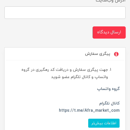
آدرس وب‌سایت
ارسال دیدگاه
پیگری سفارش
جهت پیگری سفارش و دریافت کد رهگیری در گروه
واتساپ و کانال تلگرام عضو شوید
گروه واتساپ
کانال تلگرام
https://t.me/Afra_market_com
اطلاعات بیش‌تر