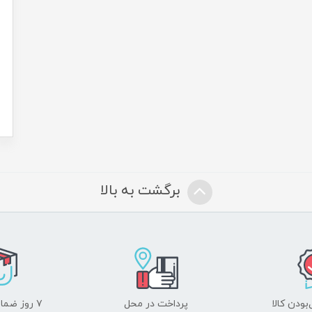
برگشت به بالا
ودن کالا
پرداخت در محل
۷ روز ضمانت بازگشت