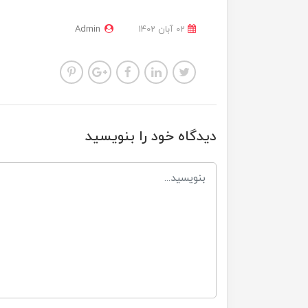
02 آبان 1402
Admin
دیدگاه خود را بنویسید