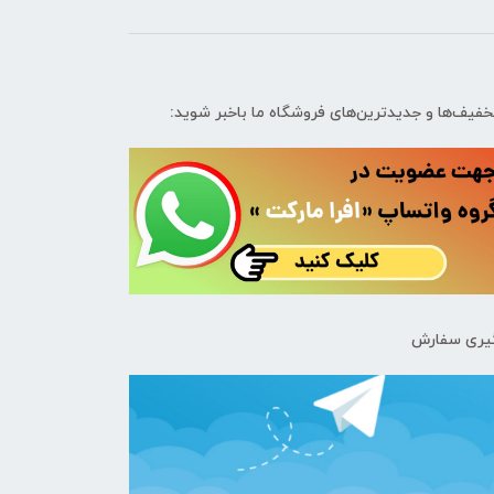
تخفیف‌ها و جدیدترین‌های فروشگاه ما باخبر شوید:
یری سفارش