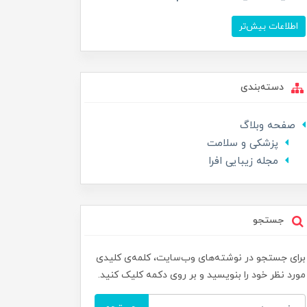
اطلاعات بیش‌تر
دسته‌بندی
صفحه وبلاگ
پزشکی و سلامت
مجله زیبایی افرا
جستجو
برای جستجو در نوشته‌های وب‌سایت، کلمه‌ی کلیدی
مورد نظر خود را بنویسید و بر روی دکمه کلیک کنید.