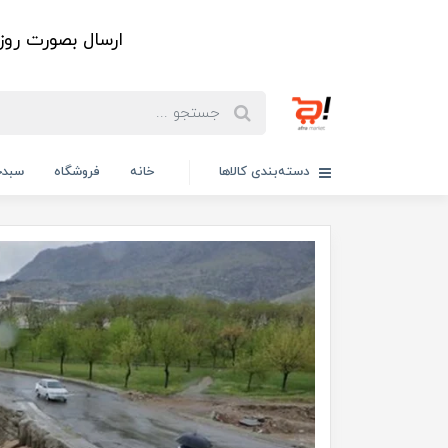
ارسال بصورت رو
دسته‌بندی کالاها
خانه
فروشگاه
سبدخ