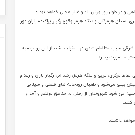
ی و در طول روز وزش باد و غبار محلی خواهد بود و
استان هرمزگان و تنگه هرمز وقوع رگبار پراکنده باران دور
 شرقی سبب متلاطم شدن دریا خواهد شد، از این رو توصیه
تیاط صورت پذیرد.
اط مرکزی، غربی و تنگه هرمز، رشد ابر، رگبار باران و رعد و
پیش‌ بینی می‌شود و طغیان رودخانه های فصلی و سیلابی
صیه می شود شهروندان از رفتن به مناطق مرتفع و آمد و
کنند.
نخواهد داشت.