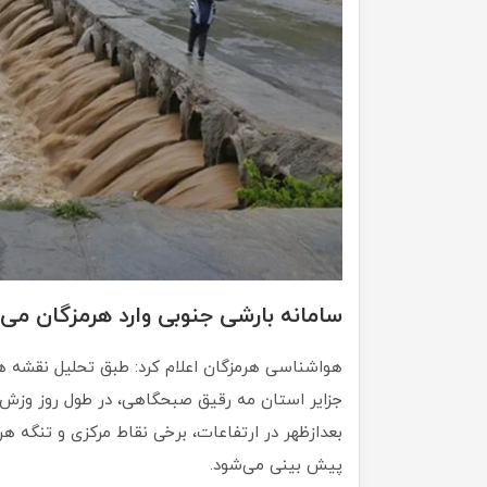
سامانه بارشی جنوبی وارد هرمزگان می‌
هواشناسی هرمزگان اعلام کرد: طبق تحلیل نقشه 
جزایر استان مه رقیق صبحگاهی، در طول روز وزش
بعدازظهر در ارتفاعات، برخی نقاط مرکزی و تنگه هرم
پیش بینی می‌شود.