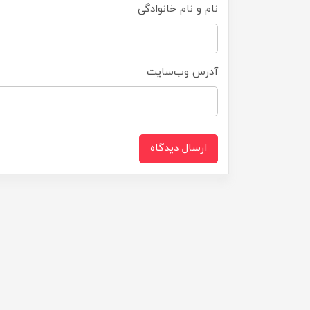
نام و نام خانوادگی
آدرس وب‌سایت
ارسال دیدگاه