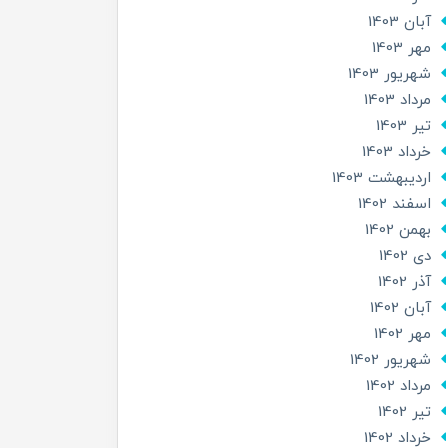
آبان 1403
مهر 1403
شهریور 1403
مرداد 1403
تير 1403
خرداد 1403
ارديبهشت 1403
اسفند 1402
بهمن 1402
دی 1402
آذر 1402
آبان 1402
مهر 1402
شهریور 1402
مرداد 1402
تير 1402
خرداد 1402