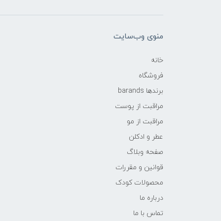
منوی وب‌سایت
خانه
فروشگاه
برندها barands
مراقبت از پوست
مراقبت از مو
عطر و ادکلن
صفحه وبلاگ
قوانین و مقررات
محصولات کودک
درباره ما
تماس با ما