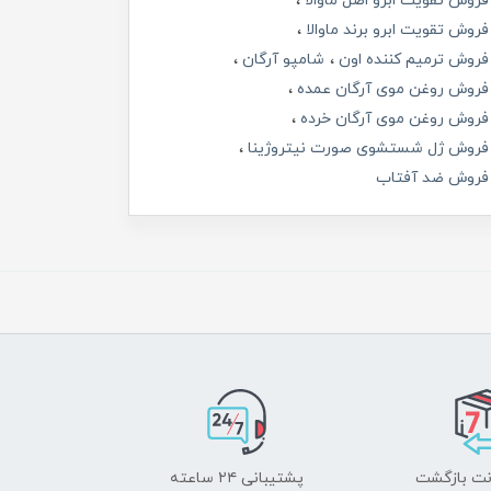
فروش تقویت ابرو اصل ماوالا
فروش تقویت ابرو برند ماوالا
فروش ترمیم کننده اون
شامپو آرگان
فروش روغن موی آرگان عمده
فروش روغن موی آرگان خرده
فروش ژل شستشوی صورت نیتروژینا
فروش ضد آفتاب
پشتیبانی ۲۴ ساعته