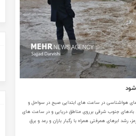
شود
های هواشناسی در ساعت های ابتدایی صبح در سواحل و
 بادهای جنوب شرقی برروی مناطق دریایی و در ساعت های
ز، رشد ابرهای همرفتی همراه با رگبار باران و رعد و برق