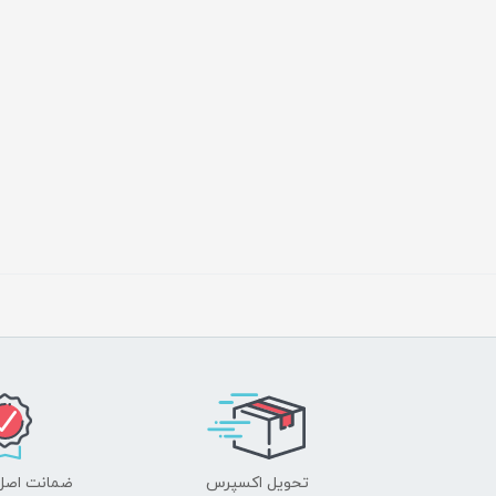
تحویل اکسپرس
ضمانت اصل‌ب