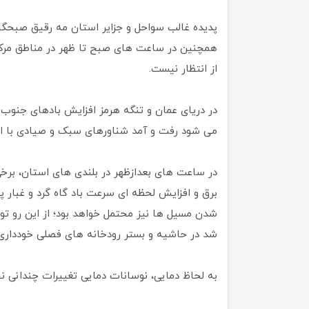
پدیده غالب سواحل و جزایر استان مه رقیق صبحگاه
همچنین در ساعت های صبح تا ظهر در مناطق مرکزی 
از انتظار نیست.
در دریای عمان و تنگه هرمز افزایش بادهای جنوب
می شود رفت و آمد شناورهای سبک و صیادی با اح
در ساعت های بعدازظهر در بلندی های استان، برخی نق
برق و افزایش لحظه ای سرعت باد گاه گرد و غبار 
شدن مسیل ها نیز محتمل خواهد بود؛ از این رو تو
شد در حاشیه و بستر رودخانه های فصلی خودداری 
به لحاظ دمایی، نوسانات دمایی تغییرات چندانی 