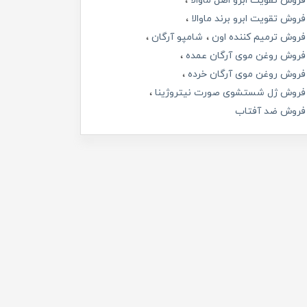
فروش تقویت ابرو اصل ماوالا
فروش تقویت ابرو برند ماوالا
فروش ترمیم کننده اون
شامپو آرگان
فروش روغن موی آرگان عمده
فروش روغن موی آرگان خرده
فروش ژل شستشوی صورت نیتروژینا
فروش ضد آفتاب