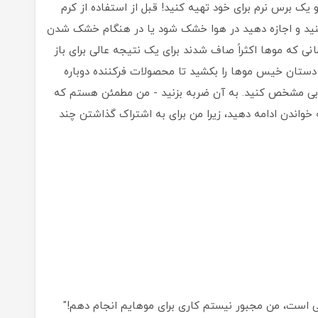
و یک برس نرم برای خود تهیه کنید! قبل از استفاده از کرم
کنید و اجازه دهید در هوا خشک شود یا در هنگام خشک شدن
مانی که موها اکثراً صاف شدند برای یک نتیجه عالی برای باز
 دستان خیس موها را بکشید تا محصولات فرکننده دوباره
خوبی مشخص کنید. به آن ضربه بزنید - من مطمئن هستم که
 خواندن ادامه دهید، زیرا من برای به اشتراک گذاشتن چند
الی است، من مجبور نیستم کاری برای موهایم انجام دهم!"