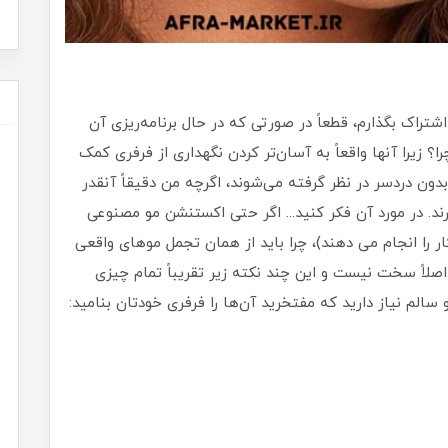
تراک بگذارم، قطعاً در صورتی که در حال برنامه‌ریزی آن
ا؟ زیرا آنها واقعاً به آسان‌تر کردن نگهداری از فرفری کمک
دون دردسر در نظر گرفته می‌شوند، اگرچه من دقیقاً آنقدر
ارند. در مورد آن فکر کنید... اگر حتی اکستنشن مو مصنوعی
ار را انجام می دهند)، چرا باید از همان تجمل موهای واقعی
اصلاً سخت نیست و این چند نکته زیر تقریباً تمام چیزی
الم نیاز دارید که مفتخرید آن‌ها را فرفری خودتان بنامید: