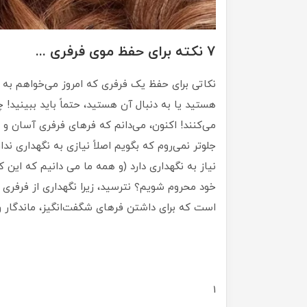
7 نکته برای حفظ موی فرفری ...
نکاتی برای حفظ یک فرفری که امروز می‌خواهم به اش
هستید یا به دنبال آن هستید، حتماً باید ببینید! چر
می‌کنند! اکنون، می‌دانم که فرهای فرفری آسان و ب
جلوتر نمی‌روم که بگویم اصلاً نیازی به نگهداری ند
نیاز به نگهداری دارد (و همه ما می دانیم که این ک
خود محروم شویم؟ نترسید، زیرا نگهداری از فرفری 
است که برای داشتن فرهای شگفت‌انگیز، ماندگار و س
1