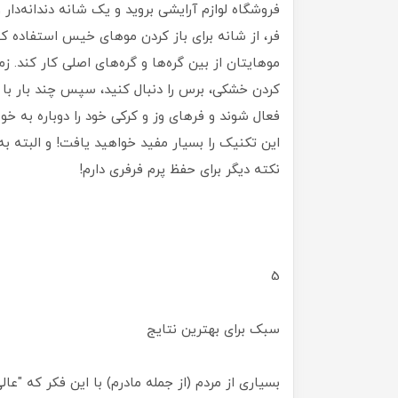
فروشگاه لوازم آرایشی بروید و یک شانه دندانه‌دار 
فر، از شانه برای باز کردن موهای خیس استفاده 
موهایتان از بین گره‌ها و گره‌های اصلی کار کند. ز
کردن خشکی، برس را دنبال کنید، سپس چند بار با
فعال شوند و فرهای وز و کرکی خود را دوباره به 
این تکنیک را بسیار مفید خواهید یافت! و البته به
نکته دیگر برای حفظ پرم فرفری دارم!
5
سبک برای بهترین نتایج
بسیاری از مردم (از جمله مادرم) با این فکر که "ع