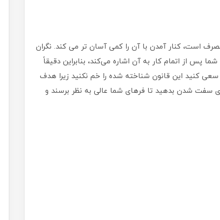
 مصرف است، کنار آمدن با آن را کمی آسان تر می کند. نگران
ما پس از اتمام کار به آن اشاره می‌کند، بنابراین دقیقاً
 سعی کنید این قانون شناخته شده را خم نکنید زیرا هدف
ی سفت شدن بدهید تا فرهای شما عالی به نظر برسند و