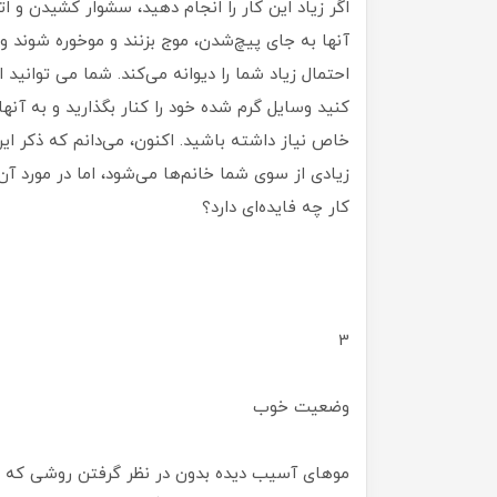
اگر زیاد این کار را انجام دهید، سشوار کشیدن و ا
آنها به جای پیچ‌شدن، موج بزنند و موخوره شوند و
احتمال زیاد شما را دیوانه می‌کند. شما می توانید 
کنید وسایل گرم شده خود را کنار بگذارید و به آنه
خاص نیاز داشته باشید. اکنون، می‌دانم که ذکر ای
زیادی از سوی شما خانم‌ها می‌شود، اما در مورد آن 
کار چه فایده‌ای دارد؟
3
وضعیت خوب
موهای آسیب دیده بدون در نظر گرفتن روشی که ان