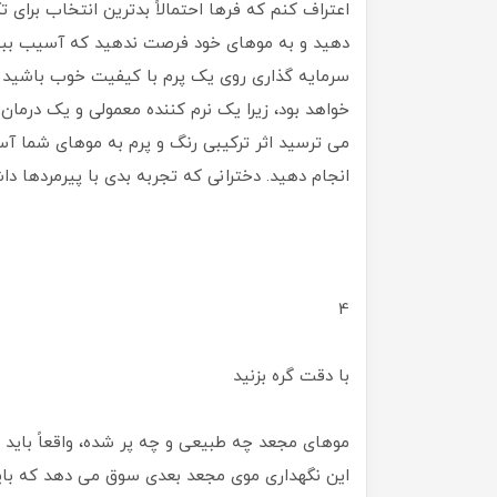
اعتراف کنم که فرها احتمالاً بدترین انتخاب برای 
دهید و به موهای خود فرصت ندهید که آسیب ببینن
سرمایه گذاری روی یک پرم با کیفیت خوب باشید که
خواهد بود، زیرا یک نرم کننده معمولی و یک درمان
می ترسید اثر ترکیبی رنگ و پرم به موهای شما آسی
انجام دهید. دخترانی که تجربه بدی با پیرمردها داش
4
با دقت گره بزنید
موهای مجعد چه طبیعی و چه پر شده، واقعاً باید با
این نگهداری موی مجعد بعدی سوق می دهد که باید ب