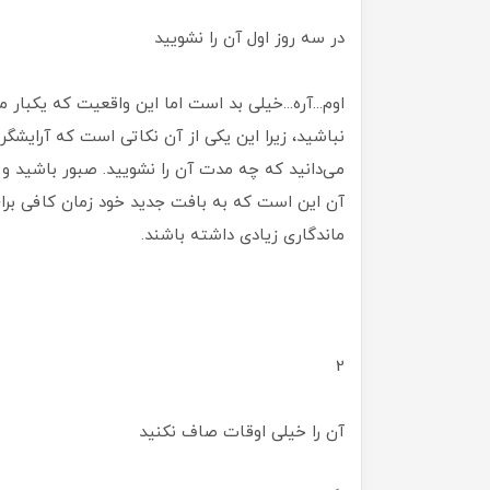
در سه روز اول آن را نشویید
اوم...آره...خیلی بد است اما این واقعیت که یکبار
نباشید، زیرا این یکی از آن نکاتی است که آرایشگر ش
می‌دانید که چه مدت آن را نشویید. صبور باشید و
آن این است که به بافت جدید خود زمان کافی برا
ماندگاری زیادی داشته باشند.
2
آن را خیلی اوقات صاف نکنید