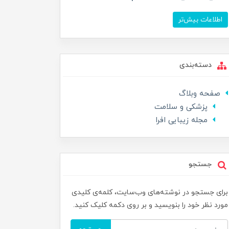
اطلاعات بیش‌تر
دسته‌بندی
صفحه وبلاگ
پزشکی و سلامت
مجله زیبایی افرا
جستجو
برای جستجو در نوشته‌های وب‌سایت، کلمه‌ی کلیدی
مورد نظر خود را بنویسید و بر روی دکمه کلیک کنید.