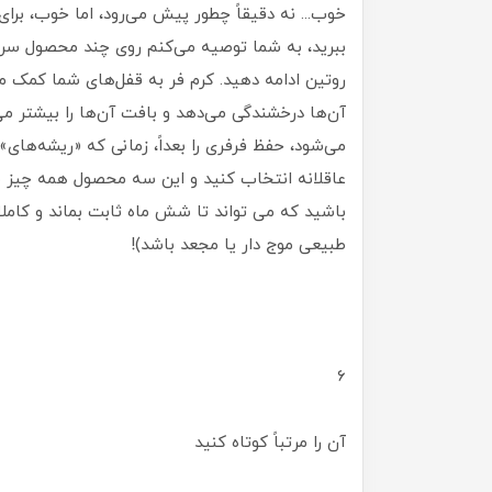
خوب... نه دقیقاً چطور پیش می‌رود، اما خوب، برای
ببرید، به شما توصیه می‌کنم روی چند محصول سر
روتین ادامه دهید. کرم فر به قفل‌های شما کمک م
آن‌ها درخشندگی می‌دهد و بافت آن‌ها را بیشتر م
می‌شود، حفظ فرفری را بعداً، زمانی که «ریشه‌های
عاقلانه انتخاب کنید و این سه محصول همه چیز مو
باشید که می تواند تا شش ماه ثابت بماند و کاملا
طبیعی موج دار یا مجعد باشد)!
6
آن را مرتباً کوتاه کنید