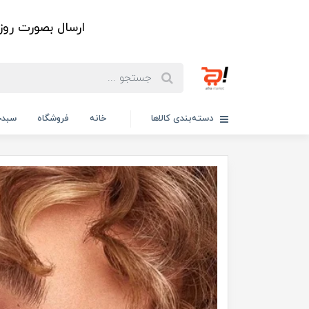
ارسال بصورت رو
دسته‌بندی کالاها
خانه
فروشگاه
سبدخ