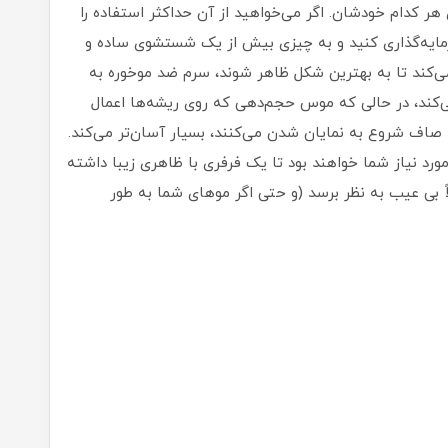
 هر کدام خودشان. اگر می‌خواهید از آن حداکثر استفاده را
مایه‌گذاری کنید و به چیزی بیش از یک شستشوی ساده و
ی‌کند تا به بهترین شکل ظاهر شوند، سرم ضد موخوره به
ی‌کند، در حالی که موس حجم‌دهی که روی ریشه‌ها اعمال
» صاف شروع به نمایان شدن می‌کنند، بسیار آسان‌تر می‌کند.
رد نیاز شما خواهند بود تا یک فرفری با ظاهری زیبا داشته
ً بی عیب به نظر برسد (و حتی اگر موهای شما به طور