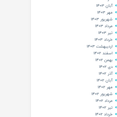
آبان 1403
مهر 1403
شهریور 1403
مرداد 1403
تير 1403
خرداد 1403
ارديبهشت 1403
اسفند 1402
بهمن 1402
دی 1402
آذر 1402
آبان 1402
مهر 1402
شهریور 1402
مرداد 1402
تير 1402
خرداد 1402