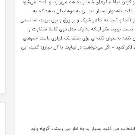
تو کردن صاف، فرهای شما را به هم می‌ریزد، و باعث می‌شود
 بافت ناهموار بسیار عجیبی به موهایتان بدهد که به
از آنجا و آنجا به ظاهر شیک و پر زرق و برق بروید، اما سعی
ا دست نزنید، مگر اینکه به یک مدل موی کاملا متفاوت و
ن نکته به‌عنوان نکته‌ای برای حفظ یک فرفری باعث اخم‌های
فکر کنید – اگر می‌خواهید در نهایت با آن مبارزه کنید، این
تخاب می کنید بسیار بد به نظر می رسند، اگرچه باید