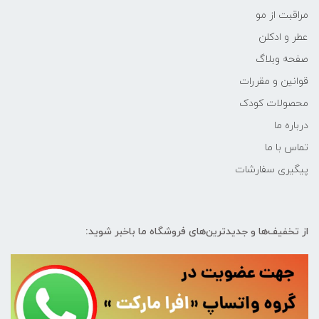
مراقبت از مو
عطر و ادکلن
صفحه وبلاگ
قوانین و مقررات
محصولات کودک
درباره ما
تماس با ما
پیگیری سفارشات
از تخفیف‌ها و جدیدترین‌های فروشگاه ما باخبر شوید: