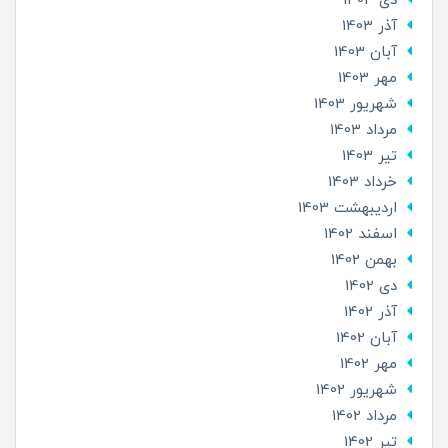
دی 1403
آذر 1403
آبان 1403
مهر 1403
شهریور 1403
مرداد 1403
تير 1403
خرداد 1403
ارديبهشت 1403
اسفند 1402
بهمن 1402
دی 1402
آذر 1402
آبان 1402
مهر 1402
شهریور 1402
مرداد 1402
تير 1402