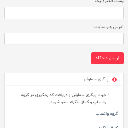
پست الکترونیک
آدرس وب‌سایت
ارسال دیدگاه
پیگری سفارش
جهت پیگری سفارش و دریافت کد رهگیری در گروه
واتساپ و کانال تلگرام عضو شوید
گروه واتساپ