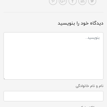
دیدگاه خود را بنویسید
نام و نام خانوادگی