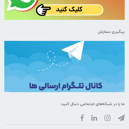
پیگیری سفارش
ما را در شبکه‌های اجتماعی دنبال کنید: