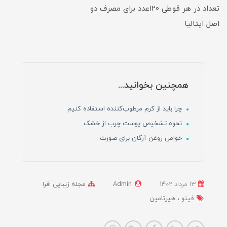
تعداد در هر قوطی 120عدد برای مصرف دو
اصل ایتالیا
همچنین بخوانید...
چرا باید از کرم مرطوب‌کننده استفاده کنیم
نحوه تشخیص پوست چرب از خشک
خواص روغن آرگان برای صورت
13 مرداد 1402
Admin
مجله زیبایی افرا
فیتو
هیرتامین