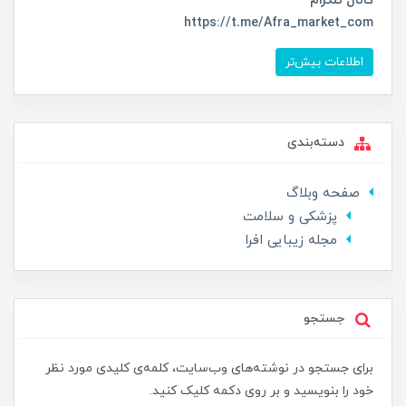
کانال تلگرام
https://t.me/Afra_market_com
اطلاعات بیش‌تر
دسته‌بندی
صفحه وبلاگ
پزشکی و سلامت
مجله زیبایی افرا
جستجو
برای جستجو در نوشته‌های وب‌سایت، کلمه‌ی کلیدی مورد نظر
خود را بنویسید و بر روی دکمه کلیک کنید.