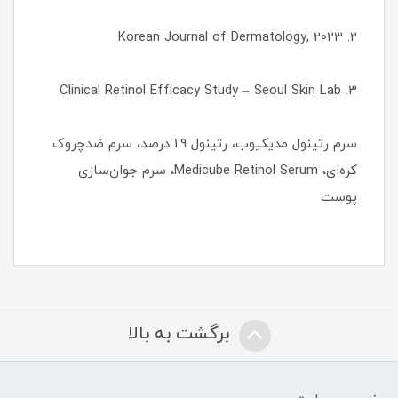
2. Korean Journal of Dermatology, 2023
3. Clinical Retinol Efficacy Study – Seoul Skin Lab
سرم رتینول مدیکیوب، رتینول 1.9 درصد، سرم ضدچروک
کره‌ای، Medicube Retinol Serum، سرم جوان‌سازی
پوست
برگشت به بالا