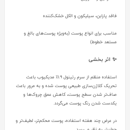
فاقد پارابن، سیلیکون و الکل خشک‌کننده
مناسب برای انواع پوست (به‌ویژه پوست‌های بالغ و
مستعد خطوط)
✨ اثر بخشی
استفاده منظم از سرم رتینول ۱.۹٪ مدیکیوب باعث
تحریک کلاژن‌سازی طبیعی پوست شده و به مرور باعث
صاف‌تر شدن سطح پوست، کاهش عمق چروک‌ها و
یکدست شدن رنگ پوست می‌گردد.
در عرض چند هفته استفاده، پوست محکم‌تر، لطیف‌تر و
جوان‌تر به نظر می‌رسد.