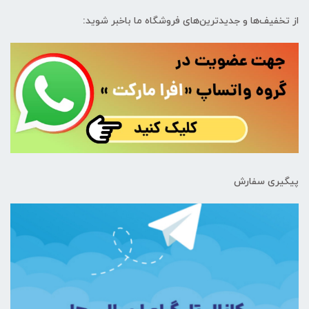
از تخفیف‌ها و جدیدترین‌های فروشگاه ما باخبر شوید:
پیگیری سفارش