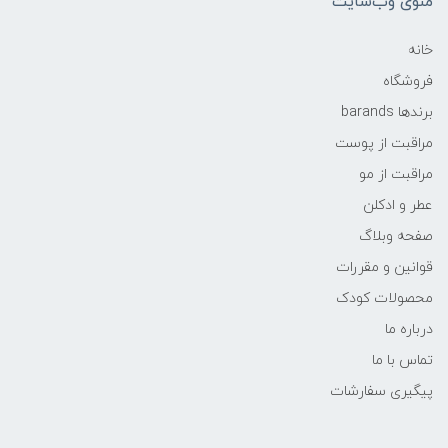
منوی وب‌سایت
خانه
فروشگاه
برندها barands
مراقبت از پوست
مراقبت از مو
عطر و ادکلن
صفحه وبلاگ
قوانین و مقررات
محصولات کودک
درباره ما
تماس با ما
پیگیری سفارشات