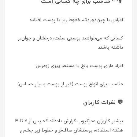
👩‍🦰 مناسب برای چه کسانی است
افرادی با چین‌وچروک، خطوط ریز یا پوست افتاده
کسانی که می‌خواهند پوستی سفت، درخشان و جوان‌تر
داشته باشند
افراد دارای پوست بالغ یا مستعد پیری زودرس
مناسب برای انواع پوست (غیر از پوست بسیار حساس)
💬 نظرات کاربران
بیشتر کاربران مدیکیوب گزارش داده‌اند که پس از ۲ تا ۳
هفته استفاده، پوستشان صاف‌تر و خطوط زیر چشم و