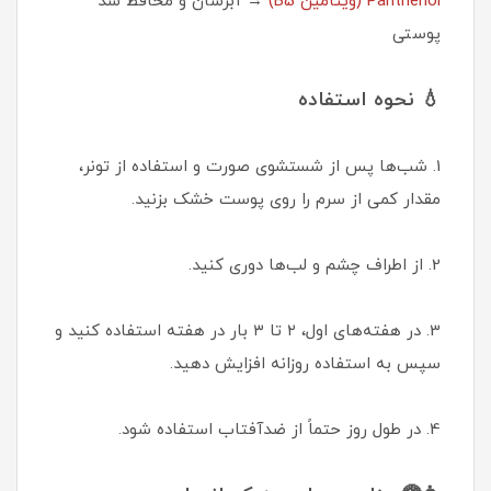
Panthenol (ویتامین B5)
→ آبرسان و محافظ سد
پوستی
💧 نحوه استفاده
1. شب‌ها پس از شستشوی صورت و استفاده از تونر،
مقدار کمی از سرم را روی پوست خشک بزنید.
2. از اطراف چشم و لب‌ها دوری کنید.
3. در هفته‌های اول، ۲ تا ۳ بار در هفته استفاده کنید و
سپس به استفاده روزانه افزایش دهید.
4. در طول روز حتماً از ضدآفتاب استفاده شود.