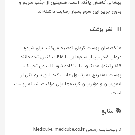
پیشانی کاهش یافته است. همچنین از جذب سریع و
بدون چربی این سرم بسیار رضایت داشته‌اند.
👩‍⚕️ نظر پزشک
متخصصان پوست کره‌ای توصیه می‌کنند برای شروع
درمان ضدپیری از سرم‌هایی با غلظت کنترل‌شده مانند
۱.۹٪ رتینول مدیکیوب استفاده شود تا بدون تحریک،
پوست به‌تدریج به رتینول عادت کند. این سرم یکی از
ایمن‌ترین و مؤثرترین گزینه‌ها برای مراقبت شبانه پوست
است.
📚 منابع
1. وب‌سایت رسمی Medicube: medicube.co.kr