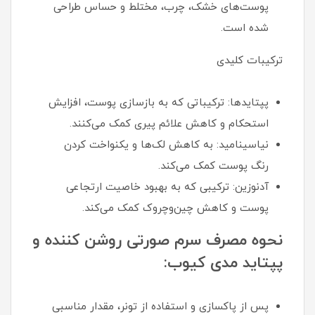
پوست‌های خشک، چرب، مختلط و حساس طراحی
شده است.
ترکیبات کلیدی
پپتایدها: ترکیباتی که به بازسازی پوست، افزایش
استحکام و کاهش علائم پیری کمک می‌کنند.
نیاسینامید: به کاهش لک‌ها و یکنواخت کردن
رنگ پوست کمک می‌کند.
آدنوزین: ترکیبی که به بهبود خاصیت ارتجاعی
پوست و کاهش چین‌وچروک کمک می‌کند.
نحوه مصرف سرم صورتی روشن کننده و
پپتاید مدی کیوب:
پس از پاکسازی و استفاده از تونر، مقدار مناسبی