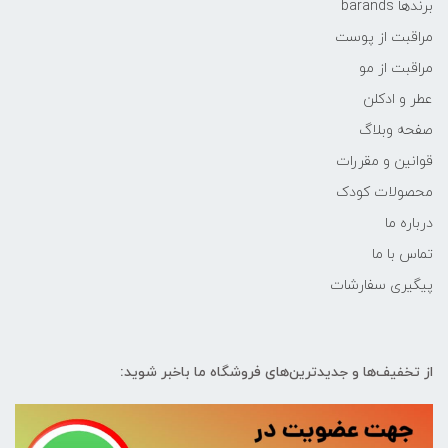
برندها barands
مراقبت از پوست
مراقبت از مو
عطر و ادکلن
صفحه وبلاگ
قوانین و مقررات
محصولات کودک
درباره ما
تماس با ما
پیگیری سفارشات
از تخفیف‌ها و جدیدترین‌های فروشگاه ما باخبر شوید: