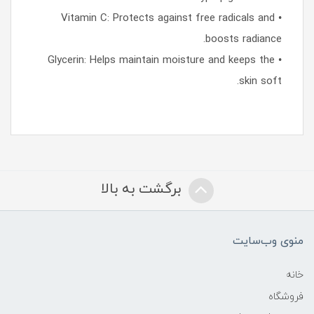
• Vitamin C: Protects against free radicals and
boosts radiance.
• Glycerin: Helps maintain moisture and keeps the
skin soft.
برگشت به بالا
منوی وب‌سایت
خانه
فروشگاه