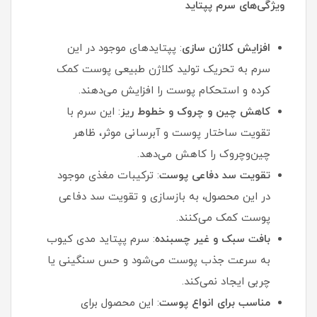
ویژگی‌های سرم پپتاید
افزایش کلاژن‌ سازی
: پپتایدهای موجود در این
سرم به تحریک تولید کلاژن طبیعی پوست کمک
کرده و استحکام پوست را افزایش می‌دهند.
کاهش چین‌ و چروک و خطوط ریز
: این سرم با
تقویت ساختار پوست و آبرسانی موثر، ظاهر
چین‌وچروک را کاهش می‌دهد.
تقویت سد دفاعی پوست
: ترکیبات مغذی موجود
در این محصول، به بازسازی و تقویت سد دفاعی
پوست کمک می‌کنند.
بافت سبک و غیر چسبنده
: سرم پپتاید مدی کیوب
به سرعت جذب پوست می‌شود و حس سنگینی یا
چربی ایجاد نمی‌کند.
مناسب برای انواع پوست
: این محصول برای