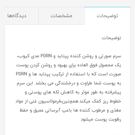
توضیحات
مشخصات
دیدگاه‌ها
توضیحات
سرم صورتی و روشن کننده پپتاید و PDRN مدی کیوب،
یک محصول فوق العاده برای بهبود و روشن کردن پوست
صورت است که با استفاده از ترکیب پپتاید ها و PDRN
به پوست شما طراوت و درخشندگی می بخشد. این سرم
پیشرفته به طور موثر به کاهش لکه های پوستی و
خطوط ریز کمک میکند.همچنین،فرمولاسیون غنی از مواد
مغذی و مرطوب کننده ها باعپ آبرسانی عمیق و حفظ
رظوبت پوست میشود