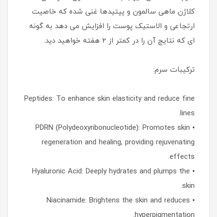
کلاژن ماهی سالمون و پپتیدها غنی شده که خاصیت
ارتجاعی و الاستیک پوست را افزایش می دهد به گونه
ای که نتایج آن را در کمتر از 2 هفته خواهید دید.
ترکیبات سرم:
Peptides: To enhance skin elasticity and reduce fine
lines.
• PDRN (Polydeoxyribonucleotide): Promotes skin
regeneration and healing, providing rejuvenating
effects.
• Hyaluronic Acid: Deeply hydrates and plumps the
skin.
• Niacinamide: Brightens the skin and reduces
hyperpigmentation.