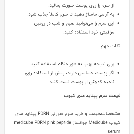
از سرم را روی پوست صورت بمالید.
به آرامی ماساژ دهید تا سرم کاملاً جذب شود.
این سرم را می‌توانید صبح و شب در روتین
مراقبتی خود استفاده کنید.
نکات مهم
برای نتیجه بهتر، به طور منظم استفاده کنید.
اگر پوست حساسی دارید، پیش از استفاده روی
ناحیه کوچکی از پوست تست کنید.
قیمت سرم پپتاید مدی کیوب
مشخصات،قیمت و خرید سرم صورتی PDRN پپتاید مدی
کیوب Medicube جوانساز medicube PDRN pink peptide
serum