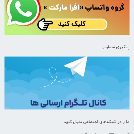
پیگیری سفارش
ما را در شبکه‌های اجتماعی دنبال کنید: