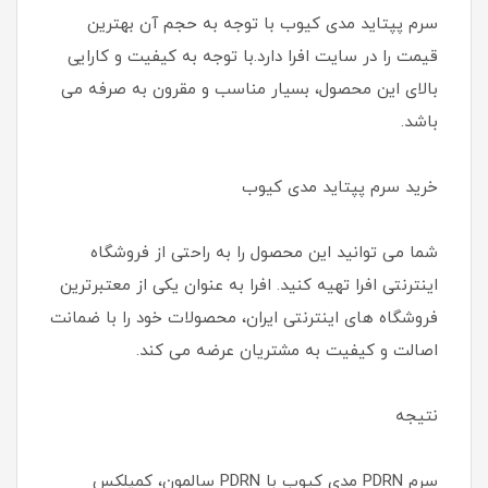
سرم پپتاید مدی کیوب با توجه به حجم آن بهترین
قیمت را در سایت افرا دارد.با توجه به کیفیت و کارایی
بالای این محصول، بسیار مناسب و مقرون به صرفه می
باشد.
خرید سرم پپتاید مدی کیوب
شما می توانید این محصول را به راحتی از فروشگاه
اینترنتی افرا تهیه کنید. افرا به عنوان یکی از معتبرترین
فروشگاه های اینترنتی ایران، محصولات خود را با ضمانت
اصالت و کیفیت به مشتریان عرضه می کند.
نتیجه
سرم PDRN مدی کیوب با PDRN سالمون، کمپلکس