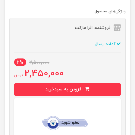
ویژگی‌های محصول
فروشنده: افرا مارکت
آماده ارسال
2%
2,500,000
2,450,000
تومان
افزودن به سبدخرید