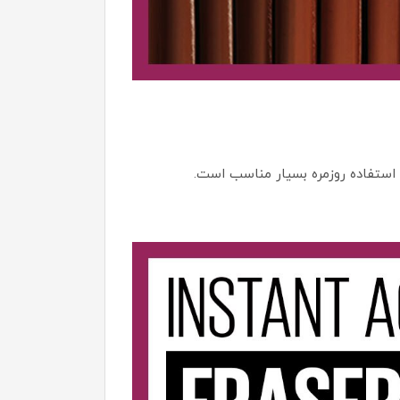
 بافت سبک، برای استفاده روزمره بسیار مناسب است.