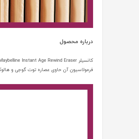
درباره محصول
فرمولاسیون آن حاوی عصاره توت گوجی و هالو